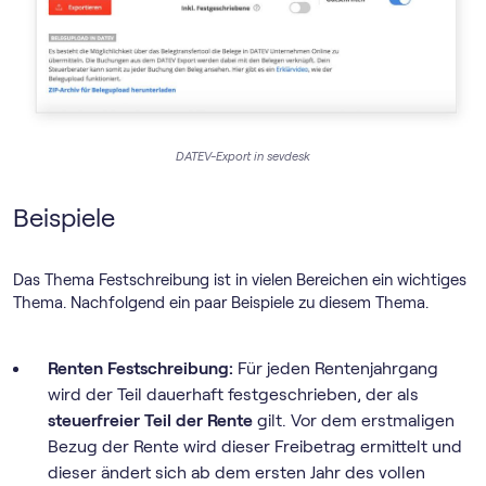
DATEV-Export in sevdesk
Beispiele
Das Thema Festschreibung ist in vielen Bereichen ein wichtiges
Thema. Nachfolgend ein paar Beispiele zu diesem Thema.
Renten Festschreibung:
Für jeden Rentenjahrgang
wird der Teil dauerhaft festgeschrieben, der als
steuerfreier Teil der Rente
gilt. Vor dem erstmaligen
Bezug der Rente wird dieser Freibetrag ermittelt und
dieser ändert sich ab dem ersten Jahr des vollen