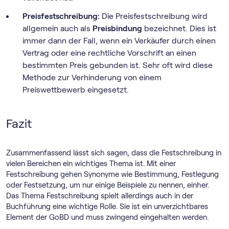
Preisfestschreibung:
Die Preisfestschreibung wird
allgemein auch als
Preisbindung
bezeichnet. Dies ist
immer dann der Fall, wenn ein Verkäufer durch einen
Vertrag oder eine rechtliche Vorschrift an einen
bestimmten Preis gebunden ist. Sehr oft wird diese
Methode zur Verhinderung von einem
Preiswettbewerb eingesetzt.
Fazit
Zusammenfassend lässt sich sagen, dass die Festschreibung in
vielen Bereichen ein wichtiges Thema ist. Mit einer
Festschreibung gehen Synonyme wie Bestimmung, Festlegung
oder Festsetzung, um nur einige Beispiele zu nennen, einher.
Das Thema Festschreibung spielt allerdings auch in der
Buchführung eine wichtige Rolle. Sie ist ein unverzichtbares
Element der GoBD und muss zwingend eingehalten werden.