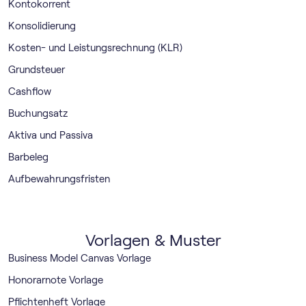
Kontokorrent
Konsolidierung
Kosten- und Leistungsrechnung (KLR)
Grundsteuer
Cashflow
Buchungsatz
Aktiva und Passiva
Barbeleg
Aufbewahrungsfristen
Vorlagen & Muster
Business Model Canvas Vorlage
Honorarnote Vorlage
Pflichtenheft Vorlage