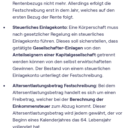
Rentenbezugs nicht mehr. Allerdings erfolgt die
Festschreibung erst in dem Jahr, welches auf den
ersten Bezug der Rente folgt.
Steuerliches Einlagekonto:
Eine Körperschaft muss
nach gesetzlicher Regelung ein steuerliches
Einlagekonto führen. Dieses soll sicherstellen, dass
getätigte
Gesellschafter-Einlagen
von den
Anteilseignern einer Kapitalgesellschaft
getrennt
werden können von den selbst erwirtschafteten
Gewinnen. Der Bestand von einem steuerlichen
Einlagekonto unterliegt der Festschreibung.
Altersentlastungsbetrag Festschreibung:
Bei dem
Altersentlastungsbetrag handelt es sich um einen
Freibetrag, welcher bei der
Berechnung der
Einkommensteuer
zum Abzug kommt. Dieser
Altersentlastungsbetrag wird jedem gewährt, der vor
Beginn eines Kalenderjahres das 64. Lebensjahr
vollendet hat.