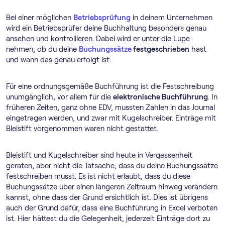
Bei einer möglichen
Betriebsprüfung
in deinem Unternehmen
wird ein Betriebsprüfer deine Buchhaltung besonders genau
ansehen und kontrollieren. Dabei wird er unter die Lupe
nehmen, ob du deine
Buchungssätze
festgeschrieben
hast
und wann das genau erfolgt ist.
Für eine ordnungsgemäße Buchführung ist die Festschreibung
unumgänglich, vor allem für die
elektronische Buchführung
. In
früheren Zeiten, ganz ohne EDV, mussten Zahlen in das Journal
eingetragen werden, und zwar mit Kugelschreiber. Einträge mit
Bleistift vorgenommen waren nicht gestattet.
Bleistift und Kugelschreiber sind heute in Vergessenheit
geraten, aber nicht die Tatsache, dass du deine Buchungssätze
festschreiben musst. Es ist nicht erlaubt, dass du diese
Buchungssätze über einen längeren Zeitraum hinweg verändern
kannst, ohne dass der Grund ersichtlich ist. Dies ist übrigens
auch der Grund dafür, dass eine Buchführung in Excel verboten
ist. Hier hättest du die Gelegenheit, jederzeit Einträge dort zu