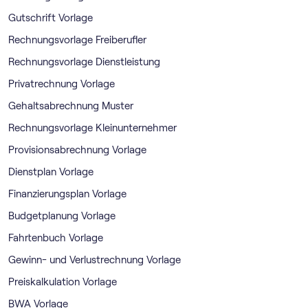
Gutschrift Vorlage
Rechnungsvorlage Freiberufler
Rechnungsvorlage Dienstleistung
Privatrechnung Vorlage
Gehaltsabrechnung Muster
Rechnungsvorlage Kleinunternehmer
Provisionsabrechnung Vorlage
Dienstplan Vorlage
Finanzierungsplan Vorlage
Budgetplanung Vorlage
Fahrtenbuch Vorlage
Gewinn- und Verlustrechnung Vorlage
Preiskalkulation Vorlage
BWA Vorlage