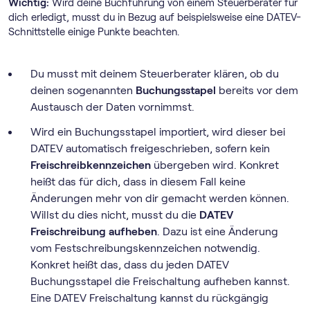
Wichtig:
Wird deine Buchführung von einem Steuerberater für
dich erledigt, musst du in Bezug auf beispielsweise eine DATEV-
Schnittstelle einige Punkte beachten.
Du musst mit deinem Steuerberater klären, ob du
deinen sogenannten
Buchungsstapel
bereits vor dem
Austausch der Daten vornimmst.
Wird ein Buchungsstapel importiert, wird dieser bei
DATEV automatisch freigeschrieben, sofern kein
Freischreibkennzeichen
übergeben wird. Konkret
heißt das für dich, dass in diesem Fall keine
Änderungen mehr von dir gemacht werden können.
Willst du dies nicht, musst du die
DATEV
Freischreibung aufheben
. Dazu ist eine Änderung
vom Festschreibungskennzeichen notwendig.
Konkret heißt das, dass du jeden DATEV
Buchungsstapel die Freischaltung aufheben kannst.
Eine DATEV Freischaltung kannst du rückgängig