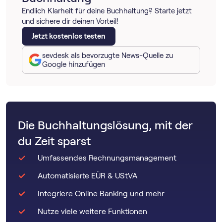
Endlich Klarheit für deine Buchhaltung? Starte jetzt
und sichere dir deinen Vorteil!
Jetzt kostenlos testen
sevdesk als bevorzugte News-Quelle zu
Google hinzufügen
Die Buchhaltungslösung, mit der
du Zeit sparst
Umfassendes Rechnungsmanagement
Automatisierte EÜR & UStVA
Integriere Online Banking und mehr
Nutze viele weitere Funktionen