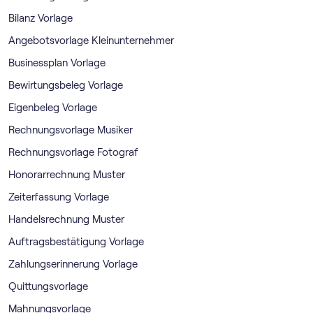
Bilanz Vorlage
Angebotsvorlage Kleinunternehmer
Businessplan Vorlage
Bewirtungsbeleg Vorlage
Eigenbeleg Vorlage
Rechnungsvorlage Musiker
Rechnungsvorlage Fotograf
Honorarrechnung Muster
Zeiterfassung Vorlage
Handelsrechnung Muster
Auftragsbestätigung Vorlage
Zahlungserinnerung Vorlage
Quittungsvorlage
Mahnungsvorlage