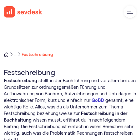
Festschreibung
...
Festschreibung
Festschreibung
stellt in der Buchführung und vor allem bei den
Grundsätzen zur ordnungsgemäßen Führung und
Aufbewahrung von Büchern, Aufzeichnungen und Unterlagen in
elektronischer Form, kurz und einfach nur
GoBD
genannt, eine
wichtige Rolle. Alles, was du als Unternehmer zum Thema
Festschreibung beziehungsweise zur
Festschreibung in der
Buchhaltung
wissen musst, erfährst du in nachfolgendem
Beitrag. Die Festschreibung ist einfach in vielen Bereichen sehr
wichtig, auch was die Problematik Rechnungen festschreiben
betrifft.