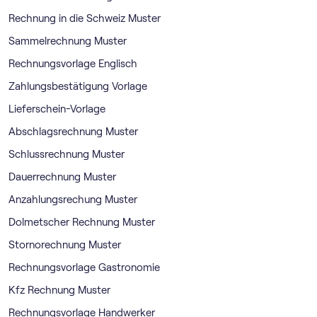
Rechnung in die Schweiz Muster
Sammelrechnung Muster
Rechnungsvorlage Englisch
Zahlungsbestätigung Vorlage
Lieferschein-Vorlage
Abschlagsrechnung Muster
Schlussrechnung Muster
Dauerrechnung Muster
Anzahlungsrechung Muster
Dolmetscher Rechnung Muster
Stornorechnung Muster
Rechnungsvorlage Gastronomie
Kfz Rechnung Muster
Rechnungsvorlage Handwerker