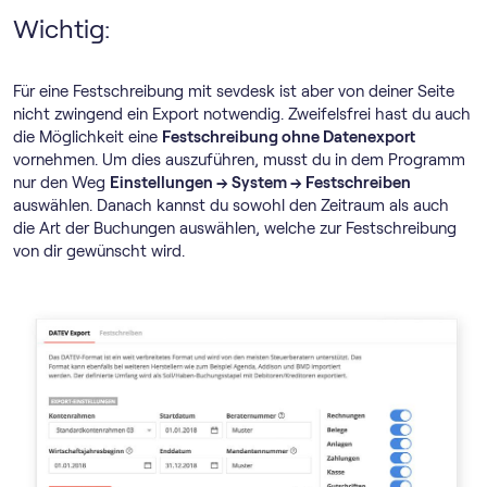
Wichtig:
Für eine Festschreibung mit sevdesk ist aber von deiner Seite
nicht zwingend ein Export notwendig. Zweifelsfrei hast du auch
die Möglichkeit eine
Festschreibung ohne Datenexport
vornehmen. Um dies auszuführen, musst du in dem Programm
nur den Weg
Einstellungen → System → Festschreiben
auswählen. Danach kannst du sowohl den Zeitraum als auch
die Art der Buchungen auswählen, welche zur Festschreibung
von dir gewünscht wird.