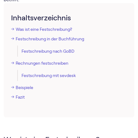
Inhaltsverzeichnis
Was ist eine Festschreibung?
Festschreibung in der Buchführung
Festschreibung nach GoBD
Rechnungen festschreiben
Festschreibung mit sevdesk
Beispiele
Fazit