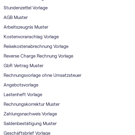
Stundenzettel Vorlage
AGB Muster
Arbeitszeugnis Muster
Kostenvoranschlag Vorlage
Reisekostenabrechnung Vorlage
Reverse Charge Rechnung Vorlage
GbR Vertrag Muster
Rechnungsvorlage ohne Umsatzsteuer
Angebotsvorlage
Lastenheft Vorlage
Rechnungskorrektur Muster
Zahlungsnachweis Vorlage
Saldenbestätigung Muster
Geschäftsbrief Vorlage