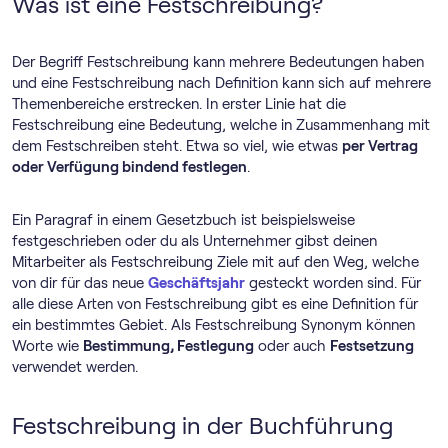
Was ist eine Festschreibung?
Der Begriff Festschreibung kann mehrere Bedeutungen haben
und eine Festschreibung nach Definition kann sich auf mehrere
Themenbereiche erstrecken. In erster Linie hat die
Festschreibung eine Bedeutung, welche in Zusammenhang mit
dem Festschreiben steht. Etwa so viel, wie etwas
per Vertrag
oder Verfügung bindend festlegen
.
Ein Paragraf in einem Gesetzbuch ist beispielsweise
festgeschrieben oder du als Unternehmer gibst deinen
Mitarbeiter als Festschreibung Ziele mit auf den Weg, welche
von dir für das neue
Geschäftsjahr
gesteckt worden sind. Für
alle diese Arten von Festschreibung gibt es eine Definition für
ein bestimmtes Gebiet. Als Festschreibung Synonym können
Worte wie
Bestimmung, Festlegung
oder auch
Festsetzung
verwendet werden.
Festschreibung in der Buchführung