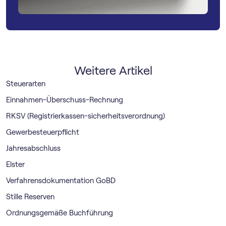
Weitere Artikel
Steuerarten
Einnahmen-Überschuss-Rechnung
RKSV (Registrierkassen-sicherheitsverordnung)
Gewerbesteuerpflicht
Jahresabschluss
Elster
Verfahrensdokumentation GoBD
Stille Reserven
Ordnungsgemäße Buchführung