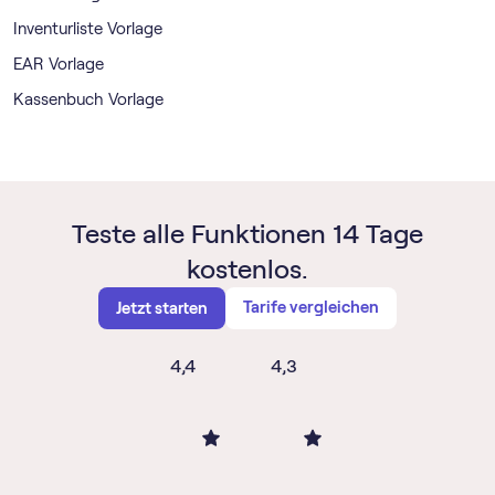
Inventurliste Vorlage
EAR Vorlage
Kassenbuch Vorlage
Teste alle Funktionen 14 Tage
kostenlos.
Tarife vergleichen
Jetzt starten
4,4
4,3