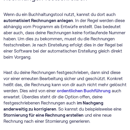
Wenn du ein Buchhaltungstool nutzt, kannst du dort auch
automatisiert Rechnungen anlegen
. In der Regel werden diese
abhängig vom Programm als Entwürfe erstellt. Das bedeutet
aber auch, dass deine Rechnungen keine fortlaufende Nummer
haben. Um dies zu bekommen, musst du die Rechnungen
festschreiben. Je nach Einstellung erfolgt dies in der Regel bei
einer Software bei der automatischen Erstellung gleich direkt
beim Vorgang.
Hast du deine Rechnungen festgeschrieben, dann sind diese
vor einer erneuten Bearbeitung sicher und geschützt. Konkret
heißt das, die Rechnung kann von dir auch nicht mehr gelöscht
werden. Dies wird von einer
ordentlichen Buchführung
auch
erwartet. Überdies steht dir die Option offen, deine
festgeschriebenen Rechnungen auch
im Nachgang
anderweitig zu korrigieren
. So kannst du beispielsweise eine
Stornierung für eine Rechnung erstellen
und eine neue
Rechnung nach einer Stornierung generieren.