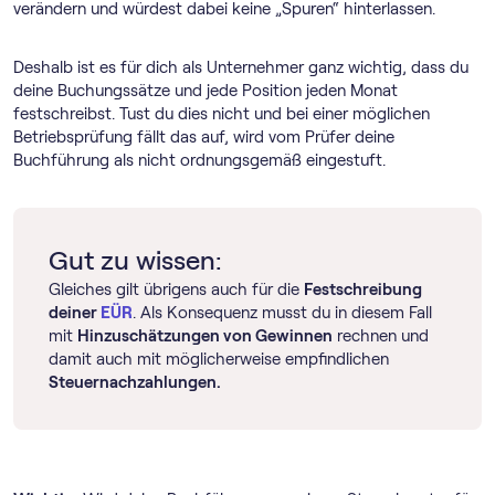
verändern und würdest dabei keine „Spuren“ hinterlassen.
Deshalb ist es für dich als Unternehmer ganz wichtig, dass du
deine Buchungssätze und jede Position jeden Monat
festschreibst. Tust du dies nicht und bei einer möglichen
Betriebsprüfung fällt das auf, wird vom Prüfer deine
Buchführung als nicht ordnungsgemäß eingestuft.
Gut zu wissen:
Gleiches gilt übrigens auch für die
Festschreibung
deiner
EÜR
. Als Konsequenz musst du in diesem Fall
mit
Hinzuschätzungen von Gewinnen
rechnen und
damit auch mit möglicherweise empfindlichen
Steuernachzahlungen.