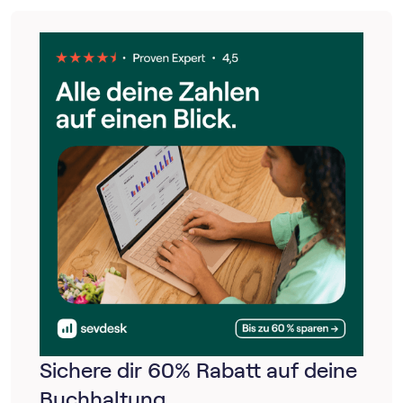
Sichere dir 60% Rabatt auf deine
Buchhaltung