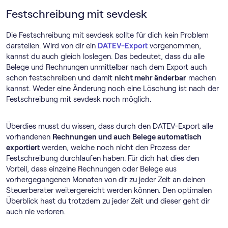
Festschreibung mit sevdesk
Die Festschreibung mit sevdesk sollte für dich kein Problem
darstellen. Wird von dir ein
DATEV-Export
vorgenommen,
kannst du auch gleich loslegen. Das bedeutet, dass du alle
Belege und Rechnungen unmittelbar nach dem Export auch
schon festschreiben und damit
nicht mehr änderbar
machen
kannst. Weder eine Änderung noch eine Löschung ist nach der
Festschreibung mit sevdesk noch möglich.
Überdies musst du wissen, dass durch den DATEV-Export alle
vorhandenen
Rechnungen und auch Belege automatisch
exportiert
werden, welche noch nicht den Prozess der
Festschreibung durchlaufen haben. Für dich hat dies den
Vorteil, dass einzelne Rechnungen oder Belege aus
vorhergegangenen Monaten von dir zu jeder Zeit an deinen
Steuerberater weitergereicht werden können. Den optimalen
Überblick hast du trotzdem zu jeder Zeit und dieser geht dir
auch nie verloren.