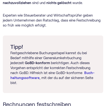
nachzuvollziehen
sind und
nichts gelöscht
wurde.
Experten wie Steuerberater und Wirtschaftsprüfer geben
jedem Unternehmen den Ratschlag, dass eine Festschreibung
so früh wie möglich erfolgt.
Tipp!
Festgeschriebene Buchungsstapel kannst du bei
Bedarf mithilfe einer Generalumkehrbuchung
jederzeit
GoBD-konform
berichtigen. Auch dieses
Vorgehen entspricht der korrekten Festschreibung
nach GoBD. Hilfreich ist eine GoBD-konforme
Buch­
haltungs­software
, mit der du auf der sicheren Seite
bist.
Rechnungen festschreiben