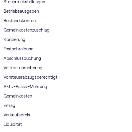
Steuerrückstellungen
Betriebsausgaben
Bestandskonten
Gemeinkostenzuschlag
Kontierung
Festschreibung
Abschlussbuchung
Vollkostenrechnung
Vorsteuerabzugsberechtigt
Aktiv-Passiv-Mehrung
Gemeinkosten
Ertrag
Verkaufspreis
Liquidität