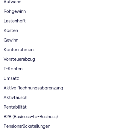
Aufwand
Rohgewinn
Lastenheft
Kosten
Gewinn
Kontenrahmen
Vorsteuerabzug
T-Konten
Umsatz
Aktive Rechnungsabgrenzung
Aktivtausch
Rentabilität
B2B (Business-to-Business)
Pensionsrückstellungen