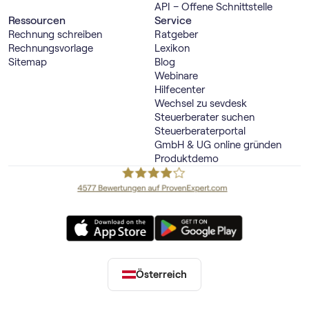
API – Offene Schnittstelle
Ressourcen
Service
Rechnung schreiben
Ratgeber
Rechnungsvorlage
Lexikon
Sitemap
Blog
Webinare
Hilfecenter
Wechsel zu sevdesk
Steuerberater suchen
Steuerberaterportal
GmbH & UG online gründen
Produktdemo
Österreich