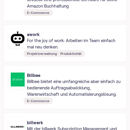
Amazon Buchhaltung
E-Commerce
awork
For the joy of work: Arbeiten im Team einfach
mal neu denken.
Projektverwaltung
Produktivität
Billbee
Billbee bietet eine umfangreiche aber einfach zu
bedienende Auftragsabwicklung,
Warenwirtschaft und Automatisierungslösung.
E-Commerce
billwerk
Mit der billwerk Subscription Management und