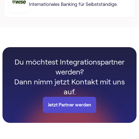
Internationales Banking für Selbstständige.
Du möchtest Integrationspartner
werden?
Dann nimm jetzt Kontakt mit uns
auf.
Jetzt Partner werden