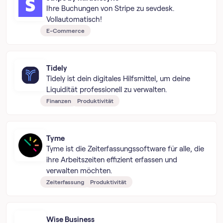
Ihre Buchungen von Stripe zu sevdesk.
Vollautomatisch!
E-Commerce
Tidely
Tidely ist dein digitales Hilfsmittel, um deine
Liquidität professionell zu verwalten.
Finanzen
Produktivität
Tyme
Tyme ist die Zeiterfassungssoftware für alle, die
ihre Arbeitszeiten effizient erfassen und
verwalten möchten.
Zeiterfassung
Produktivität
Wise Business