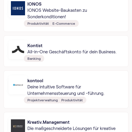
IONOS
IONOS Website-Baukasten zu
Sonderkonditionen!
Produktivität
E-Commerce
Kontist
All-in-One Geschäftskonto für dein Business.
Banking
kontool
Deine intuitive Software für
Unternehmenssteuerung und -führung.
Projektverwaltung
Produktivität
Kreativ.Management
Die maßgeschneiderte Lösungen für kreative