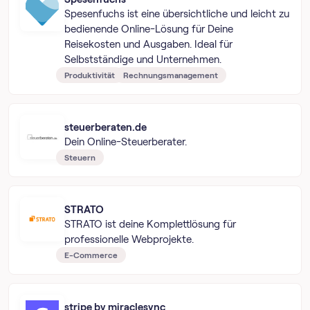
Spesenfuchs ist eine übersichtliche und leicht zu
bedienende Online-Lösung für Deine
Reisekosten und Ausgaben. Ideal für
Selbstständige und Unternehmen.
Produktivität
Rechnungsmanagement
steuerberaten.de
Dein Online-Steuerberater.
Steuern
STRATO
STRATO ist deine Komplettlösung für
professionelle Webprojekte.
E-Commerce
stripe by miraclesync