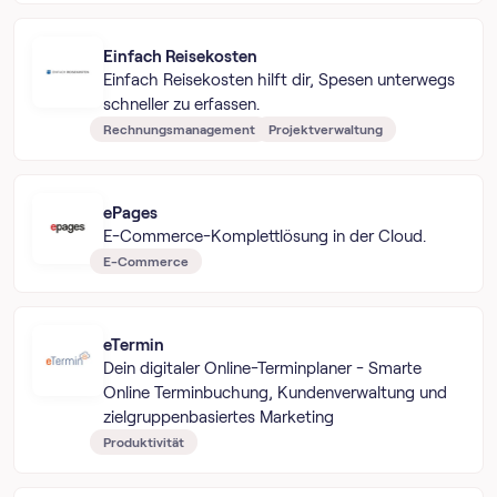
Einfach Reisekosten
Einfach Reisekosten hilft dir, Spesen unterwegs
schneller zu erfassen.
Rechnungsmanagement
Projektverwaltung
ePages
E-Commerce-Komplettlösung in der Cloud.
E-Commerce
eTermin
Dein digitaler Online-Terminplaner - Smarte
Online Terminbuchung, Kundenverwaltung und
zielgruppenbasiertes Marketing
Produktivität