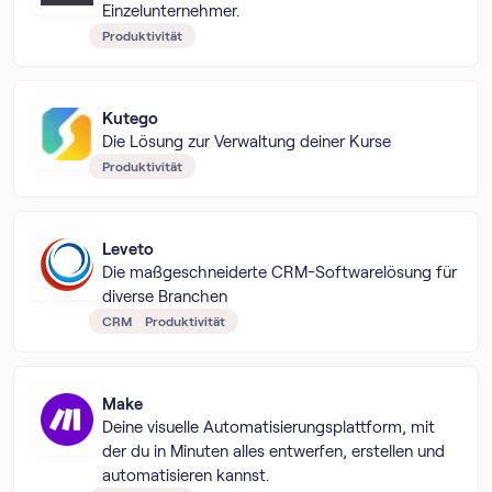
Einzelunternehmer.
Produktivität
Kutego
Die Lösung zur Verwaltung deiner Kurse
Produktivität
Leveto
Die maßgeschneiderte CRM-Softwarelösung für
diverse Branchen
CRM
Produktivität
Make
Deine visuelle Automatisierungsplattform, mit
der du in Minuten alles entwerfen, erstellen und
automatisieren kannst.