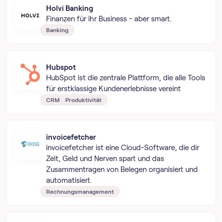
Holvi Banking
Finanzen für ihr Business - aber smart.
Banking
Hubspot
HubSpot ist die zentrale Plattform, die alle Tools
für erstklassige Kundenerlebnisse vereint
CRM
Produktivität
invoicefetcher
invoicefetcher ist eine Cloud-Software, die dir
Zeit, Geld und Nerven spart und das
Zusammentragen von Belegen organisiert und
automatisiert.
Rechnungsmanagement