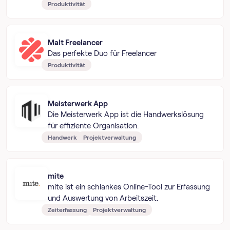
Produktivität
Malt Freelancer
Das perfekte Duo für Freelancer
Produktivität
Meisterwerk App
Die Meisterwerk App ist die Handwerkslösung
für effiziente Organisation.
Handwerk
Projektverwaltung
mite
mite ist ein schlankes Online-Tool zur Erfassung
und Auswertung von Arbeitszeit.
Zeiterfassung
Projektverwaltung