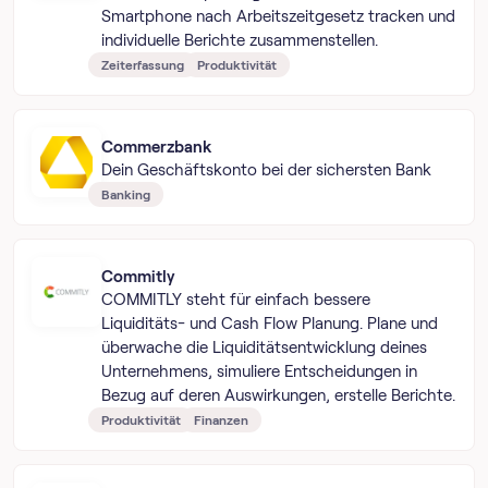
Smartphone nach Arbeitszeitgesetz tracken und
individuelle Berichte zusammenstellen.
Zeiterfassung
Produktivität
Commerzbank
Dein Geschäftskonto bei der sichersten Bank
Banking
Commitly
COMMITLY steht für einfach bessere
Liquiditäts- und Cash Flow Planung. Plane und
überwache die Liquiditätsentwicklung deines
Unternehmens, simuliere Entscheidungen in
Bezug auf deren Auswirkungen, erstelle Berichte.
Produktivität
Finanzen