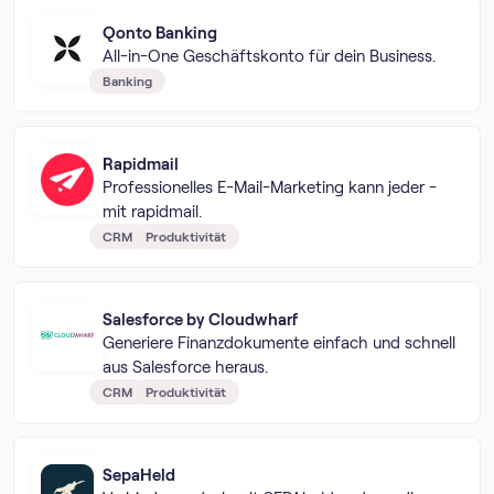
Qonto Banking
All-in-One Geschäftskonto für dein Business.
Banking
Rapidmail
Professionelles E-Mail-Marketing kann jeder -
mit rapidmail.
CRM
Produktivität
Salesforce by Cloudwharf
Generiere Finanzdokumente einfach und schnell
aus Salesforce heraus.
CRM
Produktivität
SepaHeld