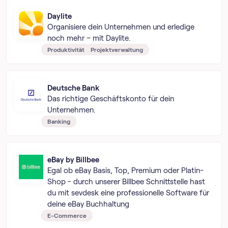
Daylite
Organisiere dein Unternehmen und erledige
noch mehr – mit Daylite.
Produktivität
Projektverwaltung
Deutsche Bank
Das richtige Geschäftskonto für dein
Unternehmen.
Banking
eBay by Billbee
Egal ob eBay Basis, Top, Premium oder Platin-
Shop - durch unserer Billbee Schnittstelle hast
du mit sevdesk eine professionelle Software für
deine eBay Buchhaltung
E-Commerce