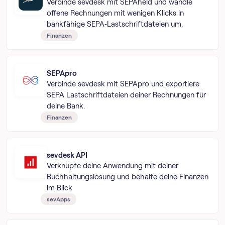
Verbinde sevdesk mit SEPAheld und wandle
offene Rechnungen mit wenigen Klicks in
bankfähige SEPA‑Lastschriftdateien um.
Finanzen
SEPApro
Verbinde sevdesk mit SEPApro und exportiere
SEPA Lastschriftdateien deiner Rechnungen für
deine Bank.
Finanzen
sevdesk API
Verknüpfe deine Anwendung mit deiner
Buchhaltungslösung und behalte deine Finanzen
im Blick
sevApps