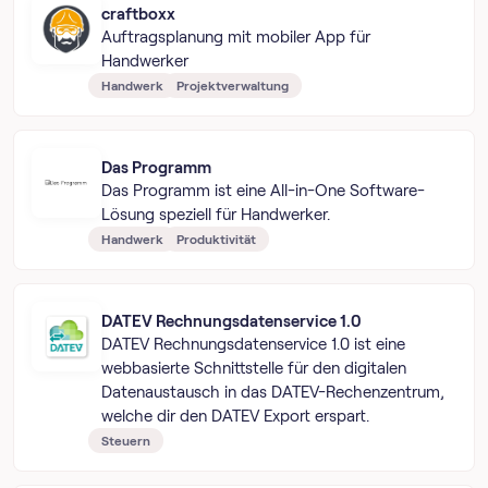
craftboxx
Auftragsplanung mit mobiler App für
Handwerker
Handwerk
Projektverwaltung
Das Programm
Das Programm ist eine All-in-One Software-
Lösung speziell für Handwerker.
Handwerk
Produktivität
DATEV Rechnungs­daten­service 1.0
DATEV Rechnungs­daten­service 1.0 ist eine
webbasierte Schnittstelle für den digitalen
Datenaustausch in das DATEV-Rechenzentrum,
welche dir den DATEV Export erspart.
Steuern