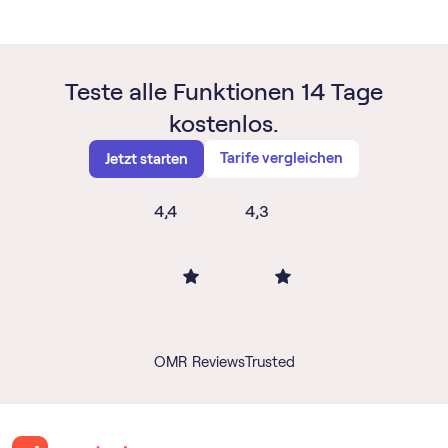
Teste alle Funktionen 14 Tage
kostenlos.
Tarife vergleichen
Jetzt starten
4,4
4,3
OMR Reviews
Trusted