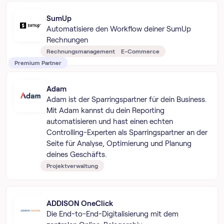
SumUp
Automatisiere den Workflow deiner SumUp
Rechnungen
Rechnungsmanagement
E-Commerce
Premium Partner
Adam
Adam ist der Sparringspartner für dein Business.
Mit Adam kannst du dein Reporting
automatisieren und hast einen echten
Controlling-Experten als Sparringspartner an der
Seite für Analyse, Optimierung und Planung
deines Geschäfts.
Projektverwaltung
ADDISON OneClick
Die End-to-End-Digitalisierung mit dem