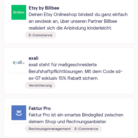
Etsy by Billbee
Deinen Etsy Onlineshop bindest du ganz einfach
an sevdesk an, über unseren Partner Billbee
realisiert sich die Anbindung kinderleicht.
E-Commerce
exali
exali steht für maßgeschneiderte
Berufshaftpflichtlösungen. Mit dem Code sd-
ex-07 exklusiv 15% Rabatt sichern.
Versicherung
Faktur Pro
Faktur Pro ist ein smartes Bindeglied zwischen
deinem Shop und Rechnungsanbieter.
Rechnungsmanagement
E-Commerce