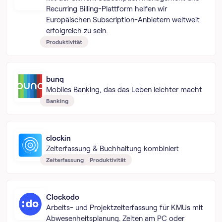
Recurring Billing-Plattform helfen wir
Europäischen Subscription-Anbietern weltweit
erfolgreich zu sein.
Produktivität
bunq
Mobiles Banking, das das Leben leichter macht
Banking
clockin
Zeiterfassung & Buchhaltung kombiniert
Zeiterfassung
Produktivität
Clockodo
Arbeits- und Projektzeiterfassung für KMUs mit
Abwesenheitsplanung. Zeiten am PC oder