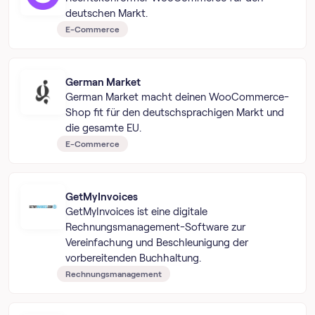
deutschen Markt.
E-Commerce
German Market
German Market macht deinen WooCommerce-
Shop fit für den deutschsprachigen Markt und
die gesamte EU.
E-Commerce
GetMyInvoices
GetMyInvoices ist eine digitale
Rechnungsmanagement-Software zur
Vereinfachung und Beschleunigung der
vorbereitenden Buchhaltung.
Rechnungsmanagement