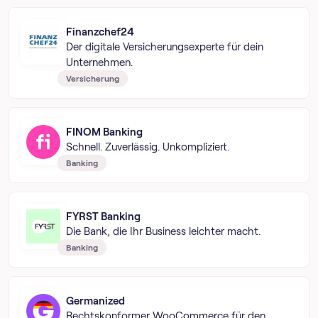
Finanzchef24
Der digitale Versicherungsexperte für dein
Unternehmen.
Versicherung
FINOM Banking
Schnell. Zuverlässig. Unkompliziert.
Banking
FYRST Banking
Die Bank, die Ihr Business leichter macht.
Banking
Germanized
Rechtskonformer WooCommerce für den