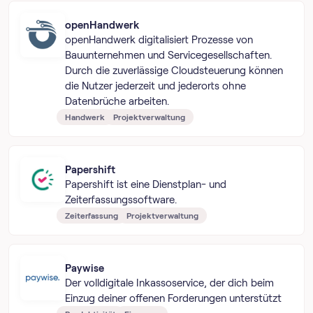
openHandwerk
openHandwerk digitalisiert Prozesse von
Bauunternehmen und Servicegesellschaften.
Durch die zuverlässige Cloudsteuerung können
die Nutzer jederzeit und jederorts ohne
Datenbrüche arbeiten.
Handwerk
Projektverwaltung
Papershift
Papershift ist eine Dienstplan- und
Zeiterfassungssoftware.
Zeiterfassung
Projektverwaltung
Paywise
Der volldigitale Inkassoservice, der dich beim
Einzug deiner offenen Forderungen unterstützt