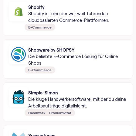
Shopify
Shopify ist eine der weltweit führenden
cloudbasierten Commerce-Plattformen.
E-Commerce
Shopware by SHOPSY
Die beliebte E-Commerce Lösung für Online
Shops
E-Commerce
Simple-Simon
Die kluge Handwerkersoftware, mit der du deine
Arbeitsaufträge digitalisierst.
Handwerk
Produktivität
Spesenfuchs