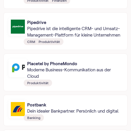
Produktivität
Finanzen
Pipedrive
Pipedrive ist die intelligente CRM- und Umsatz-
Management-Plattform für kleine Unternehmen
CRM
Produktivität
Placetel by PhoneMondo
Moderne Business-Kommunikation aus der
Cloud
Produktivität
Postbank
Dein idealer Bankpartner. Persönlich und digital.
Banking