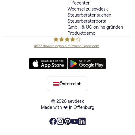
Hilfecenter
Wechsel zu sevdesk
Steuerberater suchen
Steuerberaterportal
GmbH & UG online gründen
Produktdemo
Österreich
© 2026 sevdesk
Made with ❤️ in Offenburg