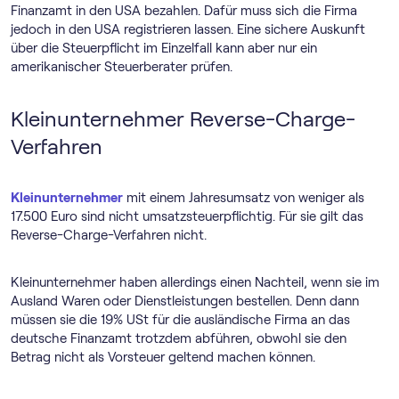
Finanzamt in den USA bezahlen. Dafür muss sich die Firma
jedoch in den USA registrieren lassen. Eine sichere Auskunft
über die Steuerpflicht im Einzelfall kann aber nur ein
amerikanischer Steuerberater prüfen.
Kleinunternehmer Reverse-Charge-
Verfahren
Kleinunternehmer
mit einem Jahresumsatz von weniger als
17.500 Euro sind nicht umsatzsteuerpflichtig. Für sie gilt das
Reverse-Charge-Verfahren nicht.
Kleinunternehmer haben allerdings einen Nachteil, wenn sie im
Ausland Waren oder Dienstleistungen bestellen. Denn dann
müssen sie die 19% USt für die ausländische Firma an das
deutsche Finanzamt trotzdem abführen, obwohl sie den
Betrag nicht als Vorsteuer geltend machen können.