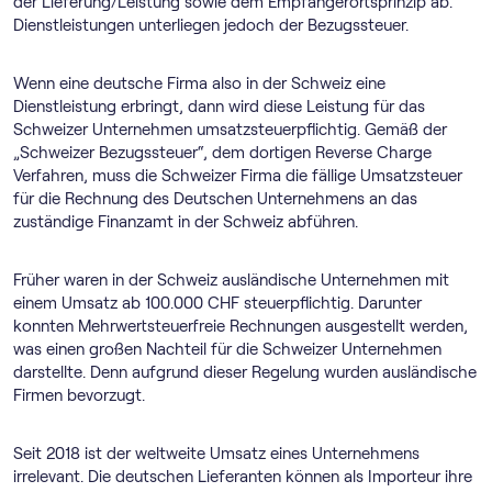
der Lieferung/Leistung sowie dem Empfängerortsprinzip ab.
Dienstleistungen unterliegen jedoch der Bezugssteuer.
Wenn eine deutsche Firma also in der Schweiz eine
Dienstleistung erbringt, dann wird diese Leistung für das
Schweizer Unternehmen umsatzsteuerpflichtig. Gemäß der
„Schweizer Bezugssteuer“, dem dortigen Reverse Charge
Verfahren, muss die Schweizer Firma die fällige Umsatzsteuer
für die Rechnung des Deutschen Unternehmens an das
zuständige Finanzamt in der Schweiz abführen.
Früher waren in der Schweiz ausländische Unternehmen mit
einem Umsatz ab 100.000 CHF steuerpflichtig. Darunter
konnten Mehrwertsteuerfreie Rechnungen ausgestellt werden,
was einen großen Nachteil für die Schweizer Unternehmen
darstellte. Denn aufgrund dieser Regelung wurden ausländische
Firmen bevorzugt.
Seit 2018 ist der weltweite Umsatz eines Unternehmens
irrelevant. Die deutschen Lieferanten können als Importeur ihre