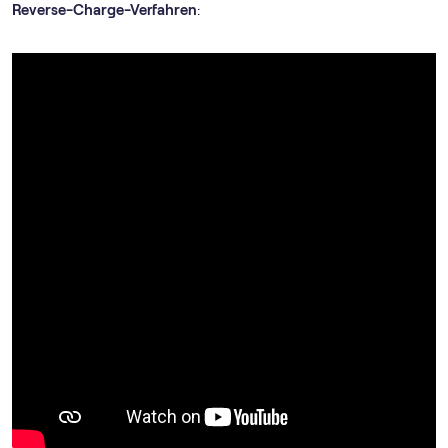
Reverse-Charge-Verfahren
: