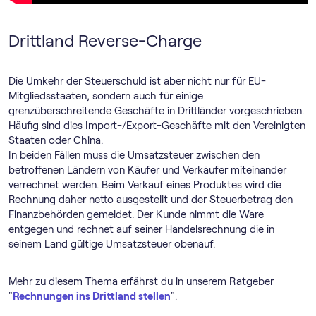
Drittland Reverse-Charge
Die Umkehr der Steuerschuld ist aber nicht nur für EU-
Mitgliedsstaaten, sondern auch für einige
grenzüberschreitende Geschäfte in Drittländer vorgeschrieben.
Häufig sind dies Import-/Export-Geschäfte mit den Vereinigten
Staaten oder China.
In beiden Fällen muss die Umsatzsteuer zwischen den
betroffenen Ländern von Käufer und Verkäufer miteinander
verrechnet werden. Beim Verkauf eines Produktes wird die
Rechnung daher netto ausgestellt und der Steuerbetrag den
Finanzbehörden gemeldet. Der Kunde nimmt die Ware
entgegen und rechnet auf seiner Handelsrechnung die in
seinem Land gültige Umsatzsteuer obenauf.
Mehr zu diesem Thema erfährst du in unserem Ratgeber
"
Rechnungen ins Drittland stellen
".