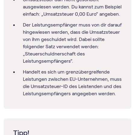
ausgewiesen werden. Du kannst zum Beispiel
einfach: „Umsatzsteuer 0,00 Euro“ angeben.
Der Leistungsempfänger muss von dir darauf
hingewiesen werden, dass die Umsatzsteuer
von ihm geschuldet wird. Dabei sollte
folgender Satz verwendet werden:
„Steuerschuldnerschaft des
Leistungsempfängers“.
Handelt es sich um grenzübergreifende
Leistungen zwischen EU-Unternehmen, muss
die Umsatzsteuer-ID des Leistenden und des
Leistungsempfängers angegeben werden.
Tipp!