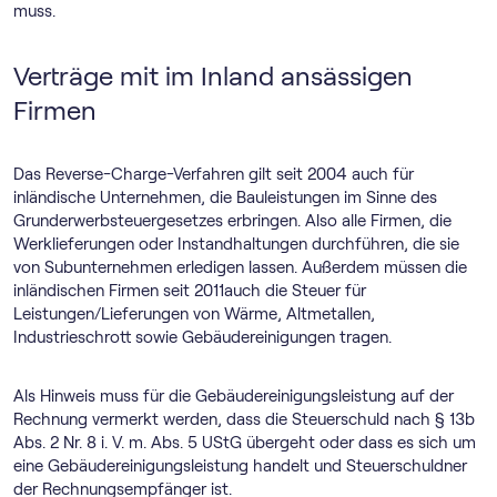
muss.
Verträge mit im Inland ansässigen
Firmen
Das Reverse-Charge-Verfahren gilt seit 2004 auch für
inländische Unternehmen, die Bauleistungen im Sinne des
Grunderwerbsteuergesetzes erbringen. Also alle Firmen, die
Werklieferungen oder Instandhaltungen durchführen, die sie
von Subunternehmen erledigen lassen. Außerdem müssen die
inländischen Firmen seit 2011auch die Steuer für
Leistungen/Lieferungen von Wärme, Altmetallen,
Industrieschrott sowie Gebäudereinigungen tragen.
Als Hinweis muss für die Gebäudereinigungsleistung auf der
Rechnung vermerkt werden, dass die Steuerschuld nach § 13b
Abs. 2 Nr. 8 i. V. m. Abs. 5 UStG übergeht oder dass es sich um
eine Gebäudereinigungsleistung handelt und Steuerschuldner
der Rechnungsempfänger ist.