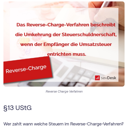
Reverse Charge Verfahren
§13 UStG
Wer zahlt wann welche Steuern im Reverse-Charge-Verfahren?