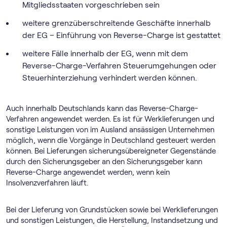
Mitgliedsstaaten vorgeschrieben sein
weitere grenzüberschreitende Geschäfte innerhalb
der EG – Einführung von Reverse-Charge ist gestattet
weitere Fälle innerhalb der EG, wenn mit dem
Reverse-Charge-Verfahren Steuerumgehungen oder
Steuerhinterziehung verhindert werden können.
Auch innerhalb Deutschlands kann das Reverse-Charge-
Verfahren angewendet werden. Es ist für Werklieferungen und
sonstige Leistungen von im Ausland ansässigen Unternehmen
möglich, wenn die Vorgänge in Deutschland gesteuert werden
können. Bei Lieferungen sicherungsübereigneter Gegenstände
durch den Sicherungsgeber an den Sicherungsgeber kann
Reverse-Charge angewendet werden, wenn kein
Insolvenzverfahren läuft.
Bei der Lieferung von Grundstücken sowie bei Werklieferungen
und sonstigen Leistungen, die Herstellung, Instandsetzung und