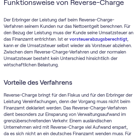
Funktionsweise von Reverse-Charge
Der Erbringer der Leistung darf beim Reverse-Charge-
Verfahren seinem Kunden nur das Nettoentgelt berechnen. Für
den Bezug der Leistung muss der Kunde seine Umsatzsteuer an
das Finanzamt entrichten. Ist er
vorsteuerabzugsberechtigt
,
kann er die Umsatzsteuer selbst wieder als Vorsteuer abziehen.
Zwischen dem Reverse-Charge-Verfahren und der normalen
Umsatzsteuer besteht kein Unterschied hinsichtlich der
wirtschaftlichen Belastung.
Vorteile des Verfahrens
Reverse-Charge bringt für den Fiskus und für den Erbringer der
Leistung Vereinfachungen, denn der Vorgang muss nicht beim
Finanzamt deklariert werden. Das Reverse-Charge-Verfahren
dient besonders zur Einsparung von Verwaltungsaufwand im
grenzüberschreitenden Verkehr. Einem ausländischen
Unternehmen wird mit Reverse-Charge viel Aufwand erspart,
da es sich nicht an ein deutsches Finanzamt wenden muss. Für