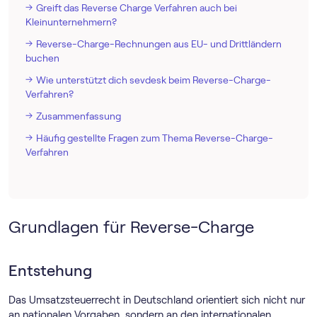
Greift das Reverse Charge Verfahren auch bei
Kleinunternehmern?
Reverse-Charge-Rechnungen aus EU- und Drittländern
buchen
Wie unterstützt dich sevdesk beim Reverse-Charge-
Verfahren?
Zusammenfassung
Häufig gestellte Fragen zum Thema Reverse-Charge-
Verfahren
Grundlagen für Reverse-Charge
Entstehung
Das Umsatzsteuerrecht in Deutschland orientiert sich nicht nur
an nationalen Vorgaben, sondern an den internationalen