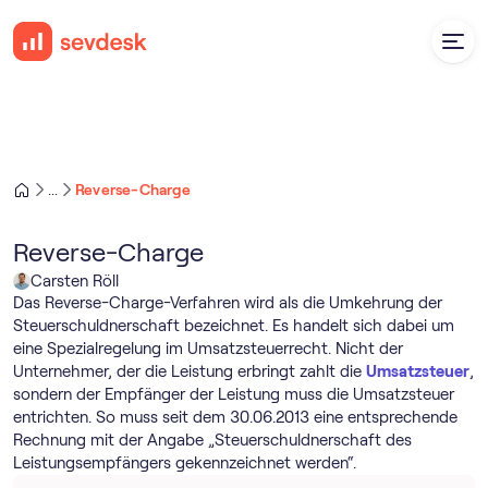
Reverse-Charge
...
Reverse-Charge
Carsten Röll
Das Reverse-Charge-Verfahren wird als die Umkehrung der
Steuerschuldnerschaft bezeichnet. Es handelt sich dabei um
eine Spezialregelung im Umsatzsteuerrecht. Nicht der
Unternehmer, der die Leistung erbringt zahlt die
Umsatzsteuer
,
sondern der Empfänger der Leistung muss die Umsatzsteuer
entrichten. So muss seit dem 30.06.2013 eine entsprechende
Rechnung mit der Angabe „Steuerschuldnerschaft des
Leistungsempfängers gekennzeichnet werden“.