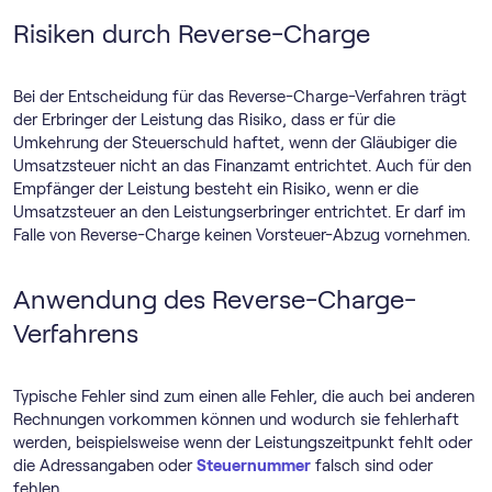
Risiken durch Reverse-Charge
Bei der Entscheidung für das Reverse-Charge-Verfahren trägt
der Erbringer der Leistung das Risiko, dass er für die
Umkehrung der Steuerschuld haftet, wenn der Gläubiger die
Umsatzsteuer nicht an das Finanzamt entrichtet. Auch für den
Empfänger der Leistung besteht ein Risiko, wenn er die
Umsatzsteuer an den Leistungserbringer entrichtet. Er darf im
Falle von Reverse-Charge keinen Vorsteuer-Abzug vornehmen.
Anwendung des Reverse-Charge-
Verfahrens
Typische Fehler sind zum einen alle Fehler, die auch bei anderen
Rechnungen vorkommen können und wodurch sie fehlerhaft
werden, beispielsweise wenn der Leistungszeitpunkt fehlt oder
die Adressangaben oder
Steuernummer
falsch sind oder
fehlen.