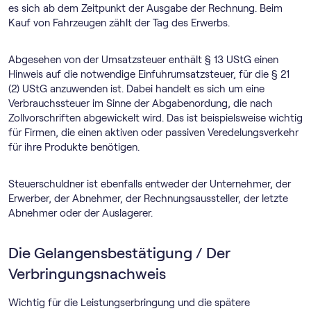
es sich ab dem Zeitpunkt der Ausgabe der Rechnung. Beim
Kauf von Fahrzeugen zählt der Tag des Erwerbs.
Abgesehen von der Umsatzsteuer enthält § 13 UStG einen
Hinweis auf die notwendige Einfuhrumsatzsteuer, für die § 21
(2) UStG anzuwenden ist. Dabei handelt es sich um eine
Verbrauchssteuer im Sinne der Abgabenordung, die nach
Zollvorschriften abgewickelt wird. Das ist beispielsweise wichtig
für Firmen, die einen aktiven oder passiven Veredelungsverkehr
für ihre Produkte benötigen.
Steuerschuldner ist ebenfalls entweder der Unternehmer, der
Erwerber, der Abnehmer, der Rechnungsaussteller, der letzte
Abnehmer oder der Auslagerer.
Die Gelangensbestätigung / Der
Verbringungsnachweis
Wichtig für die Leistungserbringung und die spätere