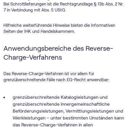
Bei Schrottlieferungen ist die Rechtsgrundlage § 13b Abs. 2 Nr.
7 in Verbindung mit Abs. 5 UStG.
Hilfreiche weiterführende Hinweise bieten die informativen
Seiten der IHK und Handelskammern.
Anwendungsbereiche des Reverse-
Charge-Verfahrens
Das Reverse-Charge-Verfahren ist vor allem für
grenzüberschreitende Fälle nach EG-Recht anwendbar:
grenzüberschreitende Katalogleistungen und
grenzüberschreitende innergemeinschaftliche
Beförderungsleistungen, Vermittlungsleistungen und
Werkleistungen – unter bestimmten Umständen kann
das Reverse-Charge-Verfahren in allen