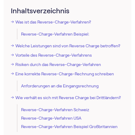
Inhaltsverzeichnis
Was ist das Reverse-Charge-Verfahren?
Reverse-Charge-Verfahren Beispiel:
Welche Leistungen sind von Reverse Charge betroffen?
Vorteile des Reverse-Charge-Verfahrens
Risiken durch das Reverse-Charge-Verfahren
Eine korrekte Reverse-Charge-Rechnung schreiben
Anforderungen an die Eingangsrechnung
Wie verhält es sich mit Reverse Charge bei Drittländern?
Reverse-Charge-Verfahren Schweiz
Reverse-Charge-Verfahren USA
Reverse-Charge-Verfahren Beispiel Großbritannien