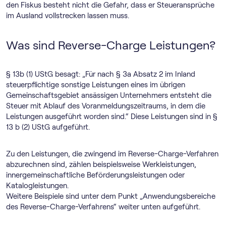
den Fiskus besteht nicht die Gefahr, dass er Steueransprüche
im Ausland vollstrecken lassen muss.
Was sind Reverse-Charge Leistungen?
§ 13b (1) UStG besagt: „Für nach § 3a Absatz 2 im Inland
steuerpflichtige sonstige Leistungen eines im übrigen
Gemeinschaftsgebiet ansässigen Unternehmers entsteht die
Steuer mit Ablauf des Voranmeldungszeitraums, in dem die
Leistungen ausgeführt worden sind.“ Diese Leistungen sind in §
13 b (2) UStG aufgeführt.
Zu den Leistungen, die zwingend im Reverse-Charge-Verfahren
abzurechnen sind, zählen beispielsweise Werkleistungen,
innergemeinschaftliche Beförderungsleistungen oder
Katalogleistungen.
Weitere Beispiele sind unter dem Punkt „Anwendungsbereiche
des Reverse-Charge-Verfahrens“ weiter unten aufgeführt.