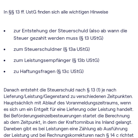
In §§ 13 ff. UstG finden sich alle wichtigen Hinweise
zur Entstehung der Steuerschuld (also ab wann die
Steuer gezahlt werden muss (§ 13 UStG)
zum Steuerschuldner (§ 13a UStG)
zum Leistungsempfänger (§ 13b UStG)
zu Haftungsfragen (§ 13c UStG)
Danach entsteht die Steuerschuld nach § 13 (1) je nach
Lieferung/Leistung/Gegenstand zu verschiedenen Zeitpunkten.
Hauptsächlich mit Ablauf des Voranmeldungszeitraums, wenn
es sich um ein Entgelt für eine Lieferung oder Leistung handelt.
Bei Beförderungseinzelbesteuerungen startet die Berechnung
ab dem Zeitpunkt, in dem der Kraftomnibus ins Inland gelangt.
Daneben gibt es bei Leistungen eine Zählung ab Ausführung
der Leistung und bei Rechnungskorrekturen nach § 14 c richtet