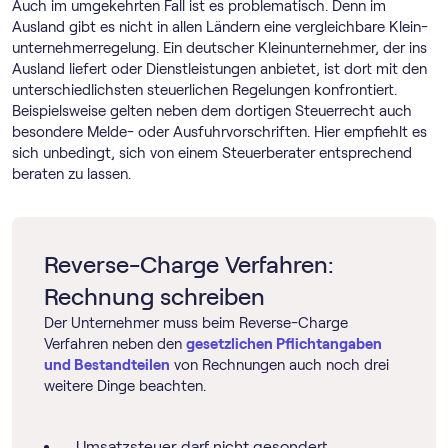
Auch im umgekehrten Fall ist es problematisch. Denn im
Ausland gibt es nicht in allen Ländern eine vergleichbare Klein­
unternehmer­regelung. Ein deutscher Kleinunternehmer, der ins
Ausland liefert oder Dienstleistungen anbietet, ist dort mit den
unterschiedlichsten steuerlichen Regelungen konfrontiert.
Beispielsweise gelten neben dem dortigen Steuerrecht auch
besondere Melde- oder Ausfuhrvorschriften. Hier empfiehlt es
sich unbedingt, sich von einem Steuerberater entsprechend
beraten zu lassen.
Reverse-Charge Verfahren:
Rechnung schreiben
Der Unternehmer muss beim Reverse-Charge
Verfahren neben den
gesetzlichen Pflichtangaben
und Bestandteilen
von Rechnungen auch noch drei
weitere Dinge beachten.
Umsatzsteuer darf nicht gesondert