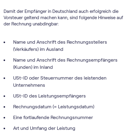
Damit der Empfänger in Deutschland auch erfolgreich die
Vorsteuer geltend machen kann, sind folgende Hinweise auf
der Rechnung unabdingbar:
Name und Anschrift des Rechnungsstellers
(Verkäufers) im Ausland
Name und Anschrift des Rechnungsempfängers
(Kunden) im Inland
USt-ID oder Steuernummer des leistenden
Unternehmens
USt-ID des Leistungsempfängers
Rechnungsdatum (= Leistungsdatum)
Eine fortlaufende Rechnungsnummer
Art und Umfang der Leistung