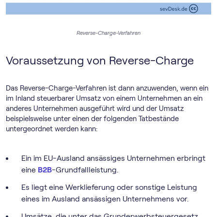
Reverse-Charge-Verfahren
Voraussetzung von Reverse-Charge
Das Reverse-Charge-Verfahren ist dann anzuwenden, wenn ein
im Inland steuerbarer Umsatz von einem Unternehmen an ein
anderes Unternehmen ausgeführt wird und der Umsatz
beispielsweise unter einen der folgenden Tatbestände
untergeordnet werden kann:
Ein im EU-Ausland ansässiges Unternehmen erbringt
eine
B2B
-Grundfallleistung.
Es liegt eine Werklieferung oder sonstige Leistung
eines im Ausland ansässigen Unternehmens vor.
Umsätze, die unter das Grunderwerbsteuergesetz