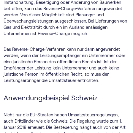
Instandhaltung, Beseitigung oder Änderung von Bauwerken
betreffen, kann das Reverse-Charge-Verfahren angewendet
werden. Von dieser Möglichkeit sind Planungs- und
Überwachungsleistungen ausgeschlossen. Bei Lieferungen von
Gas und Elektrizität durch ein im Ausland ansässigen
Unternehmen ist Reverse-Charge möglich.
Das Reverse-Charge-Verfahren kann nur dann angewendet
werden, wenn der Leistungsempfänger ein Unternehmer oder
eine juristische Person des öffentlichen Rechts ist. Ist der
Empfänger der Leistung kein Unternehmer und auch keine
juristische Person im öffentlichen Recht, so muss der
Leistungserbringer die Umsatzsteuer entrichten.
Anwendungsbeispiel Schweiz
Nicht nur die EU-Staaten haben Umsatzsteuerregelungen,
auch Drittländer wie die Schweiz. Die Regelung wurde zum 1.
Januar 2018 erneuert. Die Besteuerung hängt auch von der Art