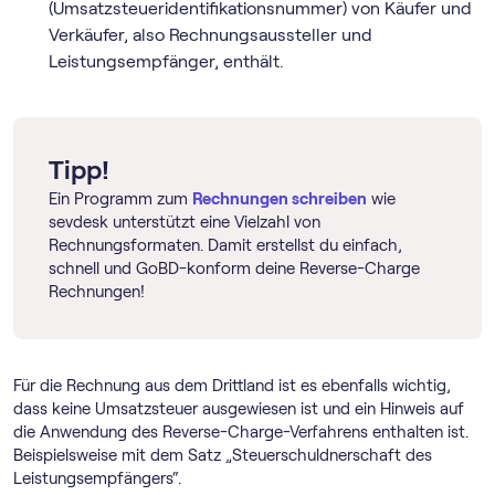
(Umsatzsteueridentifikationsnummer) von Käufer und
Verkäufer, also Rechnungsaussteller und
Leistungsempfänger, enthält.
Tipp!
Ein Programm zum
Rechnungen schreiben
wie
sevdesk unterstützt eine Vielzahl von
Rechnungsformaten. Damit erstellst du einfach,
schnell und GoBD-konform deine Reverse-Charge
Rechnungen!
Für die Rechnung aus dem Drittland ist es ebenfalls wichtig,
dass keine Umsatzsteuer ausgewiesen ist und ein Hinweis auf
die Anwendung des Reverse-Charge-Verfahrens enthalten ist.
Beispielsweise mit dem Satz „Steuerschuldnerschaft des
Leistungsempfängers“.