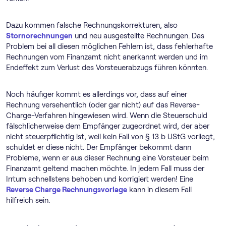
Dazu kommen falsche Rechnungskorrekturen, also
Stornorechnungen
und neu ausgestellte Rechnungen. Das
Problem bei all diesen möglichen Fehlern ist, dass fehlerhafte
Rechnungen vom Finanzamt nicht anerkannt werden und im
Endeffekt zum Verlust des Vorsteuerabzugs führen könnten.
Noch häufiger kommt es allerdings vor, dass auf einer
Rechnung versehentlich (oder gar nicht) auf das Reverse-
Charge-Verfahren hingewiesen wird. Wenn die Steuerschuld
fälschlicherweise dem Empfänger zugeordnet wird, der aber
nicht steuerpflichtig ist, weil kein Fall von § 13 b UStG vorliegt,
schuldet er diese nicht. Der Empfänger bekommt dann
Probleme, wenn er aus dieser Rechnung eine Vorsteuer beim
Finanzamt geltend machen möchte. In jedem Fall muss der
Irrtum schnellstens behoben und korrigiert werden! Eine
Reverse Charge Rechnungsvorlage
kann in diesem Fall
hilfreich sein.