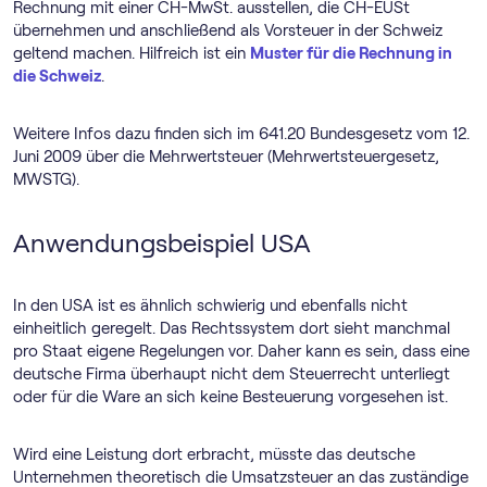
Rechnung mit einer CH-MwSt. ausstellen, die CH-EUSt
übernehmen und anschließend als Vorsteuer in der Schweiz
geltend machen. Hilfreich ist ein
Muster für die Rechnung in
die Schweiz
.
Weitere Infos dazu finden sich im 641.20 Bundesgesetz vom 12.
Juni 2009 über die Mehrwertsteuer (Mehrwertsteuergesetz,
MWSTG).
Anwendungsbeispiel USA
In den USA ist es ähnlich schwierig und ebenfalls nicht
einheitlich geregelt. Das Rechtssystem dort sieht manchmal
pro Staat eigene Regelungen vor. Daher kann es sein, dass eine
deutsche Firma überhaupt nicht dem Steuerrecht unterliegt
oder für die Ware an sich keine Besteuerung vorgesehen ist.
Wird eine Leistung dort erbracht, müsste das deutsche
Unternehmen theoretisch die Umsatzsteuer an das zuständige