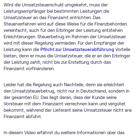
Wird die Umsatzsteuerschuld umgekehrt, muss der
Leistungsempfänger bei bestimmten Leistungen die
Umsatzsteuer an das Finanzamt entrichten. Das
Steuerverfahren wird auf diese Weise für die Finanzbehörden
vereinfacht, auch für den Erbringer der Leistung entstehen
Erleichterungen. Steuerbetrug im Rahmen der Umsatzsteuer
wird mit dieser Regelung vermieden. Für den Empfänger der
Leistung kann die
Pflicht zur Umsatzsteuerabführung
Vorteile
bieten, denn er muss die Umsatzsteuer, die er an den Erbringer
der Leistung zahlt, nicht bis zur Erstattung durch das
Finanzamt vorfinanzieren.
Leider hat die Regelung auch Nachteile, denn sie erleichtert
den Umsatzsteuerbetrug, nicht nur in Deutschland, sondern in
der gesamten EU. Das liegt daran, dass der Kunde seine
Vorsteuer mit dem Finanzamt verrechnen kann und vergütet
bekommt, während der Lieferant seine Umsatzsteuer nicht ans
Finanzamt abführt.
In diesem Video erfährst du weitere Informationen über das