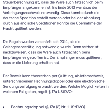
Steuerberechnung ist, dass die Ware auch tatsächlich beim
Empfänger angekommen ist. Bis Ende 2013 war dazu der
Verbringungsnachweis notwendig. Diese konnte durch die
deutsche Spedition erstellt werden oder bei der Abholung
durch ausländische Speditionen konnte die Übernahme der
Fracht quittiert werden.
Die Regeln wurden verschärft seit 2014, als die
Gelangensbestätigung notwendig wurde. Denn seither ist
nachzuweisen, dass die Ware auch tatsächlich beim
Empfänger eingetroffen ist. Der Empfänger muss quittieren,
dass er die Lieferung erhalten hat.
Der Beweis kann theoretisch per Quittung, Abliefernachweis,
unterschriebenem Rechnungsdoppel oder eine elektronische
Sendungsverfolgung erbracht werden. Welche Möglichkeiten in
welchem Fall gelten, regelt § 17a UStDVO:
Rechnungsdoppel (§ 17a (2) Nr. 1 UStDVO)