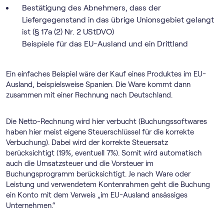
Bestätigung des Abnehmers, dass der
Liefergegenstand in das übrige Unionsgebiet gelangt
ist (§ 17a (2) Nr. 2 UStDVO)
Beispiele für das EU-Ausland und ein Drittland
Ein einfaches Beispiel wäre der Kauf eines Produktes im EU-
Ausland, beispielsweise Spanien. Die Ware kommt dann
zusammen mit einer Rechnung nach Deutschland.
Die Netto-Rechnung wird hier verbucht (Buchungssoftwares
haben hier meist eigene Steuerschlüssel für die korrekte
Verbuchung). Dabei wird der korrekte Steuersatz
berücksichtigt (19%, eventuell 7%). Somit wird automatisch
auch die Umsatzsteuer und die Vorsteuer im
Buchungsprogramm berücksichtigt. Je nach Ware oder
Leistung und verwendetem Kontenrahmen geht die Buchung
ein Konto mit dem Verweis „im EU-Ausland ansässiges
Unternehmen.“