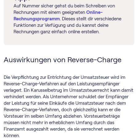
Auf Nummer sicher gehst du beim Schreiben von
Rechnungen mit einem geeigneten
Online-
Rechnungs­programm
. Dieses stellt dir verschiedene
Funktionen zur Verfügung und du kannst deine
Rechnungen ganz einfach online erstellen.
Auswirkungen von Reverse-Charge
Die Verpflichtung zur Entrichtung der Umsatzsteuer wird im
Reverse-Charge-Verfahren auf den Leistungsempfänger
verlagert. Ein Karusselbetrug im Umsatzsteuerrecht kann damit
verhindert werden. Als Unternehmer schuldet der Empfänger
der Leistung für seine Einkäufe die Umsatzsteuer nach dem
Reverse-Charge-Verfahren, doch gleichzeitig kann er die
Vorsteuer im selben Umfang abziehen. Vorsteuerbeträge
müssen nicht mehr in erheblichem Umfang durch das
Finanzamt ausgezahlt werden, da sie verrechnet werden
können.