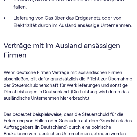
fallen.
Lieferung von Gas über das Erdgasnetz oder von
Elektrizität durch im Ausland ansässige Unternehmen.
Verträge mit im Ausland ansässigen
Firmen
Wenn deutsche Firmen Verträge mit ausländischen Firmen
abschließen, gilt dafür grundsätzlich die Pflicht zur Übernahme
der Steuerschuldnerschaft für Werklieferungen und sonstige
Dienstleistungen in Deutschland. (Die Leistung wird durch das
ausländische Unternehmen hier erbracht.)
Das bedeutet beispielsweise, dass die Steuerschuld für die
Errichtung von Hallen oder Gebäuden auf dem Grundstück des
Auftraggebers (in Deutschland) durch eine polnische
Baukolonne vom deutschen Unternehmen getragen werden