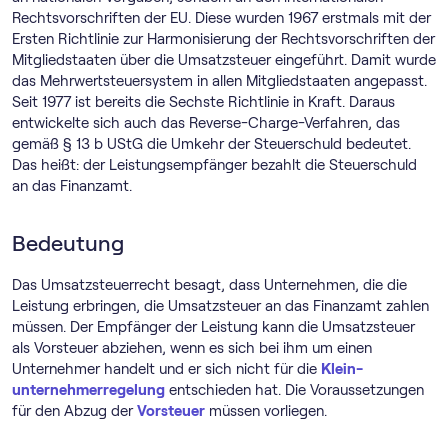
Rechtsvorschriften der EU. Diese wurden 1967 erstmals mit der
Ersten Richtlinie zur Harmonisierung der Rechtsvorschriften der
Mitgliedstaaten über die Umsatzsteuer eingeführt. Damit wurde
das Mehrwertsteuersystem in allen Mitgliedstaaten angepasst.
Seit 1977 ist bereits die Sechste Richtlinie in Kraft. Daraus
entwickelte sich auch das Reverse-Charge-Verfahren, das
gemäß § 13 b UStG die Umkehr der Steuerschuld bedeutet.
Das heißt: der Leistungsempfänger bezahlt die Steuerschuld
an das Finanzamt.
Bedeutung
Das Umsatzsteuerrecht besagt, dass Unternehmen, die die
Leistung erbringen, die Umsatzsteuer an das Finanzamt zahlen
müssen. Der Empfänger der Leistung kann die Umsatzsteuer
als Vorsteuer abziehen, wenn es sich bei ihm um einen
Unternehmer handelt und er sich nicht für die
Klein­
unternehmer­regelung
entschieden hat. Die Voraussetzungen
für den Abzug der
Vorsteuer
müssen vorliegen.