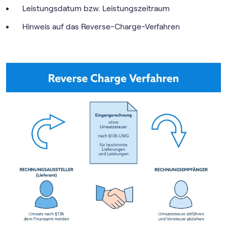
Leistungsdatum bzw. Leistungszeitraum
Hinweis auf das Reverse-Charge-Verfahren