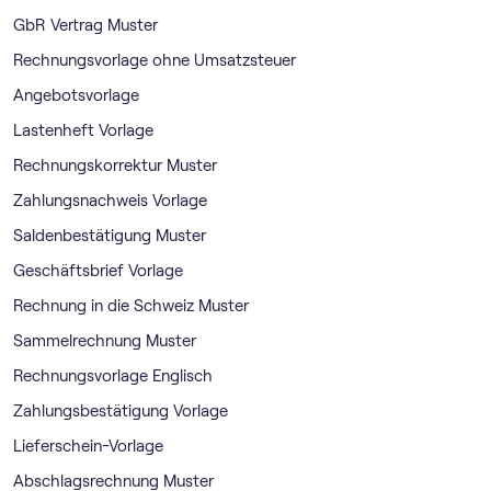
GbR Vertrag Muster
Rechnungsvorlage ohne Umsatzsteuer
Angebotsvorlage
Lastenheft Vorlage
Rechnungskorrektur Muster
Zahlungsnachweis Vorlage
Saldenbestätigung Muster
Geschäftsbrief Vorlage
Rechnung in die Schweiz Muster
Sammelrechnung Muster
Rechnungsvorlage Englisch
Zahlungsbestätigung Vorlage
Lieferschein-Vorlage
Abschlagsrechnung Muster