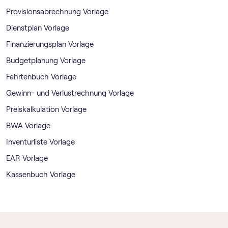
Provisionsabrechnung Vorlage
Dienstplan Vorlage
Finanzierungsplan Vorlage
Budgetplanung Vorlage
Fahrtenbuch Vorlage
Gewinn- und Verlustrechnung Vorlage
Preiskalkulation Vorlage
BWA Vorlage
Inventurliste Vorlage
EAR Vorlage
Kassenbuch Vorlage