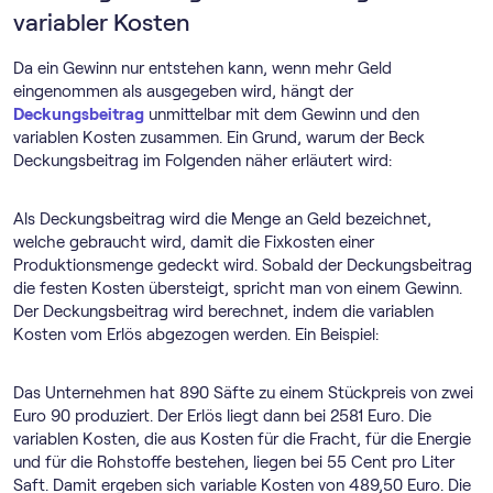
variabler Kosten
Da ein Gewinn nur entstehen kann, wenn mehr Geld
eingenommen als ausgegeben wird, hängt der
Deckungsbeitrag
unmittelbar mit dem Gewinn und den
variablen Kosten zusammen. Ein Grund, warum der Beck
Deckungsbeitrag im Folgenden näher erläutert wird:
Als Deckungsbeitrag wird die Menge an Geld bezeichnet,
welche gebraucht wird, damit die Fixkosten einer
Produktionsmenge gedeckt wird. Sobald der Deckungsbeitrag
die festen Kosten übersteigt, spricht man von einem Gewinn.
Der Deckungsbeitrag wird berechnet, indem die variablen
Kosten vom Erlös abgezogen werden. Ein Beispiel:
Das Unternehmen hat 890 Säfte zu einem Stückpreis von zwei
Euro 90 produziert. Der Erlös liegt dann bei 2581 Euro. Die
variablen Kosten, die aus Kosten für die Fracht, für die Energie
und für die Rohstoffe bestehen, liegen bei 55 Cent pro Liter
Saft. Damit ergeben sich variable Kosten von 489,50 Euro. Die