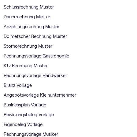
Schlussrechnung Muster
Dauerrechnung Muster
Anzahlungsrechung Muster
Dolmetscher Rechnung Muster
Stornorechnung Muster
Rechnungsvorlage Gastronomie
Kfz Rechnung Muster
Rechnungsvorlage Handwerker
Bilanz Vorlage
Angebotsvorlage Kleinunternehmer
Businessplan Vorlage
Bewirtungsbeleg Vorlage
Eigenbeleg Vorlage
Rechnungsvorlage Musiker