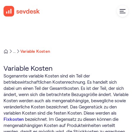
Variable Kosten
...
Variable Kosten
Sogenannte variable Kosten sind ein Teil der
betriebswirtschaftlichen Kostenrechnung. Es handelt sich
dabei um einen Teil der Gesamtkosten. Es ist der Teil, der sich
ändert, wenn sich die betrachtete Bezugsgröße ändert. Variable
Kosten werden auch als mengenabhängige, bewegliche sowie
veränderliche Kosten bezeichnet. Das Gegenstück zu den
variablen Kosten sind die festen Kosten. Diese werden als
Fixkosten
bezeichnet. Im Gegensatz zu diesen können die
mengenabhängigen Kosten auf Produkteinheiten verteilt
werden, damit es möglich wird, die Stückkosten zu errechnen.