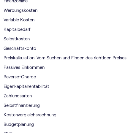
Finanzonline
Werbungskosten
Variable Kosten
Kapitalbedarf
Selbstkosten
Geschäftskonto
Preiskalkulation: Vom Suchen und Finden des richtigen Preises
Passives Einkommen
Reverse-Charge
Eigenkapitalrentabilität
Zahlungsarten
Selbstfinanzierung
Kostenvergleichsrechnung
Budgetplanung