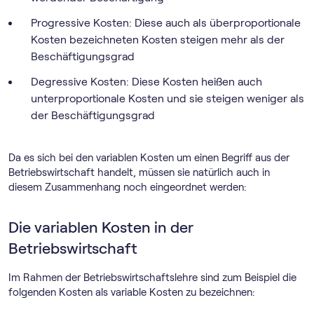
Progressive Kosten: Diese auch als überproportionale
Kosten bezeichneten Kosten steigen mehr als der
Beschäftigungsgrad
Degressive Kosten: Diese Kosten heißen auch
unterproportionale Kosten und sie steigen weniger als
der Beschäftigungsgrad
Da es sich bei den variablen Kosten um einen Begriff aus der
Betriebswirtschaft handelt, müssen sie natürlich auch in
diesem Zusammenhang noch eingeordnet werden:
Die variablen Kosten in der
Betriebswirtschaft
Im Rahmen der Betriebswirtschaftslehre sind zum Beispiel die
folgenden Kosten als variable Kosten zu bezeichnen: