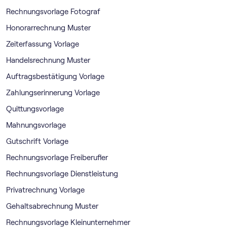
Rechnungsvorlage Fotograf
Honorarrechnung Muster
Zeiterfassung Vorlage
Handelsrechnung Muster
Auftragsbestätigung Vorlage
Zahlungserinnerung Vorlage
Quittungsvorlage
Mahnungsvorlage
Gutschrift Vorlage
Rechnungsvorlage Freiberufler
Rechnungsvorlage Dienstleistung
Privatrechnung Vorlage
Gehaltsabrechnung Muster
Rechnungsvorlage Kleinunternehmer