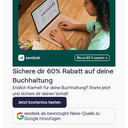
Sichere dir 60% Rabatt auf deine
Buchhaltung
Endlich Klarheit für deine Buchhaltung? Starte jetzt
und sichere dir deinen Vorteil!
Jetzt kostenlos testen
sevdesk als bevorzugte News-Quelle zu
Google hinzufügen