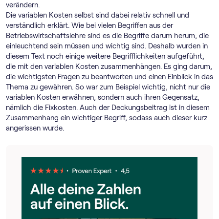
verändern.
Die variablen Kosten selbst sind dabei relativ schnell und
verständlich erklärt. Wie bei vielen Begriffen aus der
Betriebswirtschaftslehre sind es die Begriffe darum herum, die
einleuchtend sein müssen und wichtig sind. Deshalb wurden in
diesem Text noch einige weitere Begrifflichkeiten aufgeführt,
die mit den variablen Kosten zusammenhängen. Es ging darum,
die wichtigsten Fragen zu beantworten und einen Einblick in das
Thema zu gewähren. So war zum Beispiel wichtig, nicht nur die
variablen Kosten erwähnen, sondern auch ihren Gegensatz,
nämlich die Fixkosten. Auch der Deckungsbeitrag ist in diesem
Zusammenhang ein wichtiger Begriff, sodass auch dieser kurz
angerissen wurde.