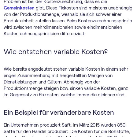
Problem ist bei der Kostenzurechnung, dass es die
Gemeinkosten
gibt. Diese Fixkosten sind meistens unabhängig
von der Produktionsmenge, weshalb sie sich schwer einer
Produkteinheit zuteilen lassen. Beim Kostenzurechnungsprinzip
wird zwischen mehrdimensionalen sowie eindimensionalen
Kostenrechnungsprinzipien differenziert.
Wie entstehen variable Kosten?
Wie bereits angedeutet stehen variable Kosten in einem sehr
engen Zusammenhang mit hergestellten Mengen von
Dienstleistungen und Gütern. Abhängig von der
Produktionsmenge steigen bzw. sinken variable Kosten, ganz
im Gegensatz zu Fixkosten, welche immer die gleichen sind.
Ein Beispiel für veränderbare Kosten
Ein Unternehmen produziert Saft. Im März 2015 wurden 850
Säfte für den Handel produziert. Die Kosten für die Rohstoffe,