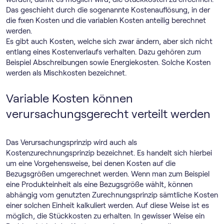
Das geschieht durch die sogenannte Kostenauflösung, in der
die fixen Kosten und die variablen Kosten anteilig berechnet
werden.
Es gibt auch Kosten, welche sich zwar ändern, aber sich nicht
entlang eines Kostenverlaufs verhalten. Dazu gehören zum
Beispiel Abschreibungen sowie Energiekosten. Solche Kosten
werden als Mischkosten bezeichnet.
Variable Kosten können
verursachungsgerecht verteilt werden
Das Verursachungsprinzip wird auch als
Kostenzurechnungsprinzip bezeichnet. Es handelt sich hierbei
um eine Vorgehensweise, bei denen Kosten auf die
Bezugsgrößen umgerechnet werden. Wenn man zum Beispiel
eine Produkteinheit als eine Bezugsgröße wählt, können
abhängig vom genutzten Zurechnungsprinzip sämtliche Kosten
einer solchen Einheit kalkuliert werden. Auf diese Weise ist es
möglich, die Stückkosten zu erhalten. In gewisser Weise ein