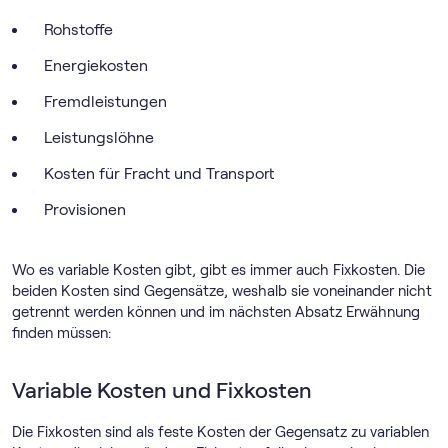
Rohstoffe
Energiekosten
Fremdleistungen
Leistungslöhne
Kosten für Fracht und Transport
Provisionen
Wo es variable Kosten gibt, gibt es immer auch Fixkosten. Die
beiden Kosten sind Gegensätze, weshalb sie voneinander nicht
getrennt werden können und im nächsten Absatz Erwähnung
finden müssen:
Variable Kosten und Fixkosten
Die Fixkosten sind als feste Kosten der Gegensatz zu variablen