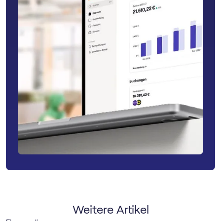
Weitere Artikel