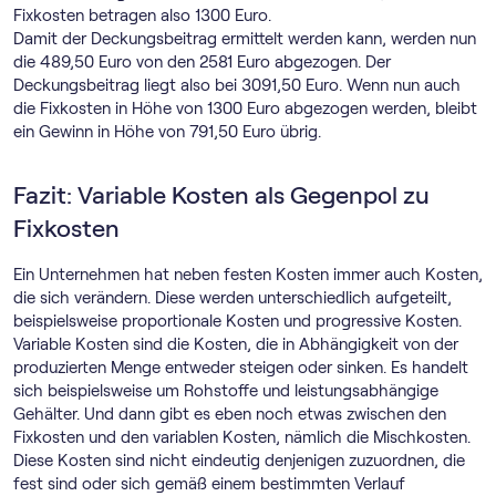
Fixkosten betragen also 1300 Euro.
Damit der Deckungsbeitrag ermittelt werden kann, werden nun
die 489,50 Euro von den 2581 Euro abgezogen. Der
Deckungsbeitrag liegt also bei 3091,50 Euro. Wenn nun auch
die Fixkosten in Höhe von 1300 Euro abgezogen werden, bleibt
ein Gewinn in Höhe von 791,50 Euro übrig.
Fazit: Variable Kosten als Gegenpol zu
Fixkosten
Ein Unternehmen hat neben festen Kosten immer auch Kosten,
die sich verändern. Diese werden unterschiedlich aufgeteilt,
beispielsweise proportionale Kosten und progressive Kosten.
Variable Kosten sind die Kosten, die in Abhängigkeit von der
produzierten Menge entweder steigen oder sinken. Es handelt
sich beispielsweise um Rohstoffe und leistungsabhängige
Gehälter. Und dann gibt es eben noch etwas zwischen den
Fixkosten und den variablen Kosten, nämlich die Mischkosten.
Diese Kosten sind nicht eindeutig denjenigen zuzuordnen, die
fest sind oder sich gemäß einem bestimmten Verlauf