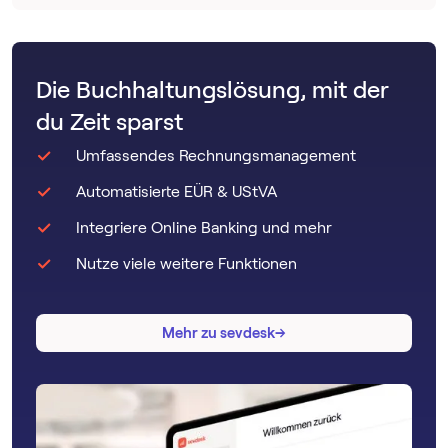
Die Buchhaltungslösung, mit der
du Zeit sparst
Umfassendes Rechnungsmanagement
Automatisierte EÜR & UStVA
Integriere Online Banking und mehr
Nutze viele weitere Funktionen
→
→
Mehr zu sevdesk