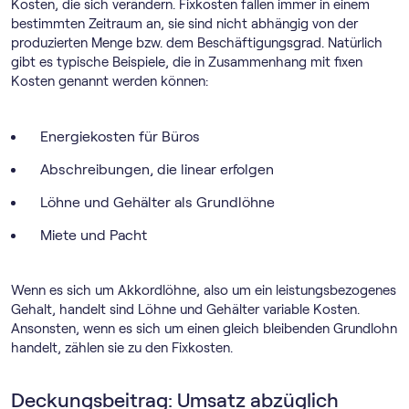
Kosten, die sich verändern. Fixkosten fallen immer in einem
bestimmten Zeitraum an, sie sind nicht abhängig von der
produzierten Menge bzw. dem Beschäftigungsgrad. Natürlich
gibt es typische Beispiele, die in Zusammenhang mit fixen
Kosten genannt werden können:
Energiekosten für Büros
Abschreibungen, die linear erfolgen
Löhne und Gehälter als Grundlöhne
Miete und Pacht
Wenn es sich um Akkordlöhne, also um ein leistungsbezogenes
Gehalt, handelt sind Löhne und Gehälter variable Kosten.
Ansonsten, wenn es sich um einen gleich bleibenden Grundlohn
handelt, zählen sie zu den Fixkosten.
Deckungsbeitrag: Umsatz abzüglich