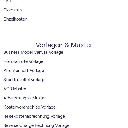
EBIT
Fixkosten
Einzelkosten
Vorlagen & Muster
Business Model Canvas Vorlage
Honorarnote Vorlage
Pflichtenheft Vorlage
Stundenzettel Vorlage
AGB Muster
Arbeitszeugnis Muster
Kostenvoranschlag Vorlage
Reisekostenabrechnung Vorlage
Reverse Charge Rechnung Vorlage