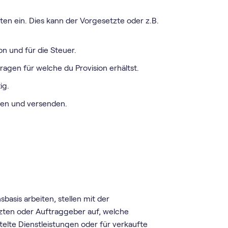
en ein. Dies kann der Vorgesetzte oder z.B.
n und für die Steuer.
ragen für welche du Provision erhältst.
ig.
ren und versenden.
sbasis arbeiten, stellen mit der
tzten oder Auftraggeber auf, welche
telte Dienstleistungen oder für verkaufte