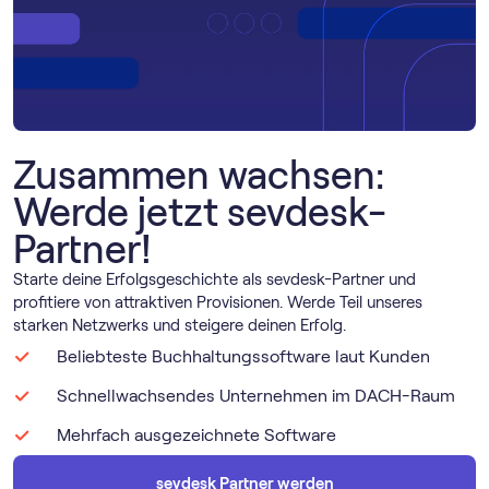
Zusammen wachsen:
Werde jetzt sevdesk-
Partner!
Starte deine Erfolgsgeschichte als sevdesk-Partner und
profitiere von attraktiven Provisionen. Werde Teil unseres
starken Netzwerks und steigere deinen Erfolg.
Beliebteste Buch­haltungs­software laut Kunden
Schnellwachsendes Unternehmen im DACH-Raum
Mehrfach ausgezeichnete Software
sevdesk Partner werden