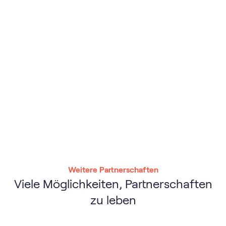
Weitere Partnerschaften
Viele Möglichkeiten, Partnerschaften
zu leben