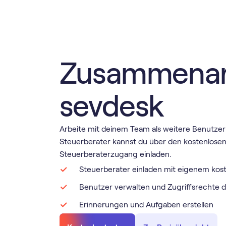
Zusammenarb
sevdesk
Arbeite mit deinem Team als weitere Benutz
Steuerberater kannst du über den kostenlose
Steuerberaterzugang einladen.
Steuerberater einladen mit eigenem ko
Benutzer verwalten und Zugriffsrechte d
Erinnerungen und Aufgaben erstellen