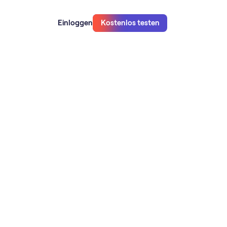
Einloggen
Kostenlos testen