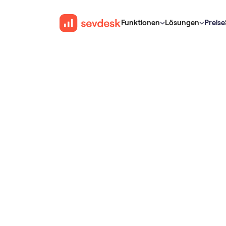
Funktionen
Lösungen
Preise