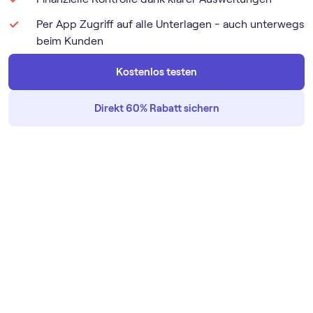
Per App Zugriff auf alle Unterlagen - auch unterwegs
beim Kunden
Kostenlos testen
Direkt 60% Rabatt sichern