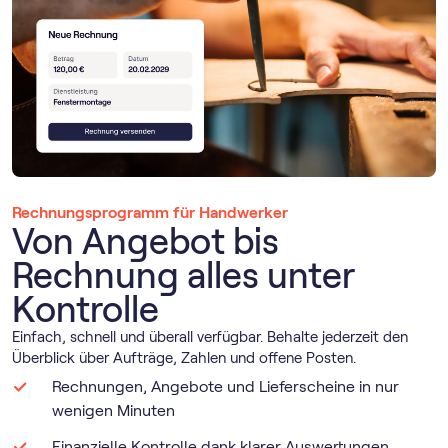
Rechnungs­programm für Handwerker
Von Angebot bis
Rechnung alles unter
Kontrolle
Einfach, schnell und überall verfügbar. Behalte jederzeit den
Überblick über Aufträge, Zahlen und offene Posten.
Rechnungen, Angebote und Lieferscheine in nur
wenigen Minuten
Finanzielle Kontrolle dank klarer Auswertungen