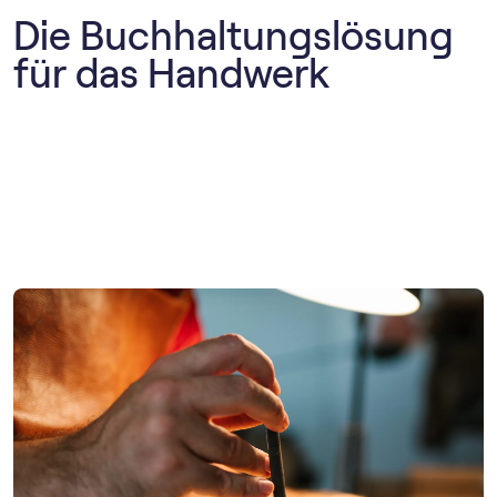
Die Buchhaltungslösung
für das Handwerk