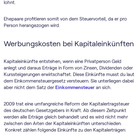
lohnt.
Ehepaare profitieren somit von dem Steuervorteil, da er pro
Person herangezogen wird.
Werbungskosten bei Kapitaleinkünften
Kapitaleinkünfte entstehen, wenn eine Privatperson Geld
anlegt und daraus Erträge in Form von Zinsen, Dividenden oder
Kurssteigerungen erwirtschaftet. Diese Einkünfte musst du laut
dem Einkommensteuergesetz versteuern. Sie unterliegen dabei
aber nicht dem Satz der
Einkommensteuer
an sich.
2009 trat eine umfangreiche Reform der Kapitalertragsteuer
des deutschen Gesetzgebers in Kraft. Ab diesem Zeitpunkt
werden alle Erträge gleich behandelt und es wird nicht mehr
zwischen den Arten der Kapitaleinkünften unterschieden.
Konkret zählen folgende Einkünfte zu den Kapitalerträgen: