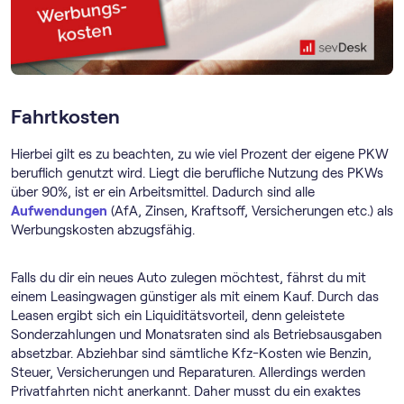
Fahrtkosten
Hierbei gilt es zu beachten, zu wie viel Prozent der eigene PKW
beruflich genutzt wird. Liegt die berufliche Nutzung des PKWs
über 90%, ist er ein Arbeitsmittel. Dadurch sind alle
Aufwendungen
(AfA, Zinsen, Kraftsoff, Versicherungen etc.) als
Werbungskosten abzugsfähig.
Falls du dir ein neues Auto zulegen möchtest, fährst du mit
einem Leasingwagen günstiger als mit einem Kauf. Durch das
Leasen ergibt sich ein Liquiditätsvorteil, denn geleistete
Sonderzahlungen und Monatsraten sind als Betriebsausgaben
absetzbar. Abziehbar sind sämtliche Kfz-Kosten wie Benzin,
Steuer, Versicherungen und Reparaturen. Allerdings werden
Privatfahrten nicht anerkannt. Daher musst du ein exaktes