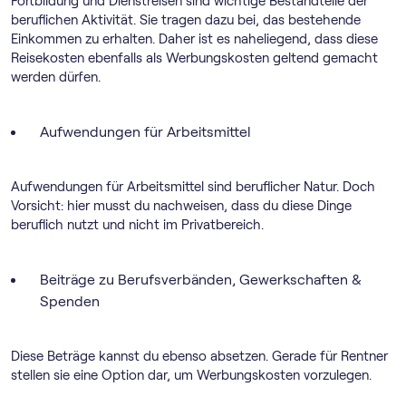
Fortbildung und Dienstreisen sind wichtige Bestandteile der
beruflichen Aktivität. Sie tragen dazu bei, das bestehende
Einkommen zu erhalten. Daher ist es naheliegend, dass diese
Reisekosten ebenfalls als Werbungskosten geltend gemacht
werden dürfen.
Aufwendungen für Arbeitsmittel
Aufwendungen für Arbeitsmittel sind beruflicher Natur. Doch
Vorsicht: hier musst du nachweisen, dass du diese Dinge
beruflich nutzt und nicht im Privatbereich.
Beiträge zu Berufsverbänden, Gewerkschaften &
Spenden
Diese Beträge kannst du ebenso absetzen. Gerade für Rentner
stellen sie eine Option dar, um Werbungskosten vorzulegen.