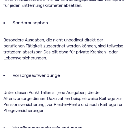
für jeden Entfernungskilometer absetzen.
Sonderausgaben
Besondere Ausgaben, die nicht unbedingt direkt der
beruflichen Tätigkeit zugeordnet werden können, sind teilweise
trotzdem absetzbar. Das gilt etwa für private Kranken- oder
Lebensversicherungen.
Vorsorgeaufwendunge
Unter diesen Punkt fallen all jene Ausgaben, die der
Altersvorsorge dienen. Dazu zählen beispielsweise Beiträge zur
Pensionsversicherung, zur Riester-Rente und auch Beiträge für
Pflegeversicherungen.
Verpflegungsmehraufwendungen