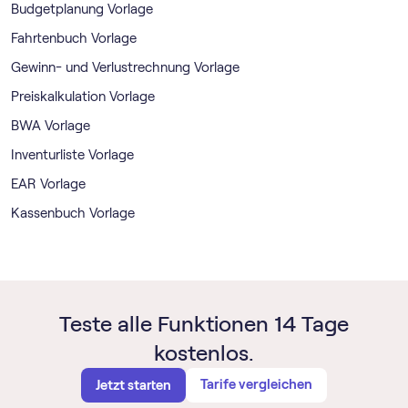
Budgetplanung Vorlage
Fahrtenbuch Vorlage
Gewinn- und Verlustrechnung Vorlage
Preiskalkulation Vorlage
BWA Vorlage
Inventurliste Vorlage
EAR Vorlage
Kassenbuch Vorlage
Teste alle Funktionen 14 Tage
kostenlos.
Tarife vergleichen
Jetzt starten