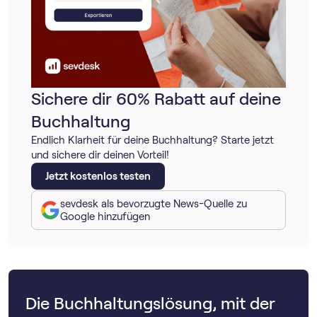
Sichere dir 60% Rabatt auf deine
Buchhaltung
Endlich Klarheit für deine Buchhaltung? Starte jetzt
und sichere dir deinen Vorteil!
Jetzt kostenlos testen
sevdesk als bevorzugte News-Quelle zu
Google hinzufügen
Die Buchhaltungslösung, mit der