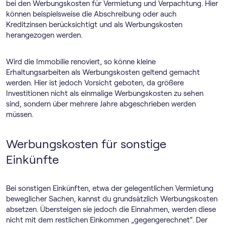
bei den Werbungskosten für Vermietung und Verpachtung. Hier
können beispielsweise die Abschreibung oder auch
Kreditzinsen berücksichtigt und als Werbungskosten
herangezogen werden.
Wird die Immobilie renoviert, so könne kleine
Erhaltungsarbeiten als Werbungskosten geltend gemacht
werden. Hier ist jedoch Vorsicht geboten, da größere
Investitionen nicht als einmalige Werbungskosten zu sehen
sind, sondern über mehrere Jahre abgeschrieben werden
müssen.
Werbungskosten für sonstige
Einkünfte
Bei sonstigen Einkünften, etwa der gelegentlichen Vermietung
beweglicher Sachen, kannst du grundsätzlich Werbungskosten
absetzen. Übersteigen sie jedoch die Einnahmen, werden diese
nicht mit dem restlichen Einkommen „gegengerechnet“. Der