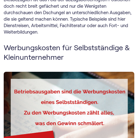
doch recht breit gefächert und nur die Wenigsten
durchschauen den Dschungel an unterschiedlichen Ausgaben,
die sie geltend machen können. Typische Beispiele sind hier
Dienstreisen, Arbeitsmittel, Fachliteratur oder auch Fort- und
Weiterbildungen.
Werbungskosten für Selbstständige &
Kleinunternehmer