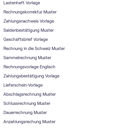
Lastenheft Vorlage
Rechnungskorrektur Muster
Zahlungsnachweis Vorlage
Saldenbestätigung Muster
Geschäftsbrief Vorlage
Rechnung in die Schweiz Muster
Sammelrechnung Muster
Rechnungsvorlage Englisch
Zahlungsbestätigung Vorlage
Lieferschein-Vorlage
Abschlagsrechnung Muster
Schlussrechnung Muster
Dauerrechnung Muster
Anzahlungsrechung Muster