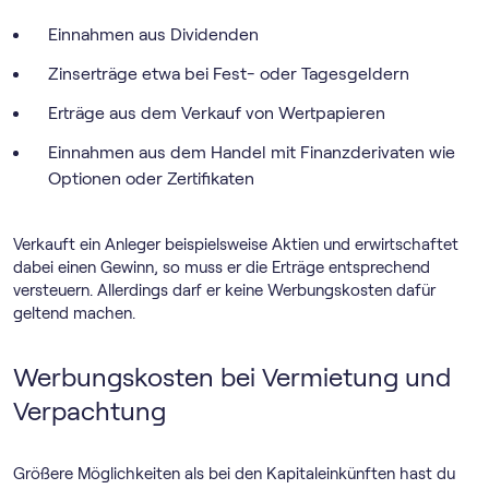
Einnahmen aus Dividenden
Zinserträge etwa bei Fest- oder Tagesgeldern
Erträge aus dem Verkauf von Wertpapieren
Einnahmen aus dem Handel mit Finanzderivaten wie
Optionen oder Zertifikaten
Verkauft ein Anleger beispielsweise Aktien und erwirtschaftet
dabei einen Gewinn, so muss er die Erträge entsprechend
versteuern. Allerdings darf er keine Werbungskosten dafür
geltend machen.
Werbungskosten bei Vermietung und
Verpachtung
Größere Möglichkeiten als bei den Kapitaleinkünften hast du