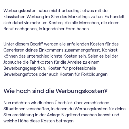
Werbungskosten haben nicht unbedingt etwas mit der
klassischen Werbung im Sinn des Marketings zu tun. Es handelt
sich dabei vielmehr um Kosten, die alle Menschen, die einem
Beruf nachgehen, in irgendeiner Form haben.
Unter diesem Begriff werden alle anfallenden Kosten für das
Generieren deines Einkommens zusammengefasst. Konkret
können das unterschiedlichste Kosten sein. Seien es bei der
Jobsuche die Fahrtkosten für die Anreise zu einem
Bewerbungsgespräch, Kosten für professionelle
Bewerbungsfotos oder auch Kosten für Fortbildungen.
Wie hoch sind die Werbungskosten?
Nun möchten wir dir einen Überblick über verschiedene
Situationen verschaffen, in denen du Werbungskosten für deine
Steuererklärung in der Anlage N geltend machen kannst und
welche Höhe diese Kosten betragen.