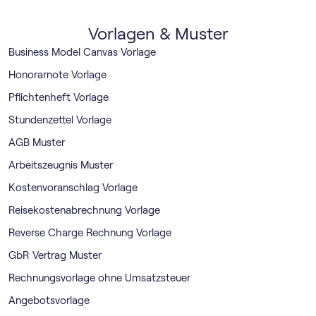
Vorlagen & Muster
Business Model Canvas Vorlage
Honorarnote Vorlage
Pflichtenheft Vorlage
Stundenzettel Vorlage
AGB Muster
Arbeitszeugnis Muster
Kostenvoranschlag Vorlage
Reisekostenabrechnung Vorlage
Reverse Charge Rechnung Vorlage
GbR Vertrag Muster
Rechnungsvorlage ohne Umsatzsteuer
Angebotsvorlage