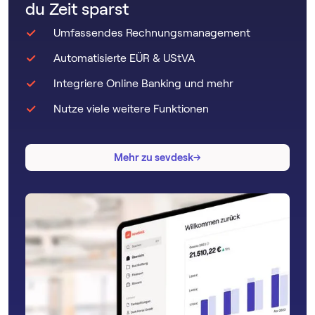
du Zeit sparst
Umfassendes Rechnungsmanagement
Automatisierte EÜR & UStVA
Integriere Online Banking und mehr
Nutze viele weitere Funktionen
→
→
Mehr zu sevdesk