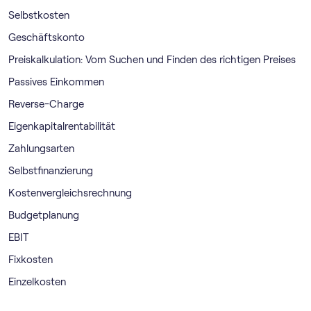
Selbstkosten
Geschäftskonto
Preiskalkulation: Vom Suchen und Finden des richtigen Preises
Passives Einkommen
Reverse-Charge
Eigenkapitalrentabilität
Zahlungsarten
Selbstfinanzierung
Kostenvergleichsrechnung
Budgetplanung
EBIT
Fixkosten
Einzelkosten