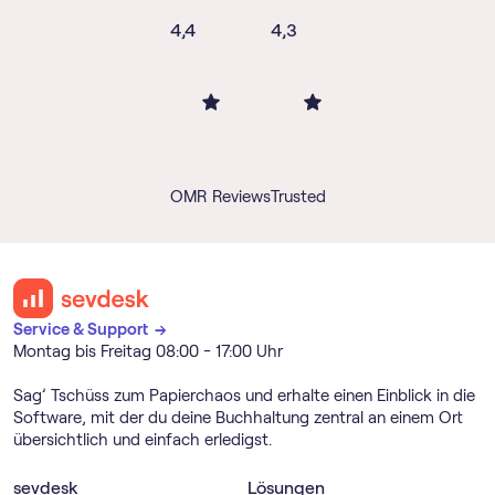
4,4
4,3
OMR Reviews
Trusted
Service & Support →
Montag bis Freitag 08:00 - 17:00 Uhr
Sag’ Tschüss zum Papierchaos und erhalte einen Einblick in die
Software, mit der du deine Buchhaltung zentral an einem Ort
übersichtlich und einfach erledigst.
sevdesk
Lösungen