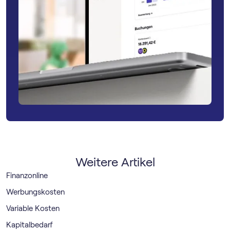
Weitere Artikel
Finanzonline
Werbungskosten
Variable Kosten
Kapitalbedarf