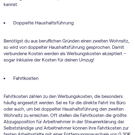
kannst.
Doppelte Haushaltsführung
Benötigst du aus beruflichen Gründen einen zweiten Wohnsitz,
so wird von doppelter Haushaltsführung gesprochen. Damit
verbundene Kosten werden als Werbungskosten akzeptiert –
sogar inklusive der Kosten für deinen Umzug!
Fahrtkosten
Fahrtkosten zählen zu den Werbungskosten, die besonders
häufig angesetzt werden. Sei es für die direkte Fahrt ins Büro
oder auch, um bei doppelter Haushaltsführung den zweiten
Wohnsitz zu erreichen. Oft stellen die Fahrtkosten die größte
Abzugsposition für Arbeitnehmer in der Steuererklärung dar.
Selbstständige und Arbeitnehmer können ihre Fahrtkosten zur
festen Arbeitsstätte mit einer Entfernungspauschale von 0,30€