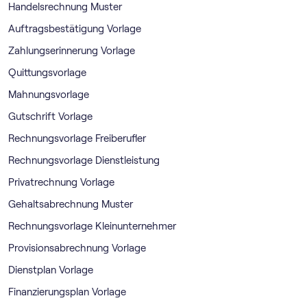
Handelsrechnung Muster
Auftragsbestätigung Vorlage
Zahlungserinnerung Vorlage
Quittungsvorlage
Mahnungsvorlage
Gutschrift Vorlage
Rechnungsvorlage Freiberufler
Rechnungsvorlage Dienstleistung
Privatrechnung Vorlage
Gehaltsabrechnung Muster
Rechnungsvorlage Kleinunternehmer
Provisionsabrechnung Vorlage
Dienstplan Vorlage
Finanzierungsplan Vorlage