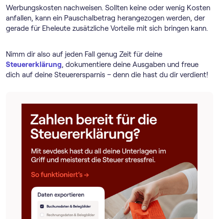
Werbungskosten nachweisen. Sollten keine oder wenig Kosten
anfallen, kann ein Pauschalbetrag herangezogen werden, der
gerade für Eheleute zusätzliche Vorteile mit sich bringen kann.
Nimm dir also auf jeden Fall genug Zeit für deine
Steuererklärung
, dokumentiere deine Ausgaben und freue
dich auf deine Steuerersparnis – denn die hast du dir verdient!