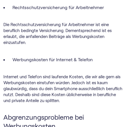
Rechtsschutzversicherung für Arbeitnehmer
Die Rechtsschutzversicherung für Arbeitnehmer ist eine
beruflich bedingte Versicherung. Dementsprechend ist es
erlaubt, die anfallenden Beiträge als Werbungskosten
einzustufen.
Werbungskosten für Internet & Telefon
Internet und Telefon sind laufende Kosten, die wir alle gern als
Werbungskosten einstufen würden. Jedoch ist es kaum
glaubwürdig, dass du dein Smartphone ausschließlich beruflich
nutzt. Deshalb sind diese Kosten üblicherweise in berufliche
und private Anteile zu splitten.
Abgrenzungsprobleme bei
Werbungskosten