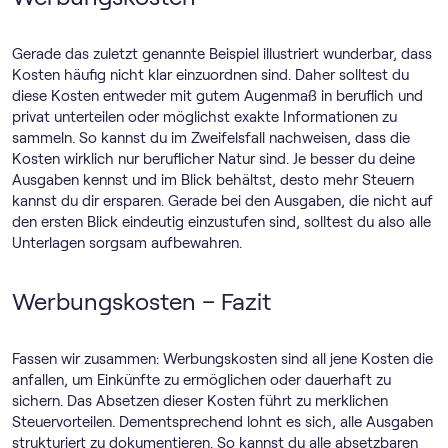
Gerade das zuletzt genannte Beispiel illustriert wunderbar, dass
Kosten häufig nicht klar einzuordnen sind. Daher solltest du
diese Kosten entweder mit gutem Augenmaß in beruflich und
privat unterteilen oder möglichst exakte Informationen zu
sammeln. So kannst du im Zweifelsfall nachweisen, dass die
Kosten wirklich nur beruflicher Natur sind. Je besser du deine
Ausgaben kennst und im Blick behältst, desto mehr Steuern
kannst du dir ersparen. Gerade bei den Ausgaben, die nicht auf
den ersten Blick eindeutig einzustufen sind, solltest du also alle
Unterlagen sorgsam aufbewahren.
Werbungskosten – Fazit
Fassen wir zusammen: Werbungskosten sind all jene Kosten die
anfallen, um Einkünfte zu ermöglichen oder dauerhaft zu
sichern. Das Absetzen dieser Kosten führt zu merklichen
Steuervorteilen. Dementsprechend lohnt es sich, alle Ausgaben
strukturiert zu dokumentieren. So kannst du alle absetzbaren