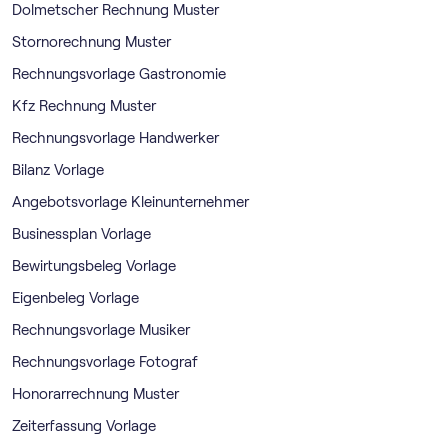
Dolmetscher Rechnung Muster
Stornorechnung Muster
Rechnungsvorlage Gastronomie
Kfz Rechnung Muster
Rechnungsvorlage Handwerker
Bilanz Vorlage
Angebotsvorlage Kleinunternehmer
Businessplan Vorlage
Bewirtungsbeleg Vorlage
Eigenbeleg Vorlage
Rechnungsvorlage Musiker
Rechnungsvorlage Fotograf
Honorarrechnung Muster
Zeiterfassung Vorlage