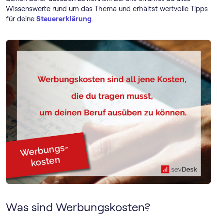
Wissenswerte rund um das Thema und erhältst wertvolle Tipps
für deine
Steuererklärung
.
Was sind Werbungskosten?