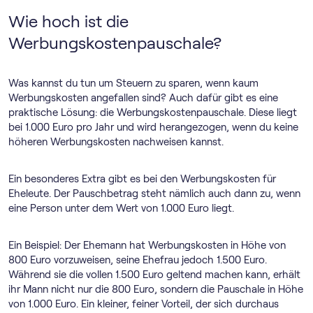
Wie hoch ist die
Werbungskostenpauschale?
Was kannst du tun um Steuern zu sparen, wenn kaum
Werbungskosten angefallen sind? Auch dafür gibt es eine
praktische Lösung: die Werbungskostenpauschale. Diese liegt
bei 1.000 Euro pro Jahr und wird herangezogen, wenn du keine
höheren Werbungskosten nachweisen kannst.
Ein besonderes Extra gibt es bei den Werbungskosten für
Eheleute. Der Pauschbetrag steht nämlich auch dann zu, wenn
eine Person unter dem Wert von 1.000 Euro liegt.
Ein Beispiel: Der Ehemann hat Werbungskosten in Höhe von
800 Euro vorzuweisen, seine Ehefrau jedoch 1.500 Euro.
Während sie die vollen 1.500 Euro geltend machen kann, erhält
ihr Mann nicht nur die 800 Euro, sondern die Pauschale in Höhe
von 1.000 Euro. Ein kleiner, feiner Vorteil, der sich durchaus