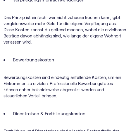
Das Prinzip ist einfach: wer nicht zuhause kochen kann, gibt
vergleichsweise mehr Geld für die eigene Verpflegung aus.
Diese Kosten kannst du geltend machen, wobei die erzielbaren
Beträge davon abhängig sind, wie lange der eigene Wohnort
verlassen wird.
Bewerbungskosten
Bewerbungskosten sind eindeutig anfallende Kosten, um ein
Einkommen zu erzielen. Professionelle Bewerbungsfotos
können daher beispielsweise abgesetzt werden und
steuerlichen Vorteil bringen.
Dienstreisen & Fortbildungskosten