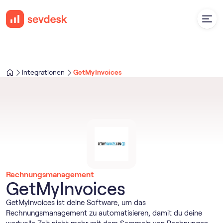
Integrationen
GetMyInvoices
Rechnungsmanagement
GetMyInvoices
GetMyInvoices ist deine Software, um das
Rechnungsmanagement zu automatisieren, damit du deine