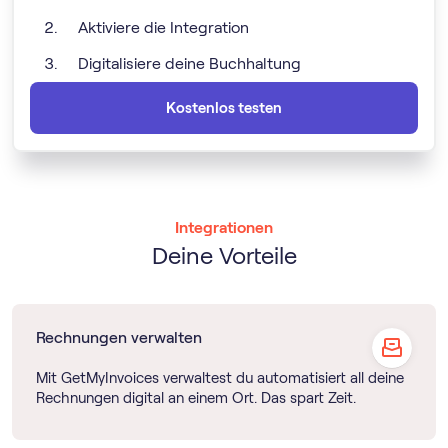
Aktiviere die Integration
Digitalisiere deine Buchhaltung
Kostenlos testen
Integrationen
Deine Vorteile
Rechnungen verwalten
Mit GetMyInvoices verwaltest du automatisiert all deine
Rechnungen digital an einem Ort. Das spart Zeit.