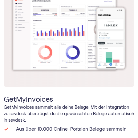
GetMyInvoices
GetMyInvoices sammelt alle deine Belege. Mit der Integration
zu sevdesk überträgst du die gewünschten Belege automatisch
in sevdesk.
Aus über 10.000 Online-Portalen Belege sammeln