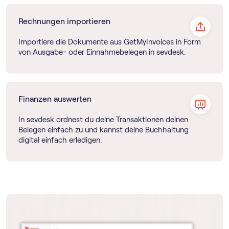
Rechnungen importieren
Importiere die Dokumente aus GetMyInvoices in Form
von Ausgabe- oder Einnahmebelegen in sevdesk.
Finanzen auswerten
In sevdesk ordnest du deine Transaktionen deinen
Belegen einfach zu und kannst deine Buchhaltung
digital einfach erledigen.