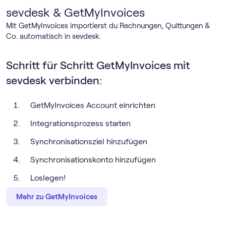
sevdesk & GetMyInvoices
Mit GetMyInvoices importierst du Rechnungen, Quittungen &
Co. automatisch in sevdesk.
Schritt für Schritt GetMyInvoices mit
sevdesk verbinden:
GetMyInvoices Account einrichten
Integrationsprozess starten
Synchronisationsziel hinzufügen
Synchronisationskonto hinzufügen
Loslegen!
Mehr zu GetMyInvoices