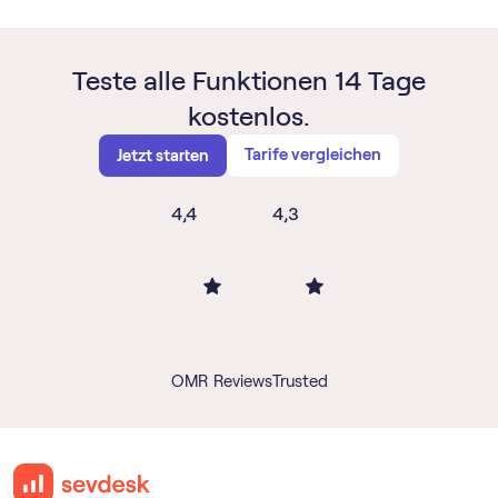
Teste alle Funktionen 14 Tage
kostenlos.
Tarife vergleichen
Jetzt starten
4,4
4,3
OMR Reviews
Trusted