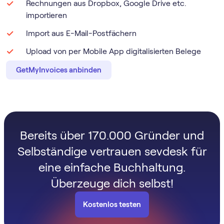
Rechnungen aus Dropbox, Google Drive etc.
importieren
Import aus E-Mail-Postfächern
Upload von per Mobile App digitalisierten Belege
GetMyInvoices anbinden
Bereits über 170.000 Gründer und
Selbständige vertrauen sevdesk für
eine einfache Buchhaltung.
Überzeuge dich selbst!
Kostenlos testen