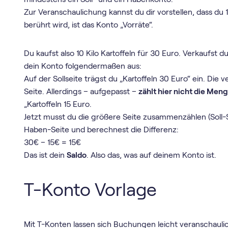
Zur Veranschaulichung kannst du dir vorstellen, dass du 1
berührt wird, ist das Konto „Vorräte“.
Du kaufst also 10 Kilo Kartoffeln für 30 Euro. Verkaufst d
dein Konto folgendermaßen aus:
Auf der Sollseite trägst du „Kartoffeln 30 Euro“ ein. Die 
Seite. Allerdings – aufgepasst –
zählt hier nicht die Men
„Kartoffeln 15 Euro.
Jetzt musst du die größere Seite zusammenzählen (Soll-S
Haben-Seite und berechnest die Differenz:
30€ – 15€ = 15€
Das ist dein
Saldo
. Also das, was auf deinem Konto ist.
T-Konto Vorlage
Mit T-Konten lassen sich Buchungen leicht veranschaulic