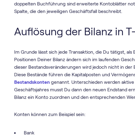
doppelten Buchführung sind erweiterte Kontoblätter notw
Spalte, die den jeweiligen Geschäftsfall beschreibt.
Auflösung der Bilanz in 
Im Grunde lässt sich jede Transaktion, die Du tätigst, als
Positionen Deiner Bilanz ändern sich im laufenden Gesch
dieser Bestandsveränderungen wird jedoch nicht in der B
Diese Bestände führen die Kapitalposten und Vermögensp
Bestandskonten
genannt. Unterschieden werden aktive
Geschäftsjahres musst Du dann den neuen Endstand ermi
Bilanz ein Konto zuordnen und den entsprechenden Wert 
Konten können zum Beispiel sein:
Bank