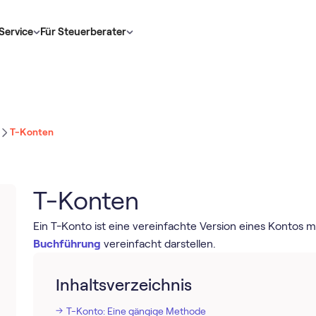
Service
Für Steuerberater
T-Konten
T-Konten
Ein T-Konto ist eine vereinfachte Version eines Kontos mi
Buchführung
vereinfacht darstellen.
Inhaltsverzeichnis
T-Konto: Eine gängige Methode