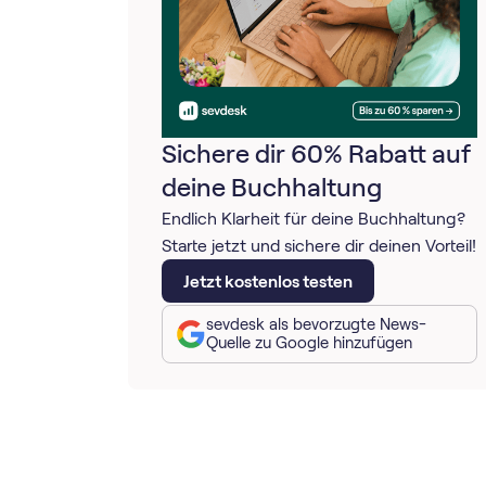
Sichere dir 60% Rabatt auf
deine Buchhaltung
Endlich Klarheit für deine Buchhaltung?
Starte jetzt und sichere dir deinen Vorteil!
Jetzt kostenlos testen
sevdesk als bevorzugte News-
Quelle zu Google hinzufügen