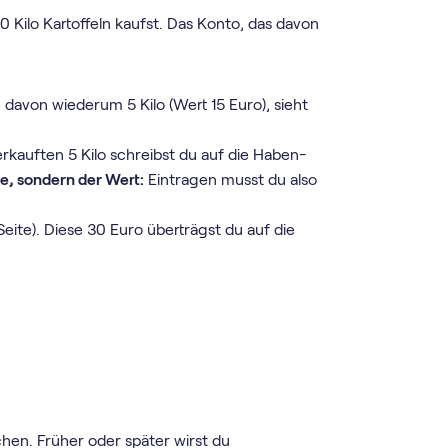
0 Kilo Kartoffeln kaufst. Das Konto, das davon
u davon wiederum 5 Kilo (Wert 15 Euro), sieht
verkauften 5 Kilo schreibst du auf die Haben-
ge, sondern der Wert:
Eintragen musst du also
eite). Diese 30 Euro überträgst du auf die
hen. Früher oder später wirst du