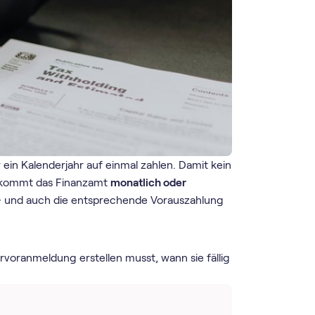
 ein Kalenderjahr auf einmal zahlen. Damit kein
bekommt das Finanzamt
monatlich oder
– und auch die entsprechende Vorauszahlung
r­voranmeldung erstellen musst, wann sie fällig