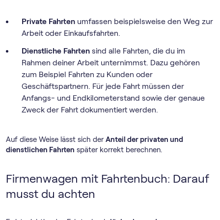
Private Fahrten
umfassen beispielsweise den Weg zur
Arbeit oder Einkaufsfahrten.
Dienstliche Fahrten
sind alle Fahrten, die du im
Rahmen deiner Arbeit unternimmst. Dazu gehören
zum Beispiel Fahrten zu Kunden oder
Geschäftspartnern. Für jede Fahrt müssen der
Anfangs- und Endkilometerstand sowie der genaue
Zweck der Fahrt dokumentiert werden.
Auf diese Weise lässt sich der
Anteil der privaten und
dienstlichen Fahrten
später korrekt berechnen.
Firmenwagen mit Fahrtenbuch: Darauf
musst du achten