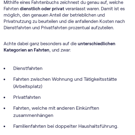
Mithilfe eines Fahrtenbuchs zeichnest du genau auf, welche
Fahrten
dienstlich oder privat
veranlasst waren. Damit ist es
möglich, den genauen Anteil der betrieblichen und
Privatnutzung zu beurteilen und die anfallenden Kosten nach
Dienstfahrten und Privatfahrten prozentual aufzuteilen.
Achte dabei ganz besonders auf die
unterschiedlichen
Kategorien an Fahrten
, und zwar:
Dienstfahrten
Fahrten zwischen Wohnung und Tätigkeitsstätte
(Arbeitsplatz)
Privatfahrten
Fahrten, welche mit anderen Einkünften
zusammenhängen
Familienfahrten bei doppelter Haushaltsführung.