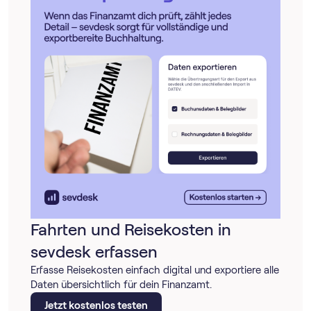
Fahrten und Reisekosten in
sevdesk erfassen
Erfasse Reisekosten einfach digital und exportiere alle
Daten übersichtlich für dein Finanzamt.
Jetzt kostenlos testen