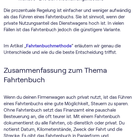
Die prozentuale Regelung ist einfacher und weniger aufwändig
als das Führen eines Fahrtenbuchs. Sie ist sinnvoll, wenn der
private Nutzungsanteil des Dienstwagens hoch ist. In vielen
Fällen ist das Fahrtenbuch jedoch die günstigere Variante.
Im Artikel „
Fahrtenbuchmethode
“ erläutern wir genau die
Unterschiede und wie du die beste Entscheidung triffst.
Zusammenfassung zum Thema
Fahrtenbuch
Wenn du deinen Firmenwagen auch privat nutzt, ist das Führen
eines Fahrtenbuchs eine gute Möglichkeit, Steuern zu sparen.
Ohne Fahrtenbuch setzt das Finanzamt eine pauschale
Besteuerung an, die oft teurer ist. Mit einem Fahrtenbuch
dokumentierst du alle Fahrten, ob dienstlich oder privat. Du
notierst Datum, Kilometerstände, Zweck der Fahrt und die
Strecke. Es gibt das Fahrtenbuch in Papierform und