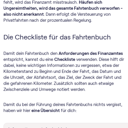
fehlt, wird das Finanzamt misstrauisch.
Häufen sich
Ungereimtheiten, wird das gesamte Fahrtenbuch verworfen -
also nicht anerkannt
. Dann erfolgt die Versteuerung von
Privatfahrten nach der prozentualen Regelung.
Die Checkliste für das Fahrtenbuch
Damit dein Fahrtenbuch den
Anforderungen des Finanzamtes
entspricht, kannst du eine
Checkliste
verwenden. Diese hilft dir
dabei, keine wichtigen Informationen zu vergessen, etwa der
Kilometerstand zu Beginn und Ende der Fahrt, das Datum und
die Uhrzeit, der Abfahrtsort, das Ziel, der Zweck der Fahrt und
die gefahrenen Kilometer. Zusätzlich sollten auch etwaige
Zwischenziele und Umwege notiert werden.
Damit du bei der Führung deines Fahrtenbuchs nichts vergisst,
haben wir hier
eine Übersicht
für dich: