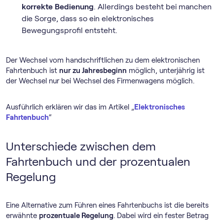
korrekte Bedienung
. Allerdings besteht bei manchen
die Sorge, dass so ein elektronisches
Bewegungsprofil entsteht.
Der Wechsel vom handschriftlichen zu dem elektronischen
Fahrtenbuch ist
nur zu Jahresbeginn
möglich, unterjährig ist
der Wechsel nur bei Wechsel des Firmenwagens möglich.
Ausführlich erklären wir das im Artikel „
Elektronisches
Fahrtenbuch
“
Unterschiede zwischen dem
Fahrtenbuch und der prozentualen
Regelung
Eine Alternative zum Führen eines Fahrtenbuchs ist die bereits
erwähnte
prozentuale Regelung
. Dabei wird ein fester Betrag