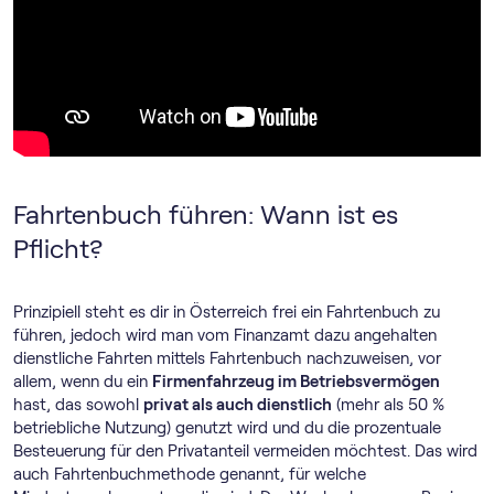
Fahrtenbuch führen: Wann ist es
Pflicht?
Prinzipiell steht es dir in Österreich frei ein Fahrtenbuch zu
führen, jedoch wird man vom Finanzamt dazu angehalten
dienstliche Fahrten mittels Fahrtenbuch nachzuweisen, vor
allem, wenn du ein
Firmenfahrzeug im Betriebsvermögen
hast, das sowohl
privat als auch dienstlich
(mehr als 50 %
betriebliche Nutzung) genutzt wird und du die prozentuale
Besteuerung für den Privatanteil vermeiden möchtest. Das wird
auch Fahrtenbuchmethode genannt, für welche