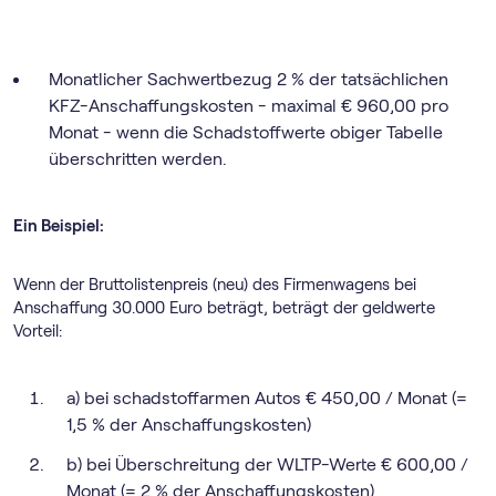
Monatlicher Sachwertbezug 2 % der tatsächlichen
KFZ-Anschaffungskosten - maximal € 960,00 pro
Monat - wenn die Schadstoffwerte obiger Tabelle
überschritten werden.
Ein Beispiel:
Wenn der Bruttolistenpreis (neu) des Firmenwagens bei
Anschaffung 30.000 Euro beträgt, beträgt der geldwerte
Vorteil:
a) bei schadstoffarmen Autos € 450,00 / Monat (=
1,5 % der Anschaffungskosten)
b) bei Überschreitung der WLTP-Werte € 600,00 /
Monat (= 2 % der Anschaffungskosten)