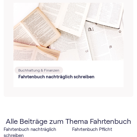
Buchhaltung & Finanzen
Fahrtenbuch nachträglich schreiben
Alle Beiträge zum Thema Fahrtenbuch
Fahrtenbuch nachträglich
Fahrtenbuch Pflicht
schreiben