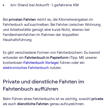
km-Stand bei Ankunft -) gefahrene KM
Bei
privaten Fahrten
reicht es, die Kilometerangaben im
Fahrtenbuch aufzuschreiben. Bei Fahrten zwischen Wohnung
und Arbeitsstätte genügt eine kurze Notiz, ebenso bei
Familienheimfahrten im Rahmen der doppelten
Haushaltsführung
Es gibt verschiedene Formen von Fahrtenbüchern: Du kannst
entweder ein
Fahrtenbuch in Papierform
(Tipp: Mit unserer
kostenlosen
Fahrtenbuch Vorlage
) führen oder ein
elektronisches Fahrtenbuch
nutzen.
Private und dienstliche Fahrten im
Fahrtenbuch aufführen
Beim Führen eines Fahrtenbuchs ist es wichtig, sowohl
private
als auch
dienstliche Fahrten
genau aufzuzeichnen.