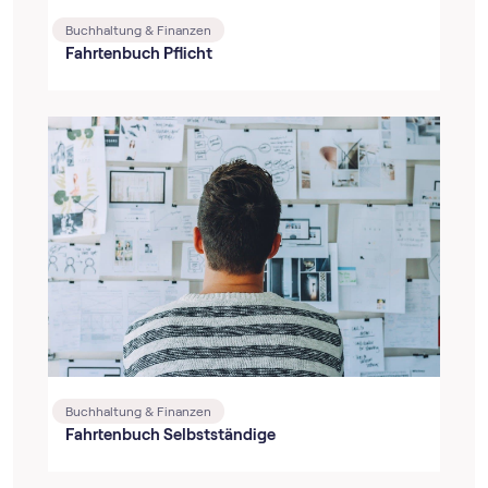
Buchhaltung & Finanzen
Fahrtenbuch Pflicht
Buchhaltung & Finanzen
Fahrtenbuch Selbstständige