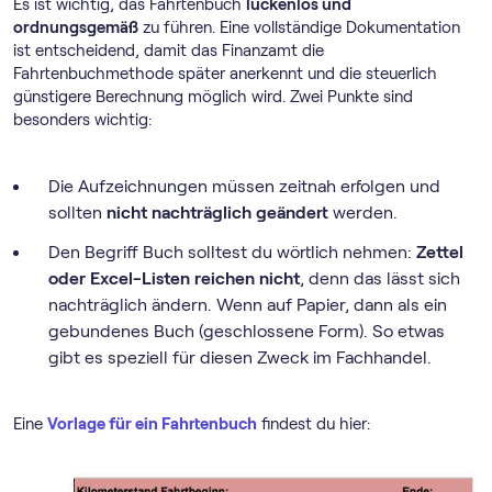
Es ist wichtig, das Fahrtenbuch
lückenlos und
ordnungsgemäß
zu führen. Eine vollständige Dokumentation
ist entscheidend, damit das Finanzamt die
Fahrtenbuchmethode später anerkennt und die steuerlich
günstigere Berechnung möglich wird. Zwei Punkte sind
besonders wichtig:
Die Aufzeichnungen müssen zeitnah erfolgen und
sollten
nicht nachträglich geändert
werden.
Den Begriff Buch solltest du wörtlich nehmen:
Zettel
oder Excel-Listen reichen nicht
, denn das lässt sich
nachträglich ändern. Wenn auf Papier, dann als ein
gebundenes Buch (geschlossene Form). So etwas
gibt es speziell für diesen Zweck im Fachhandel.
Eine
Vorlage für ein Fahrtenbuch
findest du hier: