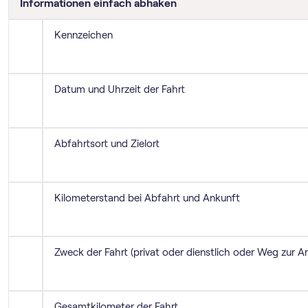
Informationen einfach abhaken
Kennzeichen
Datum und Uhrzeit der Fahrt
Abfahrtsort und Zielort
Kilometerstand bei Abfahrt und Ankunft
Zweck der Fahrt (privat oder dienstlich oder Weg zur Ar
Gesamtkilometer der Fahrt