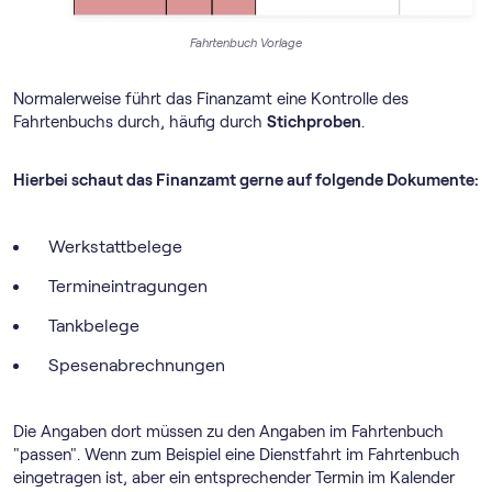
Fahrtenbuch Vorlage
Normalerweise führt das Finanzamt eine Kontrolle des
Fahrtenbuchs durch, häufig durch
Stichproben
.
Hierbei schaut das Finanzamt gerne auf folgende Dokumente:
Werkstattbelege
Termineintragungen
Tankbelege
Spesenabrechnungen
Die Angaben dort müssen zu den Angaben im Fahrtenbuch
"passen". Wenn zum Beispiel eine Dienstfahrt im Fahrtenbuch
eingetragen ist, aber ein entsprechender Termin im Kalender