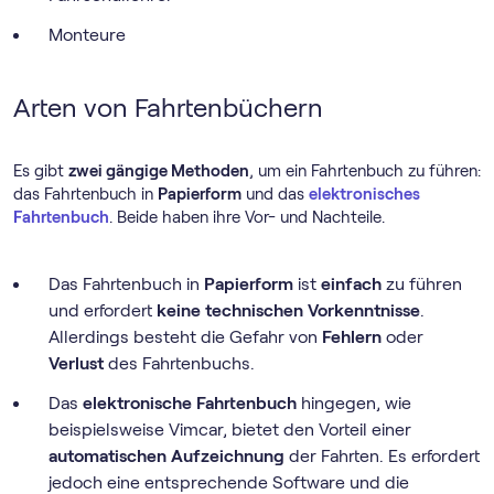
Monteure
Arten von Fahrtenbüchern
Es gibt
zwei gängige Methoden
, um ein Fahrtenbuch zu führen:
das Fahrtenbuch in
Papierform
und das
elektronisches
Fahrtenbuch
. Beide haben ihre Vor- und Nachteile.
Das Fahrtenbuch in
Papierform
ist
einfach
zu führen
und erfordert
keine technischen Vorkenntnisse
.
Allerdings besteht die Gefahr von
Fehlern
oder
Verlust
des Fahrtenbuchs.
Das
elektronische Fahrtenbuch
hingegen, wie
beispielsweise Vimcar, bietet den Vorteil einer
automatischen Aufzeichnung
der Fahrten. Es erfordert
jedoch eine entsprechende Software und die