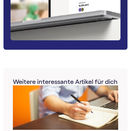
Weitere interessante Artikel für dich