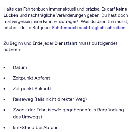
Halte das Fahrtenbuch immer aktuell und präzise. Es darf
keine
Lücken
und nachträgliche Veränderungen geben. Du hast doch
mal vergessen, eine Fahrt einzutragen? Was du dann tun musst,
erfährst du im Ratgeber
Fahrtenbuch nachträglich schreiben
.
Zu Beginn und Ende jeder
Dienstfahrt
musst du folgendes
notieren:
Datum
Zeitpunkt Abfahrt
Zeitpunkt Ankunft
Reiseweg (falls nicht direkter Weg)
Zweck der Fahrt (sowie gegebenenfalls Begründung
des Umwegs)
km-Stand bei Abfahrt