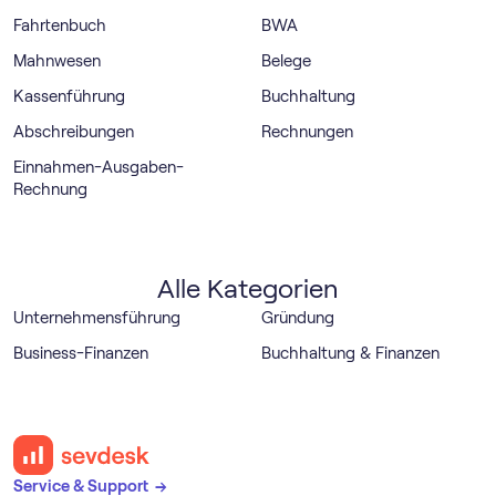
Fahrtenbuch
BWA
Mahnwesen
Belege
Kassenführung
Buchhaltung
Abschreibungen
Rechnungen
Einnahmen-Ausgaben-
Rechnung
Alle Kategorien
Unternehmensführung
Gründung
Business-Finanzen
Buchhaltung & Finanzen
Service & Support →