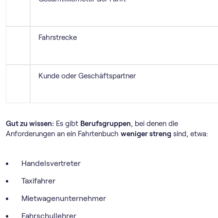
Fahrstrecke
Kunde oder Geschäftspartner
Gut zu wissen:
Es gibt
Berufsgruppen
, bei denen die
Anforderungen an ein Fahrtenbuch
weniger streng
sind, etwa:
Handelsvertreter
Taxifahrer
Mietwagenunternehmer
Fahrschullehrer