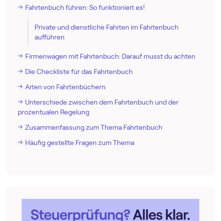
Fahrtenbuch führen: So funktioniert es!
Private und dienstliche Fahrten im Fahrtenbuch
aufführen
Firmenwagen mit Fahrtenbuch: Darauf musst du achten
Die Checkliste für das Fahrtenbuch
Arten von Fahrtenbüchern
Unterschiede zwischen dem Fahrtenbuch und der
prozentualen Regelung
Zusammenfassung zum Thema Fahrtenbuch
Häufig gestellte Fragen zum Thema