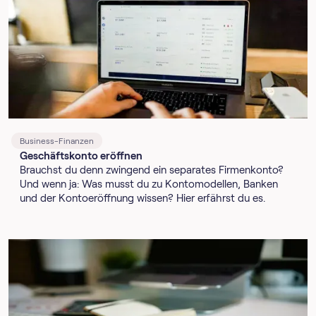
Business-Finanzen
Geschäftskonto eröffnen
Brauchst du denn zwingend ein separates Firmenkonto?
Und wenn ja: Was musst du zu Kontomodellen, Banken
und der Kontoeröffnung wissen? Hier erfährst du es.