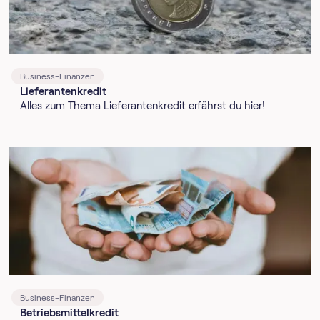
Business-Finanzen
Lieferantenkredit
Alles zum Thema Lieferantenkredit erfährst du hier!
Business-Finanzen
Betriebsmittelkredit