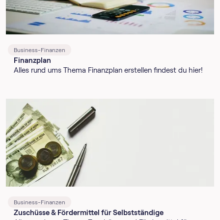
Business-Finanzen
Finanzplan
Alles rund ums Thema Finanzplan erstellen findest du hier!
Business-Finanzen
Zuschüsse & Fördermittel für Selbstständige