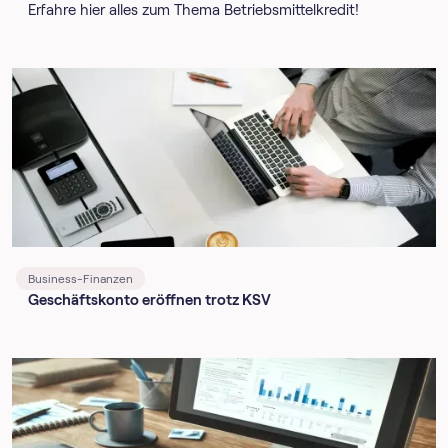
Erfahre hier alles zum Thema Betriebsmittelkredit!
Business-Finanzen
Geschäftskonto eröffnen trotz KSV