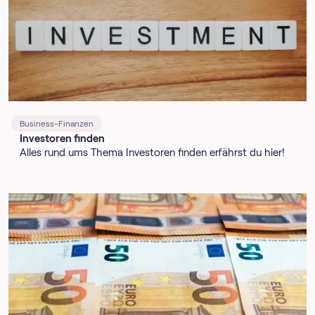
Business-Finanzen
Investoren finden
Alles rund ums Thema Investoren finden erfährst du hier!