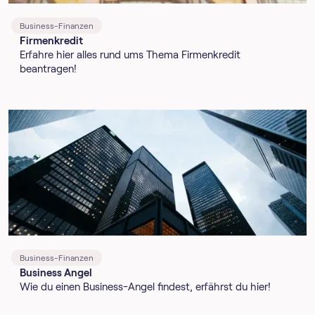
Business-Finanzen
Firmenkredit
Erfahre hier alles rund ums Thema Firmenkredit
beantragen!
Business-Finanzen
Business Angel
Wie du einen Business-Angel findest, erfährst du hier!