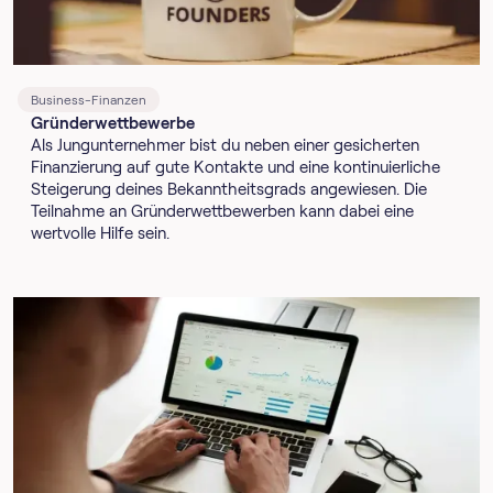
Business-Finanzen
Gründerwettbewerbe
Als Jungunternehmer bist du neben einer gesicherten
Finanzierung auf gute Kontakte und eine kontinuierliche
Steigerung deines Bekanntheitsgrads angewiesen. Die
Teilnahme an Gründerwettbewerben kann dabei eine
wertvolle Hilfe sein.