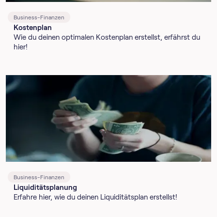
Business-Finanzen
Kostenplan
Wie du deinen optimalen Kostenplan erstellst, erfährst du
hier!
Business-Finanzen
Liquiditätsplanung
Erfahre hier, wie du deinen Liquiditätsplan erstellst!