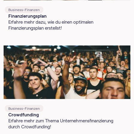
Business-Finanzen
Finanzierungsplan
Erfahre mehr dazu, wie du einen optimalen
Finanzierungsplan erstellst!
Business-Finanzen
Crowdfunding
Erfahre mehr zum Thema Unternehmensfinanzierung
durch Crowdfunding!