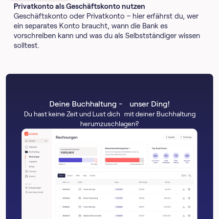
Privatkonto als Geschäftskonto nutzen
Geschäftskonto oder Privatkonto – hier erfährst du, wer
ein separates Konto braucht, wann die Bank es
vorschreiben kann und was du als Selbstständiger wissen
solltest.
Deine Buchhaltung - unser Ding!
Du hast keine Zeit und Lust dich mit deiner Buchhaltung
herumzuschlagen?