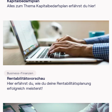
Kapitalbedarfsplan
Alles zum Thema Kapitalbedarfsplan erfährst du hier!
Business-Finanzen
Rentabilitätsvorschau
Hier erfährst du, wie du deine Rentabilitätsplanung
erfolgreich meisterst!