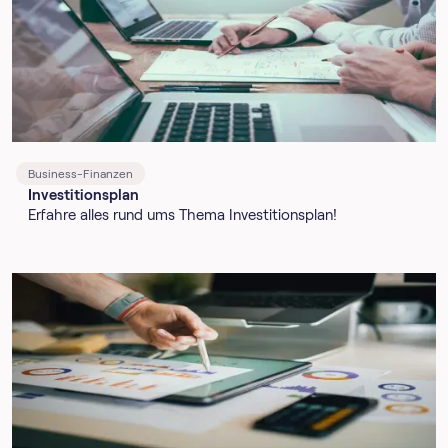
Business-Finanzen
Investitionsplan
Erfahre alles rund ums Thema Investitionsplan!