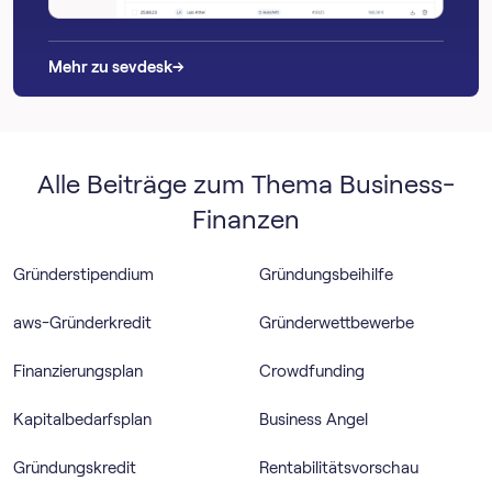
→
→
Mehr zu sevdesk
Alle Beiträge zum Thema Business-
Finanzen
Gründerstipendium
Gründungsbeihilfe
aws-Gründerkredit
Gründerwettbewerbe
Finanzierungsplan
Crowdfunding
Kapitalbedarfsplan
Business Angel
Gründungskredit
Rentabilitätsvorschau