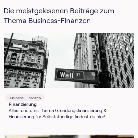
Die meistgelesenen Beiträge zum
Thema Business-Finanzen
Business-Finanzen
Finanzierung
Alles rund ums Thema Gründungsfinanzierung &
Finanzierung für Selbstständige findest du hier!