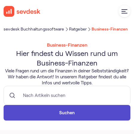
sevdesk Buch­haltungs­software
Ratgeber
Business-Finanzen
Business-Finanzen
Hier findest du Wissen rund um
Business-Finanzen
Viele Fragen rund um die Finanzen in deiner Selbstständigkeit?
Wir haben die Antwort! In unserem Ratgeber findest du alle
Infos und wertvolle Tipps.
Suchen