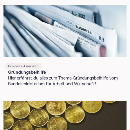
Business-Finanzen
Gründungsbeihilfe
Hier erfährst du alles zum Thema Gründungsbeihilfe vom
Bundesministerium für Arbeit und Wirtschaft!