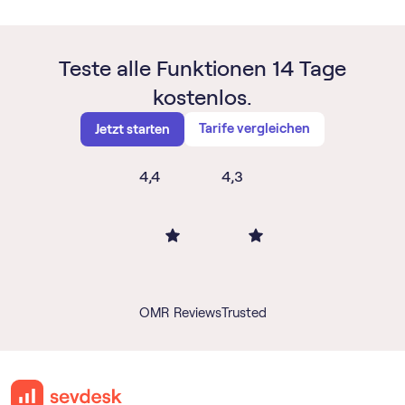
Teste alle Funktionen 14 Tage
kostenlos.
Tarife vergleichen
Jetzt starten
4,4
4,3
OMR Reviews
Trusted