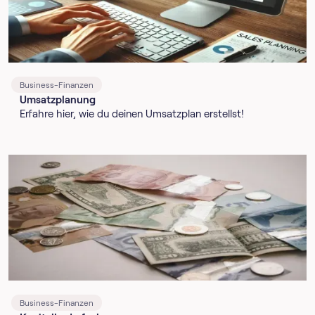
Business-Finanzen
Umsatzplanung
Erfahre hier, wie du deinen Umsatzplan erstellst!
Business-Finanzen