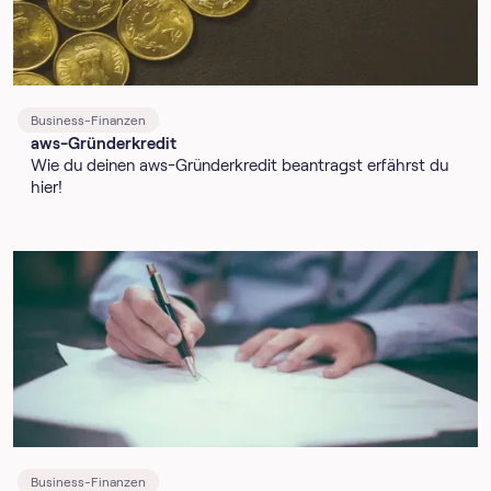
Business-Finanzen
aws-Gründerkredit
Wie du deinen aws-Gründerkredit beantragst erfährst du
hier!
Business-Finanzen