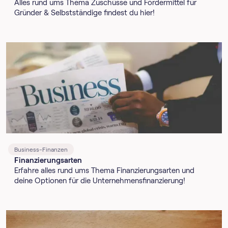
Alles rund ums Thema Zuschüsse und Fördermittel für
Gründer & Selbstständige findest du hier!
Business-Finanzen
Finanzierungsarten
Erfahre alles rund ums Thema Finanzierungsarten und
deine Optionen für die Unternehmensfinanzierung!