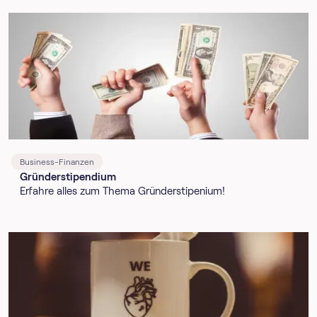
Business-Finanzen
Gründerstipendium
Erfahre alles zum Thema Gründerstipenium!