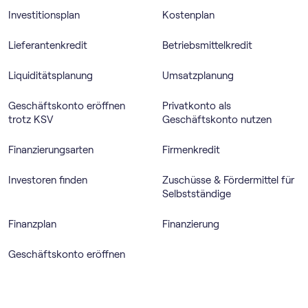
Investitionsplan
Kostenplan
Lieferantenkredit
Betriebsmittelkredit
Liquiditätsplanung
Umsatzplanung
Geschäftskonto eröffnen
Privatkonto als
trotz KSV
Geschäftskonto nutzen
Finanzierungsarten
Firmenkredit
Investoren finden
Zuschüsse & Fördermittel für
Selbstständige
Finanzplan
Finanzierung
Geschäftskonto eröffnen