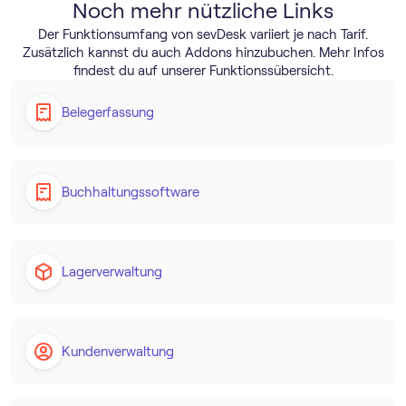
Noch mehr nützliche Links
Der Funktionsumfang von sevDesk variiert je nach Tarif.
Zusätzlich kannst du auch Addons hinzubuchen. Mehr Infos
findest du auf unserer Funktionssübersicht.
Belegerfassung
Buch­haltungs­software
Lagerverwaltung
Kundenverwaltung