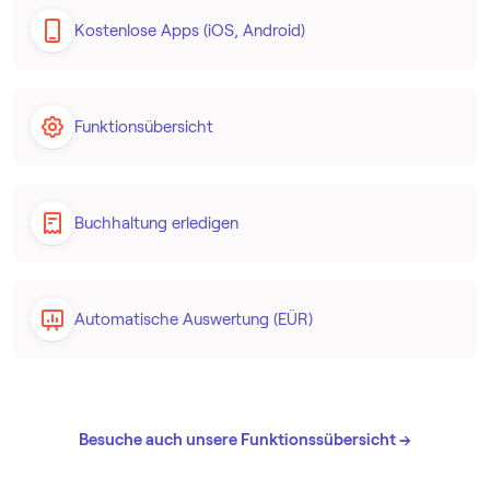
Kostenlose Apps (iOS, Android)
Funktionsübersicht
Buchhaltung erledigen
Automatische Auswertung (EÜR)
Besuche auch unsere Funktionssübersicht →