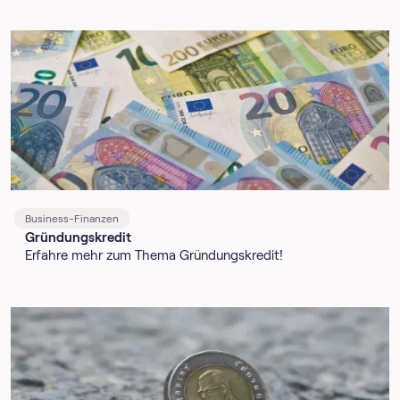
Business-Finanzen
Gründungskredit
Erfahre mehr zum Thema Gründungskredit!