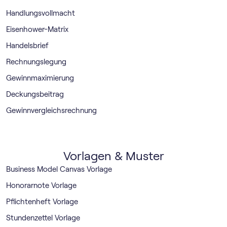
Handlungsvollmacht
Eisenhower-Matrix
Handelsbrief
Rechnungslegung
Gewinnmaximierung
Deckungsbeitrag
Gewinnvergleichsrechnung
Vorlagen & Muster
Business Model Canvas Vorlage
Honorarnote Vorlage
Pflichtenheft Vorlage
Stundenzettel Vorlage