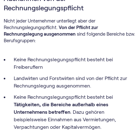
Rechnungslegungspflicht
Nicht jeder Unternehmer unterliegt aber der
Rechnungslegungspflicht.
Von der Pflicht zur
Rechnungslegung ausgenommen
sind folgende Bereiche bzw.
Berufsgruppen:
Keine Rechnungslegungspflicht besteht bei
Freiberuflern
Landwirten und Forstwirten sind von der Pflicht zur
Rechnungslegung ausgenommen.
Keine Rechnungslegungspflicht besteht bei
Tätigkeiten, die Bereiche außerhalb eines
Unternehmens betreffen
. Dazu gehören
beispielsweise Einnahmen aus Vermietungen,
Verpachtungen oder Kapitalvermögen.