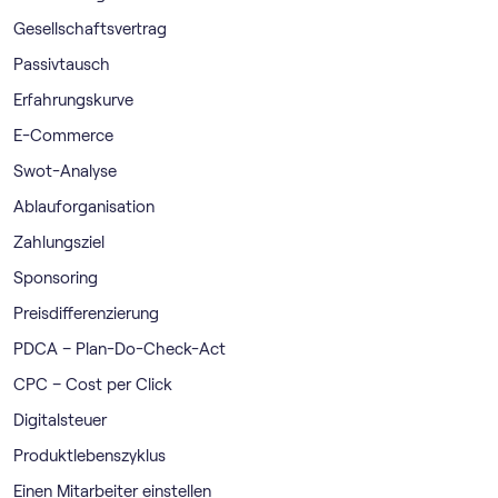
Gesellschaftsvertrag
Passivtausch
Erfahrungskurve
E-Commerce
Swot-Analyse
Ablauforganisation
Zahlungsziel
Sponsoring
Preisdifferenzierung
PDCA – Plan-Do-Check-Act
CPC – Cost per Click
Digitalsteuer
Produktlebenszyklus
Einen Mitarbeiter einstellen