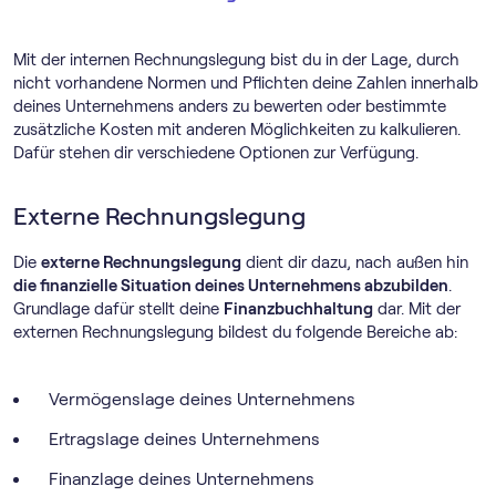
Mit der internen Rechnungslegung bist du in der Lage, durch
nicht vorhandene Normen und Pflichten deine Zahlen innerhalb
deines Unternehmens anders zu bewerten oder bestimmte
zusätzliche Kosten mit anderen Möglichkeiten zu kalkulieren.
Dafür stehen dir verschiedene Optionen zur Verfügung.
Externe Rechnungslegung
Die
externe Rechnungslegung
dient dir dazu, nach außen hin
die finanzielle Situation deines Unternehmens abzubilden
.
Grundlage dafür stellt deine
Finanzbuchhaltung
dar. Mit der
externen Rechnungslegung bildest du folgende Bereiche ab:
Vermögenslage deines Unternehmens
Ertragslage deines Unternehmens
Finanzlage deines Unternehmens