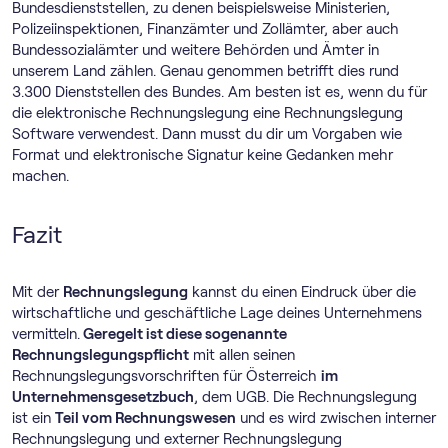
Bundesdienststellen, zu denen beispielsweise Ministerien,
Polizeiinspektionen, Finanzämter und Zollämter, aber auch
Bundessozialämter und weitere Behörden und Ämter in
unserem Land zählen. Genau genommen betrifft dies rund
3.300 Dienststellen des Bundes. Am besten ist es, wenn du für
die elektronische Rechnungslegung eine Rechnungslegung
Software verwendest. Dann musst du dir um Vorgaben wie
Format und elektronische Signatur keine Gedanken mehr
machen.
Fazit
Mit der
Rechnungslegung
kannst du einen Eindruck über die
wirtschaftliche und geschäftliche Lage deines Unternehmens
vermitteln.
Geregelt ist diese sogenannte
Rechnungslegungspflicht
mit allen seinen
Rechnungslegungsvorschriften für Österreich
im
Unternehmensgesetzbuch
, dem UGB. Die Rechnungslegung
ist ein
Teil vom Rechnungswesen
und es wird zwischen interner
Rechnungslegung und externer Rechnungslegung