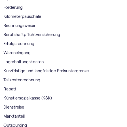
Forderung
Kilometerpauschale
Rechnungswesen
Berufshaftpflichtversicherung
Erfolgsrechnung
Wareneingang
Lagerhaltungskosten
Kurzfristige und langfristige Preisuntergrenze
Teilkostenrechnung
Rabatt
Künstlersozialkasse (KSK)
Dienstreise
Marktanteil
Outsourcing