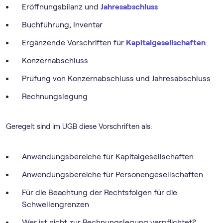
Eröffnungsbilanz und
Jahresabschluss
Buchführung, Inventar
Ergänzende Vorschriften für
Kapitalgesellschaften
Konzernabschluss
Prüfung von Konzernabschluss und Jahresabschluss
Rechnungslegung
Geregelt sind im UGB diese Vorschriften als:
Anwendungsbereiche für Kapitalgesellschaften
Anwendungsbereiche für Personengesellschaften
Für die Beachtung der Rechtsfolgen für die
Schwellengrenzen
Wer ist nicht zur Rechnungslegung verpflichtet?