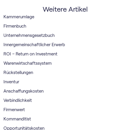
Weitere Artikel
Kammerumlage
Firmenbuch
Unternehmensgesetzbuch
Innergemeinschaftlicher Erwerb
ROI – Return on Investment
Warenwirtschaftssystem
Rückstellungen
Inventur
Anschaffungskosten
Verbindlichkeit
Firmenwert
Kommanditist
Opportunitätskosten