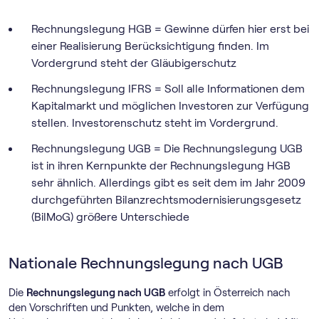
Rechnungslegung HGB = Gewinne dürfen hier erst bei
einer Realisierung Berücksichtigung finden. Im
Vordergrund steht der Gläubigerschutz
Rechnungslegung IFRS = Soll alle Informationen dem
Kapitalmarkt und möglichen Investoren zur Verfügung
stellen. Investorenschutz steht im Vordergrund.
Rechnungslegung UGB = Die Rechnungslegung UGB
ist in ihren Kernpunkte der Rechnungslegung HGB
sehr ähnlich. Allerdings gibt es seit dem im Jahr 2009
durchgeführten Bilanzrechtsmodernisierungsgesetz
(BilMoG) größere Unterschiede
Nationale Rechnungslegung nach UGB
Die
Rechnungslegung nach UGB
erfolgt in Österreich nach
den Vorschriften und Punkten, welche in dem