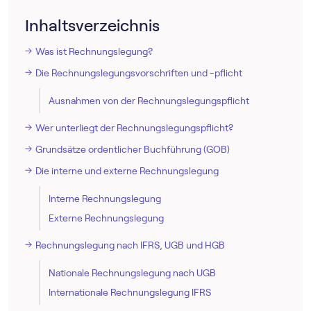
Inhaltsverzeichnis
Was ist Rechnungslegung?
Die Rechnungslegungsvorschriften und -pflicht
Ausnahmen von der Rechnungslegungspflicht
Wer unterliegt der Rechnungslegungspflicht?
Grundsätze ordentlicher Buchführung (GOB)
Die interne und externe Rechnungslegung
Interne Rechnungslegung
Externe Rechnungslegung
Rechnungslegung nach IFRS, UGB und HGB
Nationale Rechnungslegung nach UGB
Internationale Rechnungslegung IFRS