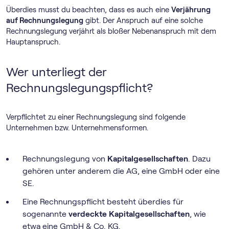
Überdies musst du beachten, dass es auch eine
Verjährung
auf Rechnungslegung
gibt. Der Anspruch auf eine solche
Rechnungslegung verjährt als bloßer Nebenanspruch mit dem
Hauptanspruch.
Wer unterliegt der
Rechnungslegungspflicht?
Verpflichtet zu einer Rechnungslegung sind folgende
Unternehmen bzw. Unternehmensformen.
Rechnungslegung von
Kapitalgesellschaften
. Dazu
gehören unter anderem die AG, eine GmbH oder eine
SE.
Eine Rechnungspflicht besteht überdies für
sogenannte
verdeckte Kapitalgesellschaften
, wie
etwa eine GmbH & Co. KG.