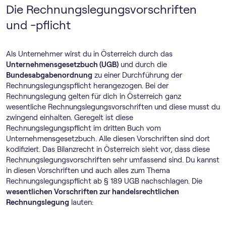
Die Rechnungslegungsvorschriften
und -pflicht
Als Unternehmer wirst du in Österreich durch das
Unternehmensgesetzbuch (UGB)
und durch die
Bundesabgabenordnung
zu einer Durchführung der
Rechnungslegungspflicht herangezogen. Bei der
Rechnungslegung gelten für dich in Österreich ganz
wesentliche Rechnungslegungsvorschriften und diese musst du
zwingend einhalten. Geregelt ist diese
Rechnungslegungspflicht im dritten Buch vom
Unternehmensgesetzbuch. Alle diesen Vorschriften sind dort
kodifiziert. Das Bilanzrecht in Österreich sieht vor, dass diese
Rechnungslegungsvorschriften sehr umfassend sind. Du kannst
in diesen Vorschriften und auch alles zum Thema
Rechnungslegungspflicht ab § 189 UGB nachschlagen. Die
wesentlichen Vorschriften zur handelsrechtlichen
Rechnungslegung
lauten: