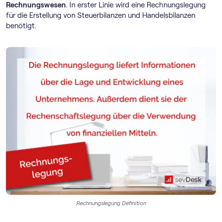
Rechnungswesen
. In erster Linie wird eine Rechnungslegung
für die Erstellung von Steuerbilanzen und Handelsbilanzen
benötigt.
Rechnungslegung Definition