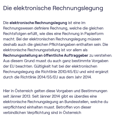
Die elektronische Rechnungslegung
Die
elektronische Rechnungslegung
ist eine im
Rechnungswesen definiere Rechnung, welche die gleichen
Rechtsfolgen erfüllt, wie dies eine Rechnung in Papierform
macht. Bei der elektronischen Rechnungslegung müssen
deshalb auch die gleichen Pflichtangaben enthalten sein. Die
elektronische Rechnungsstellung ist vor allem als
Rechnungsstellung an öffentliche Auftraggeber
zu verstehen.
Aus diesem Grund musst du auch ganz bestimmte Vorgaben
der EU beachten. Gültigkeit hat bei der elektronischen
Rechnungslegung die Richtlinie 2010/45/EU und wird ergänzt
durch die Richtlinie 2014/55/EU aus dem Jahr 2014.
Hier in Österreich gelten diese Vorgaben und Bestimmungen
seit Jänner 2013. Seit Jänner 2014 gibt es überdies eine
elektronische Rechnungslegung an Bundesstellen, welche du
verpflichtend einhalten musst. Betroffen von dieser
verbindlichen Verpflichtung sind in Österreich