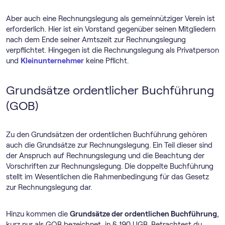
Aber auch eine Rechnungslegung als gemeinnütziger Verein ist
erforderlich. Hier ist ein Vorstand gegenüber seinen Mitgliedern
nach dem Ende seiner Amtszeit zur Rechnungslegung
verpflichtet. Hingegen ist die Rechnungslegung als Privatperson
und
Kleinunternehmer
keine Pflicht.
Grundsätze ordentlicher Buchführung
(GOB)
Zu den Grundsätzen der ordentlichen Buchführung gehören
auch die Grundsätze zur Rechnungslegung. Ein Teil dieser sind
der Anspruch auf Rechnungslegung und die Beachtung der
Vorschriften zur Rechnungslegung. Die doppelte Buchführung
stellt im Wesentlichen die Rahmenbedingung für das Gesetz
zur Rechnungslegung dar.
Hinzu kommen die
Grundsätze der ordentlichen Buchführung
,
kurz nur als GOB bezeichnet, in § 190 UGB. Betrachtest du