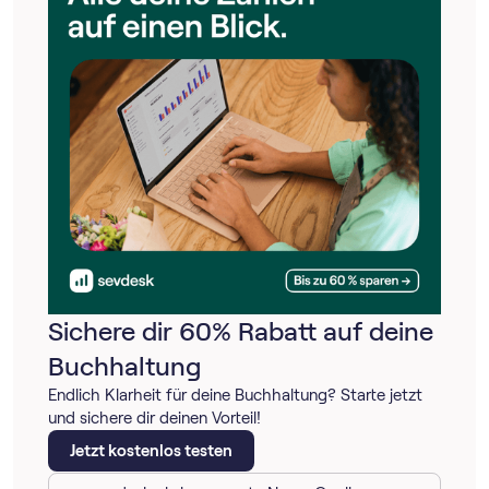
Sichere dir 60% Rabatt auf deine
Buchhaltung
Endlich Klarheit für deine Buchhaltung? Starte jetzt
und sichere dir deinen Vorteil!
Jetzt kostenlos testen