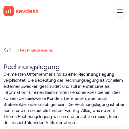
Rechnungslegung
...
Rechnungslegung
Die meisten Unternehmer sind zu einer
Rechnungslegung
verpflichtet. Die Bedeutung der Rechnungslegung ist vor allem
externen Zwecken geschuldet und soll in erster Linie als
Information für einen bestimmten Personenkreis dienen. Dies
können beispielsweise Kunden, Lieferanten, aber auch
Stakeholder oder Gläubiger sein. Die Rechnungslegung ist aber
auch für dich selbst als Inhaber wichtig. Alles, was du zum
Thema Rechnungslegung wissen und beachten musst, kannst
du im nachfolgenden Artikel erfahren.