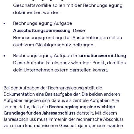
Geschäftsvorfälle sollen mit der Rechnungslegung
dokumentiert werden.
Rechnungslegung Aufgabe
Ausschüttungsbemessung
. Diese
Bemessungsgrundlage für Ausschüttungen sollen
auch zum Gläubigerschutz beitragen.
Rechnungslegung Aufgabe
Informationsvermittlung
.
Diese Aufgabe ist ein ganz wichtiger Punkt, damit du
dein Unternehmen extern darstellen kannst.
Bei den Aufgaben der Rechnungslegung stellt die
Dokumentation eine Basisaufgabe dar. Die beiden anderen
Aufgaben ergeben sich daraus als zentrale Aufgaben. Alle
sorgen dafür, dass die
Rechnungslegung eine wichtige
Grundlage für den Jahresabschluss
darstellt. Mit diesem
Jahresabschluss muss immerhin der rechnerische Abschluss
von einem kaufmännischen Geschäftsjahr gemacht werden.