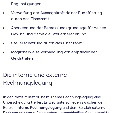
Begünstigungen
Verwerfung der Aussagekraft deiner Buchführung
durch das Finanzamt
Anerkennung der Bemessungsgrundlage für deinen
Gewinn und damit die Steuerberechnung
Steuerschätzung durch das Finanzamt
Möglicherweise Verhängung von empfindlichen
Geldstrafen
Die interne und externe
Rechnungslegung
In der Praxis musst du beim Thema Rechnungslegung eine
Unterscheidung treffen. Es wird unterschieden zwischen dem
Bereich
interne Rechnungslegung
und dem Bereich
externe