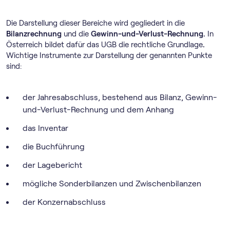
Die Darstellung dieser Bereiche wird gegliedert in die
Bilanzrechnung
und die
Gewinn-und-Verlust-Rechnung.
In
Österreich bildet dafür das UGB die rechtliche Grundlage
.
Wichtige Instrumente zur Darstellung der genannten Punkte
sind:
der Jahresabschluss, bestehend aus Bilanz, Gewinn-
und-Verlust-Rechnung und dem Anhang
das Inventar
die Buchführung
der Lagebericht
mögliche Sonderbilanzen und Zwischenbilanzen
der Konzernabschluss