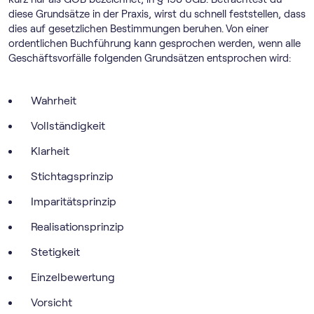
diese Grundsätze in der Praxis, wirst du schnell feststellen, dass
dies auf gesetzlichen Bestimmungen beruhen.
Von einer
ordentlichen Buchführung kann gesprochen werden, wenn alle
Geschäftsvorfälle folgenden Grundsätzen entsprochen wird:
Wahrheit
Vollständigkeit
Klarheit
Stichtagsprinzip
Imparitätsprinzip
Realisationsprinzip
Stetigkeit
Einzelbewertung
Vorsicht