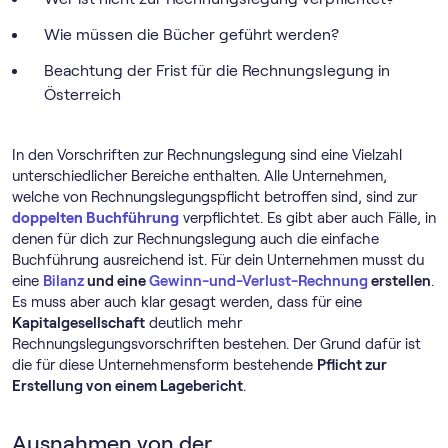
Wie müssen die Bücher geführt werden?
Beachtung der Frist für die Rechnungslegung in
Österreich
In den Vorschriften zur Rechnungslegung sind eine Vielzahl
unterschiedlicher Bereiche enthalten. Alle Unternehmen,
welche von Rechnungslegungspflicht betroffen sind, sind zur
doppelten Buchführung
verpflichtet. Es gibt aber auch Fälle, in
denen für dich zur Rechnungslegung auch die einfache
Buchführung ausreichend ist. Für dein Unternehmen musst du
eine
Bilanz
und eine
Gewinn-und-Verlust-Rechnung
erstellen
.
Es muss aber auch klar gesagt werden, dass für eine
Kapitalgesellschaft
deutlich mehr
Rechnungslegungsvorschriften bestehen. Der Grund dafür ist
die für diese Unternehmensform bestehende
Pflicht zur
Erstellung von einem Lagebericht
.
Ausnahmen von der