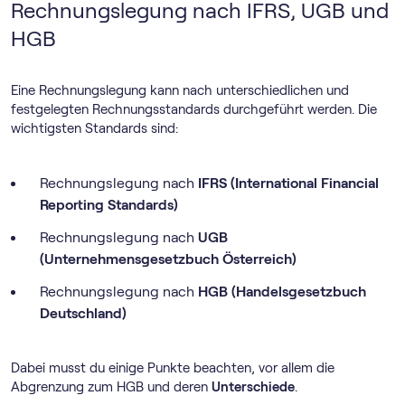
Rechnungslegung nach IFRS, UGB und
HGB
Eine Rechnungslegung kann nach unterschiedlichen und
festgelegten Rechnungsstandards durchgeführt werden. Die
wichtigsten Standards sind:
Rechnungslegung nach
IFRS (International Financial
Reporting Standards)
Rechnungslegung nach
UGB
(Unternehmensgesetzbuch Österreich)
Rechnungslegung nach
HGB (Handelsgesetzbuch
Deutschland)
Dabei musst du einige Punkte beachten, vor allem die
Abgrenzung zum HGB und deren
Unterschiede
.