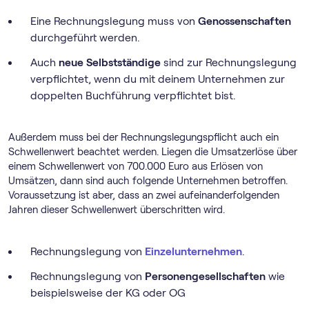
Eine Rechnungslegung muss von
Genossenschaften
durchgeführt werden.
Auch
neue Selbstständige
sind zur Rechnungslegung
verpflichtet, wenn du mit deinem Unternehmen zur
doppelten Buchführung verpflichtet bist.
Außerdem muss bei der Rechnungslegungspflicht auch ein
Schwellenwert beachtet werden. Liegen die Umsatzerlöse über
einem Schwellenwert von 700.000 Euro aus Erlösen von
Umsätzen, dann sind auch folgende Unternehmen betroffen.
Voraussetzung ist aber, dass an zwei aufeinanderfolgenden
Jahren dieser Schwellenwert überschritten wird.
Rechnungslegung von
Einzelunternehmen
.
Rechnungslegung von
Personengesellschaften
wie
beispielsweise der KG oder OG