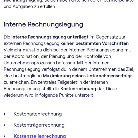
Rechnungslegung.
Beide haben unterschiedlich Schwerpunkte
und Aufgaben zu erfüllen.
Interne Rechnungslegung
Die
interne Rechnungslegung unterliegt
im Gegensatz zur
externen Rechnungslegung
keinen bestimmten Vorschriften
.
Vielmehr musst du dich bei der internen Rechnungslegung mit
der Koordination, der Planung und der Kontrolle von
Unternehmensprozessen befassen. Mit der internen
Rechnungslegung verfolgst du in deinem Unternehmen das
Ziel,
eine bestmögliche
Maximierung deines Unternehmenserfolgs
zu erreichen. Ein zentrales Teilgebiet in der internen
Rechnungslegung stellt die
Kostenrechnung
dar. Diese
wiederum wird in folgende Punkte unterteilt:
Kostenartenrechnung
Kostenträgerrechnung
Kostenstellenrechnung