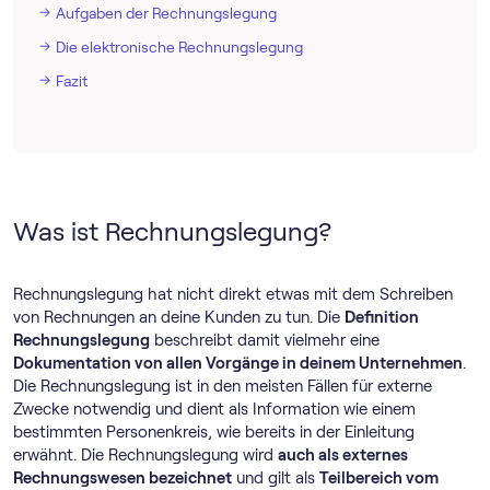
Aufgaben der Rechnungslegung
Die elektronische Rechnungslegung
Fazit
Was ist Rechnungslegung?
Rechnungslegung hat nicht direkt etwas mit dem Schreiben
von Rechnungen an deine Kunden zu tun. Die
Definition
Rechnungslegung
beschreibt damit vielmehr eine
Dokumentation von allen Vorgänge in deinem Unternehmen
.
Die Rechnungslegung ist in den meisten Fällen für externe
Zwecke notwendig und dient als Information wie einem
bestimmten Personenkreis, wie bereits in der Einleitung
erwähnt. Die Rechnungslegung wird
auch als externes
Rechnungswesen bezeichnet
und gilt als
Teilbereich vom