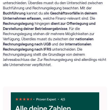
unterschieden. Überdies musst du den Unterschied zwischen
Buchführung und Rechnungslegung beachten. Mit der
Buchführung
kannst du alle
Geschäftsvorfälle in deinem
Unternehmen erfassen
, welche Finanz-relevant sind. Die
Rechnungslegung
hingegen
dient zur Offenlegung und
Darstellung deiner Betriebsergebnisse
. Für die
Rechnungslegung stehen dir mehrere Möglichkeiten zur
Verfügung. Überdies musst du zwischen der
nationalen
Rechnungslegung nach UGB
und der
internationalen
Rechnungslegung nach IFRS
unterscheiden. Die
Rechnungslegung stellt die Grundlage von deinem
Jahresabschluss dar. Zur Rechnungslegung sind allerdings nicht
alle Unternehmer verpflichtet.