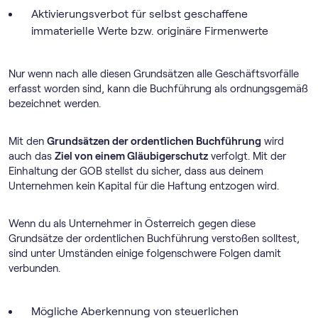
Aktivierungsverbot für selbst geschaffene
immaterielle Werte bzw. originäre Firmenwerte
Nur wenn nach alle diesen Grundsätzen alle Geschäftsvorfälle
erfasst worden sind, kann die Buchführung als ordnungsgemäß
bezeichnet werden.
Mit den
Grundsätzen der ordentlichen Buchführung
wird
auch das
Ziel von einem Gläubigerschutz
verfolgt. Mit der
Einhaltung der GOB stellst du sicher, dass aus deinem
Unternehmen kein Kapital für die Haftung entzogen wird.
Wenn du als Unternehmer in Österreich gegen diese
Grundsätze der ordentlichen Buchführung verstoßen solltest,
sind unter Umständen einige folgenschwere Folgen damit
verbunden.
Mögliche Aberkennung von steuerlichen