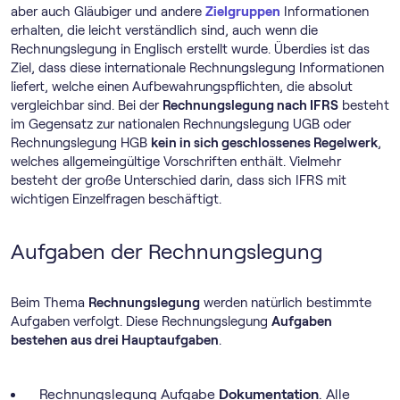
aber auch Gläubiger und andere
Zielgruppen
Informationen
erhalten, die leicht verständlich sind, auch wenn die
Rechnungslegung in Englisch erstellt wurde. Überdies ist das
Ziel, dass diese internationale Rechnungslegung Informationen
liefert, welche einen Aufbewahrungspflichten, die absolut
vergleichbar sind. Bei der
Rechnungslegung nach IFRS
besteht
im Gegensatz zur nationalen Rechnungslegung UGB oder
Rechnungslegung HGB
kein in sich geschlossenes Regelwerk
,
welches allgemeingültige Vorschriften enthält. Vielmehr
besteht der große Unterschied darin, dass sich IFRS mit
wichtigen Einzelfragen beschäftigt.
Aufgaben der Rechnungslegung
Beim Thema
Rechnungslegung
werden natürlich bestimmte
Aufgaben verfolgt. Diese Rechnungslegung
Aufgaben
bestehen aus drei Hauptaufgaben
.
Rechnungslegung Aufgabe
Dokumentation
. Alle