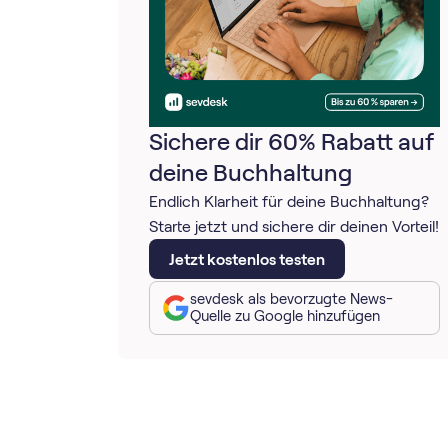
Sichere dir 60% Rabatt auf
deine Buchhaltung
Endlich Klarheit für deine Buchhaltung?
Starte jetzt und sichere dir deinen Vorteil!
Jetzt kostenlos testen
sevdesk als bevorzugte News-
Quelle zu Google hinzufügen