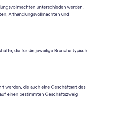
lungsvollmachten unterschieden werden.
ten, Arthandlungsvollmachten und
äfte, die für die jeweilige Branche typisch
rt werden, die auch eine Geschäftsart des
o auf einen bestimmten Geschäftszweig