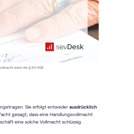
vollmacht dient der § 54 HGB.
ngetragen. Sie erfolgt entweder
ausdrücklich
nfacht gesagt, dass eine Handlungsvollmacht
schäft eine solche Vollmacht schlüssig