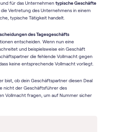
und für das Unternehmen
typische Geschäfte
 die Vertretung des Unternehmens in einem
he, typische Tätigkeit handelt.
scheidungen des Tagesgeschäfts
tuationen entscheiden. Wenn nun eine
hreitet und beispielsweise ein Geschäft
eschäftspartner die fehlende Vollmacht gegen
dass keine entsprechende Vollmacht vorliegt.
r bist, ob dein Geschäftspartner diesen Deal
ise nicht der Geschäftsführer des
den Vollmacht fragen, um auf Nummer sicher