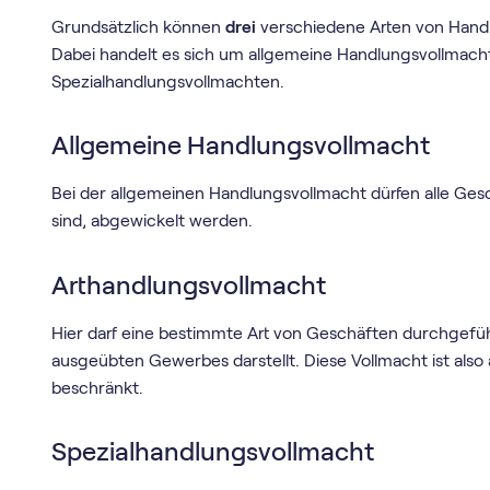
Grundsätzlich können
drei
verschiedene Arten von Hand
Dabei handelt es sich um allgemeine Handlungsvollmach
Spezialhandlungsvollmachten.
Allgemeine Handlungsvollmacht
Bei der allgemeinen Handlungsvollmacht dürfen alle Gesch
sind, abgewickelt werden.
Arthandlungsvollmacht
Hier darf eine bestimmte Art von Geschäften durchgefüh
ausgeübten Gewerbes darstellt. Diese Vollmacht ist als
beschränkt.
Spezialhandlungsvollmacht