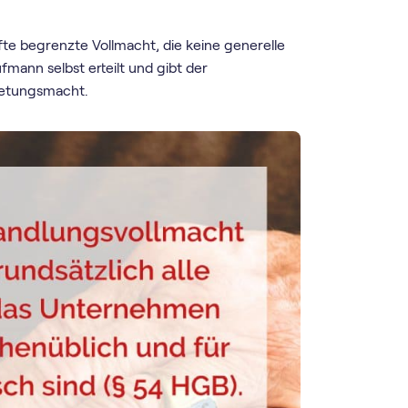
te begrenzte Vollmacht, die keine generelle
fmann selbst erteilt und gibt der
tretungsmacht.