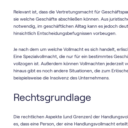
Relevant ist, dass die Vertretungsmacht für Geschäftspar
sie welche Geschäfte abschließen können. Aus juristisch
notwendig, im geschäftlichen Alltag kann es jedoch deut
hinsichtlich Entscheidungsbefugnissen vorbeugen.
Je nach dem um welche Vollmacht es sich handelt, erlisc
Eine Spezialvollmacht, die nur für ein bestimmtes Geschäf
vollzogen ist. Außerdem können Vollmachten jederzeit
hinaus gibt es noch andere Situationen, die zum Erlösch
beispielsweise die Insolvenz des Unternehmens.
Rechtsgrundlage
Die rechtlichen Aspekte (und Grenzen) der Handlungsvo
es, dass eine Person, der eine Handlungsvollmacht erteil