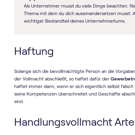
Als Unternehmer musst du viele Dinge beachten. Nic
Thema mit dem du dich auseinandersetzen musst. 
wichtiger Bestandteil deines Unternehmertums.
Haftung
Solange sich die bevollmächtigte Person an die Vorgaben
der Vollmacht abschließt, so haftet dafür der
Gewerbetr
haftet immer dann, wenn er sich eigentlich selbst falsch 
seine Kompetenzen überschreitet und Geschäfte abschli
sind.
Handlungsvollmacht Art