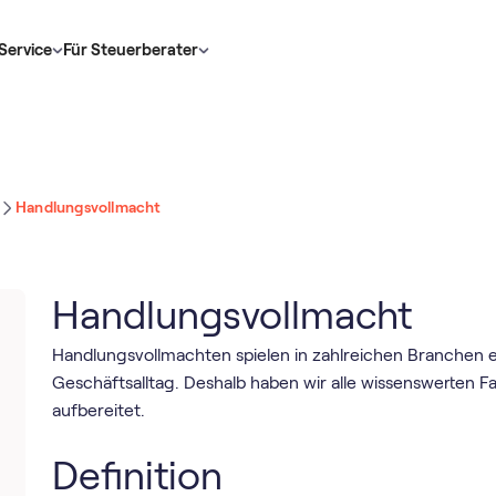
Service
Für Steuerberater
Handlungsvollmacht
Handlungsvollmacht
Handlungsvollmachten spielen in zahlreichen Branchen e
Geschäftsalltag. Deshalb haben wir alle wissenswerten F
aufbereitet.
Definition