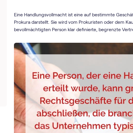
Eine Handlungsvollmacht ist eine auf bestimmte Geschäf
Prokura darstellt. Sie wird vom Prokuristen oder dem Kau
bevollmächtigten Person klar definierte, begrenzte Ver