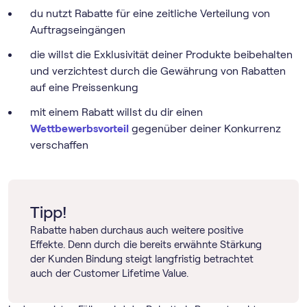
du nutzt Rabatte für eine zeitliche Verteilung von
Auftragseingängen
die willst die Exklusivität deiner Produkte beibehalten
und verzichtest durch die Gewährung von Rabatten
auf eine Preissenkung
mit einem Rabatt willst du dir einen
Wettbewerbsvorteil
gegenüber deiner Konkurrenz
verschaffen
Tipp!
Rabatte haben durchaus auch weitere positive
Effekte. Denn durch die bereits erwähnte Stärkung
der Kunden Bindung steigt langfristig betrachtet
auch der Customer Lifetime Value.