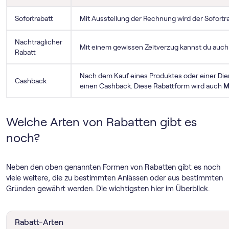
Sofortrabatt
Mit Ausstellung der Rechnung wird der Sofortr
Nachträglicher
Mit einem gewissen Zeitverzug kannst du auch
Rabatt
Nach dem Kauf eines Produktes oder einer Di
Cashback
einen Cashback. Diese Rabattform wird auch
M
Welche Arten von Rabatten gibt es
noch?
Neben den oben genannten Formen von Rabatten gibt es noch
viele weitere, die zu bestimmten Anlässen oder aus bestimmten
Gründen gewährt werden. Die wichtigsten hier im Überblick.
Rabatt-Arten