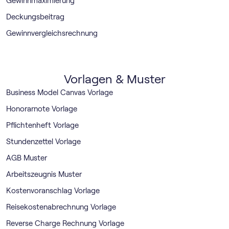
Gewinnmaximierung
Deckungsbeitrag
Gewinnvergleichsrechnung
Vorlagen & Muster
Business Model Canvas Vorlage
Honorarnote Vorlage
Pflichtenheft Vorlage
Stundenzettel Vorlage
AGB Muster
Arbeitszeugnis Muster
Kostenvoranschlag Vorlage
Reisekostenabrechnung Vorlage
Reverse Charge Rechnung Vorlage