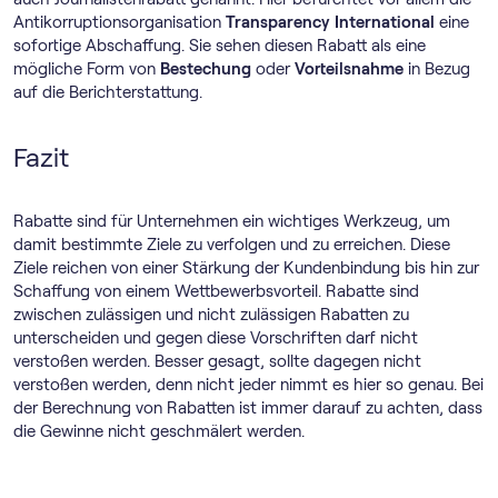
Antikorruptionsorganisation
Transparency
International
eine
sofortige Abschaffung. Sie sehen diesen Rabatt als eine
mögliche Form von
Bestechung
oder
Vorteilsnahme
in Bezug
auf die Berichterstattung.
Fazit
Rabatte sind für Unternehmen ein wichtiges Werkzeug, um
damit bestimmte Ziele zu verfolgen und zu erreichen. Diese
Ziele reichen von einer Stärkung der Kundenbindung bis hin zur
Schaffung von einem Wettbewerbsvorteil. Rabatte sind
zwischen zulässigen und nicht zulässigen Rabatten zu
unterscheiden und gegen diese Vorschriften darf nicht
verstoßen werden. Besser gesagt, sollte dagegen nicht
verstoßen werden, denn nicht jeder nimmt es hier so genau. Bei
der Berechnung von Rabatten ist immer darauf zu achten, dass
die Gewinne nicht geschmälert werden.