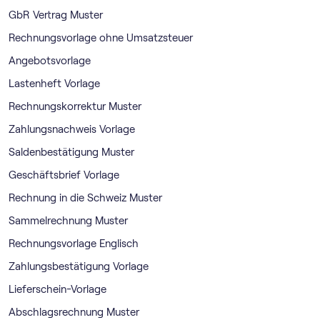
GbR Vertrag Muster
Rechnungsvorlage ohne Umsatzsteuer
Angebotsvorlage
Lastenheft Vorlage
Rechnungskorrektur Muster
Zahlungsnachweis Vorlage
Saldenbestätigung Muster
Geschäftsbrief Vorlage
Rechnung in die Schweiz Muster
Sammelrechnung Muster
Rechnungsvorlage Englisch
Zahlungsbestätigung Vorlage
Lieferschein-Vorlage
Abschlagsrechnung Muster