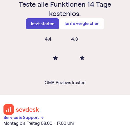
Teste alle Funktionen 14 Tage
kostenlos.
Tarife vergleichen
Jetzt starten
4,4
4,3
OMR Reviews
Trusted
Service & Support →
Montag bis Freitag 08:00 - 17:00 Uhr