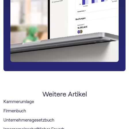
Weitere Artikel
Kammerumlage
Firmenbuch
Unternehmensgesetzbuch