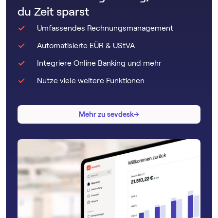
du Zeit sparst
Umfassendes Rechnungsmanagement
Automatisierte EÜR & UStVA
Integriere Online Banking und mehr
Nutze viele weitere Funktionen
→
→
Mehr zu sevdesk