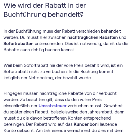
Wie wird der Rabatt in der
Buchführung behandelt?
In der Buchführung muss der Rabatt verschieden behandelt
werden. Du musst hier zwischen
nachträglichen Rabatten
und
Sofortrabatten
unterscheiden. Dies ist notwendig, damit du die
Rabatte auch richtig buchen kannst.
Weil beim Sofortrabatt nie der volle Preis bezahlt wird, ist ein
Sofortrabatt nicht zu verbuchen. In die Buchung kommt
lediglich der Nettobetrag, der bezahlt wurde.
Hingegen müssen nachträgliche Rabatte von dir verbucht
werden. Zu beachten gilt, dass du den vollen Preis
einschließlich der
Umsatzsteuer
verbuchen musst. Gewährst
du später einen Rabatt, beispielsweise den Jahresrabatt, dann
musst du die davon betroffenen Konten entsprechend
bereinigen. Der Rabatt wird auf das
Kundenboni
lautende
Konto gebucht. Am Jahresende verrechnest du dies mit dem