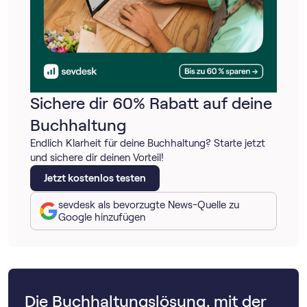
Sichere dir 60% Rabatt auf deine
Buchhaltung
Endlich Klarheit für deine Buchhaltung? Starte jetzt
und sichere dir deinen Vorteil!
Jetzt kostenlos testen
sevdesk als bevorzugte News-Quelle zu
Google hinzufügen
Die Buchhaltungslösung, mit der