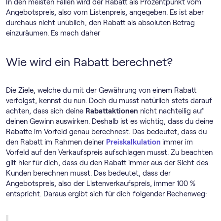
In den meisten Fällen wird der Rabatt als Prozentpunkt vom
Angebotspreis, also vom Listenpreis, angegeben. Es ist aber
durchaus nicht unüblich, den Rabatt als absoluten Betrag
einzuräumen. Es mach daher
Wie wird ein Rabatt berechnet?
Die Ziele, welche du mit der Gewährung von einem Rabatt
verfolgst, kennst du nun. Doch du musst natürlich stets darauf
achten, dass sich deine
Rabattaktionen
nicht nachteilig auf
deinen Gewinn auswirken. Deshalb ist es wichtig, dass du deine
Rabatte im Vorfeld genau berechnest. Das bedeutet, dass du
den Rabatt im Rahmen deiner
Preiskalkulation
immer im
Vorfeld auf den Verkaufspreis aufschlagen musst. Zu beachten
gilt hier für dich, dass du den Rabatt immer aus der Sicht des
Kunden berechnen musst. Das bedeutet, dass der
Angebotspreis, also der Listenverkaufspreis, immer 100 %
entspricht. Daraus ergibt sich für dich folgender Rechenweg: