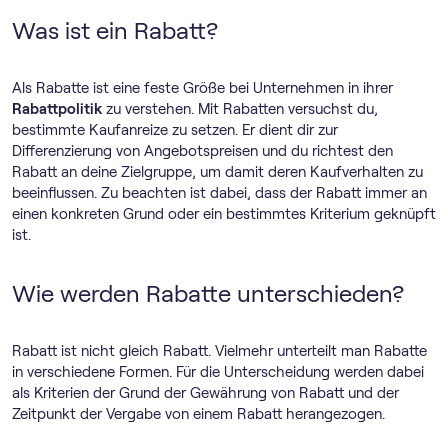
Was ist ein Rabatt?
Als Rabatte ist eine feste Größe bei Unternehmen in ihrer
Rabattpolitik
zu verstehen. Mit Rabatten versuchst du,
bestimmte Kaufanreize zu setzen. Er dient dir zur
Differenzierung von Angebotspreisen und du richtest den
Rabatt an deine Zielgruppe, um damit deren Kaufverhalten zu
beeinflussen. Zu beachten ist dabei, dass der Rabatt immer an
einen konkreten Grund oder ein bestimmtes Kriterium geknüpft
ist.
Wie werden Rabatte unterschieden?
Rabatt ist nicht gleich Rabatt. Vielmehr unterteilt man Rabatte
in verschiedene Formen. Für die Unterscheidung werden dabei
als Kriterien der Grund der Gewährung von Rabatt und der
Zeitpunkt der Vergabe von einem Rabatt herangezogen.