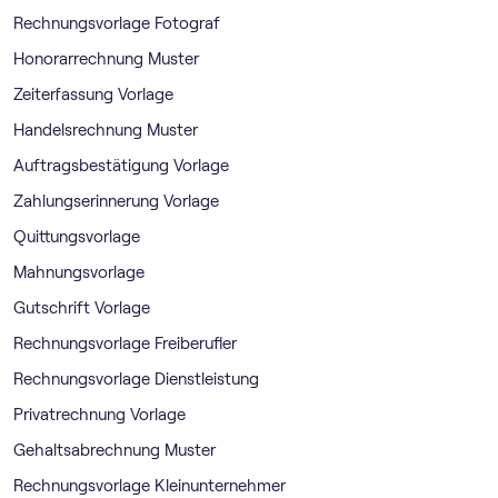
Rechnungsvorlage Fotograf
Honorarrechnung Muster
Zeiterfassung Vorlage
Handelsrechnung Muster
Auftragsbestätigung Vorlage
Zahlungserinnerung Vorlage
Quittungsvorlage
Mahnungsvorlage
Gutschrift Vorlage
Rechnungsvorlage Freiberufler
Rechnungsvorlage Dienstleistung
Privatrechnung Vorlage
Gehaltsabrechnung Muster
Rechnungsvorlage Kleinunternehmer