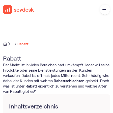
Rabatt
...
Rabatt
Der Markt ist in vielen Bereichen hart umkämpft. Jeder will seine
Produkte oder seine Dienstleistungen an den Kunden
verkaufen. Dabei ist oftmals jedes Mittel recht. Sehr häufig wird
dabei der Kunden mit wahren
Rabattschlachten
gelockt. Doch
was ist unter
Rabatt
eigentlich zu verstehen und welche Arten
von Rabatt gibt es?
Inhaltsverzeichnis