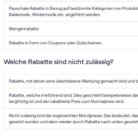
Pauschale Rabatte in Bezug auf bestimmte Kategorien von Produkte
Bademode, Wintermode etc. angeführt werden.
Mengenrabatte
Rabatte in Form von Coupons oder Gutscheinen.
Welche Rabatte sind nicht zulässig?
Rabatte, mit denen eine übertriebene Werbung gemacht wird und di
Rabatte, welche irreführend sind. Dies geschieht beispielsweise da
langfristig ist und der rabattierte Preis zum Normalpreis wird.
Nicht zulässig sind die sogenannten Mondpreise. Das bedeutet, da
gesetzt wurden und dann wieder durch Rabatte nach unten gesetz