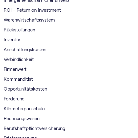
Innergemeinschaftlicher Erwerb
ROI – Return on Investment
Warenwirtschaftssystem
Rückstellungen
Inventur
Anschaffungskosten
Verbindlichkeit
Firmenwert
Kommanditist
Opportunitätskosten
Forderung
Kilometerpauschale
Rechnungswesen
Berufshaftpflichtversicherung