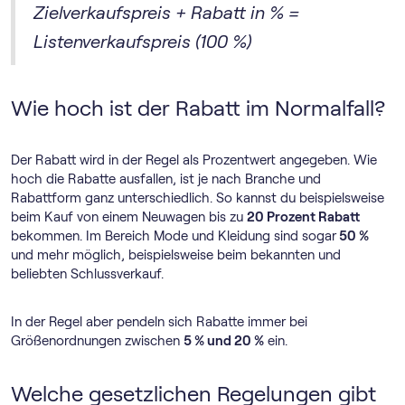
Zielverkaufspreis + Rabatt in % =
Listenverkaufspreis (100 %)
Wie hoch ist der Rabatt im Normalfall?
Der Rabatt wird in der Regel als Prozentwert angegeben. Wie
hoch die Rabatte ausfallen, ist je nach Branche und
Rabattform ganz unterschiedlich. So kannst du beispielsweise
beim Kauf von einem Neuwagen bis zu
20 Prozent Rabatt
bekommen. Im Bereich Mode und Kleidung sind sogar
50 %
und mehr möglich, beispielsweise beim bekannten und
beliebten Schlussverkauf.
In der Regel aber pendeln sich Rabatte immer bei
Größenordnungen zwischen
5 % und 20 %
ein.
Welche gesetzlichen Regelungen gibt