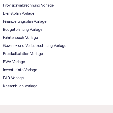
Provisionsabrechnung Vorlage
Dienstplan Vorlage
Finanzierungsplan Vorlage
Budgetplanung Vorlage
Fahrtenbuch Vorlage
Gewinn- und Verlustrechnung Vorlage
Preiskalkulation Vorlage
BWA Vorlage
Inventurliste Vorlage
EAR Vorlage
Kassenbuch Vorlage