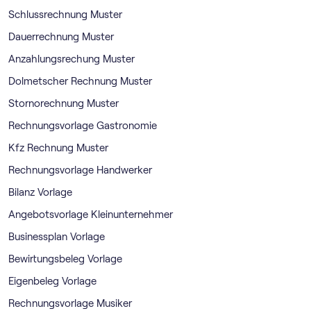
Schlussrechnung Muster
Dauerrechnung Muster
Anzahlungsrechung Muster
Dolmetscher Rechnung Muster
Stornorechnung Muster
Rechnungsvorlage Gastronomie
Kfz Rechnung Muster
Rechnungsvorlage Handwerker
Bilanz Vorlage
Angebotsvorlage Kleinunternehmer
Businessplan Vorlage
Bewirtungsbeleg Vorlage
Eigenbeleg Vorlage
Rechnungsvorlage Musiker