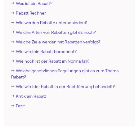
Was ist ein Rabatt?
Rabatt Rechner
Wie werden Rabatte unterschieden?
Welche Arten von Rabatten gibt es noch?
Welche Ziele werden mit Rabatten verfolgt?
Wie wird ein Rabatt berechnet?
Wie hoch ist der Rabatt im Normalfall?
Welche gesetzlichen Regelungen gibt es zum Thema
Rabatt?
Wie wird der Rabatt in der Buchführung behandelt?
Kritik am Rabatt
Fazit