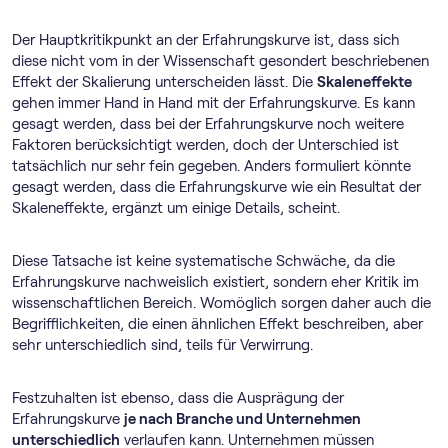
Der Hauptkritikpunkt an der Erfahrungskurve ist, dass sich
diese nicht vom in der Wissenschaft gesondert beschriebenen
Effekt der Skalierung unterscheiden lässt. Die
Skaleneffekte
gehen immer Hand in Hand mit der Erfahrungskurve. Es kann
gesagt werden, dass bei der Erfahrungskurve noch weitere
Faktoren berücksichtigt werden, doch der Unterschied ist
tatsächlich nur sehr fein gegeben. Anders formuliert könnte
gesagt werden, dass die Erfahrungskurve wie ein Resultat der
Skaleneffekte, ergänzt um einige Details, scheint.
Diese Tatsache ist keine systematische Schwäche, da die
Erfahrungskurve nachweislich existiert, sondern eher Kritik im
wissenschaftlichen Bereich. Womöglich sorgen daher auch die
Begrifflichkeiten, die einen ähnlichen Effekt beschreiben, aber
sehr unterschiedlich sind, teils für Verwirrung.
Festzuhalten ist ebenso, dass die Ausprägung der
Erfahrungskurve
je nach Branche und Unternehmen
unterschiedlich
verlaufen kann. Unternehmen müssen