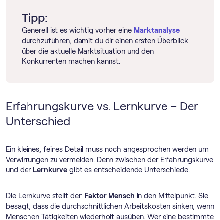
Tipp:
Generell ist es wichtig vorher eine
Marktanalyse
durchzuführen, damit du dir einen ersten Überblick
über die aktuelle Marktsituation und den
Konkurrenten machen kannst.
Erfahrungskurve vs. Lernkurve – Der
Unterschied
Ein kleines, feines Detail muss noch angesprochen werden um
Verwirrungen zu vermeiden. Denn zwischen der Erfahrungskurve
und der
Lernkurve
gibt es entscheidende Unterschiede.
Die Lernkurve stellt den
Faktor Mensch
in den Mittelpunkt. Sie
besagt, dass die durchschnittlichen Arbeitskosten sinken, wenn
Menschen Tätigkeiten wiederholt ausüben. Wer eine bestimmte