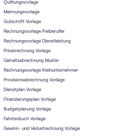
Quittungsvorlage
Mahnungsvorlage
Gutschrift Vorlage
Rechnungsvorlage Freiberufler
Rechnungsvorlage Dienstleistung
Privatrechnung Vorlage
Gehaltsabrechnung Muster
Rechnungsvorlage Kleinunternehmer
Provisionsabrechnung Vorlage
Dienstplan Vorlage
Finanzierungsplan Vorlage
Budgetplanung Vorlage
Fahrtenbuch Vorlage
Gewinn- und Verlustrechnung Vorlage