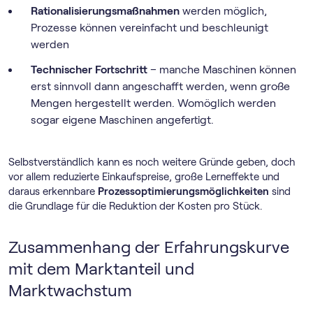
Rationalisierungsmaßnahmen
werden möglich,
Prozesse können vereinfacht und beschleunigt
werden
Technischer Fortschritt
– manche Maschinen können
erst sinnvoll dann angeschafft werden, wenn große
Mengen hergestellt werden. Womöglich werden
sogar eigene Maschinen angefertigt.
Selbstverständlich kann es noch weitere Gründe geben, doch
vor allem reduzierte Einkaufspreise, große Lerneffekte und
daraus erkennbare
Prozessoptimierungsmöglichkeiten
sind
die Grundlage für die Reduktion der Kosten pro Stück.
Zusammenhang der Erfahrungskurve
mit dem Marktanteil und
Marktwachstum