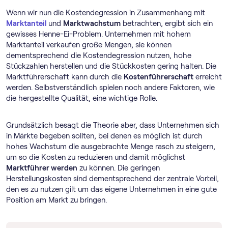
Wenn wir nun die Kostendegression in Zusammenhang mit
Marktanteil
und
Marktwachstum
betrachten, ergibt sich ein
gewisses Henne-Ei-Problem. Unternehmen mit hohem
Marktanteil verkaufen große Mengen, sie können
dementsprechend die Kostendegression nutzen, hohe
Stückzahlen herstellen und die Stückkosten gering halten. Die
Marktführerschaft kann durch die
Kostenführerschaft
erreicht
werden. Selbstverständlich spielen noch andere Faktoren, wie
die hergestellte Qualität, eine wichtige Rolle.
Grundsätzlich besagt die Theorie aber, dass Unternehmen sich
in Märkte begeben sollten, bei denen es möglich ist durch
hohes Wachstum die ausgebrachte Menge rasch zu steigern,
um so die Kosten zu reduzieren und damit möglichst
Marktführer werden
zu können. Die geringen
Herstellungskosten sind dementsprechend der zentrale Vorteil,
den es zu nutzen gilt um das eigene Unternehmen in eine gute
Position am Markt zu bringen.