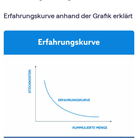
Erfahrungskurve anhand der Grafik erklärt