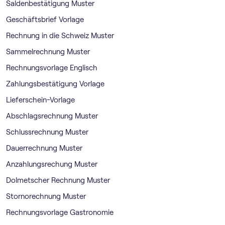
Saldenbestätigung Muster
Geschäftsbrief Vorlage
Rechnung in die Schweiz Muster
Sammelrechnung Muster
Rechnungsvorlage Englisch
Zahlungsbestätigung Vorlage
Lieferschein-Vorlage
Abschlagsrechnung Muster
Schlussrechnung Muster
Dauerrechnung Muster
Anzahlungsrechung Muster
Dolmetscher Rechnung Muster
Stornorechnung Muster
Rechnungsvorlage Gastronomie