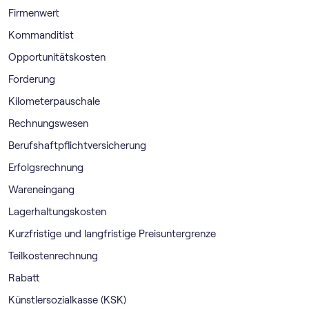
Firmenwert
Kommanditist
Opportunitätskosten
Forderung
Kilometerpauschale
Rechnungswesen
Berufshaftpflichtversicherung
Erfolgsrechnung
Wareneingang
Lagerhaltungskosten
Kurzfristige und langfristige Preisuntergrenze
Teilkostenrechnung
Rabatt
Künstlersozialkasse (KSK)