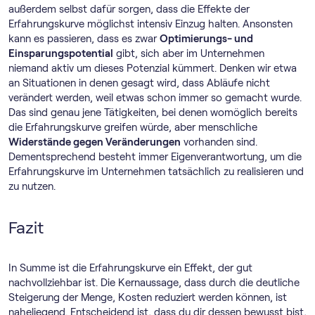
außerdem selbst dafür sorgen, dass die Effekte der
Erfahrungskurve möglichst intensiv Einzug halten. Ansonsten
kann es passieren, dass es zwar
Optimierungs- und
Einsparungspotential
gibt, sich aber im Unternehmen
niemand aktiv um dieses Potenzial kümmert. Denken wir etwa
an Situationen in denen gesagt wird, dass Abläufe nicht
verändert werden, weil etwas schon immer so gemacht wurde.
Das sind genau jene Tätigkeiten, bei denen womöglich bereits
die Erfahrungskurve greifen würde, aber menschliche
Widerstände gegen Veränderungen
vorhanden sind.
Dementsprechend besteht immer Eigenverantwortung, um die
Erfahrungskurve im Unternehmen tatsächlich zu realisieren und
zu nutzen.
Fazit
In Summe ist die Erfahrungskurve ein Effekt, der gut
nachvollziehbar ist. Die Kernaussage, dass durch die deutliche
Steigerung der Menge, Kosten reduziert werden können, ist
naheliegend. Entscheidend ist, dass du dir dessen bewusst bist,