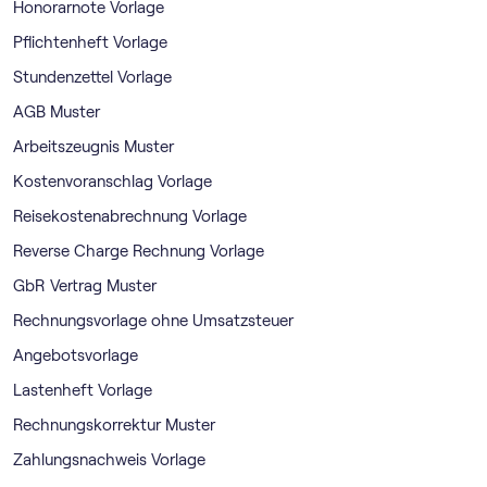
Honorarnote Vorlage
Pflichtenheft Vorlage
Stundenzettel Vorlage
AGB Muster
Arbeitszeugnis Muster
Kostenvoranschlag Vorlage
Reisekostenabrechnung Vorlage
Reverse Charge Rechnung Vorlage
GbR Vertrag Muster
Rechnungsvorlage ohne Umsatzsteuer
Angebotsvorlage
Lastenheft Vorlage
Rechnungskorrektur Muster
Zahlungsnachweis Vorlage