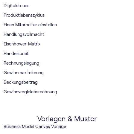
Digitalsteuer
Produktlebenszyklus
Einen Mitarbeiter einstellen
Handlungsvollmacht
Eisenhower-Matrix
Handelsbrief
Rechnungslegung
Gewinnmaximierung
Deckungsbeitrag
Gewinnvergleichsrechnung
Vorlagen & Muster
Business Model Canvas Vorlage