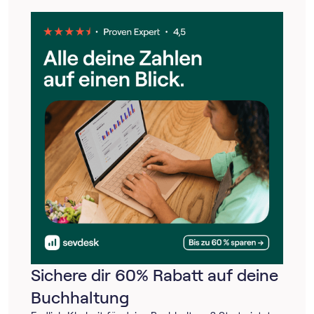
Sichere dir 60% Rabatt auf deine
Buchhaltung