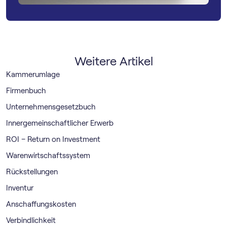
Weitere Artikel
Kammerumlage
Firmenbuch
Unternehmensgesetzbuch
Innergemeinschaftlicher Erwerb
ROI – Return on Investment
Warenwirtschaftssystem
Rückstellungen
Inventur
Anschaffungskosten
Verbindlichkeit