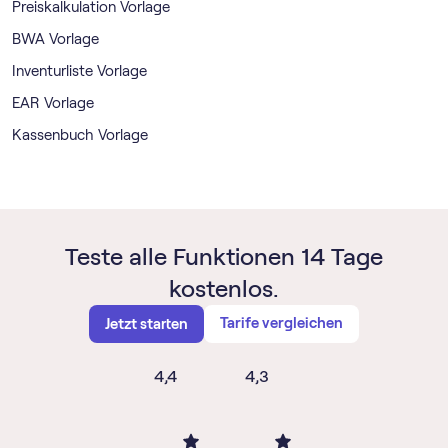
Preiskalkulation Vorlage
BWA Vorlage
Inventurliste Vorlage
EAR Vorlage
Kassenbuch Vorlage
Teste alle Funktionen 14 Tage
kostenlos.
Tarife vergleichen
Jetzt starten
4,4
4,3