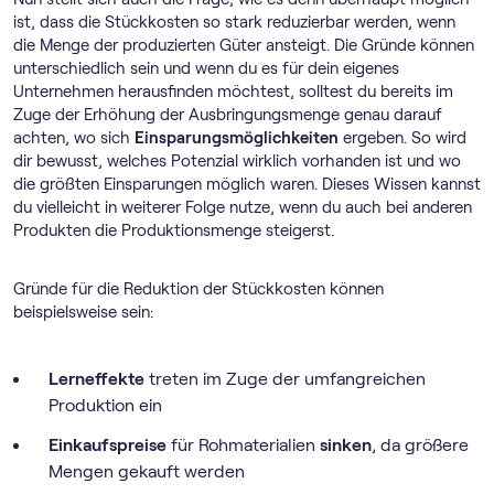
ist, dass die Stückkosten so stark reduzierbar werden, wenn
die Menge der produzierten Güter ansteigt. Die Gründe können
unterschiedlich sein und wenn du es für dein eigenes
Unternehmen herausfinden möchtest, solltest du bereits im
Zuge der Erhöhung der Ausbringungsmenge genau darauf
achten, wo sich
Einsparungsmöglichkeiten
ergeben. So wird
dir bewusst, welches Potenzial wirklich vorhanden ist und wo
die größten Einsparungen möglich waren. Dieses Wissen kannst
du vielleicht in weiterer Folge nutze, wenn du auch bei anderen
Produkten die Produktionsmenge steigerst.
Gründe für die Reduktion der Stückkosten können
beispielsweise sein:
Lerneffekte
treten im Zuge der umfangreichen
Produktion ein
Einkaufspreise
für Rohmaterialien
sinken
, da größere
Mengen gekauft werden