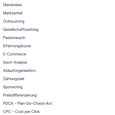
Dienstreise
Marktanteil
Outsourcing
Gesellschaftsvertrag
Passivtausch
Erfahrungskurve
E-Commerce
Swot-Analyse
Ablauforganisation
Zahlungsziel
Sponsoring
Preisdifferenzierung
PDCA – Plan-Do-Check-Act
CPC – Cost per Click