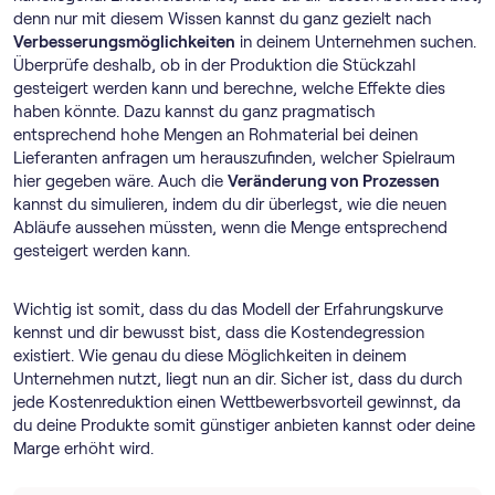
denn nur mit diesem Wissen kannst du ganz gezielt nach
Verbesserungsmöglichkeiten
in deinem Unternehmen suchen.
Überprüfe deshalb, ob in der Produktion die Stückzahl
gesteigert werden kann und berechne, welche Effekte dies
haben könnte. Dazu kannst du ganz pragmatisch
entsprechend hohe Mengen an Rohmaterial bei deinen
Lieferanten anfragen um herauszufinden, welcher Spielraum
hier gegeben wäre. Auch die
Veränderung von Prozessen
kannst du simulieren, indem du dir überlegst, wie die neuen
Abläufe aussehen müssten, wenn die Menge entsprechend
gesteigert werden kann.
Wichtig ist somit, dass du das Modell der Erfahrungskurve
kennst und dir bewusst bist, dass die Kostendegression
existiert. Wie genau du diese Möglichkeiten in deinem
Unternehmen nutzt, liegt nun an dir. Sicher ist, dass du durch
jede Kostenreduktion einen Wettbewerbsvorteil gewinnst, da
du deine Produkte somit günstiger anbieten kannst oder deine
Marge erhöht wird.