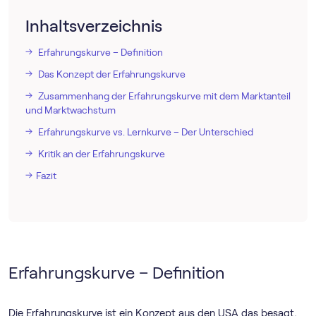
Inhaltsverzeichnis
Erfahrungskurve – Definition
Das Konzept der Erfahrungskurve
Zusammenhang der Erfahrungskurve mit dem Marktanteil
und Marktwachstum
Erfahrungskurve vs. Lernkurve – Der Unterschied
Kritik an der Erfahrungskurve
Fazit
Erfahrungskurve – Definition
Die Erfahrungskurve ist ein Konzept aus den USA das besagt,