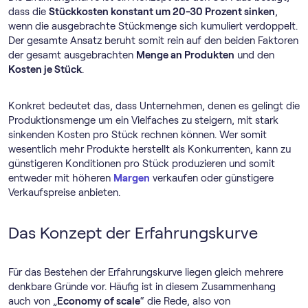
dass die
Stückkosten konstant um 20-30 Prozent sinken
,
wenn die ausgebrachte Stückmenge sich kumuliert verdoppelt.
Der gesamte Ansatz beruht somit rein auf den beiden Faktoren
der gesamt ausgebrachten
Menge an Produkten
und den
Kosten je Stück
.
Konkret bedeutet das, dass Unternehmen, denen es gelingt die
Produktionsmenge um ein Vielfaches zu steigern, mit stark
sinkenden Kosten pro Stück rechnen können. Wer somit
wesentlich mehr Produkte herstellt als Konkurrenten, kann zu
günstigeren Konditionen pro Stück produzieren und somit
entweder mit höheren
Margen
verkaufen oder günstigere
Verkaufspreise anbieten.
Das Konzept der Erfahrungskurve
Für das Bestehen der Erfahrungskurve liegen gleich mehrere
denkbare Gründe vor. Häufig ist in diesem Zusammenhang
auch von „
Economy of scale
“ die Rede, also von