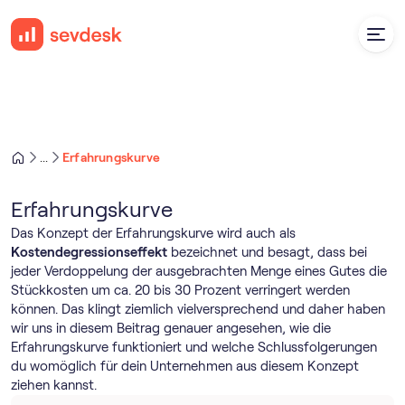
Erfahrungskurve
...
Erfahrungskurve
Das Konzept der Erfahrungskurve wird auch als
Kostendegressionseffekt
bezeichnet und besagt, dass bei
jeder Verdoppelung der ausgebrachten Menge eines Gutes die
Stückkosten um ca. 20 bis 30 Prozent verringert werden
können. Das klingt ziemlich vielversprechend und daher haben
wir uns in diesem Beitrag genauer angesehen, wie die
Erfahrungskurve funktioniert und welche Schlussfolgerungen
du womöglich für dein Unternehmen aus diesem Konzept
ziehen kannst.