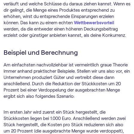
verläuft und welche Schlüsse du daraus ziehen kannst. Wenn es
dir gelingt, die Menge eines Produktes entsprechend zu
erhöhen, wirst du entsprechende Einsparungen erzielen
können. Das kann zu einem echten
Wettbewerbsvorteil
werden, da die entweder einen höheren Deckungsbeitrag
erzielst oder günstiger anbieten kannst, als deine Konkurrenz.
Beispiel und Berechnung
Am einfachsten nachvollziehbar ist vermeintlich graue Theorie
immer anhand praktischer Beispiele. Stellen wir uns also vor, ein
Unternehmen produziert Güter und vertreibt diese dann
anschließend. Durch die Reduktion der Stückkosten um 20
Prozent bei einer Verdoppelung der ausgebrachten Menge
ergibt sich also folgendes Szenario:
Im ersten Jahr wird zuerst ein Stück hergestellt, die
Stückkosten liegen bei 1.000 Euro. Anschließend werden zwei
Stück hergestellt, die Kosten pro Stück reduzieren sich also
um 20 Prozent (die ausgebrachte Menge wurde verdoppelt),