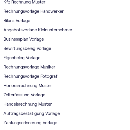
Kfz Rechnung Muster
Rechnungsvorlage Handwerker
Bilanz Vorlage
Angebotsvorlage Kleinunternehmer
Businessplan Vorlage
Bewirtungsbeleg Vorlage
Eigenbeleg Vorlage
Rechnungsvorlage Musiker
Rechnungsvorlage Fotograf
Honorarrechnung Muster
Zeiterfassung Vorlage
Handelsrechnung Muster
Auftragsbestätigung Vorlage
Zahlungserinnerung Vorlage