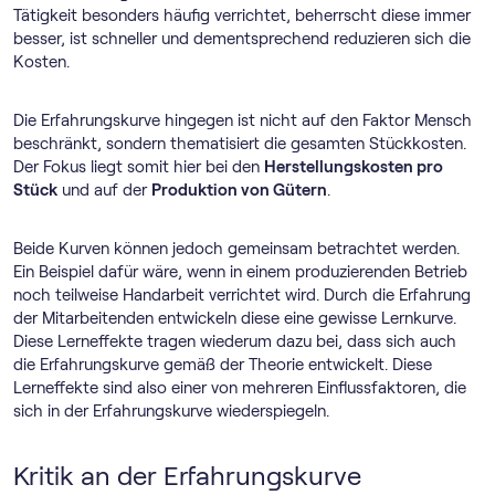
Tätigkeit besonders häufig verrichtet, beherrscht diese immer
besser, ist schneller und dementsprechend reduzieren sich die
Kosten.
Die Erfahrungskurve hingegen ist nicht auf den Faktor Mensch
beschränkt, sondern thematisiert die gesamten Stückkosten.
Der Fokus liegt somit hier bei den
Herstellungskosten pro
Stück
und auf der
Produktion von Gütern
.
Beide Kurven können jedoch gemeinsam betrachtet werden.
Ein Beispiel dafür wäre, wenn in einem produzierenden Betrieb
noch teilweise Handarbeit verrichtet wird. Durch die Erfahrung
der Mitarbeitenden entwickeln diese eine gewisse Lernkurve.
Diese Lerneffekte tragen wiederum dazu bei, dass sich auch
die Erfahrungskurve gemäß der Theorie entwickelt. Diese
Lerneffekte sind also einer von mehreren Einflussfaktoren, die
sich in der Erfahrungskurve wiederspiegeln.
Kritik an der Erfahrungskurve