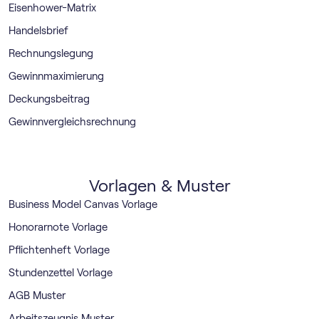
Eisenhower-Matrix
Handelsbrief
Rechnungslegung
Gewinnmaximierung
Deckungsbeitrag
Gewinnvergleichsrechnung
Vorlagen & Muster
Business Model Canvas Vorlage
Honorarnote Vorlage
Pflichtenheft Vorlage
Stundenzettel Vorlage
AGB Muster
Arbeitszeugnis Muster