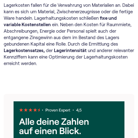
Lagerkosten fallen für die Verwahrung von Materialien an. Dabei
kann es sich um Material, Zwischenerzeugnisse oder die fertige
Ware handeln. Lagerhaltungskosten schließen
fixe und
variable Kostenstellen
ein. Neben den Kosten für Raummiete,
Abschreibungen, Energie oder Personal spielt auch der
entgangene Zinsgewinn aus dem im Bestand des Lagers
gebundenen Kapital eine Rolle. Durch die Ermittlung des
Lagerkostensatzes,
der
Lagerintensität
und anderer relevanter
Kennziffern kann eine Optimierung der Lagerhaltungskosten
erreicht werden.