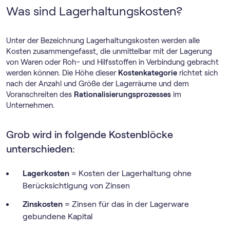
Was sind Lagerhaltungskosten?
Unter der Bezeichnung Lagerhaltungskosten werden alle
Kosten zusammengefasst, die unmittelbar mit der Lagerung
von Waren oder Roh- und Hilfsstoffen in Verbindung gebracht
werden können. Die Höhe dieser
Kostenkategorie
richtet sich
nach der Anzahl und Größe der Lagerräume und dem
Voranschreiten des
Rationalisierungsprozesses
im
Unternehmen.
Grob wird in folgende Kostenblöcke
unterschieden:
Lagerkosten
= Kosten der Lagerhaltung ohne
Berücksichtigung von Zinsen
Zinskosten
= Zinsen für das in der Lagerware
gebundene Kapital