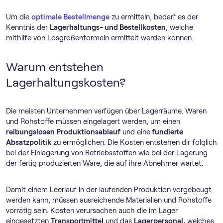
Um die
optimale Bestellmenge
zu ermitteln, bedarf es der
Kenntnis der
Lagerhaltungs- und Bestellkosten
, welche
mithilfe von Losgrößenformeln ermittelt werden können.
Warum entstehen
Lagerhaltungskosten?
Die meisten Unternehmen verfügen über Lagerräume. Waren
und Rohstoffe müssen eingelagert werden, um einen
reibungslosen Produktionsablauf
und eine
fundierte
Absatzpolitik
zu ermöglichen. Die Kosten entstehen dir folglich
bei der Einlagerung von Betriebsstoffen wie bei der Lagerung
der fertig produzierten Ware, die auf ihre Abnehmer wartet.
Damit einem Leerlauf in der laufenden Produktion vorgebeugt
werden kann, müssen ausreichende Materialien und Rohstoffe
vorrätig sein. Kosten verursachen auch die im Lager
eingesetzten
Transportmittel
und das
Lagerpersonal,
welches