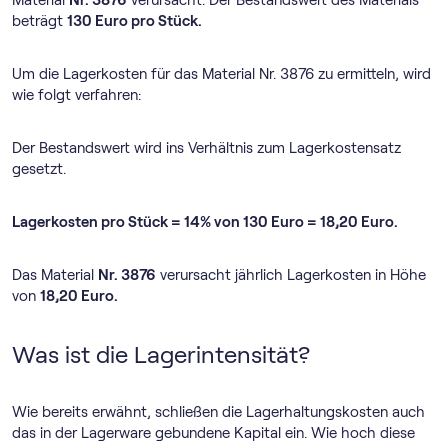
Material
Nr. 3876
verursacht. Der Bestandswert des Materials
beträgt
130 Euro pro Stück.
Um die Lagerkosten für das Material Nr. 3876 zu ermitteln, wird
wie folgt verfahren:
Der Bestandswert wird ins Verhältnis zum Lagerkostensatz
gesetzt.
Lagerkosten pro Stück = 14% von 130 Euro = 18,20 Euro.
Das Material
Nr. 3876
verursacht jährlich Lagerkosten in Höhe
von
18,20 Euro.
Was ist die Lagerintensität?
Wie bereits erwähnt, schließen die Lagerhaltungskosten auch
das in der Lagerware gebundene Kapital ein. Wie hoch diese