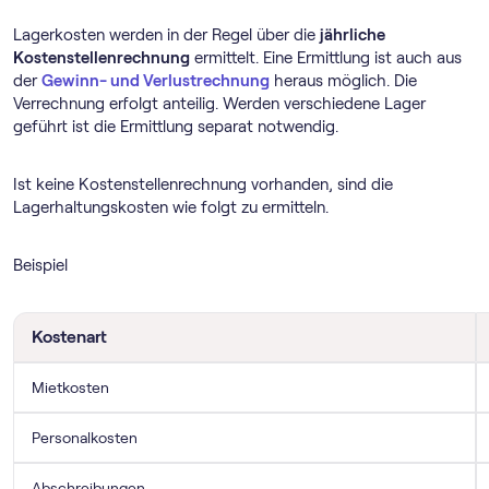
Lagerkosten werden in der Regel über die
jährliche
Kostenstellenrechnung
ermittelt. Eine Ermittlung ist auch aus
der
Gewinn- und Verlustrechnung
heraus möglich. Die
Verrechnung erfolgt anteilig. Werden verschiedene Lager
geführt ist die Ermittlung separat notwendig.
Ist keine Kostenstellenrechnung vorhanden, sind die
Lagerhaltungskosten wie folgt zu ermitteln.
Beispiel
Kostenart
Mietkosten
Personalkosten
Abschreibungen