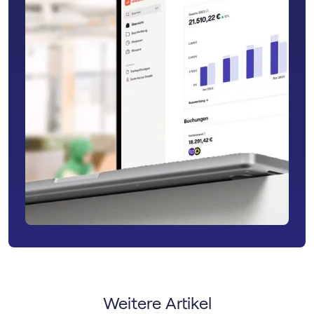
Weitere Artikel