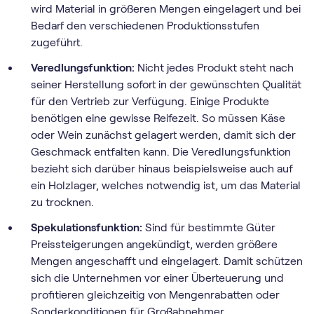
wird Material in größeren Mengen eingelagert und bei
Bedarf den verschiedenen Produktionsstufen
zugeführt.
Veredlungsfunktion:
Nicht jedes Produkt steht nach
seiner Herstellung sofort in der gewünschten Qualität
für den Vertrieb zur Verfügung. Einige Produkte
benötigen eine gewisse Reifezeit. So müssen Käse
oder Wein zunächst gelagert werden, damit sich der
Geschmack entfalten kann. Die Veredlungsfunktion
bezieht sich darüber hinaus beispielsweise auch auf
ein Holzlager, welches notwendig ist, um das Material
zu trocknen.
Spekulationsfunktion:
Sind für bestimmte Güter
Preissteigerungen angekündigt, werden größere
Mengen angeschafft und eingelagert. Damit schützen
sich die Unternehmen vor einer Überteuerung und
profitieren gleichzeitig von Mengenrabatten oder
Sonderkonditionen für Großabnehmer.