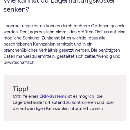
Wie kannst du Lagerhaltungskosten
senken?
Lagerhaltungskosten können durch mehrere Optionen gesenkt
werden. Der Lagerbestand nimmt den größten Einfluss auf eine
mögliche Senkung. Zunächst ist es wichtig, dass alle
beschriebenen Kennzahlen ermittelt und in ein
branchenübliches Verhältnis gesetzt werden. Die benötigten
Daten manuell zu ermitteln, gestaltet sich zeitaufwendig und
unwirtschaftlich.
Tipp!
Mithilfe eines
ERP-Systems
ist es möglich, die
Lagerbestände fortlaufend zu kontrollieren und über
die notwendigen Kennzahlen informiert zu sein.