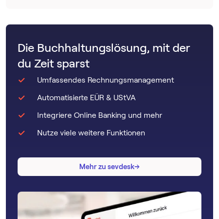
Die Buchhaltungslösung, mit der
du Zeit sparst
Umfassendes Rechnungsmanagement
Automatisierte EÜR & UStVA
Integriere Online Banking und mehr
Nutze viele weitere Funktionen
→
→
Mehr zu sevdesk