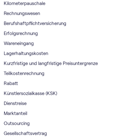
Kilometerpauschale
Rechnungswesen
Berufshaftpflichtversicherung
Erfolgsrechnung
Wareneingang
Lagerhaltungskosten
Kurzfristige und langfristige Preisuntergrenze
Teilkostenrechnung
Rabatt
Künstlersozialkasse (KSK)
Dienstreise
Marktanteil
Outsourcing
Gesellschaftsvertrag