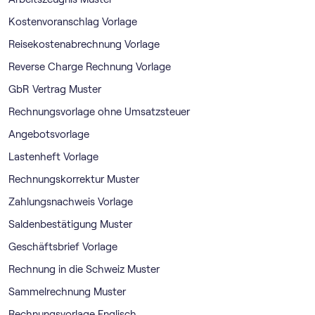
Kostenvoranschlag Vorlage
Reisekostenabrechnung Vorlage
Reverse Charge Rechnung Vorlage
GbR Vertrag Muster
Rechnungsvorlage ohne Umsatzsteuer
Angebotsvorlage
Lastenheft Vorlage
Rechnungskorrektur Muster
Zahlungsnachweis Vorlage
Saldenbestätigung Muster
Geschäftsbrief Vorlage
Rechnung in die Schweiz Muster
Sammelrechnung Muster
Rechnungsvorlage Englisch