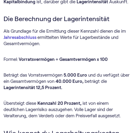
Kapitalbindung
ist, darüber gibt die
Lagerintensität
Auskunft.
Die Berechnung der Lagerintensität
Als Grundlage für die Ermittlung dieser Kennzahl dienen die im
Jahresabschluss
ermittelten Werte für Lagerbestände und
Gesamtvermögen.
Formel:
Vorratsvermögen ÷ Gesamtvermögen x 100
Beträgt das Vorratsvermögen
5.000 Euro
und du verfügst über
ein Gesamtvermögen von
40.000 Euro,
beträgt die
Lagerintensität 12,5 Prozent.
Übersteigt diese
Kennzahl
20 Prozent,
ist von einem
deutlichen Lagerrisiko auszugehen. Volle Lager sind der
Veralterung, dem Verderb oder dem Preisverfall ausgesetzt.