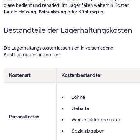
diese bedient und repariert. Im Lager fallen weiterhin Kosten
für die
Heizung
,
Beleuchtung
oder
Kühlung
an.
Bestandteile der Lagerhaltungskosten
Die Lagerhaltungskosten lassen sich in verschiedene
Kostengruppen unterteilen:
Kostenart
Kostenbestandteil
Löhne
Gehälter
Personalkosten
Weiterbildungskosten
Sozialabgaben