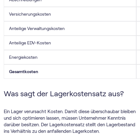
Versicherungskosten
Anteilige Verwaltungskosten
Anteilige EDV-Kosten
Energiekosten
Gesamtkosten
Was sagt der Lagerkostensatz aus?
Ein Lager verursacht Kosten. Damit diese überschaubar bleiben
und sich optimieren lassen, müssen Unternehmer Kenntnis
darüber besitzen. Der Lagerkostensatz stellt den Lagerbestand
ins Verhältnis zu den anfallenden Lagerkosten.