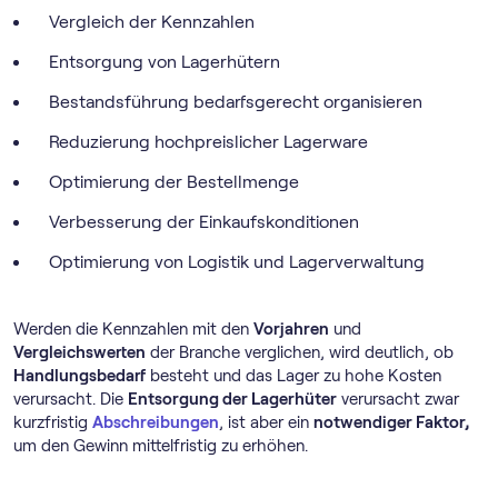
Vergleich der Kennzahlen
Entsorgung von Lagerhütern
Bestandsführung bedarfsgerecht organisieren
Reduzierung hochpreislicher Lagerware
Optimierung der Bestellmenge
Verbesserung der Einkaufskonditionen
Optimierung von Logistik und Lagerverwaltung
Werden die Kennzahlen mit den
Vorjahren
und
Vergleichswerten
der Branche verglichen, wird deutlich, ob
Handlungsbedarf
besteht und das Lager zu hohe Kosten
verursacht. Die
Entsorgung der Lagerhüter
verursacht zwar
kurzfristig
Abschreibungen
, ist aber ein
notwendiger Faktor,
um den Gewinn mittelfristig zu erhöhen.