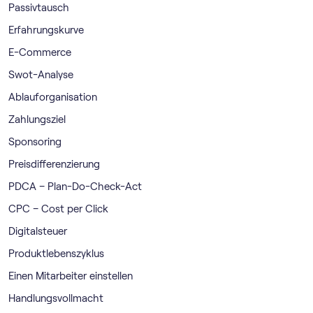
Passivtausch
Erfahrungskurve
E-Commerce
Swot-Analyse
Ablauforganisation
Zahlungsziel
Sponsoring
Preisdifferenzierung
PDCA – Plan-Do-Check-Act
CPC – Cost per Click
Digitalsteuer
Produktlebenszyklus
Einen Mitarbeiter einstellen
Handlungsvollmacht