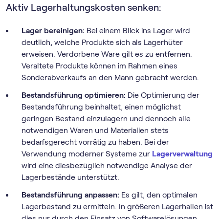
Aktiv Lagerhaltungskosten senken:
Lager bereinigen:
Bei einem Blick ins Lager wird
deutlich, welche Produkte sich als Lagerhüter
erweisen. Verdorbene Ware gilt es zu entfernen.
Veraltete Produkte können im Rahmen eines
Sonderabverkaufs an den Mann gebracht werden.
Bestandsführung optimieren:
Die Optimierung der
Bestandsführung beinhaltet, einen möglichst
geringen Bestand einzulagern und dennoch alle
notwendigen Waren und Materialien stets
bedarfsgerecht vorrätig zu haben. Bei der
Verwendung moderner Systeme zur
Lagerverwaltung
wird eine diesbezüglich notwendige Analyse der
Lagerbestände unterstützt.
Bestandsführung anpassen:
Es gilt, den optimalen
Lagerbestand zu ermitteln. In größeren Lagerhallen ist
dies nur durch den Einsatz von Softwarelösungen