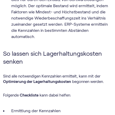
möglich. Der optimale Bestand wird ermittelt, indem
Faktoren wie Mindest- und Höchstbestand und die
notwendige Wiederbeschaffungszeit ins Verhältnis
zueinander gesetzt werden. ERP-Systeme ermitteln
die Kennzahlen in bestimmten Abständen
automatisch.
So lassen sich Lagerhaltungskosten
senken
Sind alle notwendigen Kennzahlen ermittelt, kann mit der
Optimierung der Lagerhaltungskosten
begonnen werden.
Folgende
Checkliste
kann dabei helfen:
Ermittlung der Kennzahlen