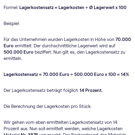
Formel:
Lagerkostensatz = Lagerkosten ÷ Ø Lagerwert x 100
Beispiel:
Für das Unternehmen wurden Lagerkosten in Höhe von
70.000
Euro
ermittelt. Der durchschnittliche Lagerwert wird auf
500.000 Euro
beziffert. Nun gilt es, den Lagerkostensatz zu
ermitteln.
Lagerkostensatz = 70.000 Euro ÷ 500.000 Euro x 100 = 14%
Der Lagerkostensatz beträgt folglich
14 Prozent.
Die Berechnung der Lagerkosten pro Stück:
Wir gehen vom eben ermittelten Lagerkostensatz von 14
Prozent aus. Nun soll ermittelt werden, welche Lagerkosten