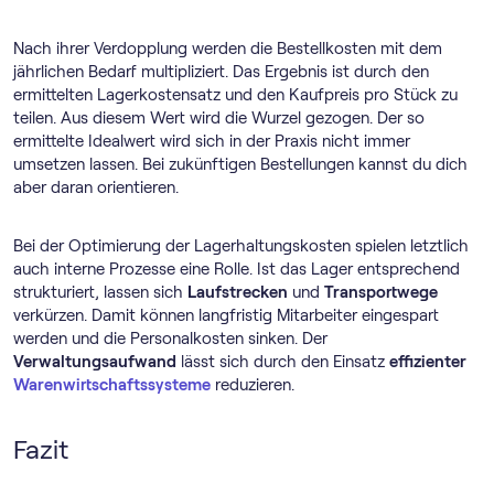
Nach ihrer Verdopplung werden die Bestellkosten mit dem
jährlichen Bedarf multipliziert. Das Ergebnis ist durch den
ermittelten Lagerkostensatz und den Kaufpreis pro Stück zu
teilen. Aus diesem Wert wird die Wurzel gezogen. Der so
ermittelte Idealwert wird sich in der Praxis nicht immer
umsetzen lassen. Bei zukünftigen Bestellungen kannst du dich
aber daran orientieren.
Bei der Optimierung der Lagerhaltungskosten spielen letztlich
auch interne Prozesse eine Rolle. Ist das Lager entsprechend
strukturiert, lassen sich
Laufstrecken
und
Transportwege
verkürzen. Damit können langfristig Mitarbeiter eingespart
werden und die Personalkosten sinken. Der
Verwaltungsaufwand
lässt sich durch den Einsatz
effizienter
Warenwirtschaftssysteme
reduzieren.
Fazit