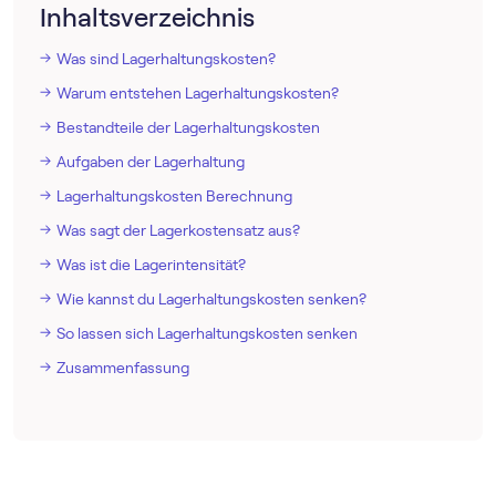
Inhaltsverzeichnis
Was sind Lagerhaltungskosten?
Warum entstehen Lagerhaltungskosten?
Bestandteile der Lagerhaltungskosten
Aufgaben der Lagerhaltung
Lagerhaltungskosten Berechnung
Was sagt der Lagerkostensatz aus?
Was ist die Lagerintensität?
Wie kannst du Lagerhaltungskosten senken?
So lassen sich Lagerhaltungskosten senken
Zusammenfassung