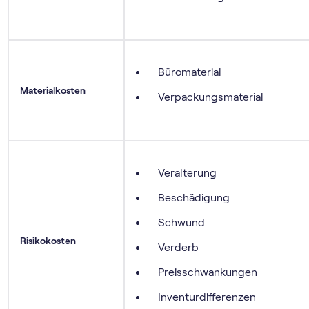
Büromaterial
Materialkosten
Verpackungsmaterial
Veralterung
Beschädigung
Schwund
Risikokosten
Verderb
Preisschwankungen
Inventurdifferenzen