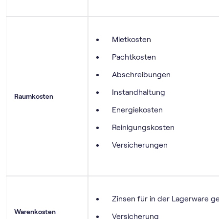
Mietkosten
Pachtkosten
Abschreibungen
Instandhaltung
Raumkosten
Energiekosten
Reinigungskosten
Versicherungen
Zinsen für in der Lagerware g
Warenkosten
Versicherung