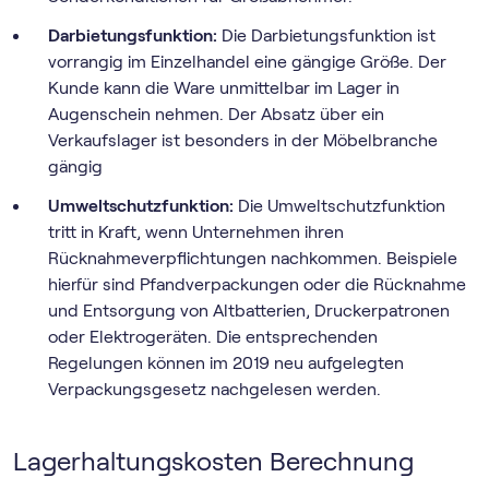
Darbietungsfunktion:
Die Darbietungsfunktion ist
vorrangig im Einzelhandel eine gängige Größe. Der
Kunde kann die Ware unmittelbar im Lager in
Augenschein nehmen. Der Absatz über ein
Verkaufslager ist besonders in der Möbelbranche
gängig
Umweltschutzfunktion:
Die Umweltschutzfunktion
tritt in Kraft, wenn Unternehmen ihren
Rücknahmeverpflichtungen nachkommen. Beispiele
hierfür sind Pfandverpackungen oder die Rücknahme
und Entsorgung von Altbatterien, Druckerpatronen
oder Elektrogeräten. Die entsprechenden
Regelungen können im 2019 neu aufgelegten
Verpackungsgesetz nachgelesen werden.
Lagerhaltungskosten Berechnung