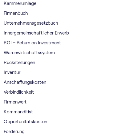
Kammerumlage
Firmenbuch
Unternehmensgesetzbuch
Innergemeinschaftlicher Erwerb
ROI – Return on Investment
Warenwirtschaftssystem
Rückstellungen
Inventur
Anschaffungskosten
Verbindlichkeit
Firmenwert
Kommanditist
Opportunitätskosten
Forderung