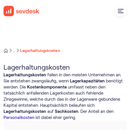
Lagerhaltungskosten
...
Lagerhaltungskosten
Lagerhaltungskosten
fallen in den meisten Unternehmen an.
Sie entstehen zwangsläufig, wenn
Lagerkapazitäten
benötigt
werden. Die
Kostenkomponente
umfasst neben den
tatsächlich anfallenden Lagerkosten auch fehlende
Zinsgewinne, welche durch das in der Lagerware gebundene
Kapital entstehen. Hauptsächlich belaufen sich
Lagerhaltungskosten
auf
Sachkosten
. Der Anteil an den
Personalkosten
ist dabei eher gering.