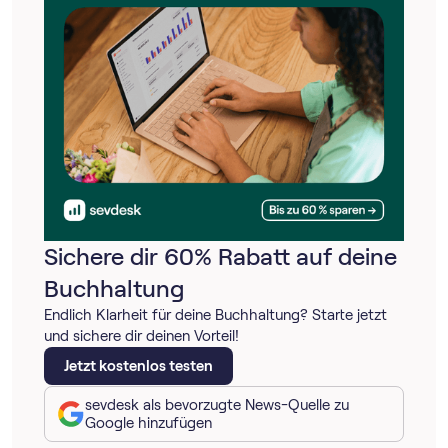
Sichere dir 60% Rabatt auf deine
Buchhaltung
Endlich Klarheit für deine Buchhaltung? Starte jetzt
und sichere dir deinen Vorteil!
Jetzt kostenlos testen
sevdesk als bevorzugte News-Quelle zu
Google hinzufügen