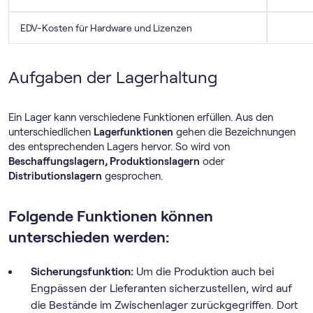
EDV-Kosten für Hardware und Lizenzen
Aufgaben der Lagerhaltung
Ein Lager kann verschiedene Funktionen erfüllen. Aus den
unterschiedlichen
Lagerfunktionen
gehen die Bezeichnungen
des entsprechenden Lagers hervor. So wird von
Beschaffungslagern, Produktionslagern
oder
Distributionslagern
gesprochen.
Folgende Funktionen können
unterschieden werden:
Sicherungsfunktion:
Um die Produktion auch bei
Engpässen der Lieferanten sicherzustellen, wird auf
die Bestände im Zwischenlager zurückgegriffen. Dort