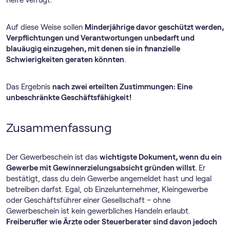
Auf diese Weise sollen
Minderjährige davor geschützt werden,
Verpflichtungen und Verantwortungen unbedarft und
blauäugig einzugehen, mit denen sie in finanzielle
Schwierigkeiten geraten könnten
.
Das Ergebnis
nach zwei erteilten Zustimmungen: Eine
unbeschränkte Geschäftsfähigkeit!
Zusammenfassung
Der Gewerbeschein ist das
wichtigste Dokument, wenn du ein
Gewerbe mit Gewinnerzielungsabsicht gründen willst
. Er
bestätigt, dass du dein Gewerbe angemeldet hast und legal
betreiben darfst. Egal, ob Einzelunternehmer, Kleingewerbe
oder Geschäftsführer einer Gesellschaft – ohne
Gewerbeschein ist kein gewerbliches Handeln erlaubt.
Freiberufler wie Ärzte oder Steuerberater sind davon jedoch