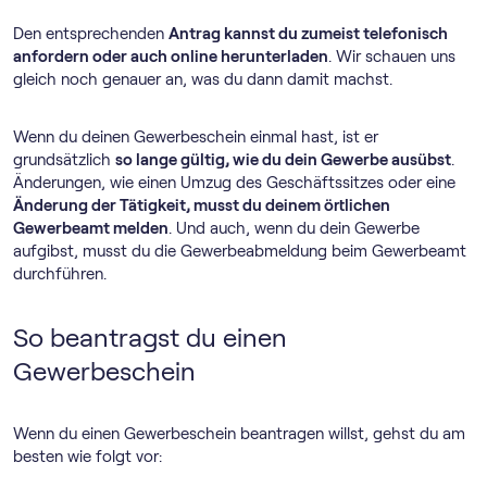
Den entsprechenden
Antrag kannst du zumeist telefonisch
anfordern oder auch online herunterladen
. Wir schauen uns
gleich noch genauer an, was du dann damit machst.
Wenn du deinen Gewerbeschein einmal hast, ist er
grundsätzlich
so lange gültig, wie du dein Gewerbe ausübst
.
Änderungen, wie einen Umzug des Geschäftssitzes oder eine
Änderung der Tätigkeit, musst du deinem örtlichen
Gewerbeamt melden
. Und auch, wenn du dein Gewerbe
aufgibst, musst du die Gewerbeabmeldung beim Gewerbeamt
durchführen.
So beantragst du einen
Gewerbeschein
Wenn du einen Gewerbeschein beantragen willst, gehst du am
besten wie folgt vor: