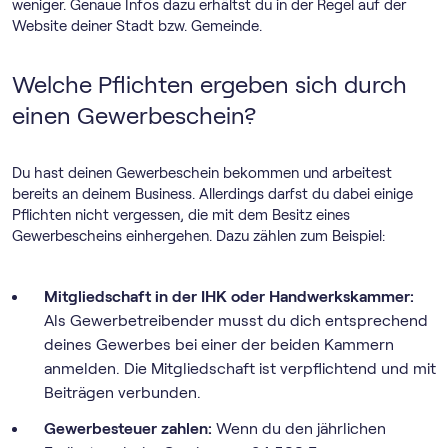
weniger. Genaue Infos dazu erhältst du in der Regel auf der
Website deiner Stadt bzw. Gemeinde.
Welche Pflichten ergeben sich durch
einen Gewerbeschein?
Du hast deinen Gewerbeschein bekommen und arbeitest
bereits an deinem Business. Allerdings darfst du dabei einige
Pflichten nicht vergessen, die mit dem Besitz eines
Gewerbescheins einhergehen. Dazu zählen zum Beispiel:
Mitgliedschaft in der IHK oder Handwerkskammer:
Als Gewerbetreibender musst du dich entsprechend
deines Gewerbes bei einer der beiden Kammern
anmelden. Die Mitgliedschaft ist verpflichtend und mit
Beiträgen verbunden.
Gewerbesteuer zahlen:
Wenn du den jährlichen