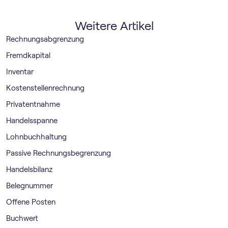
Weitere Artikel
Rechnungsabgrenzung
Fremdkapital
Inventar
Kostenstellenrechnung
Privatentnahme
Handelsspanne
Lohnbuchhaltung
Passive Rechnungsbegrenzung
Handelsbilanz
Belegnummer
Offene Posten
Buchwert