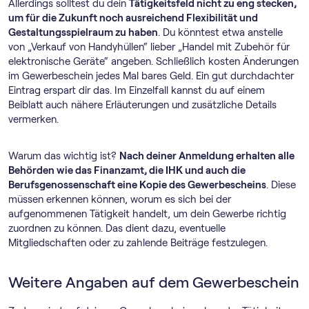
Allerdings solltest du dein
Tätigkeitsfeld nicht zu eng stecken,
um für die Zukunft noch ausreichend Flexibilität und
Gestaltungsspielraum zu haben
. Du könntest etwa anstelle
von „Verkauf von Handyhüllen“ lieber „Handel mit Zubehör für
elektronische Geräte“ angeben. Schließlich kosten Änderungen
im Gewerbeschein jedes Mal bares Geld. Ein gut durchdachter
Eintrag erspart dir das. Im Einzelfall kannst du auf einem
Beiblatt auch nähere Erläuterungen und zusätzliche Details
vermerken.
Warum das wichtig ist?
Nach deiner Anmeldung erhalten alle
Behörden wie das Finanzamt, die IHK und auch die
Berufsgenossenschaft eine Kopie des Gewerbescheins
. Diese
müssen erkennen können, worum es sich bei der
aufgenommenen Tätigkeit handelt, um dein Gewerbe richtig
zuordnen zu können. Das dient dazu, eventuelle
Mitgliedschaften oder zu zahlende Beiträge festzulegen.
Weitere Angaben auf dem Gewerbeschein