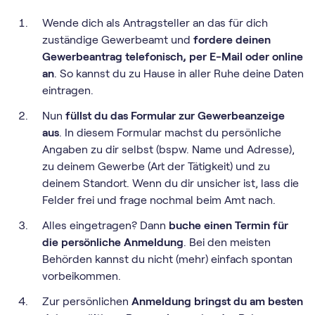
Wende dich als Antragsteller an das für dich
zuständige Gewerbeamt und
fordere deinen
Gewerbeantrag telefonisch, per E-Mail oder online
an
. So kannst du zu Hause in aller Ruhe deine Daten
eintragen.
Nun
füllst du das Formular zur Gewerbeanzeige
aus
. In diesem Formular machst du persönliche
Angaben zu dir selbst (bspw. Name und Adresse),
zu deinem Gewerbe (Art der Tätigkeit) und zu
deinem Standort. Wenn du dir unsicher ist, lass die
Felder frei und frage nochmal beim Amt nach.
Alles eingetragen? Dann
buche einen Termin für
die persönliche Anmeldung
. Bei den meisten
Behörden kannst du nicht (mehr) einfach spontan
vorbeikommen.
Zur persönlichen
Anmeldung bringst du am besten