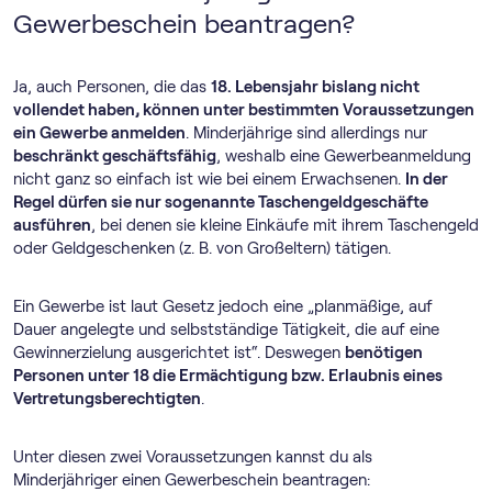
Gewerbeschein beantragen?
Ja, auch Personen, die das
18. Lebensjahr bislang nicht
vollendet haben, können unter bestimmten Voraussetzungen
ein Gewerbe anmelden
. Minderjährige sind allerdings nur
beschränkt geschäftsfähig
, weshalb eine Gewerbeanmeldung
nicht ganz so einfach ist wie bei einem Erwachsenen.
In der
Regel dürfen sie nur sogenannte Taschengeldgeschäfte
ausführen
, bei denen sie kleine Einkäufe mit ihrem Taschengeld
oder Geldgeschenken (z. B. von Großeltern) tätigen.
Ein Gewerbe ist laut Gesetz jedoch eine „planmäßige, auf
Dauer angelegte und selbstständige Tätigkeit, die auf eine
Gewinnerzielung ausgerichtet ist“. Deswegen
benötigen
Personen unter 18 die Ermächtigung bzw. Erlaubnis eines
Vertretungsberechtigten
.
Unter diesen zwei Voraussetzungen kannst du als
Minderjähriger einen Gewerbeschein beantragen: