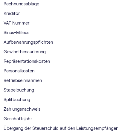
Rechnungsablage
Kreditor
VAT Nummer
Sinus-Milieus
Aufbewahrungspflichten
Gewinnthesaurierung
Repräsentationskosten
Personalkosten
Betriebseinnahmen
Stapelbuchung
Splitbuchung
Zahlungsnachweis
Geschäftsjahr
Übergang der Steuerschuld auf den Leistungsempfänger