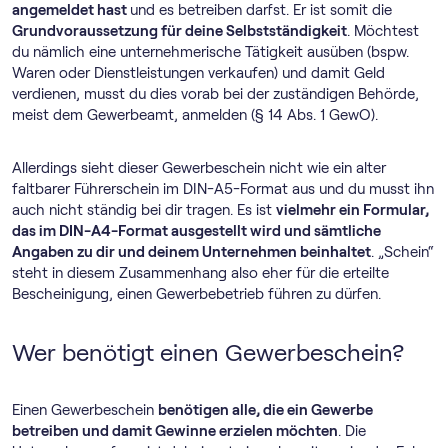
angemeldet hast
und es betreiben darfst. Er ist somit die
Grundvoraussetzung für deine Selbstständigkeit
. Möchtest
du nämlich eine unternehmerische Tätigkeit ausüben (bspw.
Waren oder Dienstleistungen verkaufen) und damit Geld
verdienen, musst du dies vorab bei der zuständigen Behörde,
meist dem Gewerbeamt, anmelden (§ 14 Abs. 1 GewO).
Allerdings sieht dieser Gewerbeschein nicht wie ein alter
faltbarer Führerschein im DIN-A5-Format aus und du musst ihn
auch nicht ständig bei dir tragen. Es ist
vielmehr ein Formular,
das im DIN-A4-Format ausgestellt wird und sämtliche
Angaben zu dir und deinem Unternehmen beinhaltet
. „Schein“
steht in diesem Zusammenhang also eher für die erteilte
Bescheinigung, einen Gewerbebetrieb führen zu dürfen.
Wer benötigt einen Gewerbeschein?
Einen Gewerbeschein
benötigen alle, die ein Gewerbe
betreiben und damit Gewinne erzielen möchten
. Die