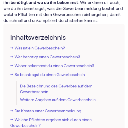
ihn benötigt und wo du ihn bekommst
. Wir erklären dir auch,
wie du ihn beantragst, was die Gewerbeanmeldung kostet und
welche Pflichten mit dem Gewerbeschein einhergehen, damit
du schnell und unkompliziert durchstarten kannst.
Inhaltsverzeichnis
Was ist ein Gewerbeschein?
Wer benötigt einen Gewerbeschein?
Woher bekommst du einen Gewerbeschein?
So beantragst du einen Gewerbeschein
Die Bezeichnung des Gewerbes auf dem
Gewerbeschein
Weitere Angaben auf dem Gewerbeschein
Die Kosten einer Gewerbeanmeldung
Welche Pflichten ergeben sich durch einen
Gewerbeschein?