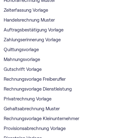
Honorarrechnung Muster
Zeiterfassung Vorlage
Handelsrechnung Muster
Auftragsbestätigung Vorlage
Zahlungserinnerung Vorlage
Quittungsvorlage
Mahnungsvorlage
Gutschrift Vorlage
Rechnungsvorlage Freiberufler
Rechnungsvorlage Dienstleistung
Privatrechnung Vorlage
Gehaltsabrechnung Muster
Rechnungsvorlage Kleinunternehmer
Provisionsabrechnung Vorlage