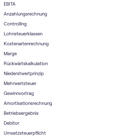
EBITA
Anzahlungsrechnung
Controlling
Lohnsteuerklassen
Kostenartenrechnung
Marge
Rückwärtskalkulation
Niederstwertprinzip
Mehrwertsteuer
Gewinnvortrag
Amortisationsrechnung
Betriebsergebnis
Debitor
Umsatzsteuerpflicht