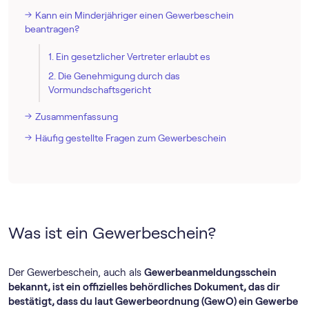
Kann ein Minderjähriger einen Gewerbeschein
beantragen?
1. Ein gesetzlicher Vertreter erlaubt es
2. Die Genehmigung durch das
Vormundschaftsgericht
Zusammenfassung
Häufig gestellte Fragen zum Gewerbeschein
Was ist ein Gewerbeschein?
Der Gewerbeschein, auch als
Gewerbeanmeldungsschein
bekannt, ist ein offizielles behördliches Dokument, das dir
bestätigt, dass du laut Gewerbeordnung (GewO) ein Gewerbe