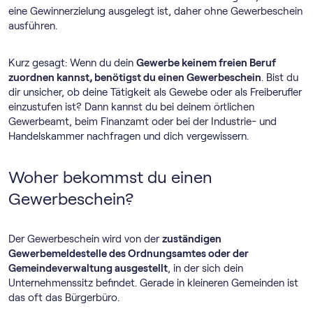
eine Gewinnerzielung ausgelegt ist, daher ohne Gewerbeschein
ausführen.
Kurz gesagt: Wenn du dein
Gewerbe keinem freien Beruf
zuordnen kannst, benötigst du einen Gewerbeschein
. Bist du
dir unsicher, ob deine Tätigkeit als Gewebe oder als Freiberufler
einzustufen ist? Dann kannst du bei deinem örtlichen
Gewerbeamt, beim Finanzamt oder bei der Industrie- und
Handelskammer nachfragen und dich vergewissern.
Woher bekommst du einen
Gewerbeschein?
Der Gewerbeschein wird von der
zuständigen
Gewerbemeldestelle des Ordnungsamtes oder der
Gemeindeverwaltung ausgestellt
, in der sich dein
Unternehmenssitz befindet. Gerade in kleineren Gemeinden ist
das oft das Bürgerbüro.