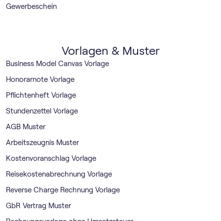
Gewerbeschein
Vorlagen & Muster
Business Model Canvas Vorlage
Honorarnote Vorlage
Pflichtenheft Vorlage
Stundenzettel Vorlage
AGB Muster
Arbeitszeugnis Muster
Kostenvoranschlag Vorlage
Reisekostenabrechnung Vorlage
Reverse Charge Rechnung Vorlage
GbR Vertrag Muster