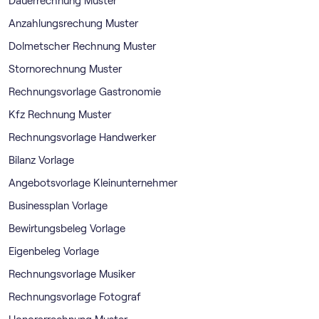
Dauerrechnung Muster
Anzahlungsrechung Muster
Dolmetscher Rechnung Muster
Stornorechnung Muster
Rechnungsvorlage Gastronomie
Kfz Rechnung Muster
Rechnungsvorlage Handwerker
Bilanz Vorlage
Angebotsvorlage Kleinunternehmer
Businessplan Vorlage
Bewirtungsbeleg Vorlage
Eigenbeleg Vorlage
Rechnungsvorlage Musiker
Rechnungsvorlage Fotograf