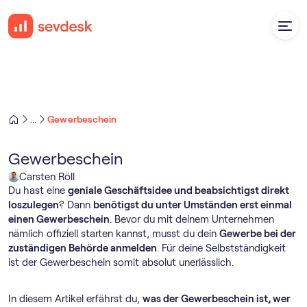
Gewerbeschein
...
Gewerbeschein
Carsten Röll
Du hast eine
geniale Geschäftsidee und beabsichtigst direkt
loszulegen
? Dann
benötigst du unter Umständen erst einmal
einen Gewerbeschein
. Bevor du mit deinem Unternehmen
nämlich offiziell starten kannst, musst du dein
Gewerbe bei der
zuständigen Behörde anmelden
. Für deine Selbstständigkeit
ist der Gewerbeschein somit absolut unerlässlich.
In diesem Artikel erfährst du,
was der Gewerbeschein ist, wer