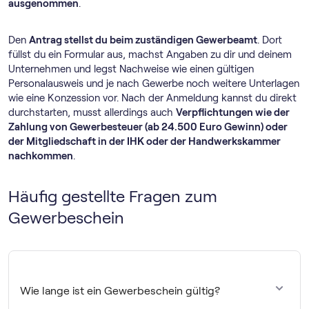
ausgenommen
.
Den
Antrag stellst du beim zuständigen Gewerbeamt
. Dort
füllst du ein Formular aus, machst Angaben zu dir und deinem
Unternehmen und legst Nachweise wie einen gültigen
Personalausweis und je nach Gewerbe noch weitere Unterlagen
wie eine Konzession vor. Nach der Anmeldung kannst du direkt
durchstarten, musst allerdings auch
Verpflichtungen wie der
Zahlung von Gewerbesteuer (ab 24.500 Euro Gewinn) oder
der Mitgliedschaft in der IHK oder der Handwerkskammer
nachkommen
.
Häufig gestellte Fragen zum
Gewerbeschein
Wie lange ist ein Gewerbeschein gültig?