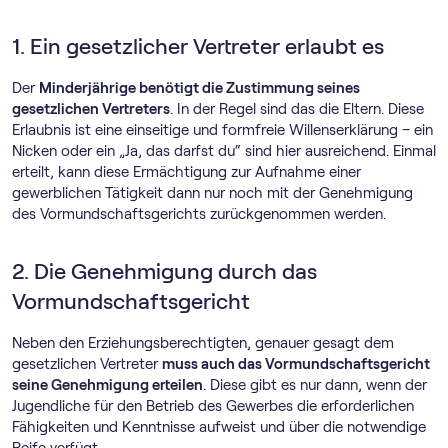
1. Ein gesetzlicher Vertreter erlaubt es
Der
Minderjährige benötigt die Zustimmung seines
gesetzlichen Vertreters
. In der Regel sind das die Eltern. Diese
Erlaubnis ist eine einseitige und formfreie Willenserklärung – ein
Nicken oder ein „Ja, das darfst du“ sind hier ausreichend. Einmal
erteilt, kann diese Ermächtigung zur Aufnahme einer
gewerblichen Tätigkeit dann nur noch mit der Genehmigung
des Vormundschaftsgerichts zurückgenommen werden.
2. Die Genehmigung durch das
Vormundschaftsgericht
Neben den Erziehungsberechtigten, genauer gesagt dem
gesetzlichen Vertreter
muss auch das Vormundschaftsgericht
seine Genehmigung erteilen
. Diese gibt es nur dann, wenn der
Jugendliche für den Betrieb des Gewerbes die erforderlichen
Fähigkeiten und Kenntnisse aufweist und über die notwendige
Reife verfügt.