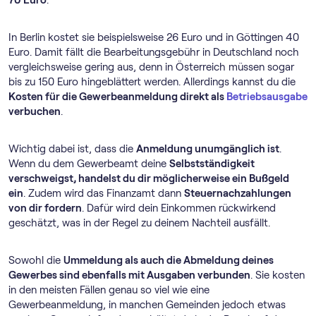
70 Euro
.
In Berlin kostet sie beispielsweise 26 Euro und in Göttingen 40
Euro. Damit fällt die Bearbeitungsgebühr in Deutschland noch
vergleichsweise gering aus, denn in Österreich müssen sogar
bis zu 150 Euro hingeblättert werden. Allerdings kannst du die
Kosten für die Gewerbeanmeldung direkt als
Betriebsausgabe
verbuchen
.
Wichtig dabei ist, dass die
Anmeldung unumgänglich ist
.
Wenn du dem Gewerbeamt deine
Selbstständigkeit
verschweigst, handelst du dir möglicherweise ein Bußgeld
ein
. Zudem wird das Finanzamt dann
Steuernachzahlungen
von dir fordern
. Dafür wird dein Einkommen rückwirkend
geschätzt, was in der Regel zu deinem Nachteil ausfällt.
Sowohl die
Ummeldung als auch die Abmeldung deines
Gewerbes sind ebenfalls mit Ausgaben verbunden
. Sie kosten
in den meisten Fällen genau so viel wie eine
Gewerbeanmeldung, in manchen Gemeinden jedoch etwas