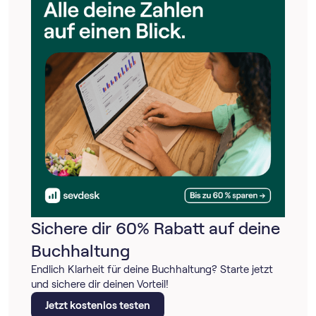
Sichere dir 60% Rabatt auf deine
Buchhaltung
Endlich Klarheit für deine Buchhaltung? Starte jetzt
und sichere dir deinen Vorteil!
Jetzt kostenlos testen