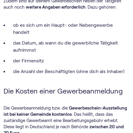
Zudem sind auf deinem Gewerbeschein neben der Tätigkeit
auch noch
weitere Angaben erforderlich
. Dazu gehören:
ob es sich um ein Haupt- oder Nebengewerbe
handelt
das Datum, ab wann du die gewerbliche Tätigkeit
aufnimmst
der Firmensitz
die Anzahl der Beschäftigten (ohne dich als Inhaber)
Die Kosten einer Gewerbeanmeldung
Die Gewerbeanmeldung bzw. die
Gewerbeschein-Ausstellung
ist bei keiner Gemeinde kostenlos
. Das heißt, dass das
zuständige Gewerbeamt eine Bearbeitungsgebühr erhebt.
Diese liegt in Deutschland je nach Behörde
zwischen 20 und