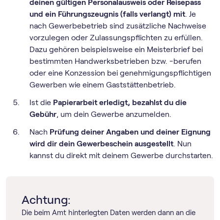
deinen gültigen Personalausweis oder Reisepass
und ein Führungszeugnis (falls verlangt) mit
. Je
nach Gewerbebetrieb sind zusätzliche Nachweise
vorzulegen oder Zulassungspflichten zu erfüllen.
Dazu gehören beispielsweise ein Meisterbrief bei
bestimmten Handwerksbetrieben bzw. -berufen
oder eine Konzession bei genehmigungspflichtigen
Gewerben wie einem Gaststättenbetrieb.
Ist die
Papierarbeit erledigt, bezahlst du die
Gebühr
, um dein Gewerbe anzumelden.
Nach
Prüfung deiner Angaben und deiner Eignung
wird dir dein Gewerbeschein ausgestellt
. Nun
kannst du direkt mit deinem Gewerbe durchstarten.
Achtung:
Die beim Amt hinterlegten Daten werden dann an die