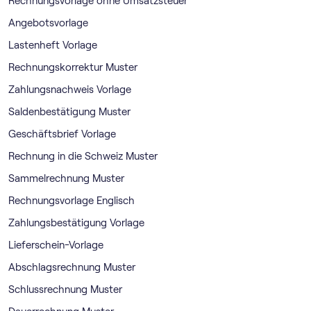
Rechnungsvorlage ohne Umsatzsteuer
Angebotsvorlage
Lastenheft Vorlage
Rechnungskorrektur Muster
Zahlungsnachweis Vorlage
Saldenbestätigung Muster
Geschäftsbrief Vorlage
Rechnung in die Schweiz Muster
Sammelrechnung Muster
Rechnungsvorlage Englisch
Zahlungsbestätigung Vorlage
Lieferschein-Vorlage
Abschlagsrechnung Muster
Schlussrechnung Muster