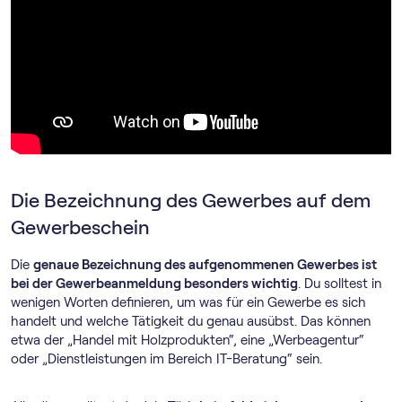
Die Bezeichnung des Gewerbes auf dem
Gewerbeschein
Die
genaue Bezeichnung des aufgenommenen Gewerbes ist
bei der Gewerbeanmeldung besonders wichtig
. Du solltest in
wenigen Worten definieren, um was für ein Gewerbe es sich
handelt und welche Tätigkeit du genau ausübst. Das können
etwa der „Handel mit Holzprodukten“, eine „Werbeagentur“
oder „Dienstleistungen im Bereich IT-Beratung“ sein.