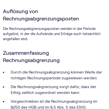
Auflösung von
Rechnungsabgrenzungsposten
Die Rechnungsabgrenzungsposten werden in der Periode
aufgelöst, in der die Aufwände und Erträge auch tatsächlich
angefallen sind.
Zusammenfassung
Rechnungsabgrenzung
Durch die Rechnungsabgrenzung können Werte der
richtigen Rechnungsperiode zugewiesen werden
Die Rechnungsabgrenzung sorgt dafür, dass der
Erfolg zeitlich zugeordnet werden kann.
Vorgeschrieben ist die Rechnungsabgrenzung im
§250 des HGB und im § 5 Abs. 5 des EStG.