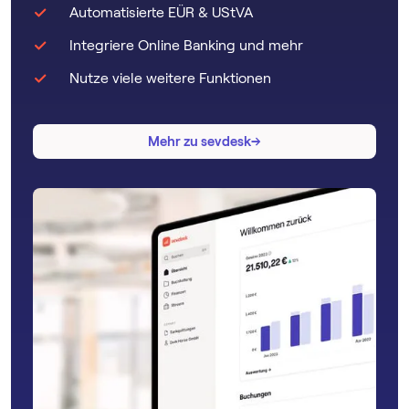
Automatisierte EÜR & UStVA
Integriere Online Banking und mehr
Nutze viele weitere Funktionen
→
→
Mehr zu sevdesk