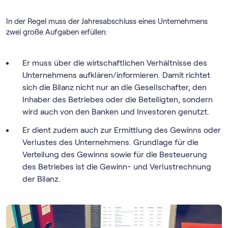
In der Regel muss der Jahresabschluss eines Unternehmens
zwei große Aufgaben erfüllen:
Er muss über die wirtschaftlichen Verhältnisse des
Unternehmens aufklären/informieren. Damit richtet
sich die Bilanz nicht nur an die Gesellschafter, den
Inhaber des Betriebes oder die Beteiligten, sondern
wird auch von den Banken und Investoren genutzt.
Er dient zudem auch zur Ermittlung des Gewinns oder
Verlustes des Unternehmens. Grundlage für die
Verteilung des Gewinns sowie für die Besteuerung
des Betriebes ist die Gewinn- und Verlustrechnung
der Bilanz.