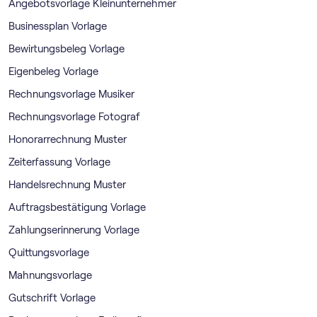
Angebotsvorlage Kleinunternehmer
Businessplan Vorlage
Bewirtungsbeleg Vorlage
Eigenbeleg Vorlage
Rechnungsvorlage Musiker
Rechnungsvorlage Fotograf
Honorarrechnung Muster
Zeiterfassung Vorlage
Handelsrechnung Muster
Auftragsbestätigung Vorlage
Zahlungserinnerung Vorlage
Quittungsvorlage
Mahnungsvorlage
Gutschrift Vorlage