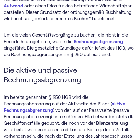
Aufwand
oder einen Erlös für das betreffende Wirtschaftsjahr
darstellen. Dieser Grundsatz der ordnungsgemäß Buchhaltung
wird auch als „periodengerechtes Buchen“ bezeichnet.
Um die vielen Geschäftsvorgänge zu buchen, die nicht in die
Periode hineingehören, wurde die
Rechnungsabgrenzung
eingeführt. Die gesetzliche Grundlage dafür liefert das HGB, wo
die Rechnungsabgrenzungen im § 250 definiert sind.
Die aktive und passive
Rechnungsabgrenzung
Im bereits genannten § 250 HGB wird die
Rechnungsabgrenzung auf der Aktivseite der Bilanz (
aktive
Rechnungsabgrenzung
) von der, auf der Passivseite (passive
Rechnungsabgrenzung) unterschieden. Hierbei werden stets die
Geschäftsvorfälle gebucht, die noch vor der Bilanzerstellung
verarbeitet werden müssen und können. Sollte jedoch Vorfälle
vorhanden sein, die nach der Erstellung des Jahresabschlusses