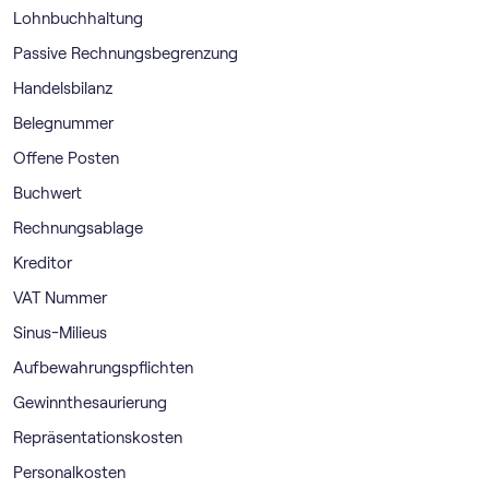
Lohnbuchhaltung
Passive Rechnungsbegrenzung
Handelsbilanz
Belegnummer
Offene Posten
Buchwert
Rechnungsablage
Kreditor
VAT Nummer
Sinus-Milieus
Aufbewahrungspflichten
Gewinnthesaurierung
Repräsentationskosten
Personalkosten