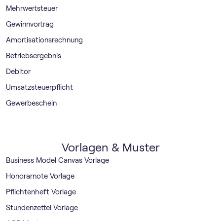
Mehrwertsteuer
Gewinnvortrag
Amortisationsrechnung
Betriebsergebnis
Debitor
Umsatzsteuerpflicht
Gewerbeschein
Vorlagen & Muster
Business Model Canvas Vorlage
Honorarnote Vorlage
Pflichtenheft Vorlage
Stundenzettel Vorlage