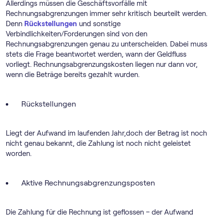
Allerdings müssen die Geschäftsvorfälle mit
Rechnungsabgrenzungen immer sehr kritisch beurteilt werden.
Denn
Rückstellungen
und sonstige
Verbindlichkeiten/Forderungen sind von den
Rechnungsabgrenzungen genau zu unterscheiden. Dabei muss
stets die Frage beantwortet werden, wann der Geldfluss
vorliegt. Rechnungsabgrenzungskosten liegen nur dann vor,
wenn die Beträge bereits gezahlt wurden.
Rückstellungen
Liegt der Aufwand im laufenden Jahr,doch der Betrag ist noch
nicht genau bekannt, die Zahlung ist noch nicht geleistet
worden.
Aktive Rechnungsabgrenzungsposten
Die Zahlung für die Rechnung ist geflossen – der Aufwand