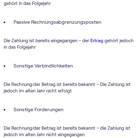
gehört in das Folgejahr
Passive Rechnungsabgrenzungsposten
Die Zahlung ist bereits eingegangen – der
Ertrag
gehört jedoch
in das Folgejahr
Sonstige Verbindlichkeiten
Die Rechnung/der Betrag ist bereits bekannt – Die Zahlung ist
jedoch im alten Jahr nicht erfolgt
Sonstige Forderungen
Die Rechnung/der Betrag ist bereits bekannt – die Zahlung ist
jedoch im alten Jahr nicht eingegangen.