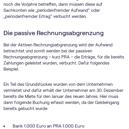
noch die Vorjahre betreffen, dann müssen diese auf
Sachkonten wie „periodenfremder Aufwand“ oder
„periodenfremder Ertrag“ verbucht werden.
Die passive Rechnungsabgrenzung
Bei der Aktiven Rechnungsabgrenzung wird der Aufwand
betrachtet und somit werden bei der passiven
Rechnungsabgrenzung – kurz PRA – die Erträge, für die bereits
Zahlungen geleistet wurden, verbucht. Dafür folgendes
Beispiel:
Ein Teil des Grundstückes wurden von dem Unternehmen
vermietet und dafür erhält der Unternehmer am 30. Dezember
bereits die Miete für den Januar des neuen Jahres. Hier muss
dann folgende Buchung erfasst werden, da der Geldeingang
bereits gebucht wurde:
Bank 1.000 Euro an PRA 1.000 Euro