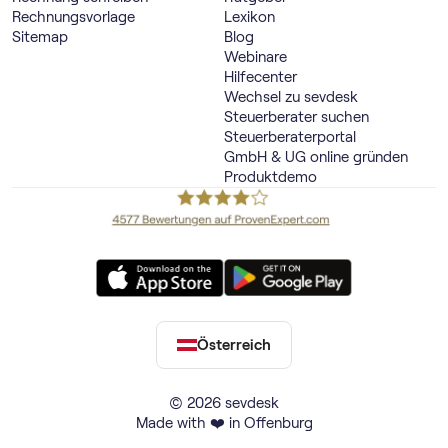
Rechnungsvorlage
Lexikon
Sitemap
Blog
Webinare
Hilfecenter
Wechsel zu sevdesk
Steuerberater suchen
Steuerberaterportal
GmbH & UG online gründen
Produktdemo
Österreich
© 2026 sevdesk
Made with ❤️ in Offenburg