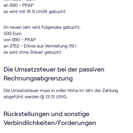
an 990 – PRAP
es wird mit 19 % UmSt gebucht.
Im neuen Jahr wird folgendes gebucht:
500 Euro
von 990 – PRAP
an 2752 – Erlöse aus Vermietung (19 )
es wird ohne Steuer gebucht
Die Umsatzsteuer bei der passiven
Rechnungsabgrenzung
Die Umsatzsteuer muss in voller Höhe im Jahr der Zahlung
abgeführt werden (§ 13 (1) UStG.
Rückstellungen und sonstige
Verbindlichkeiten/Forderungen