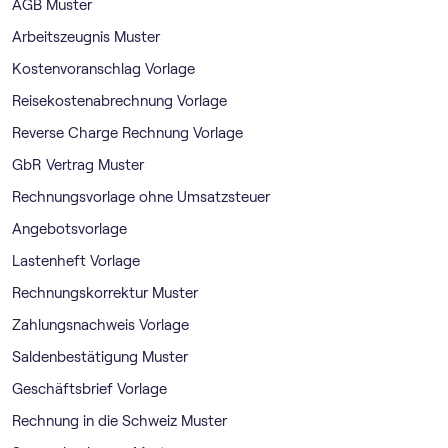
AGB Muster
Arbeitszeugnis Muster
Kostenvoranschlag Vorlage
Reisekostenabrechnung Vorlage
Reverse Charge Rechnung Vorlage
GbR Vertrag Muster
Rechnungsvorlage ohne Umsatzsteuer
Angebotsvorlage
Lastenheft Vorlage
Rechnungskorrektur Muster
Zahlungsnachweis Vorlage
Saldenbestätigung Muster
Geschäftsbrief Vorlage
Rechnung in die Schweiz Muster