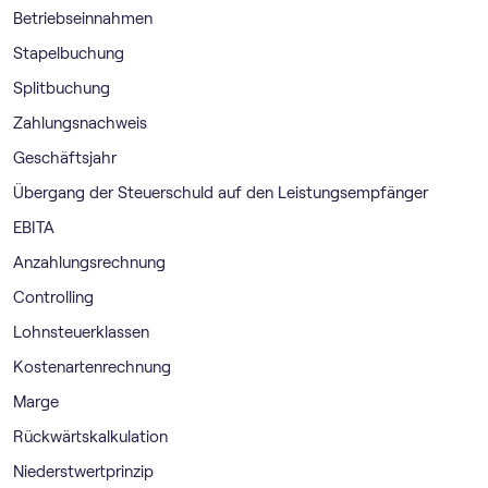
Betriebseinnahmen
Stapelbuchung
Splitbuchung
Zahlungsnachweis
Geschäftsjahr
Übergang der Steuerschuld auf den Leistungsempfänger
EBITA
Anzahlungsrechnung
Controlling
Lohnsteuerklassen
Kostenartenrechnung
Marge
Rückwärtskalkulation
Niederstwertprinzip