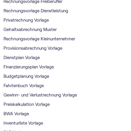
Rechnungsvorlage Freiberufler
Rechnungsvorlage Dienstleistung
Privatrechnung Vorlage
Gehaltsabrechnung Muster
Rechnungsvorlage Kleinunternehmer
Provisionsabrechnung Vorlage
Dienstplan Vorlage
Finanzierungsplan Vorlage
Budgetplanung Vorlage
Fahrtenbuch Vorlage
Gewinn- und Verlustrechnung Vorlage
Preiskalkulation Vorlage
BWA Vorlage
Inventurliste Vorlage