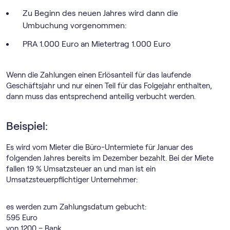
Zu Beginn des neuen Jahres wird dann die
Umbuchung vorgenommen:
PRA 1.000 Euro an Mietertrag 1.000 Euro
Wenn die Zahlungen einen Erlösanteil für das laufende
Geschäftsjahr und nur einen Teil für das Folgejahr enthalten,
dann muss das entsprechend anteilig verbucht werden.
Beispiel:
Es wird vom Mieter die Büro-Untermiete für Januar des
folgenden Jahres bereits im Dezember bezahlt. Bei der Miete
fallen 19 % Umsatzsteuer an und man ist ein
Umsatzsteuerpflichtiger Unternehmer:
es werden zum Zahlungsdatum gebucht:
595 Euro
von 1200 – Bank