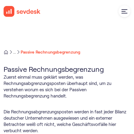
Passive Rechnungsbegrenzung
...
Passive Rechnungsbegrenzung
Zuerst einmal muss geklärt werden, was
Rechnungsabgrenzungsposten überhaupt sind, um zu
verstehen worum es sich bei der Passiven
Rechnungsbegrenzung handelt.
Die Rechnungsabgrenzungsposten werden in fast jeder Bilanz
deutscher Unternehmen ausgewiesen und ein externer
Betrachter weiß oft nicht, welche Geschäftsvorfälle hier
verbucht werden.