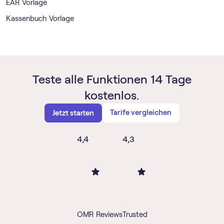
EAR Vorlage
Kassenbuch Vorlage
Teste alle Funktionen 14 Tage
kostenlos.
Tarife vergleichen
Jetzt starten
4,4
4,3
OMR Reviews
Trusted