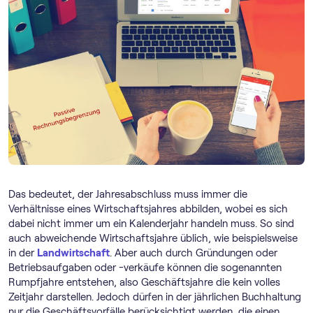
Das bedeutet, der Jahresabschluss muss immer die
Verhältnisse eines Wirtschaftsjahres abbilden, wobei es sich
dabei nicht immer um ein Kalenderjahr handeln muss. So sind
auch abweichende Wirtschaftsjahre üblich, wie beispielsweise
in der
Landwirtschaft
. Aber auch durch Gründungen oder
Betriebsaufgaben oder -verkäufe können die sogenannten
Rumpfjahre entstehen, also Geschäftsjahre die kein volles
Zeitjahr darstellen. Jedoch dürfen in der jährlichen Buchhaltung
nur die Geschäftsvorfälle berücksichtigt werden, die einen