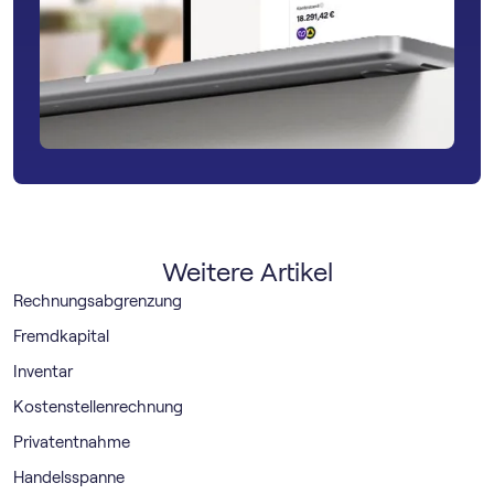
Weitere Artikel
Rechnungsabgrenzung
Fremdkapital
Inventar
Kostenstellenrechnung
Privatentnahme
Handelsspanne