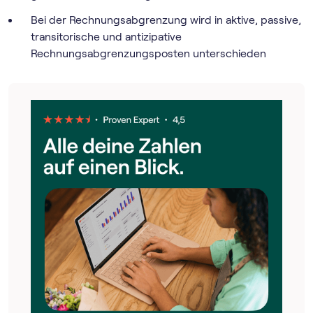
Bei der Rechnungsabgrenzung wird in aktive, passive,
transitorische und antizipative
Rechnungsabgrenzungsposten unterschieden