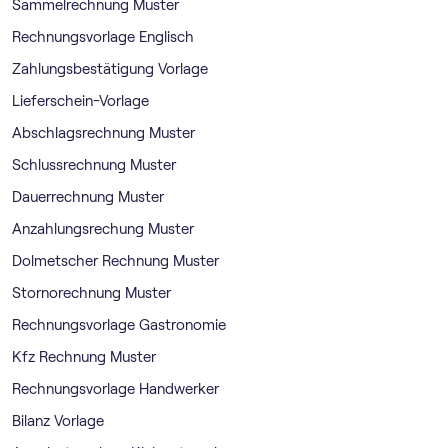
Sammelrechnung Muster
Rechnungsvorlage Englisch
Zahlungsbestätigung Vorlage
Lieferschein-Vorlage
Abschlagsrechnung Muster
Schlussrechnung Muster
Dauerrechnung Muster
Anzahlungsrechung Muster
Dolmetscher Rechnung Muster
Stornorechnung Muster
Rechnungsvorlage Gastronomie
Kfz Rechnung Muster
Rechnungsvorlage Handwerker
Bilanz Vorlage