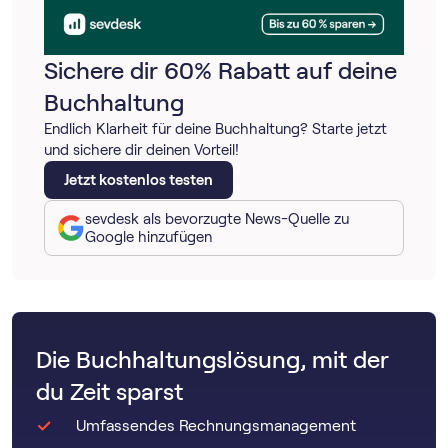
Sichere dir 60% Rabatt auf deine
Buchhaltung
Endlich Klarheit für deine Buchhaltung? Starte jetzt
und sichere dir deinen Vorteil!
Jetzt kostenlos testen
sevdesk als bevorzugte News-Quelle zu
Google hinzufügen
Die Buchhaltungslösung, mit der
du Zeit sparst
Umfassendes Rechnungsmanagement