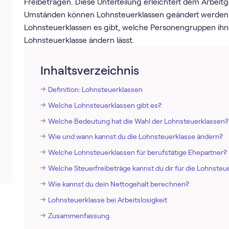
Freibeträgen. Diese Unterteilung erleichtert dem Arbe
Umständen können Lohnsteuerklassen geändert werden. 
Lohnsteuerklassen es gibt, welche Personengruppen ihn
Lohnsteuerklasse ändern lässt.
Inhaltsverzeichnis
Definition: Lohnsteuerklassen
Welche Lohnsteuerklassen gibt es?
Welche Bedeutung hat die Wahl der Lohnsteuerklassen?
Wie und wann kannst du die Lohnsteuerklasse ändern?
Welche Lohnsteuerklassen für berufstätige Ehepartner?
Welche Steuerfreibeträge kannst du dir für die Lohnsteu
Wie kannst du dein Nettogehalt berechnen?
Lohnsteuerklasse bei Arbeitslosigkeit
Zusammenfassung