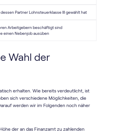
 dessen Partner Lohnsteuerklasse III gewählt hat
ren Arbeitgebern beschäftigt sind
die einen Nebenjob ausüben
e Wahl der
tisch erhalten. Wie bereits verdeutlicht, ist
eben sich verschiedene Möglichkeiten, die
 Darauf werden wir im Folgenden noch näher
e Höhe der an das Finanzamt zu zahlenden