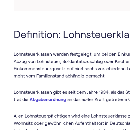
Definition: Lohnsteuerkl
Lohnsteuerklassen werden festgelegt, um bei den Einkün
Abzug von Lohnsteuer, Solidaritätszuschlag oder Kirch
Einkommensteuergesetz definiert sechs verschiedene Lo
meist vom Familienstand abhängig gemacht.
Lohnsteuerklassen gibt es seit dem Jahre 1934, als das
trat die
Abgabenordnung
an das außer Kraft getretene 
Allen Lohnsteuerpflichtigen wird eine Lohnsteuerklasse
Wohnsitz oder gewöhnlichen Aufenthaltsort in Deutschlan