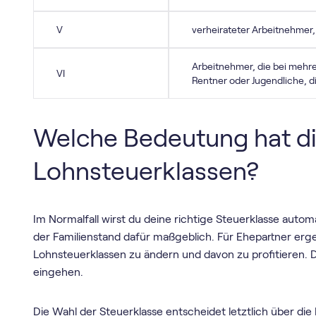
V
verheirateter Arbeitnehmer,
Arbeitnehmer, die bei mehre
VI
Rentner oder Jugendliche, 
Welche Bedeutung hat di
Lohnsteuerklassen?
Im Normalfall wirst du deine richtige Steuerklasse automa
der Familienstand dafür maßgeblich. Für Ehepartner erg
Lohnsteuerklassen zu ändern und davon zu profitieren.
eingehen.
Die Wahl der Steuerklasse entscheidet letztlich über di