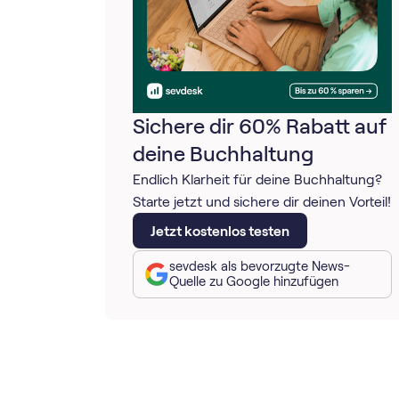
Sichere dir 60% Rabatt auf
deine Buchhaltung
Endlich Klarheit für deine Buchhaltung?
Starte jetzt und sichere dir deinen Vorteil!
Jetzt kostenlos testen
sevdesk als bevorzugte News-
Quelle zu Google hinzufügen