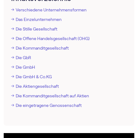
Verschiedene Unternehmensformen
Das Einzelunternehmen
Die Stille Gesellschaft
Die Offene Handelsgesellschaft (OHG)
Die Kommanditgesellschaft
Die GbR
Die GmbH
Die GmbH & Co.KG
Die Aktiengesellschaft
Die Kommanditgesellschaft auf Aktien
Die eingetragene Genossenschaft