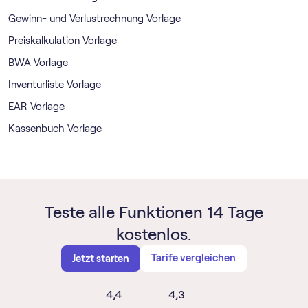
Gewinn- und Verlustrechnung Vorlage
Preiskalkulation Vorlage
BWA Vorlage
Inventurliste Vorlage
EAR Vorlage
Kassenbuch Vorlage
Teste alle Funktionen 14 Tage
kostenlos.
Tarife vergleichen
Jetzt starten
4,4
4,3