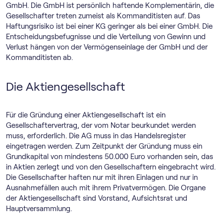
GmbH. Die GmbH ist persönlich haftende Komplementärin, die
Gesellschafter treten zumeist als Kommanditisten auf. Das
Haftungsrisiko ist bei einer KG geringer als bei einer GmbH. Die
Entscheidungsbefugnisse und die Verteilung von Gewinn und
Verlust hängen von der Vermögenseinlage der GmbH und der
Kommanditisten ab.
Die Aktiengesellschaft
Für die Gründung einer Aktiengesellschaft ist ein
Gesellschaftervertrag, der vom Notar beurkundet werden
muss, erforderlich. Die AG muss in das Handelsregister
eingetragen werden. Zum Zeitpunkt der Gründung muss ein
Grundkapital von mindestens 50.000 Euro vorhanden sein, das
in Aktien zerlegt und von den Gesellschaftern eingebracht wird.
Die Gesellschafter haften nur mit ihren Einlagen und nur in
Ausnahmefällen auch mit ihrem Privatvermögen. Die Organe
der Aktiengesellschaft sind Vorstand, Aufsichtsrat und
Hauptversammlung.