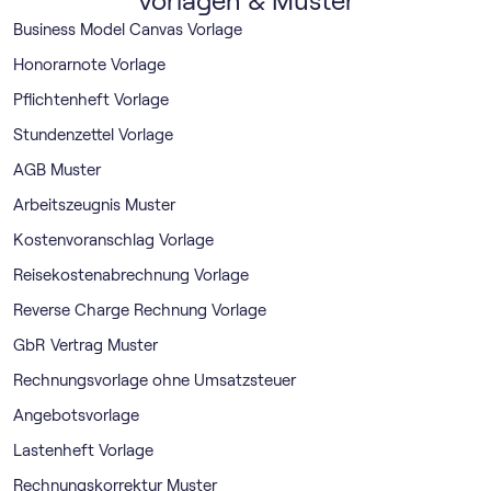
Vorlagen & Muster
Business Model Canvas Vorlage
Honorarnote Vorlage
Pflichtenheft Vorlage
Stundenzettel Vorlage
AGB Muster
Arbeitszeugnis Muster
Kostenvoranschlag Vorlage
Reisekostenabrechnung Vorlage
Reverse Charge Rechnung Vorlage
GbR Vertrag Muster
Rechnungsvorlage ohne Umsatzsteuer
Angebotsvorlage
Lastenheft Vorlage
Rechnungskorrektur Muster