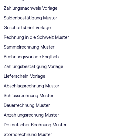
Zahlungsnachweis Vorlage
Saldenbestätigung Muster
Geschäftsbrief Vorlage
Rechnung in die Schweiz Muster
Sammelrechnung Muster
Rechnungsvorlage Englisch
Zahlungsbestätigung Vorlage
Lieferschein-Vorlage
Abschlagsrechnung Muster
Schlussrechnung Muster
Dauerrechnung Muster
Anzahlungsrechung Muster
Dolmetscher Rechnung Muster
Stornorechnung Muster