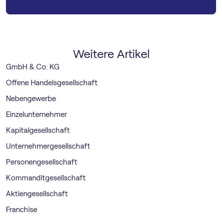
Weitere Artikel
GmbH & Co. KG
Offene Handelsgesellschaft
Nebengewerbe
Einzelunternehmer
Kapitalgesellschaft
Unternehmergesellschaft
Personengesellschaft
Kommanditgesellschaft
Aktiengesellschaft
Franchise