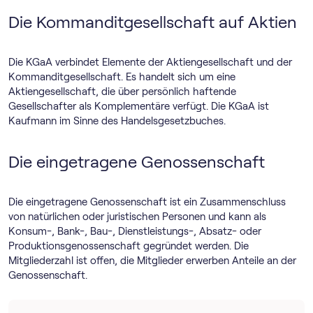
Die Kommanditgesellschaft auf Aktien
Die KGaA verbindet Elemente der Aktiengesellschaft und der
Kommanditgesellschaft. Es handelt sich um eine
Aktiengesellschaft, die über persönlich haftende
Gesellschafter als Komplementäre verfügt. Die KGaA ist
Kaufmann im Sinne des Handelsgesetzbuches.
Die eingetragene Genossenschaft
Die eingetragene Genossenschaft ist ein Zusammenschluss
von natürlichen oder juristischen Personen und kann als
Konsum-, Bank-, Bau-, Dienstleistungs-, Absatz- oder
Produktionsgenossenschaft gegründet werden. Die
Mitgliederzahl ist offen, die Mitglieder erwerben Anteile an der
Genossenschaft.