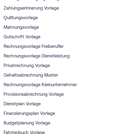
Zahlungserinnerung Vorlage
Quittungsvorlage
Mahnungsvorlage
Gutschrift Vorlage
Rechnungsvorlage Freiberufler
Rechnungsvorlage Dienstleistung
Privatrechnung Vorlage
Gehaltsabrechnung Muster
Rechnungsvorlage Kleinunternehmer
Provisionsabrechnung Vorlage
Dienstplan Vorlage
Finanzierungsplan Vorlage
Budgetplanung Vorlage
Fahrtenbuch Vorlage