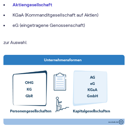
Aktiengesellschaft
KGaA (Kommanditgesellschaft auf Aktien)
eG (eingetragene Genossenschaft)
zur Auswahl.