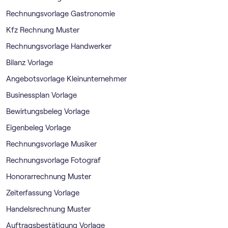
Rechnungsvorlage Gastronomie
Kfz Rechnung Muster
Rechnungsvorlage Handwerker
Bilanz Vorlage
Angebotsvorlage Kleinunternehmer
Businessplan Vorlage
Bewirtungsbeleg Vorlage
Eigenbeleg Vorlage
Rechnungsvorlage Musiker
Rechnungsvorlage Fotograf
Honorarrechnung Muster
Zeiterfassung Vorlage
Handelsrechnung Muster
Auftragsbestätigung Vorlage