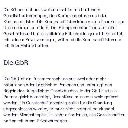
Die KG besteht aus zwei unterschiedlich haftenden
Gesellschaftergruppen, den Komplementären und den
Kommanditisten. Die Kommanditisten können sich finanziell am
Unternehmen beteiligen. Der Komplementär führt allein die
Geschäfte und hat das alleinige Entscheidungsrecht. Er haftet
mit seinem Privatvermögen, während die Kommanditisten nur
mit ihrer Einlage haften.
Die GbR
Die GbR ist ein Zusammenschluss aus zwei oder mehr
natürlichen oder juristischen Personen und unterliegt den
Regeln des Bürgerlichen Gesetzbuches. In der GbR sind alle
Partner gleichberechtigt, Beschlüsse müssen einzeln gefasst
werden. Ein Gesellschaftervertrag sollte für die Gründung
abgeschlossen werden, er muss nicht notariell beurkundet
werden. Mindestkapital ist nicht erforderlich, alle Gesellschafter
haften mit ihrem Privatvermögen.