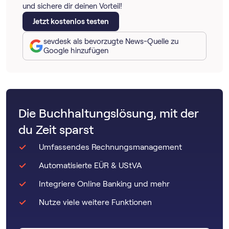
und sichere dir deinen Vorteil!
Jetzt kostenlos testen
sevdesk als bevorzugte News-Quelle zu
Google hinzufügen
Die Buchhaltungslösung, mit der
du Zeit sparst
Umfassendes Rechnungsmanagement
Automatisierte EÜR & UStVA
Integriere Online Banking und mehr
Nutze viele weitere Funktionen