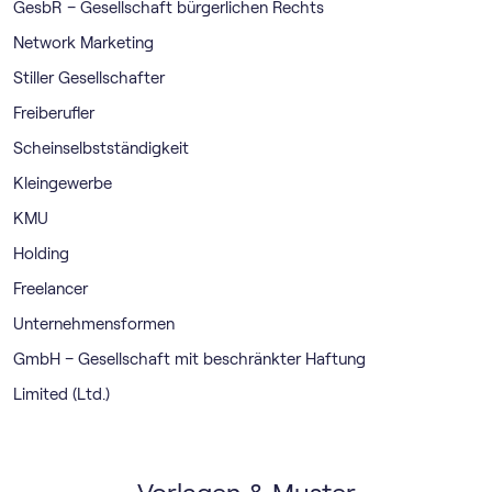
GesbR – Gesellschaft bürgerlichen Rechts
Network Marketing
Stiller Gesellschafter
Freiberufler
Scheinselbstständigkeit
Kleingewerbe
KMU
Holding
Freelancer
Unternehmensformen
GmbH – Gesellschaft mit beschränkter Haftung
Limited (Ltd.)