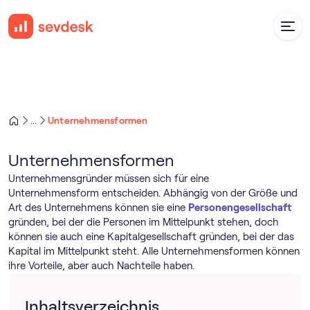
Unternehmensformen
...
Unternehmensformen
Unternehmensgründer müssen sich für eine
Unternehmensform entscheiden. Abhängig von der Größe und
Art des Unternehmens können sie eine
Personengesellschaft
gründen, bei der die Personen im Mittelpunkt stehen, doch
können sie auch eine Kapitalgesellschaft gründen, bei der das
Kapital im Mittelpunkt steht. Alle Unternehmensformen können
ihre Vorteile, aber auch Nachteile haben.
Inhaltsverzeichnis