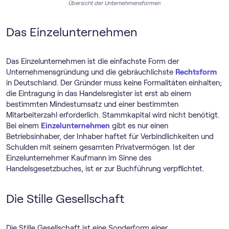
Übersicht der Unternehmensformen
Das Einzelunternehmen
Das Einzelunternehmen ist die einfachste Form der
Unternehmensgründung und die gebräuchlichste
Rechtsform
in Deutschland. Der Gründer muss keine Formalitäten einhalten;
die Eintragung in das Handelsregister ist erst ab einem
bestimmten Mindestumsatz und einer bestimmten
Mitarbeiterzahl erforderlich. Stammkapital wird nicht benötigt.
Bei einem
Einzelunternehmen
gibt es nur einen
Betriebsinhaber, der Inhaber haftet für Verbindlichkeiten und
Schulden mit seinem gesamten Privatvermögen. Ist der
Einzelunternehmer Kaufmann im Sinne des
Handelsgesetzbuches, ist er zur Buchführung verpflichtet.
Die Stille Gesellschaft
Die Stille Gesellschaft ist eine Sonderform einer