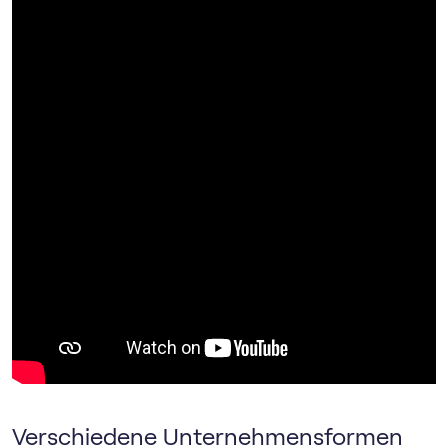
Verschiedene Unternehmensformen