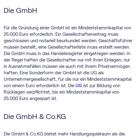
Die GmbH
Für die Gründung einer GmbH ist ein Mindeststammkapital von
25.000 Euro erforderlich. Ein Gesellschaftervertrag muss
geschlossen und notariell beurkundet werden. Geschäftsführer
müssen bestellt, eine Gesellschafterliste muss erstellt werden.
Die GmbH muss in das Handelsregister eingetragen werden. In
der Regel haften die Gesellschafter nur mit ihren Einlagen; nur
in Ausnahmefällen müssen sie auch mit ihrem Privatvermögen
haften. Eine Sonderform der GmbH ist die UG als
Unternehmergesellschaft, für die nur ein Mindeststammkapital
von einem Euro erforderlich ist. Die
UG
ist zur Bildung von
Rücklagen verpflichtet, bis ein Mindeststammkapital von
25.000 Euro angespart ist.
Die GmbH & Co.KG
Die GmbH & Co.KG bietet mehr Handlungsspielraum als die