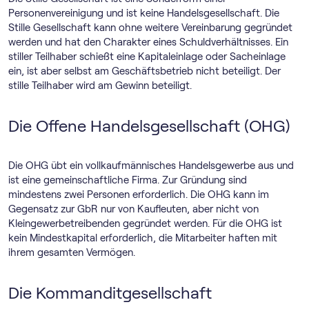
Personenvereinigung und ist keine Handelsgesellschaft. Die
Stille Gesellschaft kann ohne weitere Vereinbarung gegründet
werden und hat den Charakter eines Schuldverhältnisses. Ein
stiller Teilhaber schießt eine Kapitaleinlage oder Sacheinlage
ein, ist aber selbst am Geschäftsbetrieb nicht beteiligt. Der
stille Teilhaber wird am Gewinn beteiligt.
Die Offene Handelsgesellschaft (OHG)
Die OHG übt ein vollkaufmännisches Handelsgewerbe aus und
ist eine gemeinschaftliche Firma. Zur Gründung sind
mindestens zwei Personen erforderlich. Die OHG kann im
Gegensatz zur GbR nur von Kaufleuten, aber nicht von
Kleingewerbetreibenden gegründet werden. Für die OHG ist
kein Mindestkapital erforderlich, die Mitarbeiter haften mit
ihrem gesamten Vermögen.
Die Kommanditgesellschaft