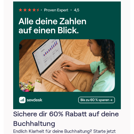
Sichere dir 60% Rabatt auf deine
Buchhaltung
Endlich Klarheit für deine Buchhaltung? Starte jetzt