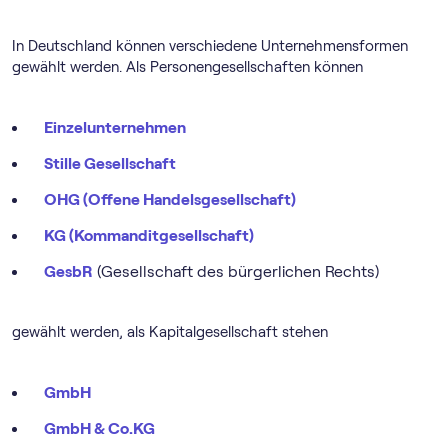
In Deutschland können verschiedene Unternehmensformen
gewählt werden. Als Personengesellschaften können
Einzelunternehmen
Stille Gesellschaft
OHG (Offene Handelsgesellschaft)
KG (Kommanditgesellschaft)
GesbR
(Gesellschaft des bürgerlichen Rechts)
gewählt werden, als Kapitalgesellschaft stehen
GmbH
GmbH & Co.KG