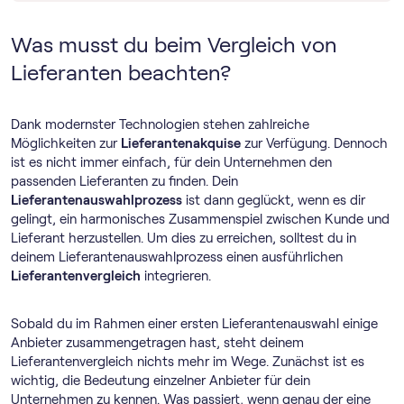
Was musst du beim Vergleich von
Lieferanten beachten?
Dank modernster Technologien stehen zahlreiche
Möglichkeiten zur
Lieferantenakquise
zur Verfügung. Dennoch
ist es nicht immer einfach, für dein Unternehmen den
passenden Lieferanten zu finden. Dein
Lieferantenauswahlprozess
ist dann geglückt, wenn es dir
gelingt, ein harmonisches Zusammenspiel zwischen Kunde und
Lieferant herzustellen. Um dies zu erreichen, solltest du in
deinem Lieferantenauswahlprozess einen ausführlichen
Lieferantenvergleich
integrieren.
Sobald du im Rahmen einer ersten Lieferantenauswahl einige
Anbieter zusammengetragen hast, steht deinem
Lieferantenvergleich nichts mehr im Wege. Zunächst ist es
wichtig, die Bedeutung einzelner Anbieter für dein
Unternehmen zu kennen. Was passiert, wenn genau der eine