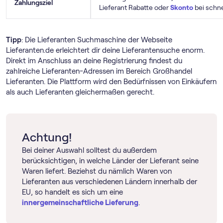
Zahlungsziel
Lieferant Rabatte oder
Skonto
bei schne
Tipp
: Die Lieferanten Suchmaschine der Webseite
Lieferanten.de erleichtert dir deine Lieferantensuche enorm.
Direkt im Anschluss an deine Registrierung findest du
zahlreiche Lieferanten-Adressen im Bereich Großhandel
Lieferanten. Die Plattform wird den Bedürfnissen von Einkäufern
als auch Lieferanten gleichermaßen gerecht.
Achtung!
Bei deiner Auswahl solltest du außerdem
berücksichtigen, in welche Länder der Lieferant seine
Waren liefert. Beziehst du nämlich Waren von
Lieferanten aus verschiedenen Ländern innerhalb der
EU, so handelt es sich um eine
innergemeinschaftliche Lieferung
.