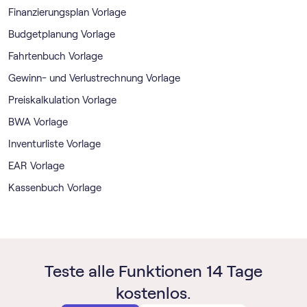
Finanzierungsplan Vorlage
Budgetplanung Vorlage
Fahrtenbuch Vorlage
Gewinn- und Verlustrechnung Vorlage
Preiskalkulation Vorlage
BWA Vorlage
Inventurliste Vorlage
EAR Vorlage
Kassenbuch Vorlage
Teste alle Funktionen 14 Tage
kostenlos.