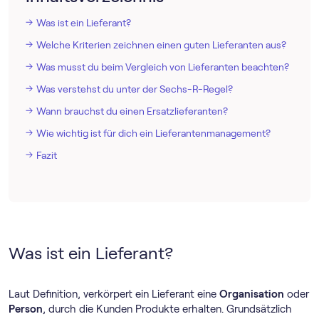
Was ist ein Lieferant?
Welche Kriterien zeichnen einen guten Lieferanten aus?
Was musst du beim Vergleich von Lieferanten beachten?
Was verstehst du unter der Sechs-R-Regel?
Wann brauchst du einen Ersatzlieferanten?
Wie wichtig ist für dich ein Lieferantenmanagement?
Fazit
Was ist ein Lieferant?
Laut Definition, verkörpert ein Lieferant eine
Organisation
oder
Person
, durch die Kunden Produkte erhalten. Grundsätzlich