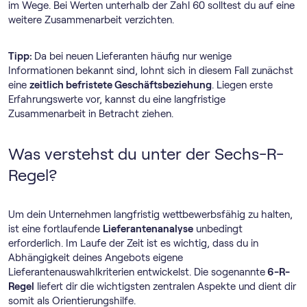
im Wege. Bei Werten unterhalb der Zahl 60 solltest du auf eine
weitere Zusammenarbeit verzichten.
Tipp:
Da bei neuen Lieferanten häufig nur wenige
Informationen bekannt sind, lohnt sich in diesem Fall zunächst
eine
zeitlich befristete Geschäftsbeziehung
. Liegen erste
Erfahrungswerte vor, kannst du eine langfristige
Zusammenarbeit in Betracht ziehen.
Was verstehst du unter der Sechs-R-
Regel?
Um dein Unternehmen langfristig wettbewerbsfähig zu halten,
ist eine fortlaufende
Lieferantenanalyse
unbedingt
erforderlich. Im Laufe der Zeit ist es wichtig, dass du in
Abhängigkeit deines Angebots eigene
Lieferantenauswahlkriterien entwickelst. Die sogenannte
6-R-
Regel
liefert dir die wichtigsten zentralen Aspekte und dient dir
somit als Orientierungshilfe.