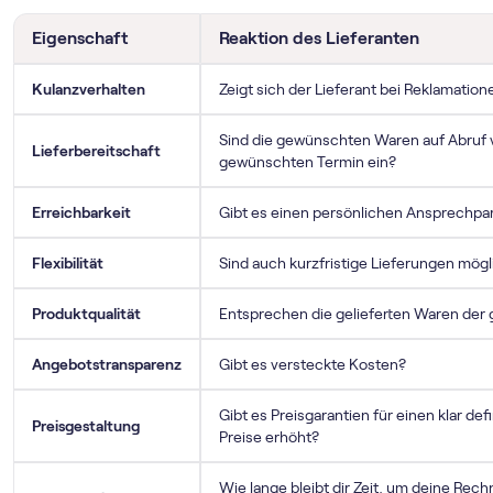
Eigenschaft
Reaktion des Lieferanten
Kulanzverhalten
Zeigt sich der Lieferant bei Reklamation
Sind die gewünschten Waren auf Abruf v
Lieferbereitschaft
gewünschten Termin ein?
Erreichbarkeit
Gibt es einen persönlichen Ansprechpa
Flexibilität
Sind auch kurzfristige Lieferungen mögl
Produktqualität
Entsprechen die gelieferten Waren der
Angebotstransparenz
Gibt es versteckte Kosten?
Gibt es Preisgarantien für einen klar de
Preisgestaltung
Preise erhöht?
Wie lange bleibt dir Zeit, um deine Re