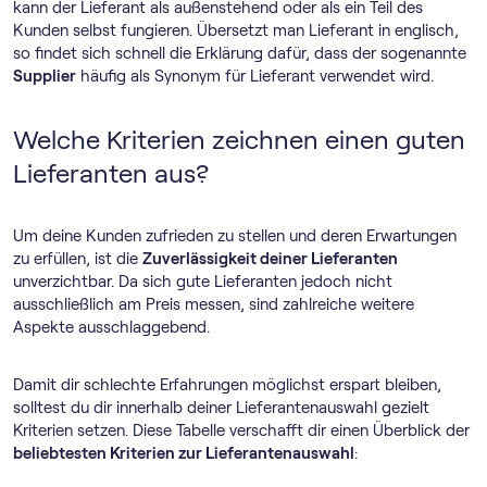
kann der Lieferant als außenstehend oder als ein Teil des
Kunden selbst fungieren. Übersetzt man Lieferant in englisch,
so findet sich schnell die Erklärung dafür, dass der sogenannte
Supplier
häufig als Synonym für Lieferant verwendet wird.
Welche Kriterien zeichnen einen guten
Lieferanten aus?
Um deine Kunden zufrieden zu stellen und deren Erwartungen
zu erfüllen, ist die
Zuverlässigkeit deiner Lieferanten
unverzichtbar. Da sich gute Lieferanten jedoch nicht
ausschließlich am Preis messen, sind zahlreiche weitere
Aspekte ausschlaggebend.
Damit dir schlechte Erfahrungen möglichst erspart bleiben,
solltest du dir innerhalb deiner Lieferantenauswahl gezielt
Kriterien setzen. Diese Tabelle verschafft dir einen Überblick der
beliebtesten Kriterien zur Lieferantenauswahl
: