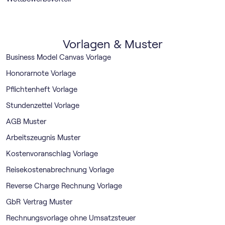
Vorlagen & Muster
Business Model Canvas Vorlage
Honorarnote Vorlage
Pflichtenheft Vorlage
Stundenzettel Vorlage
AGB Muster
Arbeitszeugnis Muster
Kostenvoranschlag Vorlage
Reisekostenabrechnung Vorlage
Reverse Charge Rechnung Vorlage
GbR Vertrag Muster
Rechnungsvorlage ohne Umsatzsteuer