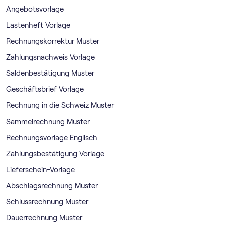
Angebotsvorlage
Lastenheft Vorlage
Rechnungskorrektur Muster
Zahlungsnachweis Vorlage
Saldenbestätigung Muster
Geschäftsbrief Vorlage
Rechnung in die Schweiz Muster
Sammelrechnung Muster
Rechnungsvorlage Englisch
Zahlungsbestätigung Vorlage
Lieferschein-Vorlage
Abschlagsrechnung Muster
Schlussrechnung Muster
Dauerrechnung Muster