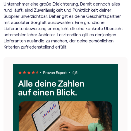
Unternehmer eine große Erleichterung. Damit dennoch alles
rund läuft, sind Zuverlässigkeit und Pünktlichkeit deiner
Supplier unverzichtbar. Daher gilt es deine Geschäftspartner
mit absoluter Sorgfalt auszuwählen. Eine gründliche
Lieferantenbewertung ermöglicht dir eine konkrete Übersicht
unterschiedlicher Anbieter. Letztendlich gilt es denjenigen
Lieferanten ausfindig zu machen, der deine persönlichen
Kriterien zufriedenstellend erfüllt.