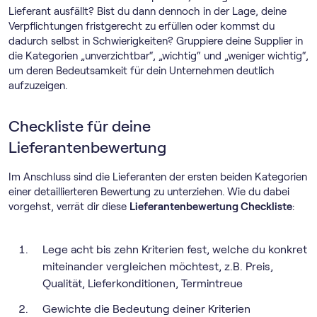
Lieferant ausfällt? Bist du dann dennoch in der Lage, deine
Verpflichtungen fristgerecht zu erfüllen oder kommst du
dadurch selbst in Schwierigkeiten? Gruppiere deine Supplier in
die Kategorien „unverzichtbar“, „wichtig“ und „weniger wichtig“,
um deren Bedeutsamkeit für dein Unternehmen deutlich
aufzuzeigen.
Checkliste für deine
Lieferantenbewertung
Im Anschluss sind die Lieferanten der ersten beiden Kategorien
einer detaillierteren Bewertung zu unterziehen. Wie du dabei
vorgehst, verrät dir diese
Lieferantenbewertung Checkliste
:
Lege acht bis zehn Kriterien fest, welche du konkret
miteinander vergleichen möchtest, z.B. Preis,
Qualität, Lieferkonditionen, Termintreue
Gewichte die Bedeutung deiner Kriterien