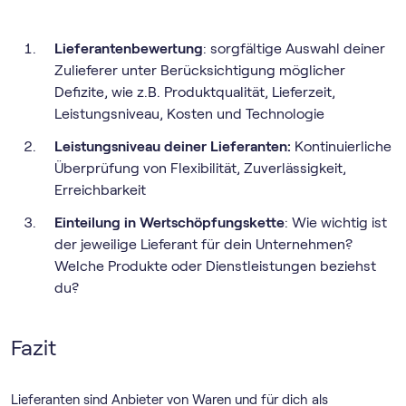
Lieferantenbewertung
: sorgfältige Auswahl deiner
Zulieferer unter Berücksichtigung möglicher
Defizite, wie z.B. Produktqualität, Lieferzeit,
Leistungsniveau, Kosten und Technologie
Leistungsniveau deiner Lieferanten:
Kontinuierliche
Überprüfung von Flexibilität, Zuverlässigkeit,
Erreichbarkeit
Einteilung in Wertschöpfungskette
: Wie wichtig ist
der jeweilige Lieferant für dein Unternehmen?
Welche Produkte oder Dienstleistungen beziehst
du?
Fazit
Lieferanten sind Anbieter von Waren und für dich als