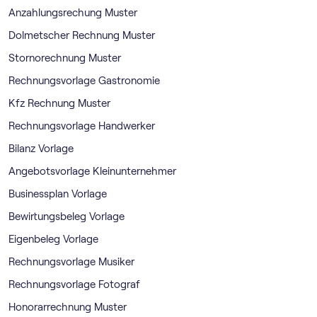
Anzahlungsrechung Muster
Dolmetscher Rechnung Muster
Stornorechnung Muster
Rechnungsvorlage Gastronomie
Kfz Rechnung Muster
Rechnungsvorlage Handwerker
Bilanz Vorlage
Angebotsvorlage Kleinunternehmer
Businessplan Vorlage
Bewirtungsbeleg Vorlage
Eigenbeleg Vorlage
Rechnungsvorlage Musiker
Rechnungsvorlage Fotograf
Honorarrechnung Muster