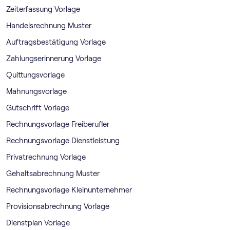
Zeiterfassung Vorlage
Handelsrechnung Muster
Auftragsbestätigung Vorlage
Zahlungserinnerung Vorlage
Quittungsvorlage
Mahnungsvorlage
Gutschrift Vorlage
Rechnungsvorlage Freiberufler
Rechnungsvorlage Dienstleistung
Privatrechnung Vorlage
Gehaltsabrechnung Muster
Rechnungsvorlage Kleinunternehmer
Provisionsabrechnung Vorlage
Dienstplan Vorlage