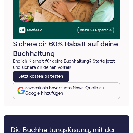
Sichere dir 60% Rabatt auf deine
Buchhaltung
Endlich Klarheit für deine Buchhaltung? Starte jetzt
und sichere dir deinen Vorteil!
Jetzt kostenlos testen
sevdesk als bevorzugte News-Quelle zu
Google hinzufügen
Die Buchhaltungslösung, mit der