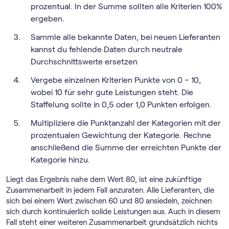
prozentual. In der Summe sollten alle Kriterien 100%
ergeben.
Sammle alle bekannte Daten, bei neuen Lieferanten
kannst du fehlende Daten durch neutrale
Durchschnittswerte ersetzen
Vergebe einzelnen Kriterien Punkte von 0 – 10,
wobei 10 für sehr gute Leistungen steht. Die
Staffelung sollte in 0,5 oder 1,0 Punkten erfolgen.
Multipliziere die Punktanzahl der Kategorien mit der
prozentualen Gewichtung der Kategorie. Rechne
anschließend die Summe der erreichten Punkte der
Kategorie hinzu.
Liegt das Ergebnis nahe dem Wert 80, ist eine zukünftige
Zusammenarbeit in jedem Fall anzuraten. Alle Lieferanten, die
sich bei einem Wert zwischen 60 und 80 ansiedeln, zeichnen
sich durch kontinuierlich solide Leistungen aus. Auch in diesem
Fall steht einer weiteren Zusammenarbeit grundsätzlich nichts