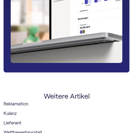
Weitere Artikel
Reklamation
Kulanz
Lieferant
Wettbewerbsvorteil