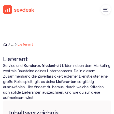
Lieferant
...
Lieferant
Service und
Kundenzufriedenheit
bilden neben dem Marketing
zentrale Bausteine deines Unternehmens. Da in diesem
Zusammenhang die Zuverlässigkeit externer Dienstleister eine
große Rolle spielt, gilt es deine
Lieferanten
sorgfältig
auszuwählen. Hier findest du heraus, durch welche Kriterien
sich solide Lieferanten auszeichnen, und wie du auf diese
aufmerksam wirst.
Inhaltsverzeichnis