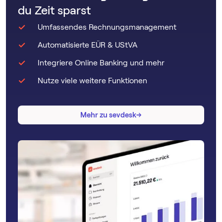
du Zeit sparst
Umfassendes Rechnungsmanagement
Automatisierte EÜR & UStVA
Integriere Online Banking und mehr
Nutze viele weitere Funktionen
→
→
Mehr zu sevdesk