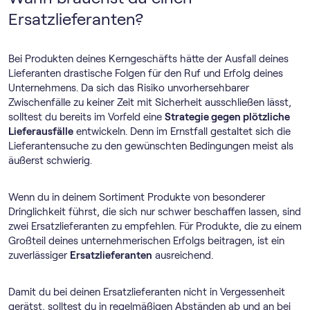
Ersatzlieferanten?
Bei Produkten deines Kerngeschäfts hätte der Ausfall deines
Lieferanten drastische Folgen für den Ruf und Erfolg deines
Unternehmens. Da sich das Risiko unvorhersehbarer
Zwischenfälle zu keiner Zeit mit Sicherheit ausschließen lässt,
solltest du bereits im Vorfeld eine
Strategie gegen plötzliche
Lieferausfälle
entwickeln. Denn im Ernstfall gestaltet sich die
Lieferantensuche zu den gewünschten Bedingungen meist als
äußerst schwierig.
Wenn du in deinem Sortiment Produkte von besonderer
Dringlichkeit führst, die sich nur schwer beschaffen lassen, sind
zwei Ersatzlieferanten zu empfehlen. Für Produkte, die zu einem
Großteil deines unternehmerischen Erfolgs beitragen, ist ein
zuverlässiger
Ersatzlieferanten
ausreichend.
Damit du bei deinen Ersatzlieferanten nicht in Vergessenheit
gerätst, solltest du in regelmäßigen Abständen ab und an bei