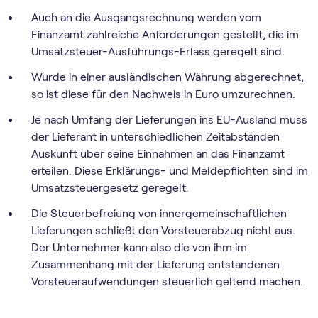
Auch an die Ausgangsrechnung werden vom
Finanzamt zahlreiche Anforderungen gestellt, die im
Umsatzsteuer-Ausführungs-Erlass geregelt sind.
Wurde in einer ausländischen Währung abgerechnet,
so ist diese für den Nachweis in Euro umzurechnen.
Je nach Umfang der Lieferungen ins EU-Ausland muss
der Lieferant in unterschiedlichen Zeitabständen
Auskunft über seine Einnahmen an das Finanzamt
erteilen. Diese Erklärungs- und Meldepflichten sind im
Umsatzsteuergesetz geregelt.
Die Steuerbefreiung von innergemeinschaftlichen
Lieferungen schließt den Vorsteuerabzug nicht aus.
Der Unternehmer kann also die von ihm im
Zusammenhang mit der Lieferung entstandenen
Vorsteueraufwendungen steuerlich geltend machen.