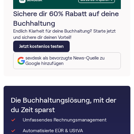
Sichere dir 60% Rabatt auf deine
Buchhaltung
Endlich Klarheit für deine Buchhaltung? Starte jetzt
und sichere dir deinen Vorteil!
Jetzt kostenlos testen
sevdesk als bevorzugte News-Quelle zu
Google hinzufügen
Die Buchhaltungslösung, mit der
du Zeit sparst
Umfassendes Rechnungsmanagement
Automatisierte EÜR & UStVA