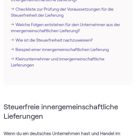
Checkliste zur Prüfung der Voraussetzungen für die
Steuerfreiheit der Lieferung
Welche Folgen entstehen für den Unternehmer aus der
innergemeinschaftlichen Lieferung?
Wie ist die Steuerfreiheit nachzuweisen?
Beispiel einer innergemeinschaftlichen Lieferung
Kleinunternehmer und innergemeinschaftliche
Lieferungen
Steuerfreie innergemeinschaftliche
Lieferungen
Wenn du ein deutsches Unternehmen hast und Handel im