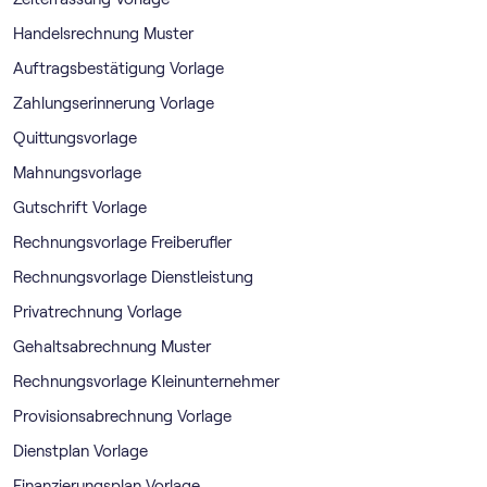
Handelsrechnung Muster
Auftragsbestätigung Vorlage
Zahlungserinnerung Vorlage
Quittungsvorlage
Mahnungsvorlage
Gutschrift Vorlage
Rechnungsvorlage Freiberufler
Rechnungsvorlage Dienstleistung
Privatrechnung Vorlage
Gehaltsabrechnung Muster
Rechnungsvorlage Kleinunternehmer
Provisionsabrechnung Vorlage
Dienstplan Vorlage
Finanzierungsplan Vorlage