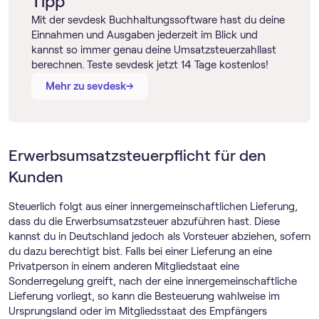
Tipp
Mit der sevdesk Buch­haltungs­software hast du deine
Einnahmen und Ausgaben jederzeit im Blick und
kannst so immer genau deine Umsatzsteuerzahllast
berechnen. Teste sevdesk jetzt 14 Tage kostenlos!
→
→
Mehr zu sevdesk
Erwerbsumsatzsteuerpflicht für den
Kunden
Steuerlich folgt aus einer innergemeinschaftlichen Lieferung,
dass du die Erwerbsumsatzsteuer abzuführen hast. Diese
kannst du in Deutschland jedoch als Vorsteuer abziehen, sofern
du dazu berechtigt bist. Falls bei einer Lieferung an eine
Privatperson in einem anderen Mitgliedstaat eine
Sonderregelung greift, nach der eine innergemeinschaftliche
Lieferung vorliegt, so kann die Besteuerung wahlweise im
Ursprungsland oder im Mitgliedsstaat des Empfängers