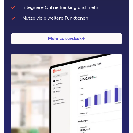
Integriere Online Banking und mehr
Nutze viele weitere Funktionen
→
→
Mehr zu sevdesk