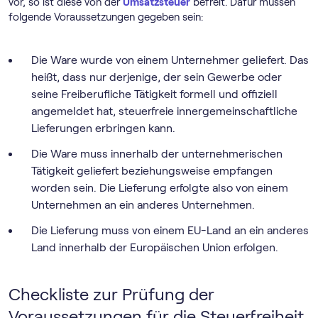
vor, so ist diese von der
Umsatzsteuer
befreit. Dafür müssen
folgende Voraussetzungen gegeben sein:
Die Ware wurde von einem Unternehmer geliefert. Das
heißt, dass nur derjenige, der sein Gewerbe oder
seine Freiberufliche Tätigkeit formell und offiziell
angemeldet hat, steuerfreie innergemeinschaftliche
Lieferungen erbringen kann.
Die Ware muss innerhalb der unternehmerischen
Tätigkeit geliefert beziehungsweise empfangen
worden sein. Die Lieferung erfolgte also von einem
Unternehmen an ein anderes Unternehmen.
Die Lieferung muss von einem EU-Land an ein anderes
Land innerhalb der Europäischen Union erfolgen.
Checkliste zur Prüfung der
Voraussetzungen für die Steuerfreiheit