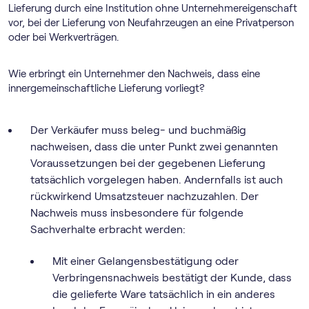
Lieferung durch eine Institution ohne Unternehmereigenschaft
vor, bei der Lieferung von Neufahrzeugen an eine Privatperson
oder bei Werkverträgen.
Wie erbringt ein Unternehmer den Nachweis, dass eine
innergemeinschaftliche Lieferung vorliegt?
Der Verkäufer muss beleg- und buchmäßig
nachweisen, dass die unter Punkt zwei genannten
Voraussetzungen bei der gegebenen Lieferung
tatsächlich vorgelegen haben. Andernfalls ist auch
rückwirkend Umsatzsteuer nachzuzahlen. Der
Nachweis muss insbesondere für folgende
Sachverhalte erbracht werden:
Mit einer Gelangensbestätigung oder
Verbringensnachweis bestätigt der Kunde, dass
die gelieferte Ware tatsächlich in ein anderes