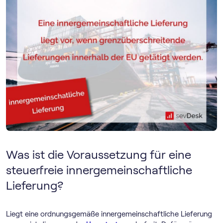
Was ist die Voraussetzung für eine
steuerfreie innergemeinschaftliche
Lieferung?
Liegt eine ordnungsgemäße innergemeinschaftliche Lieferung