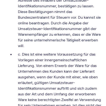
Adresse des Inhabers der Umsatzsteuer-
Identifikationsnummer, bestätigen zu lassen.
Diese Bestätigungen nimmt das
Bundeszentralamt für Steuern vor. Du kannst sie
online beantragen. Durch die Angabe der
Umsatzsteuer-Identifikationsnummer gibt der
Warenempfänger zu erkennen, dass er die Ware
für seine unternehmerische Tätigkeit erwerben
will.
c. Dies ist eine weitere Voraussetzung für das
Vorliegen einer innergemeinschaftlichen
Lieferung. Von einem Erwerb der Ware für das
Unternehmen des Kunden kann der Lieferant
ausgehen, wenn der Kunde mit einer, wie oben
erläutert, gültigen Umsatzsteuer-
Identifikationsnummer auftritt und sich zudem
aus der Art und dem Umfang der erworbenen
Ware keine berechtigten Zweifel an Verwendung
für sein Unternehmen ergeben. Ist dies nicht der