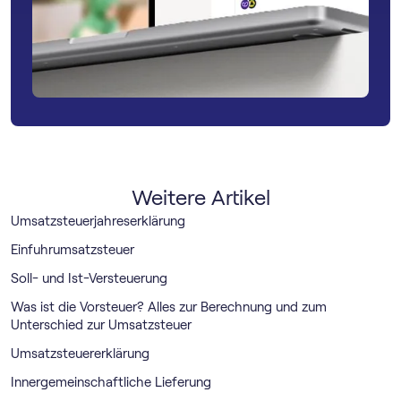
Weitere Artikel
Umsatzsteuerjahreserklärung
Einfuhrumsatzsteuer
Soll- und Ist-Versteuerung
Was ist die Vorsteuer? Alles zur Berechnung und zum
Unterschied zur Umsatzsteuer
Umsatzsteuererklärung
Innergemeinschaftliche Lieferung