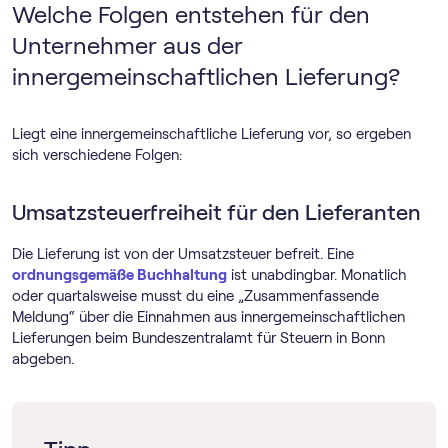
Welche Folgen entstehen für den
Unternehmer aus der
innergemeinschaftlichen Lieferung?
Liegt eine innergemeinschaftliche Lieferung vor, so ergeben
sich verschiedene Folgen:
Umsatzsteuerfreiheit für den Lieferanten
Die Lieferung ist von der Umsatzsteuer befreit. Eine
ordnungsgemäße Buchhaltung
ist unabdingbar. Monatlich
oder quartalsweise musst du eine „Zusammenfassende
Meldung“ über die Einnahmen aus innergemeinschaftlichen
Lieferungen beim Bundeszentralamt für Steuern in Bonn
abgeben.