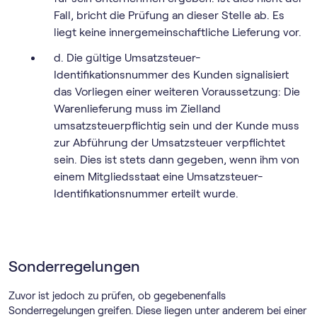
Fall, bricht die Prüfung an dieser Stelle ab. Es
liegt keine innergemeinschaftliche Lieferung vor.
d. Die gültige Umsatzsteuer-
Identifikationsnummer des Kunden signalisiert
das Vorliegen einer weiteren Voraussetzung: Die
Warenlieferung muss im Zielland
umsatzsteuerpflichtig sein und der Kunde muss
zur Abführung der Umsatzsteuer verpflichtet
sein. Dies ist stets dann gegeben, wenn ihm von
einem Mitgliedsstaat eine Umsatzsteuer-
Identifikationsnummer erteilt wurde.
Sonderregelungen
Zuvor ist jedoch zu prüfen, ob gegebenenfalls
Sonderregelungen greifen. Diese liegen unter anderem bei einer