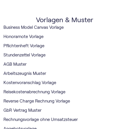
Vorlagen & Muster
Business Model Canvas Vorlage
Honorarnote Vorlage
Pflichtenheft Vorlage
Stundenzettel Vorlage
AGB Muster
Arbeitszeugnis Muster
Kostenvoranschlag Vorlage
Reisekostenabrechnung Vorlage
Reverse Charge Rechnung Vorlage
GbR Vertrag Muster
Rechnungsvorlage ohne Umsatzsteuer
Angebotsvorlage