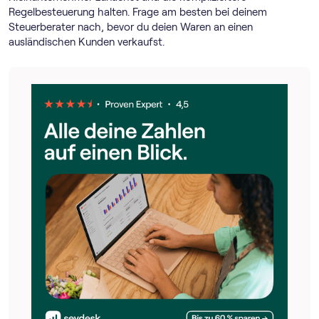
Regelbesteuerung halten. Frage am besten bei deinem
Steuerberater nach, bevor du deien Waren an einen
ausländischen Kunden verkaufst.