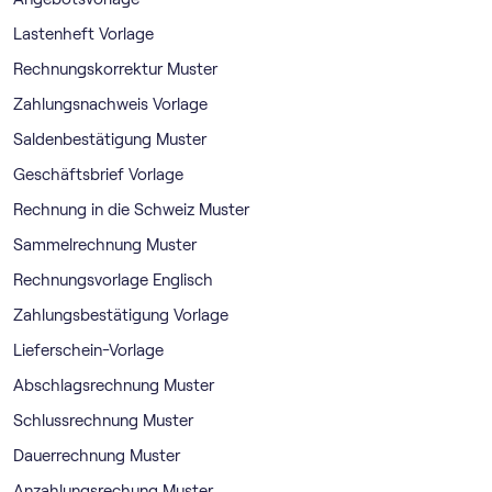
Lastenheft Vorlage
Rechnungskorrektur Muster
Zahlungsnachweis Vorlage
Saldenbestätigung Muster
Geschäftsbrief Vorlage
Rechnung in die Schweiz Muster
Sammelrechnung Muster
Rechnungsvorlage Englisch
Zahlungsbestätigung Vorlage
Lieferschein-Vorlage
Abschlagsrechnung Muster
Schlussrechnung Muster
Dauerrechnung Muster
Anzahlungsrechung Muster