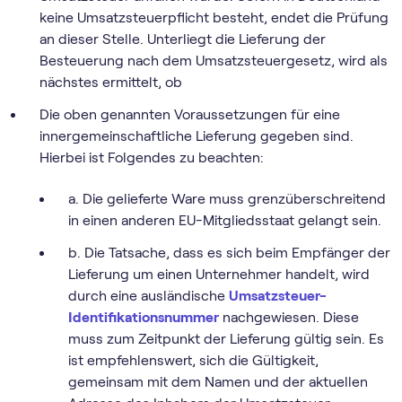
keine Umsatzsteuerpflicht besteht, endet die Prüfung
an dieser Stelle. Unterliegt die Lieferung der
Besteuerung nach dem Umsatzsteuergesetz, wird als
nächstes ermittelt, ob
Die oben genannten Voraussetzungen für eine
innergemeinschaftliche Lieferung gegeben sind.
Hierbei ist Folgendes zu beachten:
a. Die gelieferte Ware muss grenzüberschreitend
in einen anderen EU-Mitgliedsstaat gelangt sein.
b. Die Tatsache, dass es sich beim Empfänger der
Lieferung um einen Unternehmer handelt, wird
durch eine ausländische
Umsatzsteuer-
Identifikationsnummer
nachgewiesen. Diese
muss zum Zeitpunkt der Lieferung gültig sein. Es
ist empfehlenswert, sich die Gültigkeit,
gemeinsam mit dem Namen und der aktuellen