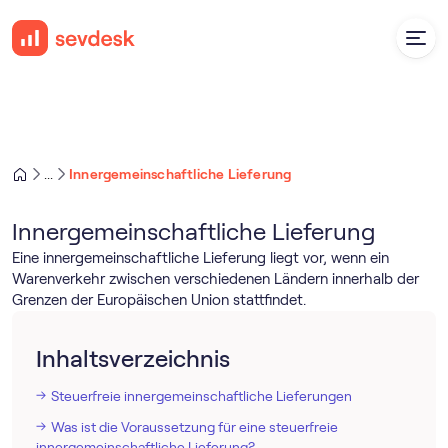
Innergemeinschaftliche Lieferung
...
Innergemeinschaftliche Lieferung
Eine innergemeinschaftliche Lieferung liegt vor, wenn ein
Warenverkehr zwischen verschiedenen Ländern innerhalb der
Grenzen der Europäischen Union stattfindet.
Inhaltsverzeichnis
Steuerfreie innergemeinschaftliche Lieferungen
Was ist die Voraussetzung für eine steuerfreie
innergemeinschaftliche Lieferung?