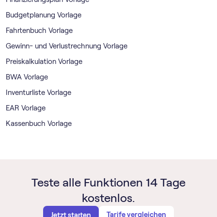
Budgetplanung Vorlage
Fahrtenbuch Vorlage
Gewinn- und Verlustrechnung Vorlage
Preiskalkulation Vorlage
BWA Vorlage
Inventurliste Vorlage
EAR Vorlage
Kassenbuch Vorlage
Teste alle Funktionen 14 Tage
kostenlos.
Tarife vergleichen
Jetzt starten