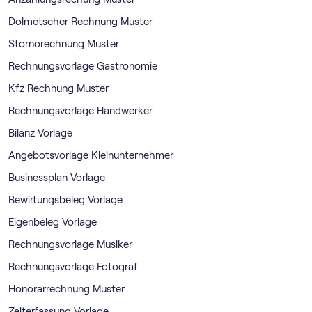
Dolmetscher Rechnung Muster
Stornorechnung Muster
Rechnungsvorlage Gastronomie
Kfz Rechnung Muster
Rechnungsvorlage Handwerker
Bilanz Vorlage
Angebotsvorlage Kleinunternehmer
Businessplan Vorlage
Bewirtungsbeleg Vorlage
Eigenbeleg Vorlage
Rechnungsvorlage Musiker
Rechnungsvorlage Fotograf
Honorarrechnung Muster
Zeiterfassung Vorlage