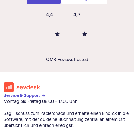
4,4
4,3
OMR Reviews
Trusted
Service & Support →
Montag bis Freitag 08:00 - 17:00 Uhr
Sag’ Tschüss zum Papierchaos und erhalte einen Einblick in die
Software, mit der du deine Buchhaltung zentral an einem Ort
übersichtlich und einfach erledigst.