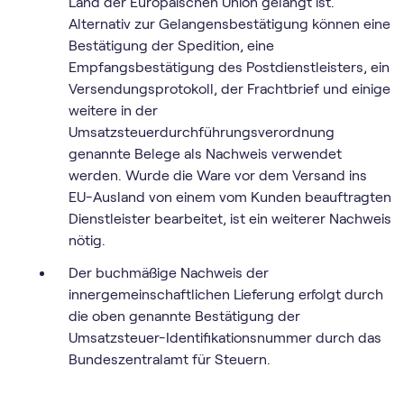
Land der Europäischen Union gelangt ist.
Alternativ zur Gelangensbestätigung können eine
Bestätigung der Spedition, eine
Empfangsbestätigung des Postdienstleisters, ein
Versendungsprotokoll, der Frachtbrief und einige
weitere in der
Umsatzsteuerdurchführungsverordnung
genannte Belege als Nachweis verwendet
werden. Wurde die Ware vor dem Versand ins
EU-Ausland von einem vom Kunden beauftragten
Dienstleister bearbeitet, ist ein weiterer Nachweis
nötig.
Der buchmäßige Nachweis der
innergemeinschaftlichen Lieferung erfolgt durch
die oben genannte Bestätigung der
Umsatzsteuer-Identifikationsnummer durch das
Bundeszentralamt für Steuern.