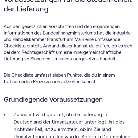
der Lieferung
Aus den gesetzlichen Vorschriften und den ergänzenden
Informationen des Bundesfinanzministeriums hat die Industrie-
und Handelskammer Frankfurt am Main eine umfassende
Checkliste erstellt. Anhand dieser kannst du prüfen, ob es sich
bei dem Rechtsgeschäft um eine innergemeinschaftliche
Lieferung im Sinne des Umsatzsteuergesetzes handelt.
Die Checkliste umfasst sieben Punkte, die du in einem
fortlaufenden Prozess nachvollziehen kannst.
Grundlegende Voraussetzungen
Zunächst wird geprüft, ob die Lieferung in
Deutschland der Umsatzsteuer unterliegt. Ist dies
nicht der Fall, ist zu ermitteln, ob im Zielland
Umsatzsteuer anfallen würde. Sofern in Deutschland