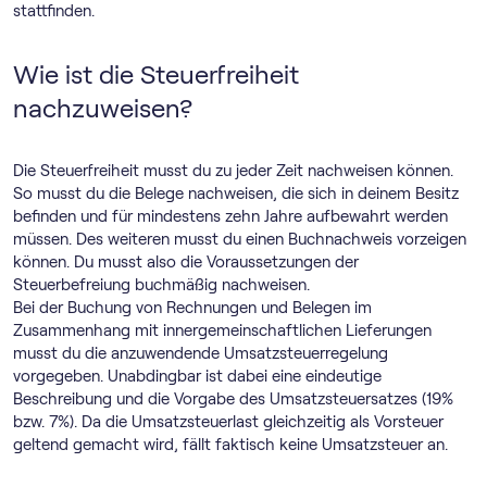
stattfinden.
Wie ist die Steuerfreiheit
nachzuweisen?
Die Steuerfreiheit musst du zu jeder Zeit nachweisen können.
So musst du die Belege nachweisen, die sich in deinem Besitz
befinden und für mindestens zehn Jahre aufbewahrt werden
müssen. Des weiteren musst du einen Buchnachweis vorzeigen
können. Du musst also die Voraussetzungen der
Steuerbefreiung buchmäßig nachweisen.
Bei der Buchung von Rechnungen und Belegen im
Zusammenhang mit innergemeinschaftlichen Lieferungen
musst du die anzuwendende Umsatzsteuerregelung
vorgegeben. Unabdingbar ist dabei eine eindeutige
Beschreibung und die Vorgabe des Umsatzsteuersatzes (19%
bzw. 7%). Da die Umsatzsteuerlast gleichzeitig als Vorsteuer
geltend gemacht wird, fällt faktisch keine Umsatzsteuer an.