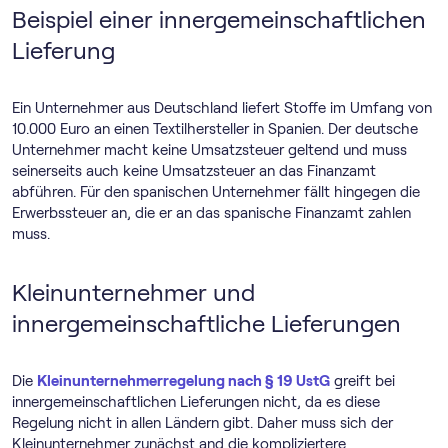
Beispiel einer innergemeinschaftlichen
Lieferung
Ein Unternehmer aus Deutschland liefert Stoffe im Umfang von
10.000 Euro an einen Textilhersteller in Spanien. Der deutsche
Unternehmer macht keine Umsatzsteuer geltend und muss
seinerseits auch keine Umsatzsteuer an das Finanzamt
abführen. Für den spanischen Unternehmer fällt hingegen die
Erwerbssteuer an, die er an das spanische Finanzamt zahlen
muss.
Kleinunternehmer und
innergemeinschaftliche Lieferungen
Die
Klein­unternehmer­regelung nach § 19 UstG
greift bei
innergemeinschaftlichen Lieferungen nicht, da es diese
Regelung nicht in allen Ländern gibt. Daher muss sich der
Kleinunternehmer zunächst and die kompliziertere