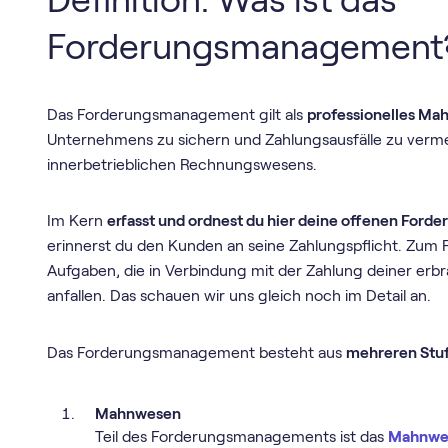
Forderungsmanagement
Das Forderungsmanagement gilt als
professionelles M
Unternehmens zu sichern und Zahlungsausfälle zu verm
innerbetrieblichen Rechnungswesens.
Im Kern
erfasst und ordnest du hier deine offenen Ford
erinnerst du den Kunden an seine Zahlungspflicht. Zum
Aufgaben, die in Verbindung mit der Zahlung deiner erb
anfallen. Das schauen wir uns gleich noch im Detail an.
Das Forderungsmanagement besteht aus
mehreren Stu
Mahnwesen
Teil des Forderungsmanagements ist das
Mahnwe