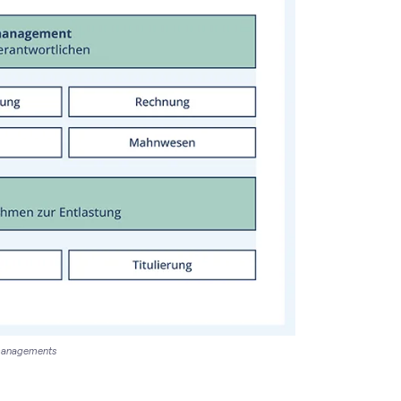
managements