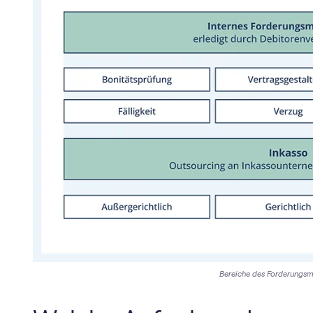
Bereiche des Forderungs