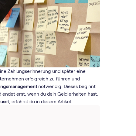
eine Zahlungserinnerung und später eine
ternehmen erfolgreich zu führen und
ungsmanagement
notwendig. Dieses beginnt
 endet erst, wenn du dein Geld erhalten hast.
usst
, erfährst du in diesem Artikel.