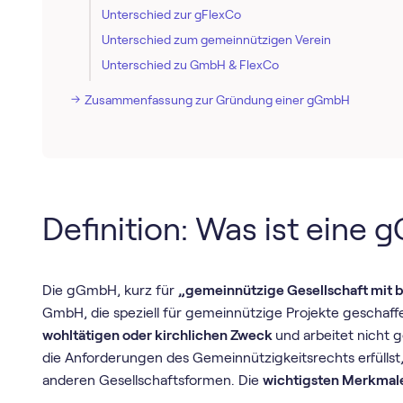
Unterschied zur gFlexCo
Unterschied zum gemeinnützigen Verein
Unterschied zu GmbH & FlexCo
Zusammenfassung zur Gründung einer gGmbH
Definition: Was ist eine
Die gGmbH, kurz für
„gemeinnützige Gesellschaft mit 
GmbH, die speziell für gemeinnützige Projekte geschaffe
wohltätigen oder kirchlichen Zweck
und arbeitet nicht 
die Anforderungen des Gemeinnützigkeitsrechts erfüllst,
anderen Gesellschaftsformen. Die
wichtigsten Merkma