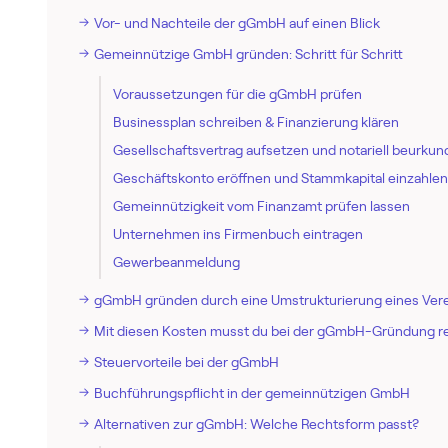
Vor- und Nachteile der gGmbH auf einen Blick
Gemeinnützige GmbH gründen: Schritt für Schritt
Voraussetzungen für die gGmbH prüfen
Businessplan schreiben & Finanzierung klären
Gesellschaftsvertrag aufsetzen und notariell beurkun
Geschäftskonto eröffnen und Stammkapital einzahlen
Gemeinnützigkeit vom Finanzamt prüfen lassen
Unternehmen ins Firmenbuch eintragen
Gewerbeanmeldung
gGmbH gründen durch eine Umstrukturierung eines Vere
Mit diesen Kosten musst du bei der gGmbH-Gründung 
Steuervorteile bei der gGmbH
Buchführungspflicht in der gemeinnützigen GmbH
Alternativen zur gGmbH: Welche Rechtsform passt?