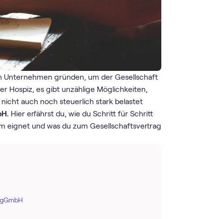
 ein Unternehmen gründen, um der Gesellschaft
 Hospiz, es gibt unzählige Möglichkeiten,
icht auch noch steuerlich stark belastet
bH.
Hier erfährst du, wie du Schritt für Schritt
rm eignet und was du zum Gesellschaftsvertrag
r gGmbH