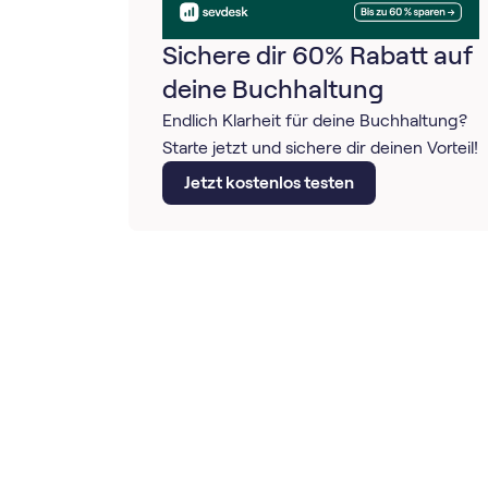
Sichere dir 60% Rabatt auf
deine Buchhaltung
Endlich Klarheit für deine Buchhaltung?
Starte jetzt und sichere dir deinen Vorteil!
Jetzt kostenlos testen