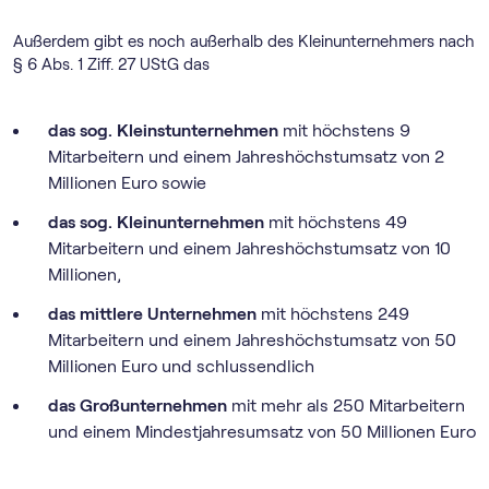
Außerdem gibt es noch außerhalb des Kleinunternehmers nach
§ 6 Abs. 1 Ziff. 27 UStG das
das sog. Kleinstunternehmen
mit höchstens 9
Mitarbeitern und einem Jahreshöchstumsatz von 2
Millionen Euro sowie
das sog. Kleinunternehmen
mit höchstens 49
Mitarbeitern und einem Jahreshöchstumsatz von 10
Millionen,
das mittlere Unternehmen
mit höchstens 249
Mitarbeitern und einem Jahreshöchstumsatz von 50
Millionen Euro und schlussendlich
das Großunternehmen
mit mehr als 250 Mitarbeitern
und einem Mindestjahresumsatz von 50 Millionen Euro