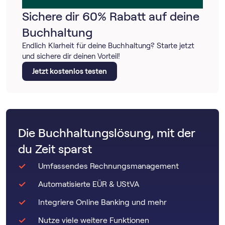
Sichere dir 60% Rabatt auf deine
Buchhaltung
Endlich Klarheit für deine Buchhaltung? Starte jetzt
und sichere dir deinen Vorteil!
Jetzt kostenlos testen
Die Buchhaltungslösung, mit der
du Zeit sparst
Umfassendes Rechnungsmanagement
Automatisierte EÜR & UStVA
Integriere Online Banking und mehr
Nutze viele weitere Funktionen