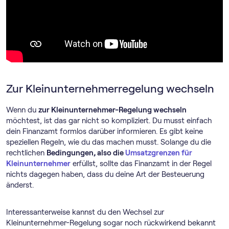
Zur Klein­unternehmer­regelung wechseln
Wenn du
zur Kleinunternehmer-Regelung wechseln
möchtest, ist das gar nicht so kompliziert. Du musst einfach
dein Finanzamt formlos darüber informieren. Es gibt keine
speziellen Regeln, wie du das machen musst. Solange du die
rechtlichen
Bedingungen, also die
Umsatzgrenzen für
Kleinunternehmer
erfüllst, sollte das Finanzamt in der Regel
nichts dagegen haben, dass du deine Art der Besteuerung
änderst.
Interessanterweise kannst du den Wechsel zur
Kleinunternehmer-Regelung sogar noch rückwirkend bekannt