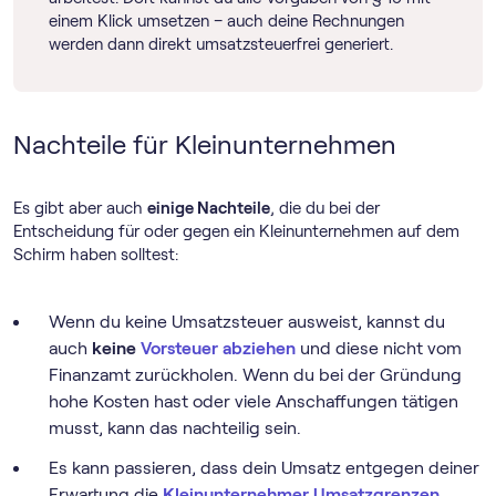
einem Klick umsetzen – auch deine Rechnungen
werden dann direkt umsatzsteuerfrei generiert.
Nachteile für Kleinunternehmen
Es gibt aber auch
einige Nachteile
, die du bei der
Entscheidung für oder gegen ein Kleinunternehmen auf dem
Schirm haben solltest:
Wenn du keine Umsatzsteuer ausweist, kannst du
auch
keine
Vorsteuer abziehen
und diese nicht vom
Finanzamt zurückholen. Wenn du bei der Gründung
hohe Kosten hast oder viele Anschaffungen tätigen
musst, kann das nachteilig sein.
Es kann passieren, dass dein Umsatz entgegen deiner
Erwartung die
Kleinunternehmer Umsatzgrenzen