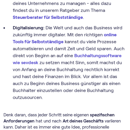
deines Unternehmens zu managen - alles dazu
findest du in unserem Ratgeber zum Thema
Steuerberater für Selbstständige
.
Digitalisierung:
Die Welt und auch das Business wird
zukünftig immer digitaler. Mit den richtigen
online
Tools für Selbstständige
kannst du viele Prozesse
automatisieren und damit Zeit und Geld sparen. Auch
direkt von Beginn an auf eine
Buch­haltungs­software
wie sevdesk
zu setzen macht Sinn, somit machst du
von Anfang an deine Buchhaltung rechtlich korrekt
und hast deine Finanzen im Blick. Vor allem ist das
auch zu Beginn deines Business günstiger als einen
Buchhalter einzustellen oder deine Buchhaltung
outzusourcen.
Denk daran, dass jeder Schritt seine eigenen
spezifischen
Anforderungen
hat und nach
Art deines Geschäfts
variieren
kann. Daher ist es immer eine gute Idee, professionelle