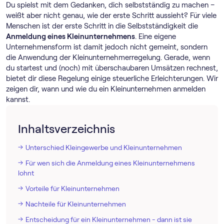
Du spielst mit dem Gedanken, dich selbstständig zu machen –
weißt aber nicht genau, wie der erste Schritt aussieht? Für viele
Menschen ist der erste Schritt in die Selbstständigkeit die
Anmeldung eines Kleinunternehmens
. Eine eigene
Unternehmensform ist damit jedoch nicht gemeint, sondern
die Anwendung der Klein­unternehmer­regelung. Gerade, wenn
du startest und (noch) mit überschaubaren Umsätzen rechnest,
bietet dir diese Regelung einige steuerliche Erleichterungen. Wir
zeigen dir, wann und wie du ein Kleinunternehmen anmelden
kannst.
Inhaltsverzeichnis
Unterschied Kleingewerbe und Kleinunternehmen
Für wen sich die Anmeldung eines Kleinunternehmens
lohnt
Vorteile für Kleinunternehmen
Nachteile für Kleinunternehmen
Entscheidung für ein Kleinunternehmen - dann ist sie