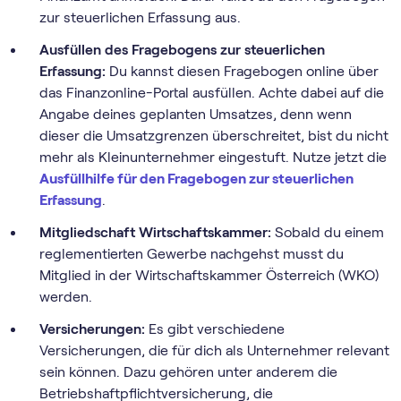
zur steuerlichen Erfassung aus.
Ausfüllen des Fragebogens zur steuerlichen
Erfassung:
Du kannst diesen Fragebogen online über
das Finanzonline-Portal ausfüllen. Achte dabei auf die
Angabe deines geplanten Umsatzes, denn wenn
dieser die Umsatzgrenzen überschreitet, bist du nicht
mehr als Kleinunternehmer eingestuft. Nutze jetzt die
Ausfüllhilfe für den Fragebogen zur steuerlichen
Erfassung
.
Mitgliedschaft Wirtschaftskammer:
Sobald du einem
reglementierten Gewerbe nachgehst musst du
Mitglied in der Wirtschaftskammer Österreich (WKO)
werden.
Versicherungen:
Es gibt verschiedene
Versicherungen, die für dich als Unternehmer relevant
sein können. Dazu gehören unter anderem die
Betriebshaftpflichtversicherung, die