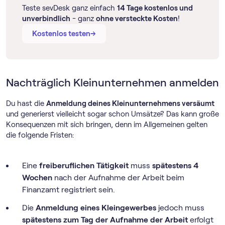
Teste sevDesk ganz einfach
14 Tage kostenlos und
unverbindlich
- ganz
ohne versteckte Kosten
!
→
→
Kostenlos testen
Nachträglich Kleinunternehmen anmelden
Du hast die
Anmeldung deines Kleinunternehmens versäumt
und generierst vielleicht sogar schon Umsätze? Das kann große
Konsequenzen mit sich bringen, denn im Allgemeinen gelten
die folgende Fristen:
Eine
freiberuflichen Tätigkeit
muss
spätestens 4
Wochen
nach der Aufnahme der Arbeit beim
Finanzamt registriert sein.
Die
Anmeldung eines Kleingewerbes
jedoch muss
spätestens zum Tag der Aufnahme der Arbeit
erfolgt