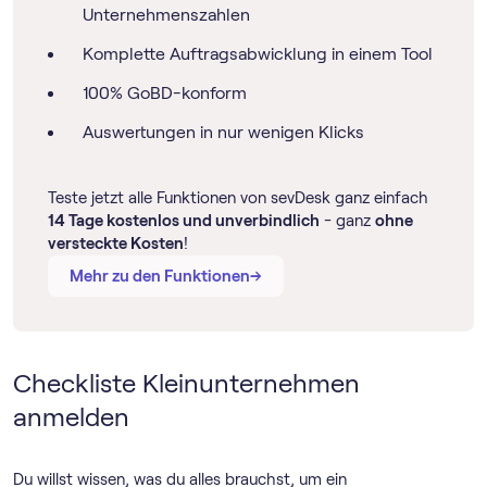
Unternehmenszahlen
Komplette Auftragsabwicklung in einem Tool
100% GoBD-konform
Auswertungen in nur wenigen Klicks
Teste jetzt alle Funktionen von sevDesk ganz einfach
14 Tage kostenlos und unverbindlich
- ganz
ohne
versteckte Kosten
!
→
→
Mehr zu den Funktionen
Checkliste Kleinunternehmen
anmelden
Du willst wissen, was du alles brauchst, um ein