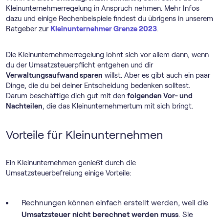
Klein­unternehmer­regelung in Anspruch nehmen. Mehr Infos
dazu und einige Rechenbeispiele findest du übrigens in unserem
Ratgeber zur
Kleinunternehmer Grenze 2023
.
Die Klein­unternehmer­regelung lohnt sich vor allem dann, wenn
du der Umsatzsteuerpflicht entgehen und dir
Verwaltungsaufwand sparen
willst. Aber es gibt auch ein paar
Dinge, die du bei deiner Entscheidung bedenken solltest.
Darum beschäftige dich gut mit den
folgenden Vor- und
Nachteilen
, die das Kleinunternehmertum mit sich bringt.
Vorteile für Kleinunternehmen
Ein Kleinunternehmen genießt durch die
Umsatzsteuerbefreiung einige Vorteile:
Rechnungen können einfach erstellt werden, weil die
Umsatzsteuer nicht berechnet werden muss
. Sie