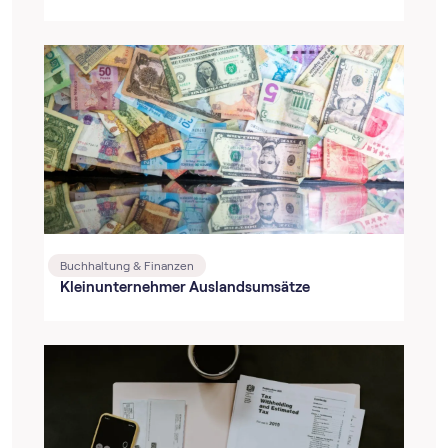
Buchhaltung & Finanzen
Kleinunternehmer Auslandsumsätze