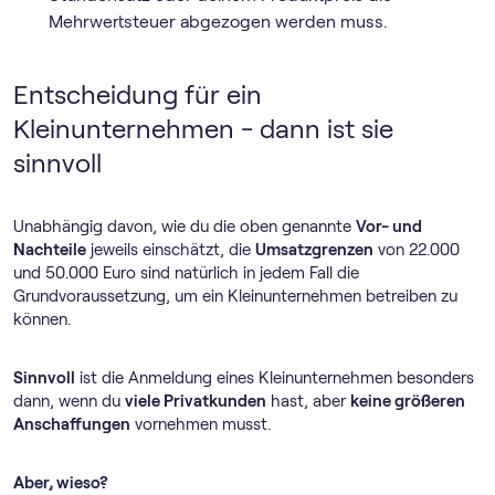
Mehrwertsteuer abgezogen werden muss.
Entscheidung für ein
Kleinunternehmen - dann ist sie
sinnvoll
Unabhängig davon, wie du die oben genannte
Vor- und
Nachteile
jeweils einschätzt, die
Umsatzgrenzen
von 22.000
und 50.000 Euro sind natürlich in jedem Fall die
Grundvoraussetzung, um ein Kleinunternehmen betreiben zu
können.
Sinnvoll
ist die Anmeldung eines Kleinunternehmen besonders
dann, wenn du
viele Privatkunden
hast, aber
keine größeren
Anschaffungen
vornehmen musst.
Aber, wieso?