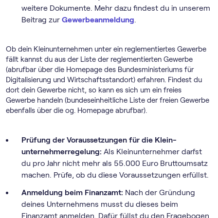
weitere Dokumente. Mehr dazu findest du in unserem
Beitrag zur
Gewerbeanmeldung
.
Ob dein Kleinunternehmen unter ein reglementiertes Gewerbe
fällt kannst du aus der Liste der reglementierten Gewerbe
(abrufbar über die Homepage des Bundesministeriums für
Digitalisierung und Wirtschaftsstandort) erfahren. Findest du
dort dein Gewerbe nicht, so kann es sich um ein freies
Gewerbe handeln (bundeseinheitliche Liste der freien Gewerbe
ebenfalls über die og. Homepage abrufbar).
Prüfung der Voraussetzungen für die Klein­
unternehmer­regelung:
Als Kleinunternehmer darfst
du pro Jahr nicht mehr als 55.000 Euro Bruttoumsatz
machen. Prüfe, ob du diese Voraussetzungen erfüllst.
Anmeldung beim Finanzamt:
Nach der Gründung
deines Unternehmens musst du dieses beim
Finanzamt anmelden. Dafür füllst du den Fragebogen