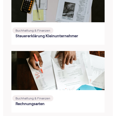
Buchhaltung & Finanzen
Steuererklärung Kleinunternehmer
Buchhaltung & Finanzen
Rechnungsarten