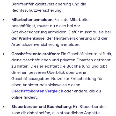
Berufsunfähigkeitsversicherung und die
Rechtsschutzversicherung.
Mitarbeiter anmelden:
Falls du Mitarbeiter
beschäftigst, musst du diese bei der
Sozialversicherung anmelden. Dafür musst du sie bei
der Krankenkasse, der Rentenversicherung und der
Arbeitslosenversicherung anmelden.
Geschäftskonto eröffnen:
Ein Geschäftskonto hilft dir,
deine geschäftlichen und privaten Finanzen getrennt
zu halten. Dies erleichtert die Buchhaltung und gibt
dir einen besseren Überblick über deine
Geschäftsausgaben. Nutze zur Entscheidung für
einen Anbieter beispielsweise diesen
Geschäftskonten Vergleich
oder andere, die du
online findest.
Steuerberater und Buchhaltung:
Ein Steuerberater
kann dir dabei helfen, alle steuerlichen Aspekte