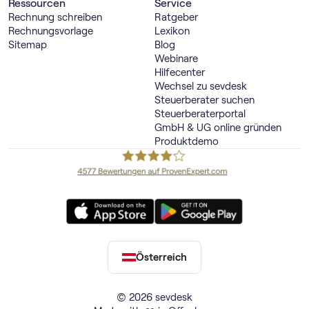
Ressourcen
Service
Rechnung schreiben
Ratgeber
Rechnungsvorlage
Lexikon
Sitemap
Blog
Webinare
Hilfecenter
Wechsel zu sevdesk
Steuerberater suchen
Steuerberaterportal
GmbH & UG online gründen
Produktdemo
Österreich
© 2026 sevdesk