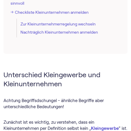
sinnvoll
Checkliste Kleinunternehmen anmelden
Zur Klein­unternehmer­regelung wechseln
Nachträglich Kleinunternehmen anmelden
Unterschied Kleingewerbe und
Kleinunternehmen
Achtung Begriffsdschungel - ähnliche Begriffe aber
unterschiedliche Bedeutungen!
Zunächst ist es wichtig, zu verstehen, dass ein
Kleinunternehmen per Definition selbst kein „
Kleingewerbe
“ ist.