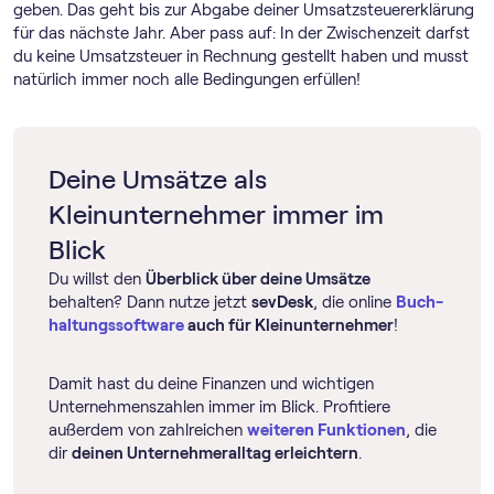
geben. Das geht bis zur Abgabe deiner Umsatzsteuererklärung
für das nächste Jahr. Aber pass auf: In der Zwischenzeit darfst
du keine Umsatzsteuer in Rechnung gestellt haben und musst
natürlich immer noch alle Bedingungen erfüllen!
Deine Umsätze als
Kleinunternehmer immer im
Blick
Du willst den
Überblick über deine Umsätze
behalten? Dann nutze jetzt
sevDesk
, die online
Buch­
haltungs­software
auch für Kleinunternehmer
!
Damit hast du deine Finanzen und wichtigen
Unternehmenszahlen immer im Blick. Profitiere
außerdem von zahlreichen
weiteren Funktionen
, die
dir
deinen Unternehmeralltag erleichtern
.