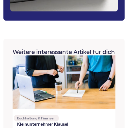
Weitere interessante Artikel für dich
Buchhaltung & Finanzen
Kleinunternehmer Klausel