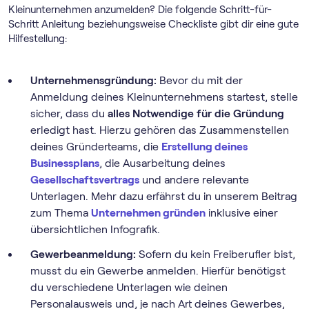
Kleinunternehmen anzumelden? Die folgende Schritt-für-
Schritt Anleitung beziehungsweise Checkliste gibt dir eine gute
Hilfestellung:
Unternehmensgründung:
Bevor du mit der
Anmeldung deines Kleinunternehmens startest, stelle
sicher, dass du
alles Notwendige für die Gründung
erledigt hast. Hierzu gehören das Zusammenstellen
deines Gründerteams, die
Erstellung deines
Businessplans
, die Ausarbeitung deines
Gesellschaftsvertrags
und andere relevante
Unterlagen. Mehr dazu erfährst du in unserem Beitrag
zum Thema
Unternehmen gründen
inklusive einer
übersichtlichen Infografik.
Gewerbeanmeldung:
Sofern du kein Freiberufler bist,
musst du ein Gewerbe anmelden. Hierfür benötigst
du verschiedene Unterlagen wie deinen
Personalausweis und, je nach Art deines Gewerbes,