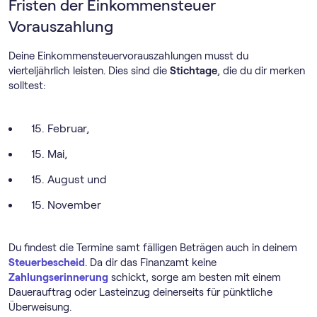
Fristen der Einkommensteuer
Vorauszahlung
Deine Einkommensteuervorauszahlungen musst du
vierteljährlich leisten. Dies sind die
Stichtage
, die du dir merken
solltest:
15. Februar,
15. Mai,
15. August und
15. November
Du findest die Termine samt fälligen Beträgen auch in deinem
Steuerbescheid
. Da dir das Finanzamt keine
Zahlungserinnerung
schickt, sorge am besten mit einem
Dauerauftrag oder Lasteinzug deinerseits für pünktliche
Überweisung.