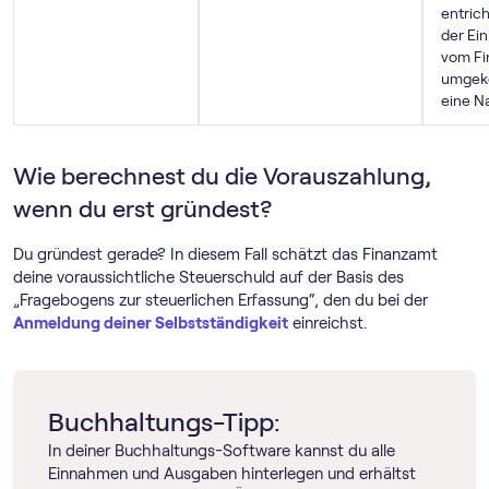
entrich
der Ei
vom Fi
umgeke
eine N
Wie berechnest du die Vorauszahlung,
wenn du erst gründest?
Du gründest gerade? In diesem Fall schätzt das Finanzamt
deine voraussichtliche Steuerschuld auf der Basis des
„Fragebogens zur steuerlichen Erfassung“, den du bei der
Anmeldung deiner Selbstständigkeit
einreichst.
Buchhaltungs-Tipp:
In deiner Buchhaltungs-Software kannst du alle
Einnahmen und Ausgaben hinterlegen und erhältst