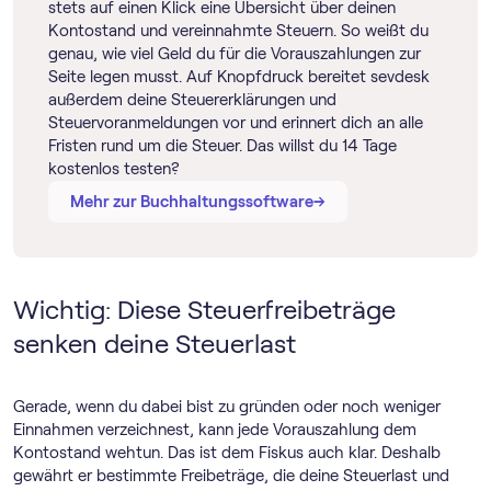
stets auf einen Klick eine Übersicht über deinen
Kontostand und vereinnahmte Steuern. So weißt du
genau, wie viel Geld du für die Vorauszahlungen zur
Seite legen musst. Auf Knopfdruck bereitet sevdesk
außerdem deine Steuererklärungen und
Steuervoranmeldungen vor und erinnert dich an alle
Fristen rund um die Steuer. Das willst du 14 Tage
kostenlos testen?
→
→
Mehr zur Buch­haltungs­software
Wichtig: Diese Steuerfreibeträge
senken deine Steuerlast
Gerade, wenn du dabei bist zu gründen oder noch weniger
Einnahmen verzeichnest, kann jede Vorauszahlung dem
Kontostand wehtun. Das ist dem Fiskus auch klar. Deshalb
gewährt er bestimmte Freibeträge, die deine Steuerlast und