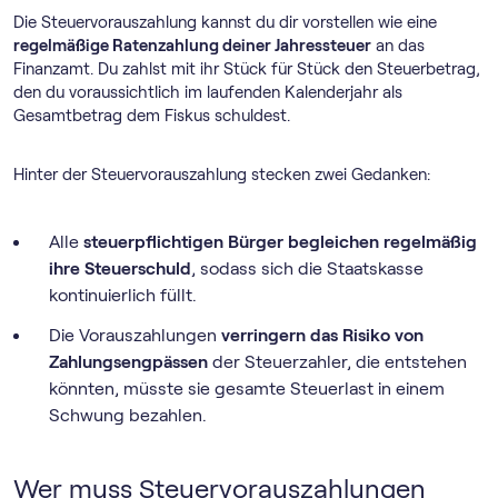
Die Steuervorauszahlung kannst du dir vorstellen wie eine
regelmäßige Ratenzahlung deiner Jahressteuer
an das
Finanzamt. Du zahlst mit ihr Stück für Stück den Steuerbetrag,
den du voraussichtlich im laufenden Kalenderjahr als
Gesamtbetrag dem Fiskus schuldest.
Hinter der Steuervorauszahlung stecken zwei Gedanken:
Alle
steuerpflichtigen Bürger begleichen regelmäßig
ihre Steuerschuld
, sodass sich die Staatskasse
kontinuierlich füllt.
Die Vorauszahlungen
verringern das Risiko von
Zahlungsengpässen
der Steuerzahler, die entstehen
könnten, müsste sie gesamte Steuerlast in einem
Schwung bezahlen.
Wer muss Steuervorauszahlungen