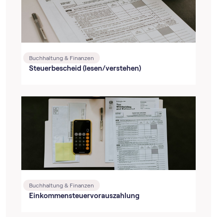
Buchhaltung & Finanzen
Steuerbescheid (lesen/verstehen)
Buchhaltung & Finanzen
Einkommensteuervorauszahlung