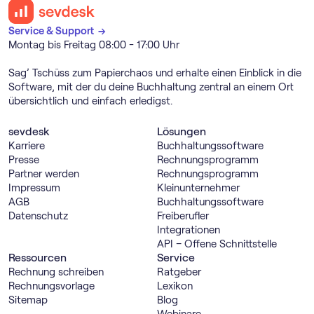
Service & Support →
Montag bis Freitag 08:00 - 17:00 Uhr
Sag’ Tschüss zum Papierchaos und erhalte einen Einblick in die
Software, mit der du deine Buchhaltung zentral an einem Ort
übersichtlich und einfach erledigst.
sevdesk
Lösungen
Karriere
Buch­haltungs­software
Presse
Rechnungs­programm
Partner werden
Rechnungs­programm
Impressum
Kleinunternehmer
AGB
Buch­haltungs­software
Datenschutz
Freiberufler
Integrationen
API – Offene Schnittstelle
Ressourcen
Service
Rechnung schreiben
Ratgeber
Rechnungsvorlage
Lexikon
Sitemap
Blog