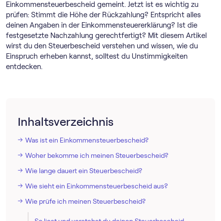
Einkommensteuerbescheid gemeint. Jetzt ist es wichtig zu
prüfen: Stimmt die Höhe der Rückzahlung? Entspricht alles
deinen Angaben in der Einkommensteuererklärung? Ist die
festgesetzte Nachzahlung gerechtfertigt? Mit diesem Artikel
wirst du den Steuerbescheid verstehen und wissen, wie du
Einspruch erheben kannst, solltest du Unstimmigkeiten
entdecken.
Inhaltsverzeichnis
Was ist ein Einkommensteuerbescheid?
Woher bekomme ich meinen Steuerbescheid?
Wie lange dauert ein Steuerbescheid?
Wie sieht ein Einkommensteuerbescheid aus?
Wie prüfe ich meinen Steuerbescheid?
So liest und verstehst du deinen Steuerbescheid