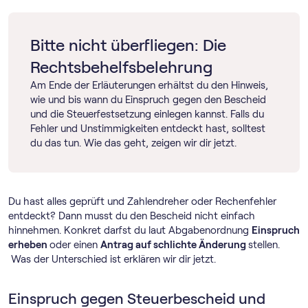
Bitte nicht überfliegen: Die
Rechtsbehelfsbelehrung
Am Ende der Erläuterungen erhältst du den Hinweis,
wie und bis wann du Einspruch gegen den Bescheid
und die Steuerfestsetzung einlegen kannst. Falls du
Fehler und Unstimmigkeiten entdeckt hast, solltest
du das tun. Wie das geht, zeigen wir dir jetzt.
Du hast alles geprüft und Zahlendreher oder Rechenfehler
entdeckt? Dann musst du den Bescheid nicht einfach
hinnehmen. Konkret darfst du laut Abgabenordnung
Einspruch
erheben
oder einen
Antrag auf schlichte Änderung
stellen.
Was der Unterschied ist erklären wir dir jetzt.
Einspruch gegen Steuerbescheid und