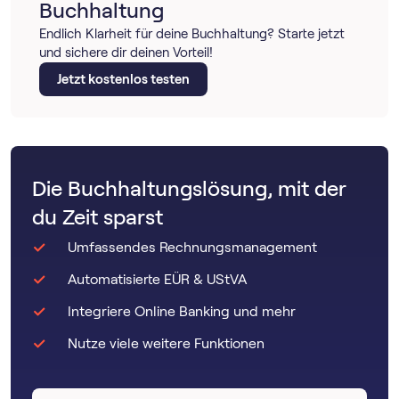
Buchhaltung
Endlich Klarheit für deine Buchhaltung? Starte jetzt
und sichere dir deinen Vorteil!
Jetzt kostenlos testen
Die Buchhaltungslösung, mit der
du Zeit sparst
Umfassendes Rechnungsmanagement
Automatisierte EÜR & UStVA
Integriere Online Banking und mehr
Nutze viele weitere Funktionen