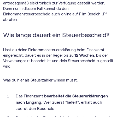
antragsgemäß elektronisch zur Verfügung gestellt werden.
Denn nur in diesem Fall kannst du den
Einkommensteuerbescheid auch online auf F im Bereich „P“
abrufen.
Wie lange dauert ein Steuerbescheid?
Hast du deine Einkommensteuererklärung beim Finanzamt
eingereicht, dauert es in der Regel bis zu
12 Wochen
, bis der
Verwaltungsakt beendet ist und dein Steuerbescheid zugestellt
wird.
Was du hier als Steuerzahler wissen musst:
Das Finanzamt
bearbeitet die Steuererklärungen
nach Eingang
. Wer zuerst "liefert", erhält auch
zuerst den Bescheid.