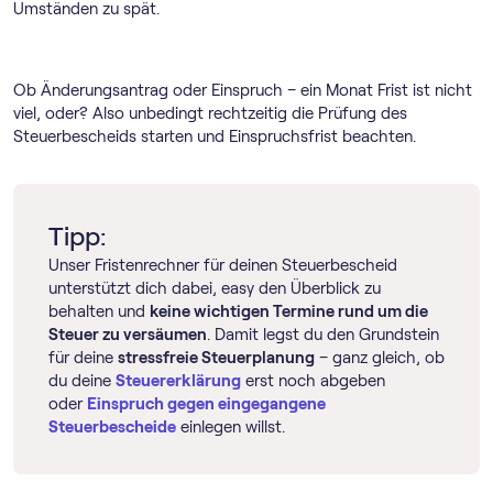
Umständen zu spät.
Ob Änderungsantrag oder Einspruch – ein Monat Frist ist nicht
viel, oder? Also unbedingt rechtzeitig die Prüfung des
Steuerbescheids starten und Einspruchsfrist beachten.
Tipp:
Unser Fristenrechner für deinen Steuerbescheid
unterstützt dich dabei, easy den Überblick zu
behalten und
keine wichtigen Termine rund um die
Steuer zu versäumen
. Damit legst du den Grundstein
für deine
stressfreie Steuerplanung
– ganz gleich, ob
du deine
Steuererklärung
erst noch abgeben
oder
Einspruch gegen eingegangene
Steuerbescheide
einlegen willst.