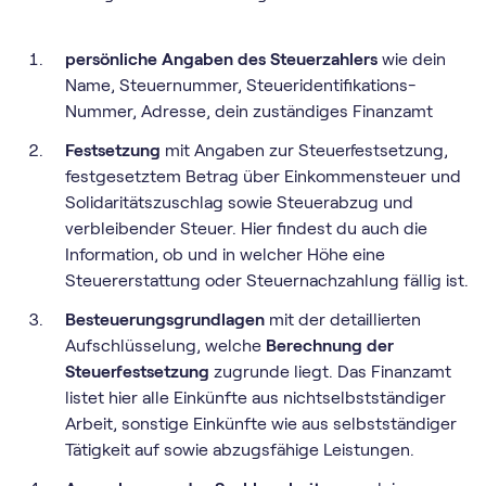
persönliche Angaben des Steuerzahlers
wie dein
Name, Steuernummer, Steueridentifikations-
Nummer, Adresse, dein zuständiges Finanzamt
Festsetzung
mit Angaben zur Steuerfestsetzung,
festgesetztem Betrag über Einkommensteuer und
Solidaritätszuschlag sowie Steuerabzug und
verbleibender Steuer. Hier findest du auch die
Information, ob und in welcher Höhe eine
Steuererstattung oder Steuernachzahlung fällig ist.
Besteuerungsgrundlagen
mit der detaillierten
Aufschlüsselung, welche
Berechnung der
Steuerfestsetzung
zugrunde liegt. Das Finanzamt
listet hier alle Einkünfte aus nichtselbstständiger
Arbeit, sonstige Einkünfte wie aus selbstständiger
Tätigkeit auf sowie abzugsfähige Leistungen.