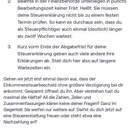
Beamte in der Finanzbehörde unterliegen in puncto
Bearbeitungszeit keiner Frist. Heißt: Sie müssen
deine Steuererklärung nicht bis zu einem festen
Termin prüfen. So kann es durchaus sein, dass du
als Steuerpflichtiger auch einmal (deutlich) länger
als zwölf Wochen wartest.
Kurz vorm Ende der Abgabefrist für deine
Steuererklärung geben auch viele andere ihre
Erklärungen ab. Stell dich hier also auf längere
Wartezeiten ein.
Gehen wir jetzt erst einmal davon aus, dass der
Einkommensteuerbescheid ohne größere Verzögerung bei dir
ankommt. Gespannt öffnest du ihn. Aber verstehen tust du
maximal die Hälfte? All die Zahlen, Zeilen und
Zusammenfassungen klären keine deiner Fragen? Ganz im
Gegenteil: Sie werfen nur weitere auf. Darfst du dich jetzt auf
eine Steuererstattung freuen oder steht etwa eine
Nachzahlung an?