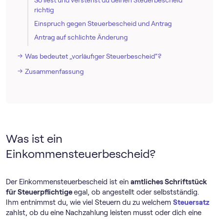
richtig
Einspruch gegen Steuerbescheid und Antrag
Antrag auf schlichte Änderung
Was bedeutet „vorläufiger Steuerbescheid“?
Zusammenfassung
Was ist ein
Einkommensteuerbescheid?
Der Einkommensteuerbescheid ist ein
amtliches Schriftstück
für Steuerpflichtige
egal, ob angestellt oder selbstständig.
Ihm entnimmst du, wie viel Steuern du zu welchem
Steuersatz
zahlst, ob du eine Nachzahlung leisten musst oder dich eine