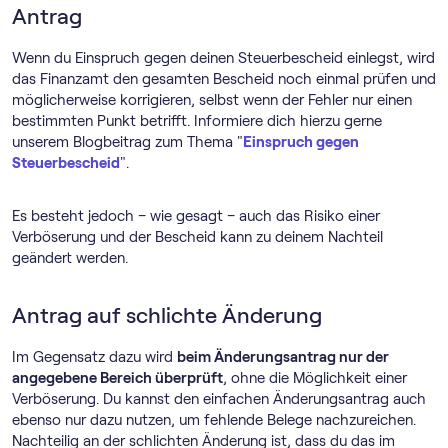
Antrag
Wenn du Einspruch gegen deinen Steuerbescheid einlegst, wird
das Finanzamt den gesamten Bescheid noch einmal prüfen und
möglicherweise korrigieren, selbst wenn der Fehler nur einen
bestimmten Punkt betrifft. Informiere dich hierzu gerne
unserem Blogbeitrag zum Thema "
Einspruch gegen
Steuerbescheid
".
Es besteht jedoch – wie gesagt – auch das Risiko einer
Verböserung und der Bescheid kann zu deinem Nachteil
geändert werden.
Antrag auf schlichte Änderung
Im Gegensatz dazu wird
beim Änderungsantrag nur der
angegebene Bereich überprüft
, ohne die Möglichkeit einer
Verböserung. Du kannst den einfachen Änderungsantrag auch
ebenso nur dazu nutzen, um fehlende Belege nachzureichen.
Nachteilig an der schlichten Änderung ist, dass du das im