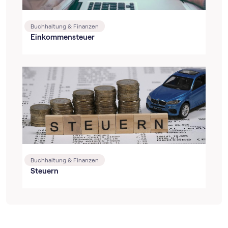
Buchhaltung & Finanzen
Einkommensteuer
Buchhaltung & Finanzen
Steuern