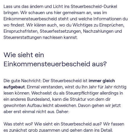
Lass uns das ändern und Licht ins Steuerbescheid-Dunkel
bringen. Wir schauen uns hier gemeinsam an, was im
Einkommensteuerbescheid steht und welche Informationen du
wo findest. Wir klären auch, wo du Wichtiges zu Einsprüchen,
Einspruchsfristen, Steuerfestsetzungen, Nachzahlungen und
Steuererstattungen nachlesen kannst.
Wie sieht ein
Einkommensteuerbescheid aus?
Die gute Nachricht: Der Steuerbescheid ist
immer gleich
aufgebaut
. Einmal verstanden, wirst du ihn Jahr für Jahr richtig
lesen können. Wechselst du als Steuerpflichtiger allerdings in
ein anderes Bundesland, kann die Struktur von dem dir
gewohnten Aufbau leicht abweichen. Davon gehen wir jetzt
aber erst einmal nicht aus. Daher:
Was steht wo? Wie sieht ein Steuerbescheid aus? Wir fassen
es zunächst grob zusammen und gehen dann ins Detail.