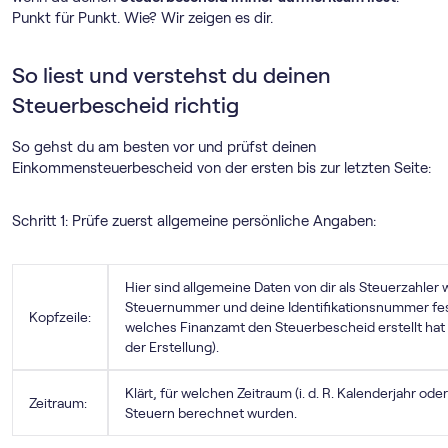
Punkt für Punkt. Wie? Wir zeigen es dir.
So liest und verstehst du deinen
Steuerbescheid richtig
So gehst du am besten vor und prüfst deinen
Einkommensteuerbescheid von der ersten bis zur letzten Seite:
Schritt 1: Prüfe zuerst allgemeine persönliche Angaben:
Hier sind allgemeine Daten von dir als Steuerzahler
Steuernummer und deine Identifikationsnummer fes
Kopfzeile:
welches Finanzamt den Steuerbescheid erstellt hat
der Erstellung).
Klärt, für welchen Zeitraum (i. d. R. Kalenderjahr o
Zeitraum:
Steuern berechnet wurden.