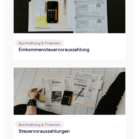
Buchhaltung & Finanzen
Einkommensteuervorauszahlung
Buchhaltung & Finanzen
Steuervorauszahlungen