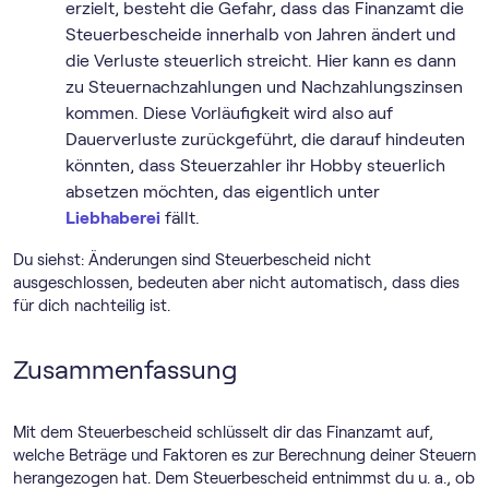
erzielt, besteht die Gefahr, dass das Finanzamt die
Steuerbescheide innerhalb von Jahren ändert und
die Verluste steuerlich streicht. Hier kann es dann
zu Steuernachzahlungen und Nachzahlungszinsen
kommen. Diese Vorläufigkeit wird also auf
Dauerverluste zurückgeführt, die darauf hindeuten
könnten, dass Steuerzahler ihr Hobby steuerlich
absetzen möchten, das eigentlich unter
Liebhaberei
fällt.
Du siehst: Änderungen sind Steuerbescheid nicht
ausgeschlossen, bedeuten aber nicht automatisch, dass dies
für dich nachteilig ist.
Zusammenfassung
Mit dem Steuerbescheid schlüsselt dir das Finanzamt auf,
welche Beträge und Faktoren es zur Berechnung deiner Steuern
herangezogen hat. Dem Steuerbescheid entnimmst du u. a., ob