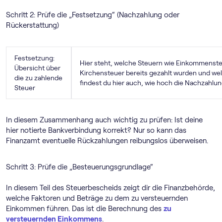
Schritt 2: Prüfe die „Festsetzung“ (Nachzahlung oder
Rückerstattung)
Festsetzung:
Hier steht, welche Steuern wie Einkommensteu
Übersicht über
Kirchensteuer bereits gezahlt wurden und we
die zu zahlende
findest du hier auch, wie hoch die Nachzahlun
Steuer
In diesem Zusammenhang auch wichtig zu prüfen: Ist deine
hier notierte Bankverbindung korrekt? Nur so kann das
Finanzamt eventuelle Rückzahlungen reibungslos überweisen.
Schritt 3: Prüfe die „Besteuerungsgrundlage“
In diesem Teil des Steuerbescheids zeigt dir die Finanzbehörde,
welche Faktoren und Beträge zu dem zu versteuernden
Einkommen führen. Das ist die Berechnung des
zu
versteuernden Einkommens
.