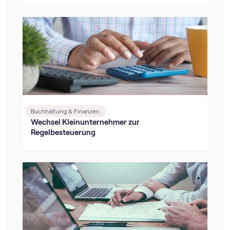
Buchhaltung & Finanzen
Wechsel Kleinunternehmer zur
Regelbesteuerung