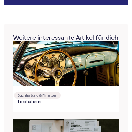
Weitere interessante Artikel für dich
Buchhaltung & Finanzen
Liebhaberei