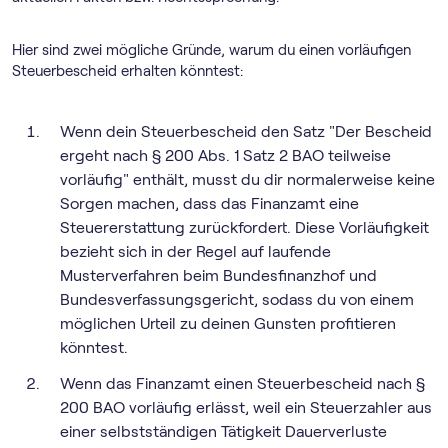
Hier sind zwei mögliche Gründe, warum du einen vorläufigen
Steuerbescheid erhalten könntest:
Wenn dein Steuerbescheid den Satz "Der Bescheid
ergeht nach § 200 Abs. 1 Satz 2 BAO teilweise
vorläufig" enthält, musst du dir normalerweise keine
Sorgen machen, dass das Finanzamt eine
Steuererstattung zurückfordert. Diese Vorläufigkeit
bezieht sich in der Regel auf laufende
Musterverfahren beim Bundesfinanzhof und
Bundesverfassungsgericht, sodass du von einem
möglichen Urteil zu deinen Gunsten profitieren
könntest.
Wenn das Finanzamt einen Steuerbescheid nach §
200 BAO vorläufig erlässt, weil ein Steuerzahler aus
einer selbstständigen Tätigkeit Dauerverluste