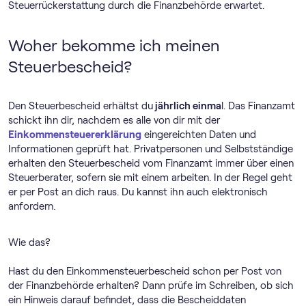
Steuerrückerstattung durch die Finanzbehörde erwartet.
Woher bekomme ich meinen
Steuerbescheid?
Den Steuerbescheid erhältst du
jährlich einma
l. Das Finanzamt
schickt ihn dir, nachdem es alle von dir mit der
Einkommensteuererklärung
eingereichten Daten und
Informationen geprüft hat. Privatpersonen und Selbstständige
erhalten den Steuerbescheid vom Finanzamt immer über einen
Steuerberater, sofern sie mit einem arbeiten. In der Regel geht
er per Post an dich raus. Du kannst ihn auch elektronisch
anfordern.
Wie das?
Hast du den Einkommensteuerbescheid schon per Post von
der Finanzbehörde erhalten? Dann prüfe im Schreiben, ob sich
ein Hinweis darauf befindet, dass die Bescheiddaten