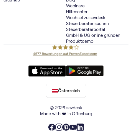
Webinare
Hilfecenter
Wechsel zu sevdesk
Steuerberater suchen
Steuerberaterportal
GmbH & UG online gründen
Produktdemo
Österreich
© 2026 sevdesk
Made with ❤️ in Offenburg