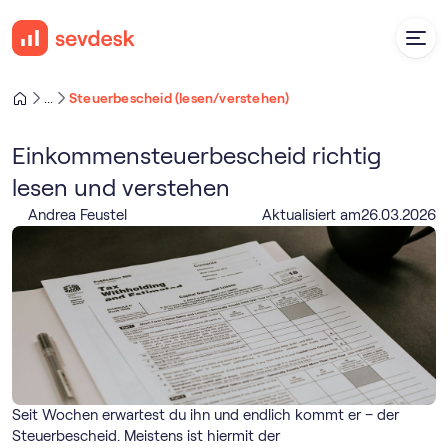
Steuerbescheid (lesen/verstehen)
...
Einkommensteuerbescheid richtig
lesen und verstehen
Andrea Feustel
Aktualisiert am
26
.
03
.
2026
Seit Wochen erwartest du ihn und endlich kommt er – der
Steuerbescheid. Meistens ist hiermit der