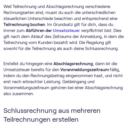
Weil Teilrechnung und Abschlagsrechnung verschiedene
Rechnungsarten sind, musst du auch die unterschiedlichen
steuerlichen Unterschiede beachten und entsprechend eine
Teilrechnung buchen
. Im Grundsatz gilt für dich, dass du
immer zum
Abführen der
Umsatzsteuer
verpflichtet bist. Dies
gilt nach dem Ablauf des Zeitraums der Anmeldung, in dem die
Teilrechnung vom Kunden bezahlt wird. Die Regelung gilt
sowohl für die Teilrechnung als auch deine Schlussrechnung.
Erstellst du hingegen eine
Abschlagsrechnung
, dann ist die
Umsatzsteuer bereits für den
Voranmeldungszeitraum
fällig,
indem du den Rechnungsbetrag eingenommen hast, und nicht
erst nach erbrachter Leistung. Geldeingang und
Voranmeldungszeitraum gehören bei einer Abschlagsrechnung
also zusammen.
Schlussrechnung aus mehreren
Teilrechnungen erstellen