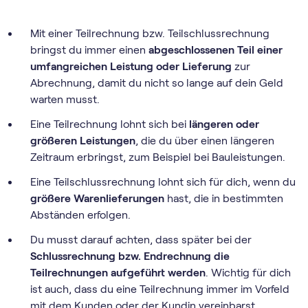
Mit einer Teilrechnung bzw. Teilschlussrechnung
bringst du immer einen
abgeschlossenen Teil einer
umfangreichen Leistung oder Lieferung
zur
Abrechnung, damit du nicht so lange auf dein Geld
warten musst.
Eine Teilrechnung lohnt sich bei
längeren oder
größeren Leistungen
, die du über einen längeren
Zeitraum erbringst, zum Beispiel bei Bauleistungen.
Eine Teilschlussrechnung lohnt sich für dich, wenn du
größere Warenlieferungen
hast, die in bestimmten
Abständen erfolgen.
Du musst darauf achten, dass später bei der
Schlussrechnung bzw. Endrechnung die
Teilrechnungen aufgeführt werden
. Wichtig für dich
ist auch, dass du eine Teilrechnung immer im Vorfeld
mit dem Kunden oder der Kundin vereinbarst.