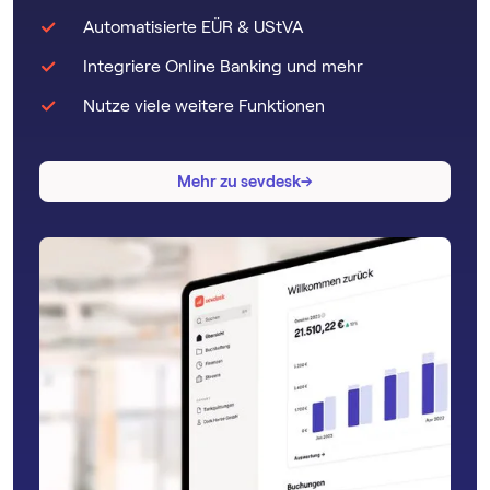
Automatisierte EÜR & UStVA
Integriere Online Banking und mehr
Nutze viele weitere Funktionen
→
→
Mehr zu sevdesk