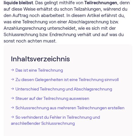
liquide bleibst
. Das gelingt mithilfe von
Teilrechnungen
, denn
auf diese Weise erhältst du schon Teilzahlungen, während du
den Auftrag noch abarbeitest. In diesem Artikel erfährst du,
was eine Teilrechnung von einer Abschlagsrechnung bzw.
Anzahlungsrechnung unterscheidet, wie es sich mit der
Schlussrechnung bzw. Endrechnung verhält und auf was du
sonst noch achten musst.
Inhaltsverzeichnis
Das ist eine Teilrechnung
Zu diesen Gelegenheiten ist eine Teilrechnung sinnvoll
Unterschied Teilrechnung und Abschlagsrechnung
Steuer auf der Teilrechnung ausweisen
Schlussrechnung aus mehreren Teilrechnungen erstellen
So verhinderst du Fehler in Teilrechnung und
anschließender Schlussrechnung