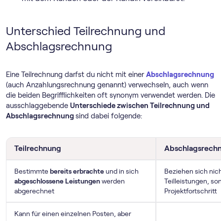
Unterschied Teilrechnung und
Abschlagsrechnung
Eine Teilrechnung darfst du nicht mit einer
Abschlagsrechnung
(auch Anzahlungsrechnung genannt) verwechseln, auch wenn
die beiden Begrifflichkeiten oft synonym verwendet werden. Die
ausschlaggebende
Unterschiede zwischen Teilrechnung und
Abschlagsrechnung
sind dabei folgende:
Teilrechnung
Abschlagsrech
Bestimmte
bereits erbrachte
und in sich
Beziehen sich nic
abgeschlossene Leistungen
werden
Teilleistungen, s
abgerechnet
Projektfortschritt
Kann für einen einzelnen Posten, aber