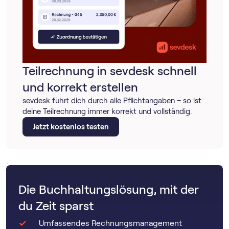
Teilrechnung in sevdesk schnell
und korrekt erstellen
sevdesk führt dich durch alle Pflichtangaben – so ist
deine Teilrechnung immer korrekt und vollständig.
Jetzt kostenlos testen
Die Buchhaltungslösung, mit der
du Zeit sparst
Umfassendes Rechnungsmanagement