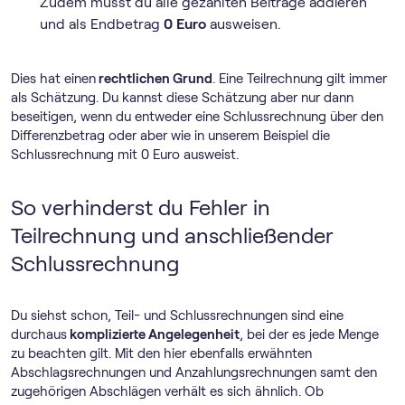
Zudem musst du alle gezahlten Beiträge addieren
und als Endbetrag
0 Euro
ausweisen.
Dies hat einen
rechtlichen Grund
. Eine Teilrechnung gilt immer
als Schätzung. Du kannst diese Schätzung aber nur dann
beseitigen, wenn du entweder eine Schlussrechnung über den
Differenzbetrag oder aber wie in unserem Beispiel die
Schlussrechnung mit 0 Euro ausweist.
So verhinderst du Fehler in
Teilrechnung und anschließender
Schlussrechnung
Du siehst schon, Teil- und Schlussrechnungen sind eine
durchaus
komplizierte Angelegenheit
, bei der es jede Menge
zu beachten gilt. Mit den hier ebenfalls erwähnten
Abschlagsrechnungen und Anzahlungsrechnungen samt den
zugehörigen Abschlägen verhält es sich ähnlich. Ob