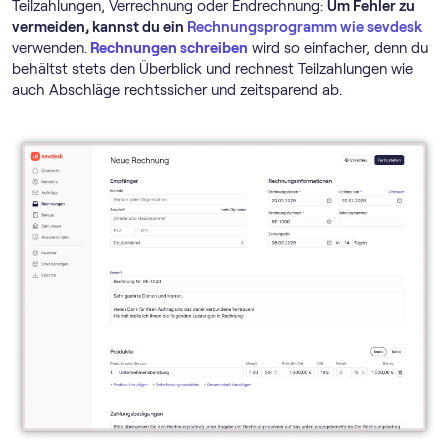
Teilzahlungen, Verrechnung oder Endrechnung:
Um Fehler zu
vermeiden, kannst du ein
Rechnungs­programm wie sevdesk
verwenden.
Rechnungen schreiben
wird so einfacher, denn du
behältst stets den Überblick und rechnest Teilzahlungen wie
auch Abschläge rechtssicher und zeitsparend ab.