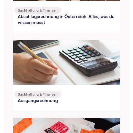
Buchhaltung & Finanzen
Abschlagsrechnung in Österreich: Alles, was du
wissen musst
Buchhaltung & Finanzen
Ausgangsrechnung