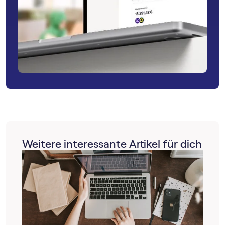
Weitere interessante Artikel für dich