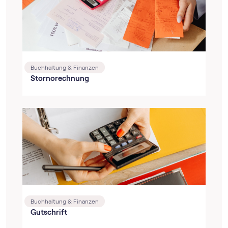
Buchhaltung & Finanzen
Stornorechnung
Buchhaltung & Finanzen
Gutschrift