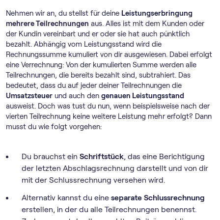
Nehmen wir an, du stellst für deine
Leistungserbringung
mehrere Teilrechnungen
aus. Alles ist mit dem Kunden oder
der Kundin vereinbart und er oder sie hat auch pünktlich
bezahlt. Abhängig vom Leistungsstand wird die
Rechnungssumme kumuliert von dir ausgewiesen. Dabei erfolgt
eine Verrechnung: Von der kumulierten Summe werden alle
Teilrechnungen, die bereits bezahlt sind, subtrahiert. Das
bedeutet, dass du auf jeder deiner Teilrechnungen die
Umsatzsteuer
und auch den
genauen Leistungsstand
ausweist. Doch was tust du nun, wenn beispielsweise nach der
vierten Teilrechnung keine weitere Leistung mehr erfolgt? Dann
musst du wie folgt vorgehen:
Du brauchst ein
Schriftstück
, das eine Berichtigung
der letzten Abschlagsrechnung darstellt und von dir
mit der Schlussrechnung versehen wird.
Alternativ kannst du eine
separate Schlussrechnung
erstellen, in der du alle Teilrechnungen benennst.