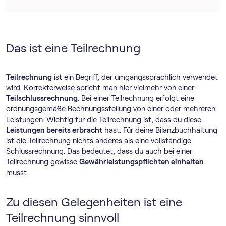
Das ist eine Teilrechnung
Teilrechnung
ist ein Begriff, der umgangssprachlich verwendet
wird. Korrekterweise spricht man hier vielmehr von einer
Teilschlussrechnung
. Bei einer Teilrechnung erfolgt eine
ordnungsgemäße Rechnungsstellung von einer oder mehreren
Leistungen. Wichtig für die Teilrechnung ist, dass du diese
Leistungen bereits erbracht
hast. Für deine Bilanzbuchhaltung
ist die Teilrechnung nichts anderes als eine vollständige
Schlussrechnung. Das bedeutet, dass du auch bei einer
Teilrechnung gewisse
Gewährleistungspflichten einhalten
musst.
Zu diesen Gelegenheiten ist eine
Teilrechnung sinnvoll