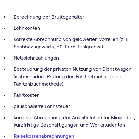
Berechnung der Bruttogehälter
Lohnkonten
korrekte Abrechnung von geldwerten Vorteilen (z. B.
Sachbezugswerte, 50-Euro-Freigrenze)
Nettolohnzahlungen
Besteuerung der privaten Nutzung von Dienstwagen
(insbesondere Prüfung des Fahrtenbuchs bei der
Fahrtenbuchmethode)
Fahrtkosten
pauschalierte Lohnsteuer
korrekte Abrechnung der Aushilfslöhne für Minijobber,
kurzfristige Beschäftigungen und Werkstudenten
Reisekostenabrechnungen