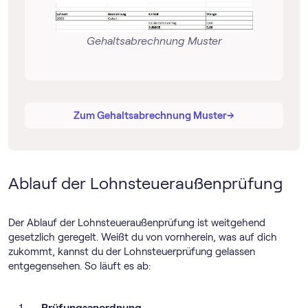
Gehaltsabrechnung Muster
→
→
Zum Gehaltsabrechnung Muster
Ablauf der Lohnsteueraußenprüfung
Der Ablauf der Lohnsteueraußenprüfung ist weitgehend
gesetzlich geregelt. Weißt du von vornherein, was auf dich
zukommt, kannst du der Lohnsteuerprüfung gelassen
entgegensehen. So läuft es ab:
Prüfungsanordnung