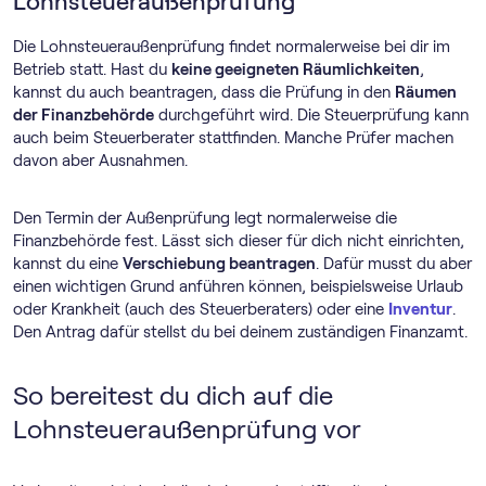
Lohnsteueraußenprüfung
Die Lohnsteueraußenprüfung findet normalerweise bei dir im
Betrieb statt. Hast du
keine geeigneten Räumlichkeiten
,
kannst du auch beantragen, dass die Prüfung in den
Räumen
der Finanzbehörde
durchgeführt wird. Die Steuerprüfung kann
auch beim Steuerberater stattfinden. Manche Prüfer machen
davon aber Ausnahmen.
Den Termin der Außenprüfung legt normalerweise die
Finanzbehörde fest. Lässt sich dieser für dich nicht einrichten,
kannst du eine
Verschiebung beantragen
. Dafür musst du aber
einen wichtigen Grund anführen können, beispielsweise Urlaub
oder Krankheit (auch des Steuerberaters) oder eine
Inventur
.
Den Antrag dafür stellst du bei deinem zuständigen Finanzamt.
So bereitest du dich auf die
Lohnsteueraußenprüfung vor