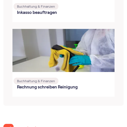
Buchhaltung & Finanzen
Inkasso beauftragen
Buchhaltung & Finanzen
Rechnung schreiben Reinigung