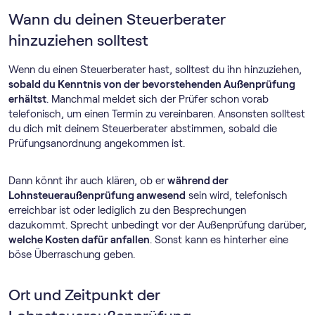
Wann du deinen Steuerberater
hinzuziehen solltest
Wenn du einen Steuerberater hast, solltest du ihn hinzuziehen,
sobald du Kenntnis von der bevorstehenden Außenprüfung
erhältst
. Manchmal meldet sich der Prüfer schon vorab
telefonisch, um einen Termin zu vereinbaren. Ansonsten solltest
du dich mit deinem Steuerberater abstimmen, sobald die
Prüfungsanordnung angekommen ist.
Dann könnt ihr auch klären, ob er
während der
Lohnsteueraußenprüfung anwesend
sein wird, telefonisch
erreichbar ist oder lediglich zu den Besprechungen
dazukommt. Sprecht unbedingt vor der Außenprüfung darüber,
welche Kosten dafür anfallen
. Sonst kann es hinterher eine
böse Überraschung geben.
Ort und Zeitpunkt der