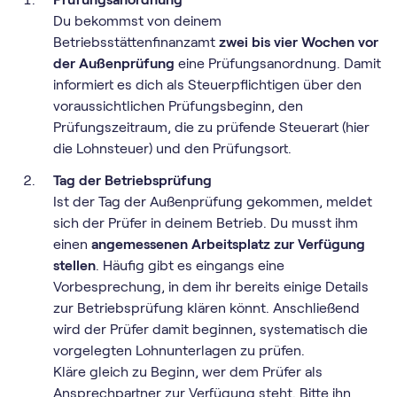
Du bekommst von deinem
Betriebsstättenfinanzamt
zwei bis vier Wochen vor
der Außenprüfung
eine Prüfungsanordnung. Damit
informiert es dich als Steuerpflichtigen über den
voraussichtlichen Prüfungsbeginn, den
Prüfungszeitraum, die zu prüfende Steuerart (hier
die Lohnsteuer) und den Prüfungsort.
Tag der Betriebsprüfung
Ist der Tag der Außenprüfung gekommen, meldet
sich der Prüfer in deinem Betrieb. Du musst ihm
einen
angemessenen Arbeitsplatz zur Verfügung
stellen
. Häufig gibt es eingangs eine
Vorbesprechung, in dem ihr bereits einige Details
zur Betriebsprüfung klären könnt. Anschließend
wird der Prüfer damit beginnen, systematisch die
vorgelegten Lohnunterlagen zu prüfen.
Kläre gleich zu Beginn, wer dem Prüfer als
Ansprechpartner zur Verfügung steht. Bitte ihn