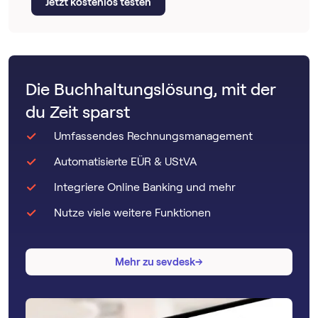
Jetzt kostenlos testen
Die Buchhaltungslösung, mit der
du Zeit sparst
Umfassendes Rechnungsmanagement
Automatisierte EÜR & UStVA
Integriere Online Banking und mehr
Nutze viele weitere Funktionen
→
→
Mehr zu sevdesk