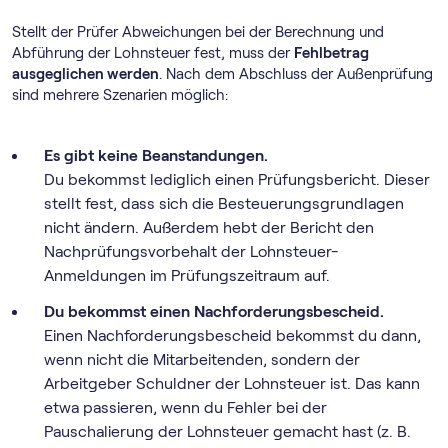
Stellt der Prüfer Abweichungen bei der Berechnung und
Abführung der Lohnsteuer fest, muss der
Fehlbetrag
ausgeglichen werden
. Nach dem Abschluss der Außenprüfung
sind mehrere Szenarien möglich:
Es gibt keine Beanstandungen.
Du bekommst lediglich einen Prüfungsbericht. Dieser
stellt fest, dass sich die Besteuerungsgrundlagen
nicht ändern. Außerdem hebt der Bericht den
Nachprüfungsvorbehalt der Lohnsteuer-
Anmeldungen im Prüfungszeitraum auf.
Du bekommst einen Nachforderungsbescheid.
Einen Nachforderungsbescheid bekommst du dann,
wenn nicht die Mitarbeitenden, sondern der
Arbeitgeber Schuldner der Lohnsteuer ist. Das kann
etwa passieren, wenn du Fehler bei der
Pauschalierung der Lohnsteuer gemacht hast (z. B.