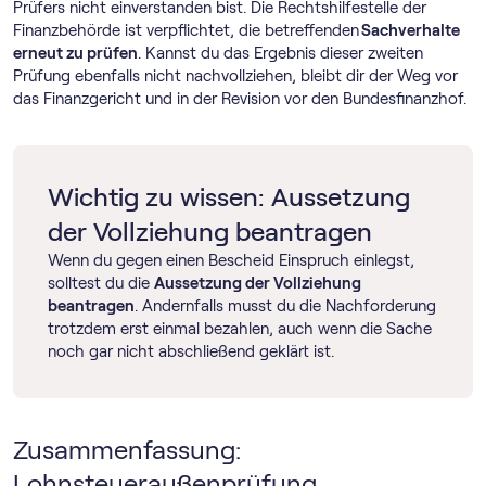
Prüfers nicht einverstanden bist. Die Rechtshilfestelle der
Finanzbehörde ist verpflichtet, die betreffenden
Sachverhalte
erneut zu prüfen
. Kannst du das Ergebnis dieser zweiten
Prüfung ebenfalls nicht nachvollziehen, bleibt dir der Weg vor
das Finanzgericht und in der Revision vor den Bundesfinanzhof.
Wichtig zu wissen: Aussetzung
der Vollziehung beantragen
Wenn du gegen einen Bescheid Einspruch einlegst,
solltest du die
Aussetzung der Vollziehung
beantragen
. Andernfalls musst du die Nachforderung
trotzdem erst einmal bezahlen, auch wenn die Sache
noch gar nicht abschließend geklärt ist.
Zusammenfassung:
Lohnsteueraußenprüfung