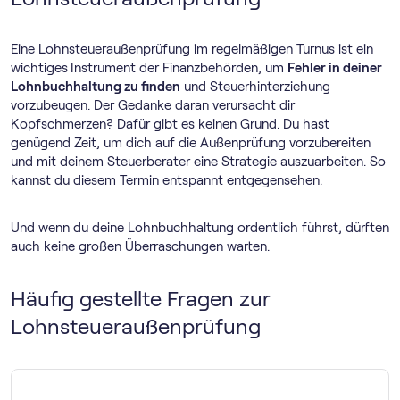
Eine Lohnsteueraußenprüfung im regelmäßigen Turnus ist ein
wichtiges
Instrument der Finanzbehörden, um
Fehler in deiner
Lohnbuchhaltung zu finden
und Steuerhinterziehung
vorzubeugen. Der Gedanke daran verursacht dir
Kopfschmerzen? Dafür gibt es keinen Grund. Du hast
genügend Zeit, um dich auf die Außenprüfung vorzubereiten
und mit deinem Steuerberater eine Strategie auszuarbeiten. So
kannst du diesem Termin entspannt entgegensehen.
Und wenn du deine Lohnbuchhaltung ordentlich führst, dürften
auch keine großen Überraschungen warten.
Häufig gestellte Fragen zur
Lohnsteueraußenprüfung