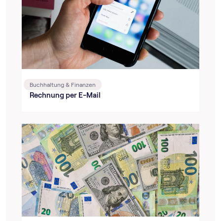
Buchhaltung & Finanzen
Rechnung per E-Mail