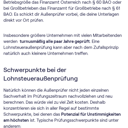
Betriebsgröße das Finanzamt Österreich nach § 60 BAO oder
bei Großbetrieben das Finanzamt für Großbetriebe nach § 61
BAO. Es schickt dir Außenprüfer vorbei, die deine Unterlagen
direkt vor Ort prüfen.
Insbesondere größere Unternehmen mit vielen Mitarbeitenden
werden
turnusmäßig alle paar Jahre geprüft
. Eine
Lohnsteueraußenprüfung kann aber nach dem Zufallsprinzip
natürlich auch kleinere Unternehmen treffen.
Schwerpunkte bei der
Lohnsteueraußenprüfung
Natürlich können die Außenprüfer nicht jeden einzelnen
Sachverhalt im Prüfungszeitraum nachvollziehen und neu
berechnen. Das würde viel zu viel Zeit kosten. Deshalb
konzentrieren sie sich in aller Regel auf bestimmte
Schwerpunkte, bei denen das
Potenzial für Unstimmigkeiten
am höchsten
ist. Typische Prüfungsschwerpunkte sind unter
anderem: