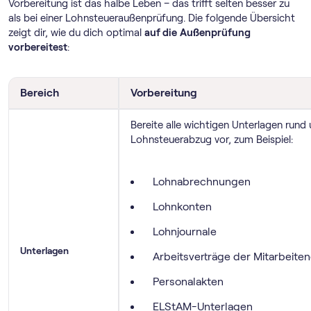
Vorbereitung ist das halbe Leben – das trifft selten besser zu
als bei einer Lohnsteueraußenprüfung. Die folgende Übersicht
zeigt dir, wie du dich optimal
auf die
Außenprüfung
vorbereitest
:
Bereich
Vorbereitung
Bereite alle wichtigen Unterlagen rund
Lohnsteuerabzug vor, zum Beispiel:
Lohnabrechnungen
Lohnkonten
Lohnjournale
Unterlagen
Arbeitsverträge der Mitarbeite
Personalakten
ELStAM-Unterlagen