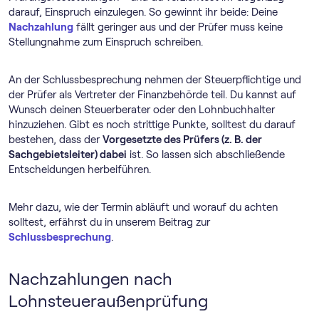
darauf, Einspruch einzulegen. So gewinnt ihr beide: Deine
Nachzahlung
fällt geringer aus und der Prüfer muss keine
Stellungnahme zum Einspruch schreiben.
An der Schlussbesprechung nehmen der Steuerpflichtige und
der Prüfer als Vertreter der Finanzbehörde teil. Du kannst auf
Wunsch deinen Steuerberater oder den Lohnbuchhalter
hinzuziehen. Gibt es noch strittige Punkte, solltest du darauf
bestehen, dass der
Vorgesetzte des Prüfers (z. B. der
Sachgebietsleiter) dabei
ist. So lassen sich abschließende
Entscheidungen herbeiführen.
Mehr dazu, wie der Termin abläuft und worauf du achten
solltest, erfährst du in unserem Beitrag zur
Schlussbesprechung
.
Nachzahlungen nach
Lohnsteueraußenprüfung