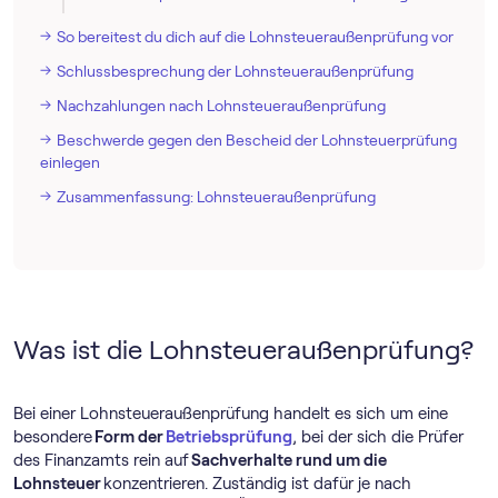
So bereitest du dich auf die Lohnsteueraußenprüfung vor
Schlussbesprechung der Lohnsteueraußenprüfung
Nachzahlungen nach Lohnsteueraußenprüfung
Beschwerde gegen den Bescheid der Lohnsteuerprüfung
einlegen
Zusammenfassung: Lohnsteueraußenprüfung
Was ist die Lohnsteueraußenprüfung?
Bei einer Lohnsteueraußenprüfung handelt es sich um eine
besondere
Form der
Betriebsprüfung
, bei der sich die Prüfer
des Finanzamts rein auf
Sachverhalte rund um die
Lohnsteuer
konzentrieren. Zuständig ist dafür je nach