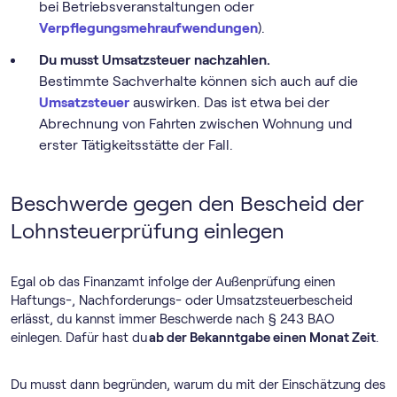
bei Betriebsveranstaltungen oder
Verpflegungsmehraufwendungen
).
Du musst Umsatzsteuer nachzahlen.
Bestimmte Sachverhalte können sich auch auf die
Umsatzsteuer
auswirken. Das ist etwa bei der
Abrechnung von Fahrten zwischen Wohnung und
erster Tätigkeitsstätte der Fall.
Beschwerde gegen den Bescheid der
Lohnsteuerprüfung einlegen
Egal ob das Finanzamt infolge der Außenprüfung einen
Haftungs-, Nachforderungs- oder Umsatzsteuerbescheid
erlässt, du kannst immer Beschwerde nach § 243 BAO
einlegen. Dafür hast du
ab der Bekanntgabe einen Monat Zeit
.
Du musst dann begründen, warum du mit der Einschätzung des