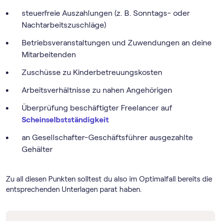
steuerfreie Auszahlungen (z. B. Sonntags- oder
Nachtarbeitszuschläge)
Betriebsveranstaltungen und Zuwendungen an deine
Mitarbeitenden
Zuschüsse zu Kinderbetreuungskosten
Arbeitsverhältnisse zu nahen Angehörigen
Überprüfung beschäftigter Freelancer auf
Scheinselbstständigkeit
an Gesellschafter-Geschäftsführer ausgezahlte
Gehälter
Zu all diesen Punkten solltest du also im Optimalfall bereits die
entsprechenden Unterlagen parat haben.