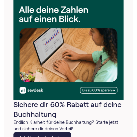
Sichere dir 60% Rabatt auf deine
Buchhaltung
Endlich Klarheit für deine Buchhaltung? Starte jetzt
und sichere dir deinen Vorteil!