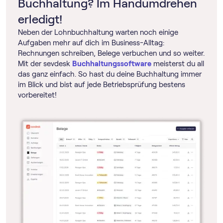
Buchhaltung? Im Handumdrehen
erledigt!
Neben der Lohnbuchhaltung warten noch einige
Aufgaben mehr auf dich im Business-Alltag:
Rechnungen schreiben, Belege verbuchen und so weiter.
Mit der sevdesk
Buch­haltungs­software
meisterst du all
das ganz einfach. So hast du deine Buchhaltung immer
im Blick und bist auf jede Betriebsprüfung bestens
vorbereitet!