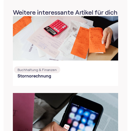
Weitere interessante Artikel für dich
Buchhaltung & Finanzen
Stornorechnung