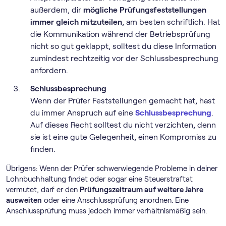
außerdem, dir
mögliche Prüfungsfeststellungen
immer gleich mitzuteilen
, am besten schriftlich. Hat
die Kommunikation während der Betriebsprüfung
nicht so gut geklappt, solltest du diese Information
zumindest rechtzeitig vor der Schlussbesprechung
anfordern.
Schlussbesprechung
Wenn der Prüfer Feststellungen gemacht hat, hast
du immer Anspruch auf eine
Schlussbesprechung
.
Auf dieses Recht solltest du nicht verzichten, denn
sie ist eine gute Gelegenheit, einen Kompromiss zu
finden.
Übrigens: Wenn der Prüfer schwerwiegende Probleme in deiner
Lohnbuchhaltung findet oder sogar eine Steuerstraftat
vermutet, darf er den
Prüfungszeitraum auf weitere Jahre
ausweiten
oder eine Anschlussprüfung anordnen. Eine
Anschlussprüfung muss jedoch immer verhältnismäßig sein.