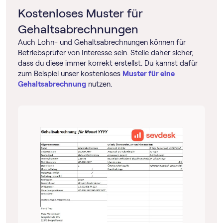
Kostenloses Muster für
Gehaltsabrechnungen
Auch Lohn- und Gehaltsabrechnungen können für
Betriebsprüfer von Interesse sein. Stelle daher sicher,
dass du diese immer korrekt erstellst. Du kannst dafür
zum Beispiel unser kostenloses
Muster für eine
Gehaltsabrechnung
nutzen.