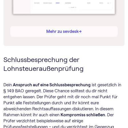
→
→
Mehr zu sevdesk
Schlussbesprechung der
Lohnsteueraußenprüfung
Dein
Anspruch auf eine Schlussbesprechung
ist gesetzlich in
§ 149 BAO geregelt. Diese Chance solltest du dir nicht
entgehen lassen. Der Prüfer geht mit dir noch mal Punkt für
Punkt alle Feststellungen durch und ihr könnt eure
abweichenden Rechtsauffassungen diskutieren. In diesem
Rahmen könnt ihr auch einen
Kompromiss schließen
. Der
Prüfer verzichtet beispielsweise auf einige
Prüfungsfeststellungen – und du verzichtest im Gegenzug