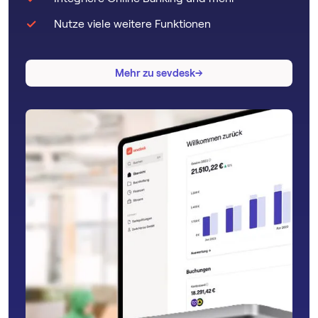
Nutze viele weitere Funktionen
→
→
Mehr zu sevdesk