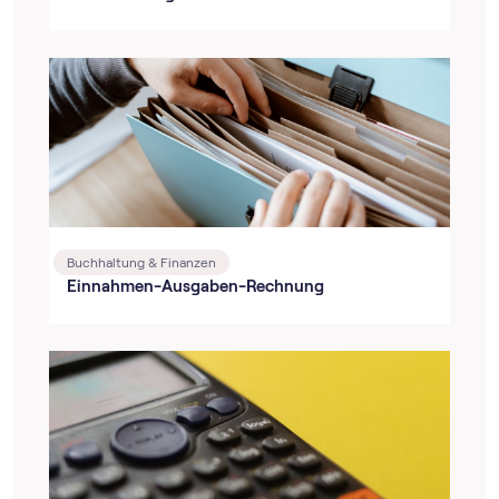
Buchhaltung & Finanzen
Einnahmen-Ausgaben-Rechnung