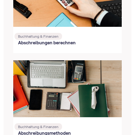
Buchhaltung & Finanzen
Abschreibungen berechnen
Buchhaltung & Finanzen
Abschreibungsmethoden