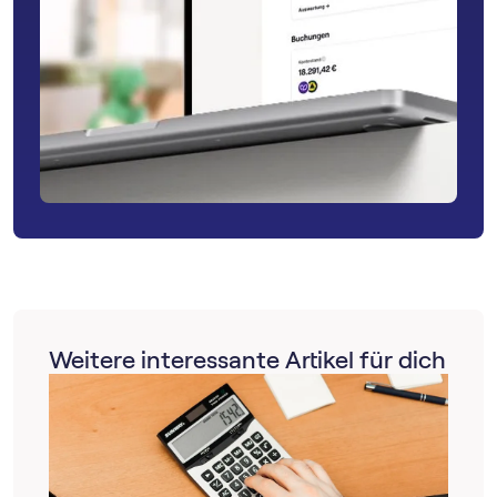
Weitere interessante Artikel für dich