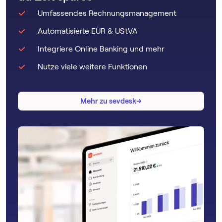
Umfassendes Rechnungsmanagement
Automatisierte EÜR & UStVA
Integriere Online Banking und mehr
Nutze viele weitere Funktionen
→
→
Mehr zu sevdesk