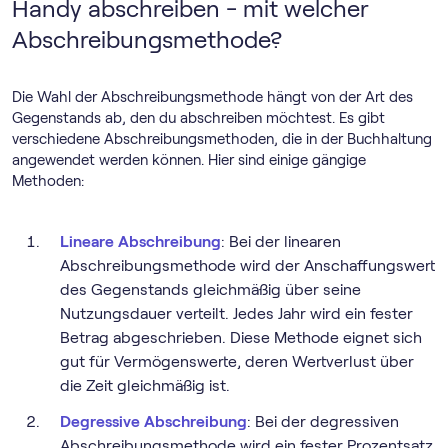
Handy abschreiben - mit welcher
Abschreibungsmethode?
Die Wahl der Abschreibungsmethode hängt von der Art des
Gegenstands ab, den du abschreiben möchtest. Es gibt
verschiedene Abschreibungsmethoden, die in der Buchhaltung
angewendet werden können. Hier sind einige gängige
Methoden:
Lineare Abschreibung
: Bei der linearen
Abschreibungsmethode wird der Anschaffungswert
des Gegenstands gleichmäßig über seine
Nutzungsdauer verteilt. Jedes Jahr wird ein fester
Betrag abgeschrieben. Diese Methode eignet sich
gut für Vermögenswerte, deren Wertverlust über
die Zeit gleichmäßig ist.
Degressive Abschreibung
: Bei der degressiven
Abschreibungsmethode wird ein fester Prozentsatz