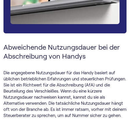
Abweichende Nutzungsdauer bei der
Abschreibung von Handys
Die angegebene Nutzungsdauer für das Handy basiert auf
üblichen betrieblichen Erfahrungen und steuerlichen Prüfungen.
Sie ist ein Richtwert für die Abschreibung (AfA) und die
Beurteilung des Verschleißes. Wenn du eine kürzere
Nutzungsdauer nachweisen kannst, kannst du sie als
Alternative verwenden. Die tatsächliche Nutzungsdauer hängt
oft von der Branche ab. Es ist immer ratsam, vorher mit deinem
Steuerberater zu sprechen, um auf Nummer sicher zu gehen.