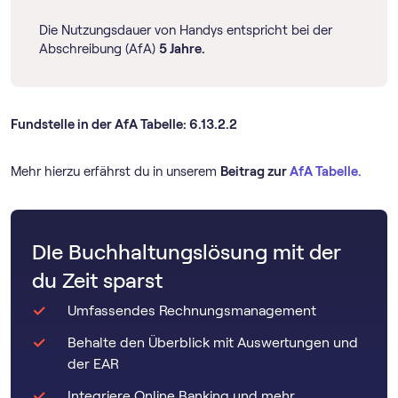
Die Nutzungsdauer von Handys entspricht bei der
Abschreibung (AfA)
5 Jahre.
Fundstelle in der AfA Tabelle: 6.13.2.2
Mehr hierzu erfährst du in unserem
Beitrag zur
AfA Tabelle.
DIe Buchhaltungslösung mit der
du Zeit sparst
Umfassendes Rechnungsmanagement
Behalte den Überblick mit Auswertungen und
der EAR
Integriere Online Banking und mehr