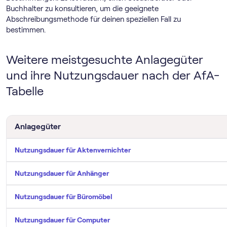
Buchhalter zu konsultieren, um die geeignete
Abschreibungsmethode für deinen speziellen Fall zu
bestimmen.
Weitere meistgesuchte Anlagegüter
und ihre Nutzungsdauer nach der AfA-
Tabelle
Anlagegüter
Nutzungsdauer für Aktenvernichter
Nutzungsdauer für Anhänger
Nutzungsdauer für Büromöbel
Nutzungsdauer für Computer