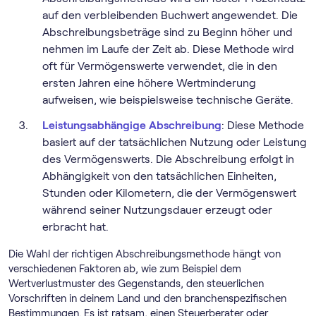
auf den verbleibenden Buchwert angewendet. Die
Abschreibungsbeträge sind zu Beginn höher und
nehmen im Laufe der Zeit ab. Diese Methode wird
oft für Vermögenswerte verwendet, die in den
ersten Jahren eine höhere Wertminderung
aufweisen, wie beispielsweise technische Geräte.
Leistungsabhängige Abschreibung
: Diese Methode
basiert auf der tatsächlichen Nutzung oder Leistung
des Vermögenswerts. Die Abschreibung erfolgt in
Abhängigkeit von den tatsächlichen Einheiten,
Stunden oder Kilometern, die der Vermögenswert
während seiner Nutzungsdauer erzeugt oder
erbracht hat.
Die Wahl der richtigen Abschreibungsmethode hängt von
verschiedenen Faktoren ab, wie zum Beispiel dem
Wertverlustmuster des Gegenstands, den steuerlichen
Vorschriften in deinem Land und den branchenspezifischen
Bestimmungen. Es ist ratsam, einen Steuerberater oder