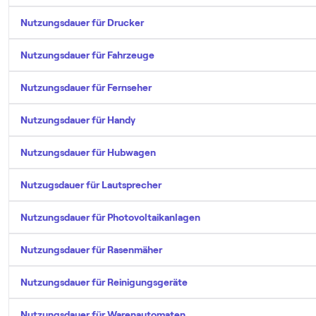
Nutzungsdauer für Drucker
Nutzungsdauer für Fahrzeuge
Nutzungsdauer für Fernseher
Nutzungsdauer für Handy
Nutzungsdauer für Hubwagen
Nutzugsdauer für Lautsprecher
Nutzungsdauer für Photovoltaikanlagen
Nutzungsdauer für Rasenmäher
Nutzungsdauer für Reinigungsgeräte
Nutzungsdauer für Warenautomaten