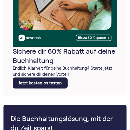
Sichere dir 60% Rabatt auf deine
Buchhaltung
Endlich Klarheit für deine Buchhaltung? Starte jetzt
und sichere dir deinen Vorteil!
Jetzt kostenlos testen
Die Buchhaltungslösung, mit der
du Zeit sparst