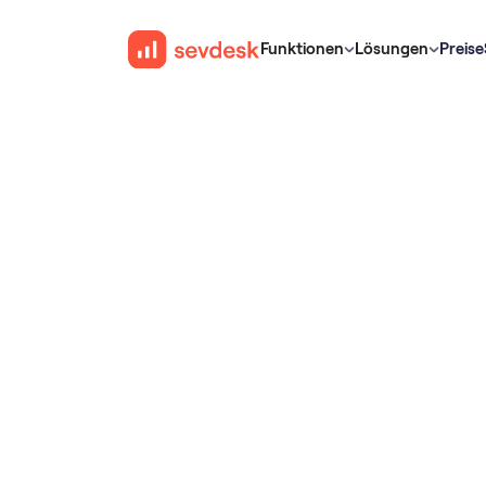
Funktionen
Lösungen
Preise