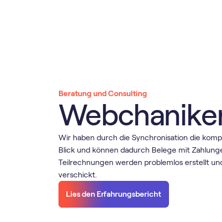
Beratung und Consulting
Webchanike
Wir haben durch die Synchronisation die komp
Blick und können dadurch Belege mit Zahlung
Teilrechnungen werden problemlos erstellt u
verschickt.
Lies den Erfahrungsbericht