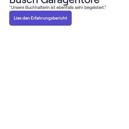
"Unsere Buchhalterin ist ebenfalls sehr begeistert.“
Lies den Erfahrungsbericht