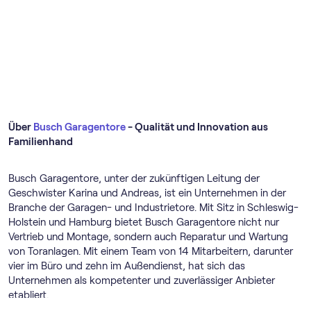
Über
Busch Garagentore
- Qualität und Innovation aus
Familienhand
Busch Garagentore, unter der zukünftigen Leitung der
Geschwister Karina und Andreas, ist ein Unternehmen in der
Branche der Garagen- und Industrietore. Mit Sitz in Schleswig-
Holstein und Hamburg bietet Busch Garagentore nicht nur
Vertrieb und Montage, sondern auch Reparatur und Wartung
von Toranlagen. Mit einem Team von 14 Mitarbeitern, darunter
vier im Büro und zehn im Außendienst, hat sich das
Unternehmen als kompetenter und zuverlässiger Anbieter
etabliert.