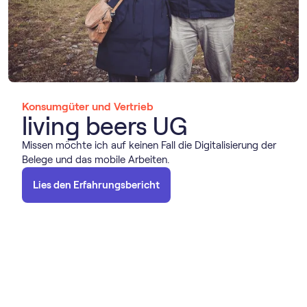
Konsumgüter und Vertrieb
living beers UG
Missen möchte ich auf keinen Fall die Digitalisierung der
Belege und das mobile Arbeiten.
Lies den Erfahrungsbericht