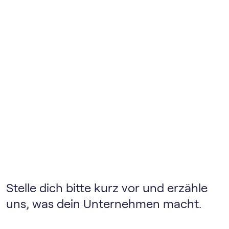
Stelle dich bitte kurz vor und erzähle
uns, was dein Unternehmen macht.