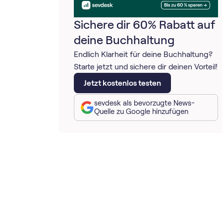
Sichere dir 60% Rabatt auf
deine Buchhaltung
Endlich Klarheit für deine Buchhaltung?
Starte jetzt und sichere dir deinen Vorteil!
Jetzt kostenlos testen
sevdesk als bevorzugte News-
Quelle zu Google hinzufügen