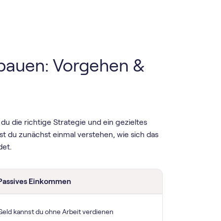
bauen: Vorgehen &
du die richtige Strategie und ein gezieltes
 du zunächst einmal verstehen, wie sich das
det.
Passives Einkommen
Geld kannst du ohne Arbeit verdienen