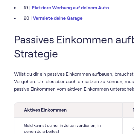
19 |
Platziere Werbung auf deinem Auto
20 |
Vermiete deine Garage
Passives Einkommen auf
Strategie
Willst du dir ein passives Einkommen aufbauen, brauchst 
Vorgehen. Um dies aber auch umsetzen zu können, musst
passive Einkommen vom aktiven Einkommen unterschei
Aktives Einkommen
Geld kannst du nur in Zeiten verdienen, in
denen du arbeitest