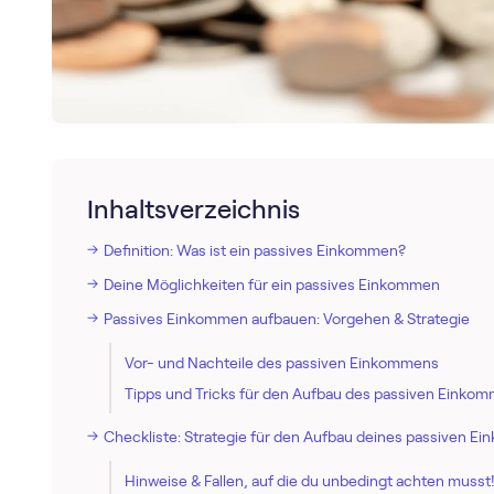
Inhaltsverzeichnis
Definition: Was ist ein passives Einkommen?
Deine Möglichkeiten für ein passives Einkommen
Passives Einkommen aufbauen: Vorgehen & Strategie
Vor- und Nachteile des passiven Einkommens
Tipps und Tricks für den Aufbau des passiven Einko
Checkliste: Strategie für den Aufbau deines passiven E
Hinweise & Fallen, auf die du unbedingt achten musst