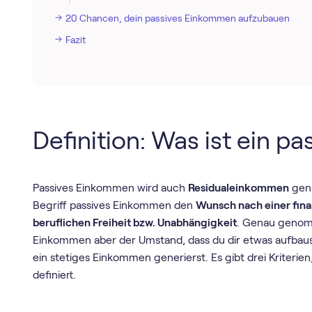
20 Chancen, dein passives Einkommen aufzubauen
Fazit
Definition: Was ist ein 
Passives Einkommen wird auch
Residualeinkommen
gena
Begriff passives Einkommen den
Wunsch nach einer fina
beruflichen Freiheit bzw. Unabhängigkeit
. Genau genomm
Einkommen aber der Umstand, dass du dir etwas aufbaus
ein stetiges Einkommen generierst. Es gibt drei Kriterie
definiert.