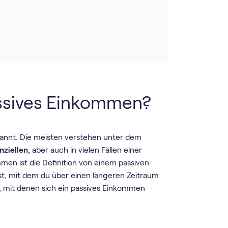
passives Einkommen?
nnt. Die meisten verstehen unter dem
nziellen
, aber auch in vielen Fällen einer
en ist die Definition von einem passiven
t, mit dem du über einen längeren Zeitraum
n, mit denen sich ein passives Einkommen