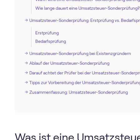
Wie lange dauert eine Umsatzsteuer-Sonderprüfung?
Umsatzsteuer-Sonderprüfung: Erstprüfung vs. Bedarfsp
Erstprüfung
Bedarfsprüfung
Umsatzsteuer-Sonderprüfung bei Existenzgründern
Ablauf der Umsatzsteuer-Sonderprüfung
Darauf achtet der Prüfer bei der Umsatzsteuer-Sonderp
Tipps zur Vorbereitung der Umsatzsteuer-Sonderprüfun
Zusammenfassung: Umsatzsteuer-Sonderprüfung
Was ist eine Umsatzste