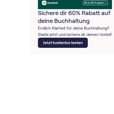
Sichere dir 60% Rabatt auf
deine Buchhaltung
Endlich Klarheit für deine Buchhaltung?
Starte jetzt und sichere dir deinen Vorteil!
Jetzt kostenlos testen