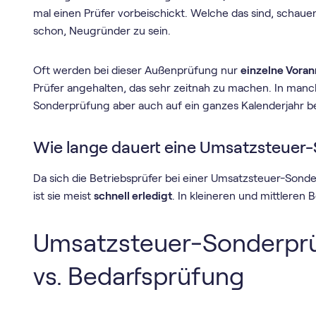
mal einen Prüfer vorbeischickt. Welche das sind, schauen 
schon, Neugründer zu sein.
Oft werden bei dieser Außenprüfung nur
einzelne Vora
Prüfer angehalten, das sehr zeitnah zu machen. In manc
Sonderprüfung aber auch auf ein ganzes Kalenderjahr b
Wie lange dauert eine Umsatzsteuer
Da sich die Betriebsprüfer bei einer Umsatzsteuer-Sond
ist sie meist
schnell erledigt
. In kleineren und mittleren 
Umsatzsteuer-Sonderprü
vs. Bedarfsprüfung