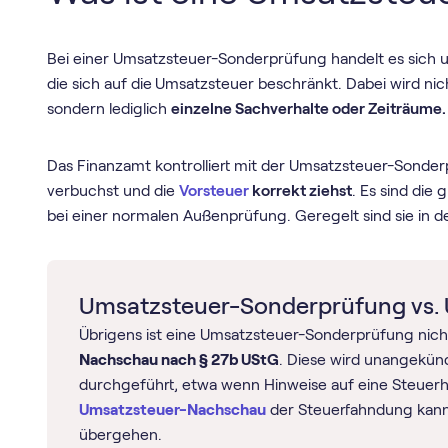
Bei einer Umsatzsteuer-Sonderprüfung handelt es sich
die sich auf die
Umsatzsteuer beschränkt. Dabei wird ni
sondern lediglich
einzelne Sachverhalte oder Zeiträume.
Das Finanzamt kontrolliert mit der Umsatzsteuer-Sonder
verbuchst und die
Vorsteuer
korrekt ziehst
. Es sind die
bei einer normalen Außenprüfung. Geregelt sind sie in 
Umsatzsteuer-Sonderprüfung vs.
Übrigens ist eine Umsatzsteuer-Sonderprüfung nich
Nachschau nach § 27b UStG
. Diese wird unangekün
durchgeführt, etwa wenn Hinweise auf eine Steuerhi
Umsatzsteuer-Nachschau
der Steuerfahndung kann 
übergehen.