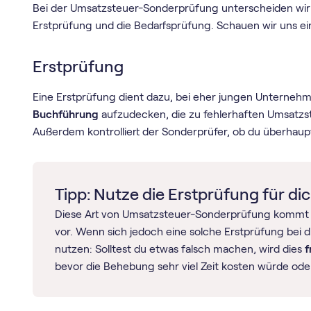
Bei der Umsatzsteuer-Sonderprüfung unterscheiden wi
Erstprüfung und die Bedarfsprüfung. Schauen wir uns ein
Erstprüfung
Eine Erstprüfung dient dazu, bei eher jungen Unternehm
Buchführung
aufzudecken, die zu fehlerhaften Umsatz­
Außerdem kontrolliert der Sonderprüfer, ob du überhaup
Tipp: Nutze die Erstprüfung für dic
Diese Art von Umsatzsteuer-Sonderprüfung kommt 
vor. Wenn sich jedoch eine solche Erstprüfung bei d
nutzen: Solltest du etwas falsch machen, wird dies
f
bevor die Behebung sehr viel Zeit kosten würde od