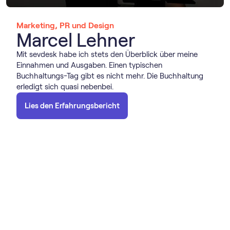
Marketing, PR und Design
Marcel Lehner
Mit sevdesk habe ich stets den Überblick über meine
Einnahmen und Ausgaben. Einen typischen
Buchhaltungs-Tag gibt es nicht mehr. Die Buchhaltung
erledigt sich quasi nebenbei.
Lies den Erfahrungsbericht