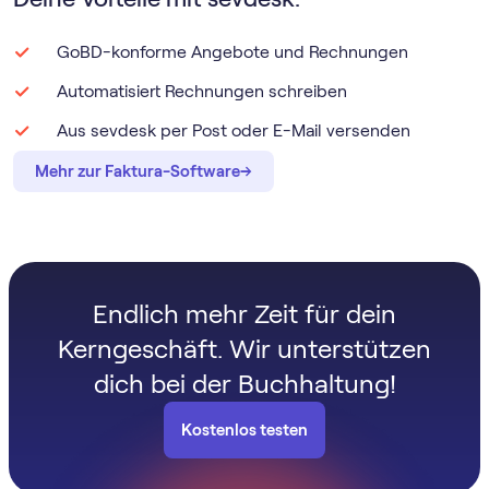
GoBD-konforme Angebote und Rechnungen
Automatisiert Rechnungen schreiben
Aus sevdesk per Post oder E-Mail versenden
→
→
Mehr zur Faktura-Software
Endlich mehr Zeit für dein
Kerngeschäft. Wir unterstützen
dich bei der Buchhaltung!
Kostenlos testen