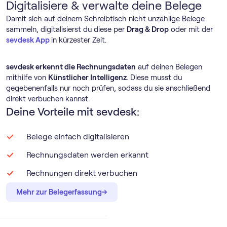
Digitalisiere & verwalte deine Belege
Damit sich auf deinem Schreibtisch nicht unzählige Belege
sammeln, digitalisierst du diese per
Drag & Drop
oder mit der
sevdesk App
in kürzester Zeit.
sevdesk erkennt die Rechnungsdaten
auf deinen Belegen
mithilfe von
Künstlicher Intelligenz
. Diese musst du
gegebenenfalls nur noch prüfen, sodass du sie anschließend
direkt verbuchen kannst.
Deine Vorteile mit sevdesk:
Belege einfach digitalisieren
Rechnungsdaten werden erkannt
Rechnungen direkt verbuchen
→
→
Mehr zur Belegerfassung