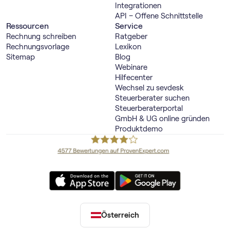
Integrationen
API – Offene Schnittstelle
Ressourcen
Service
Rechnung schreiben
Ratgeber
Rechnungsvorlage
Lexikon
Sitemap
Blog
Webinare
Hilfecenter
Wechsel zu sevdesk
Steuerberater suchen
Steuerberaterportal
GmbH & UG online gründen
Produktdemo
Österreich