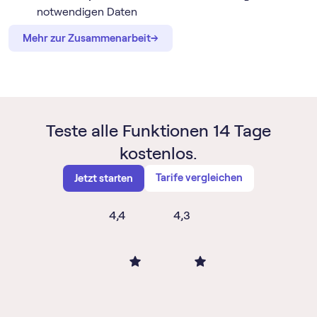
notwendigen Daten
→
→
Mehr zur Zusammenarbeit
Teste alle Funktionen 14 Tage
kostenlos.
Tarife vergleichen
Jetzt starten
4,4
4,3