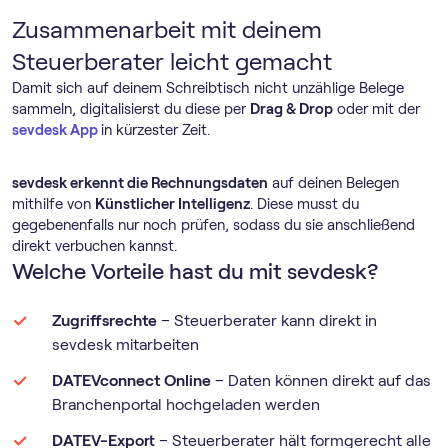
Zusammenarbeit mit deinem
Steuerberater leicht gemacht
Damit sich auf deinem Schreibtisch nicht unzählige Belege
sammeln, digitalisierst du diese per
Drag & Drop
oder mit der
sevdesk App
in kürzester Zeit.
sevdesk erkennt die Rechnungsdaten
auf deinen Belegen
mithilfe von
Künstlicher Intelligenz
. Diese musst du
gegebenenfalls nur noch prüfen, sodass du sie anschließend
direkt verbuchen kannst.
Welche Vorteile hast du mit sevdesk?
Zugriffsrechte
– Steuerberater kann direkt in
sevdesk mitarbeiten
DATEVconnect Online
– Daten können direkt auf das
Branchenportal hochgeladen werden
DATEV-Export
– Steuerberater hält formgerecht alle