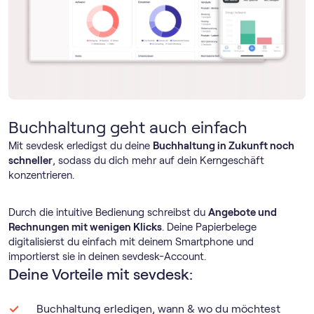
Buchhaltung geht auch einfach
Mit sevdesk erledigst du deine
Buchhaltung in Zukunft noch
schneller
, sodass du dich mehr auf dein Kerngeschäft
konzentrieren.
Durch die intuitive Bedienung schreibst du
Angebote und
Rechnungen mit wenigen Klicks
. Deine Papierbelege
digitalisierst du einfach mit deinem Smartphone und
importierst sie in deinen sevdesk-Account.
Deine Vorteile mit sevdesk:
Buchhaltung erledigen, wann & wo du möchtest