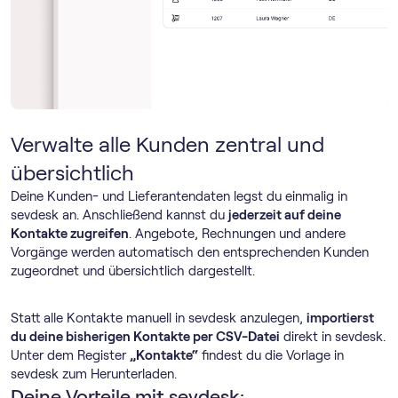
Verwalte alle Kunden zentral und
übersichtlich
Deine Kunden- und Lieferantendaten legst du einmalig in
sevdesk an. Anschließend kannst du
jederzeit auf deine
Kontakte zugreifen
. Angebote, Rechnungen und andere
Vorgänge werden automatisch den entsprechenden Kunden
zugeordnet und übersichtlich dargestellt.
Statt alle Kontakte manuell in sevdesk anzulegen,
importierst
du deine bisherigen Kontakte per CSV-Datei
direkt in sevdesk.
Unter dem Register
„Kontakte“
findest du die Vorlage in
sevdesk zum Herunterladen.
Deine Vorteile mit sevdesk: