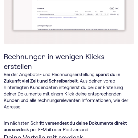
Rechnungen in wenigen Klicks
erstellen
Bei der Angebots- und Rechnungserstellung
sparst du in
Zukunft viel Zeit und Schreibarbeit
. Aus deinen vorab
hinterlegten Kundendaten integrierst du bei der Erstellung
deiner Dokumente mit einem Klick deine entsprechenden
Kunden und alle rechnungsrelevanten Informationen, wie der
Adresse.
Im nächsten Schritt
versendest du deine Dokumente direkt
aus sevdesk
per E-Mail oder Postversand.
Deine Vorteile mit sevdesk: