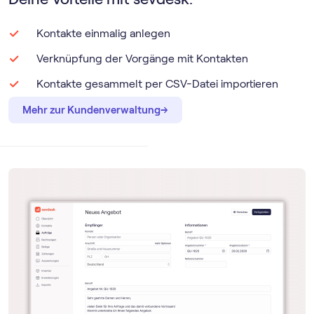
Kontakte einmalig anlegen
Verknüpfung der Vorgänge mit Kontakten
Kontakte gesammelt per CSV-Datei importieren
→
→
Mehr zur Kundenverwaltung