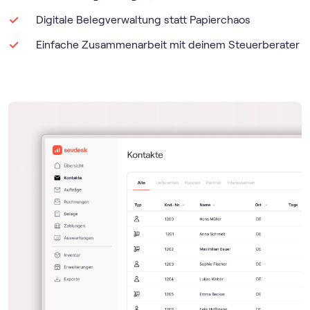
Digitale Belegverwaltung statt Papierchaos
Einfache Zusammenarbeit mit deinem Steuerberater