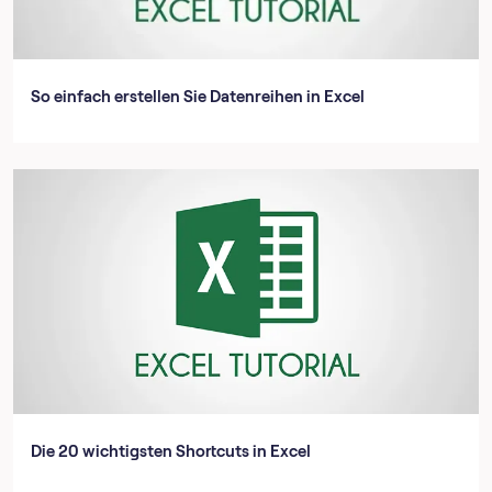
So einfach erstellen Sie Datenreihen in Excel
Die 20 wichtigsten Shortcuts in Excel