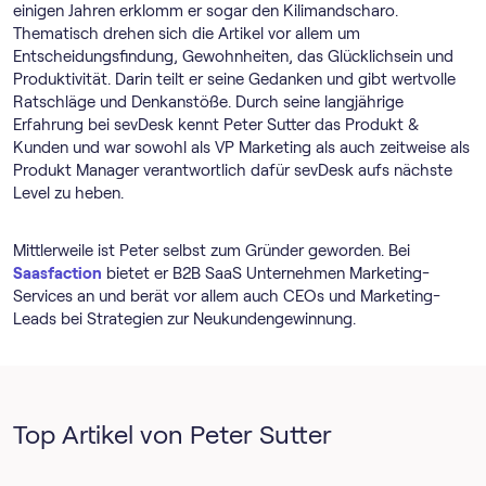
einigen Jahren erklomm er sogar den Kilimandscharo.
Thematisch drehen sich die Artikel vor allem um
Entscheidungsfindung, Gewohnheiten, das Glücklichsein und
Produktivität. Darin teilt er seine Gedanken und gibt wertvolle
Ratschläge und Denkanstöße. Durch seine langjährige
Erfahrung bei sevDesk kennt Peter Sutter das Produkt &
Kunden und war sowohl als VP Marketing als auch zeitweise als
Produkt Manager verantwortlich dafür sevDesk aufs nächste
Level zu heben.
Mittlerweile ist Peter selbst zum Gründer geworden. Bei
Saasfaction
bietet er B2B SaaS Unternehmen Marketing-
Services an und berät vor allem auch CEOs und Marketing-
Leads bei Strategien zur Neukundengewinnung.
Top Artikel von Peter Sutter