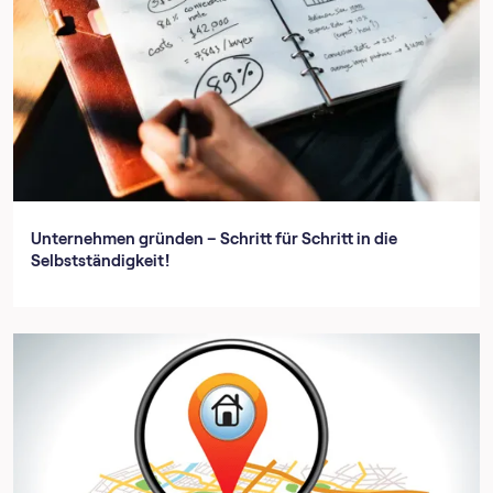
Unternehmen gründen – Schritt für Schritt in die
Selbstständigkeit!