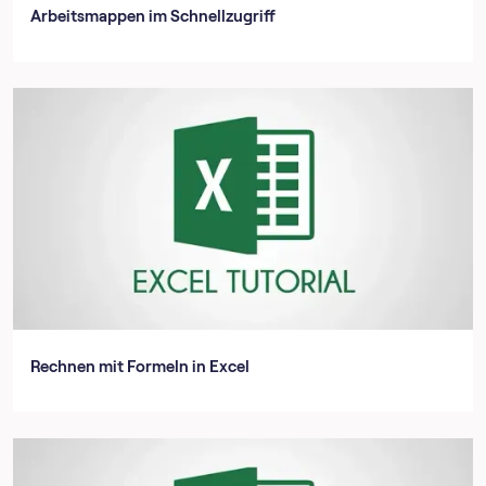
Arbeitsmappen im Schnellzugriff
Rechnen mit Formeln in Excel