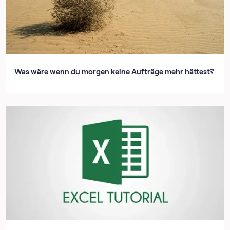
Was wäre wenn du morgen keine Aufträge mehr hättest?