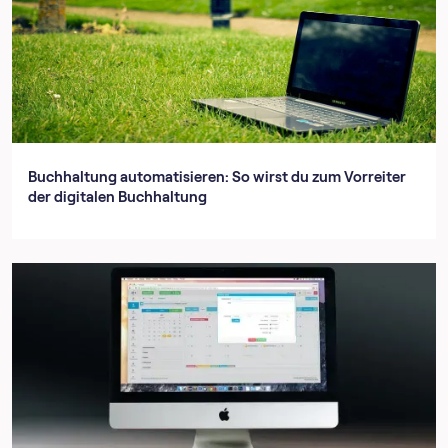
Buchhaltung automatisieren: So wirst du zum Vorreiter
der digitalen Buchhaltung