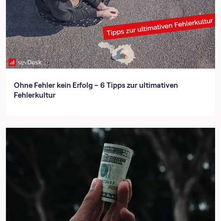
Ohne Fehler kein Erfolg – 6 Tipps zur ultimativen
Fehlerkultur