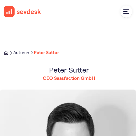
Autoren
Peter Sutter
Peter Sutter
CEO Saasfaction GmbH