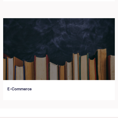
E-Commerce