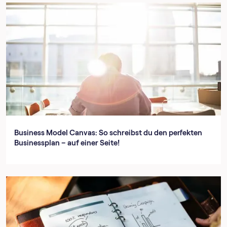
Business Model Canvas: So schreibst du den perfekten
Businessplan – auf einer Seite!