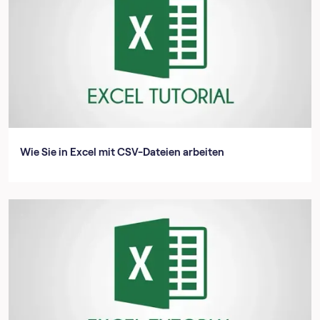
Wie Sie in Excel mit CSV-Dateien arbeiten