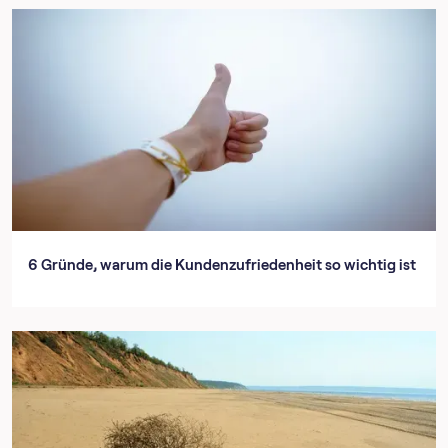
6 Gründe, warum die Kundenzufriedenheit so wichtig ist