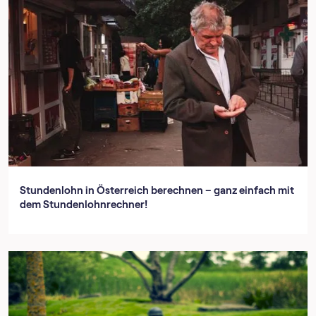
Stundenlohn in Österreich berechnen – ganz einfach mit
dem Stundenlohnrechner!