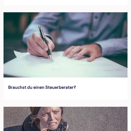
Brauchst du einen Steuerberater?