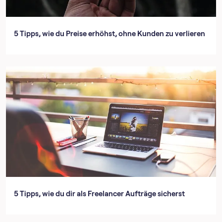
5 Tipps, wie du Preise erhöhst, ohne Kunden zu verlieren
5 Tipps, wie du dir als Freelancer Aufträge sicherst