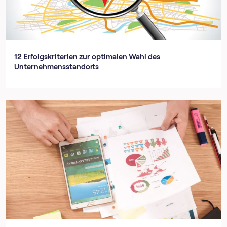
12 Erfolgskriterien zur optimalen Wahl des
Unternehmensstandorts