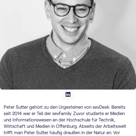
Peter Sutter gehört zu den Urgesteinen von sevDesk: Bereits
seit 2014 war er Teil der sevFamily. Zuvor studierte er Medien
und Informationswesen an der Hochschule für Technik,
Wirtschaft und Medien in Offenburg. Abseits der Arbeitswelt
trifft man Peter Sutter häufig draußen in der Natur an: Vor