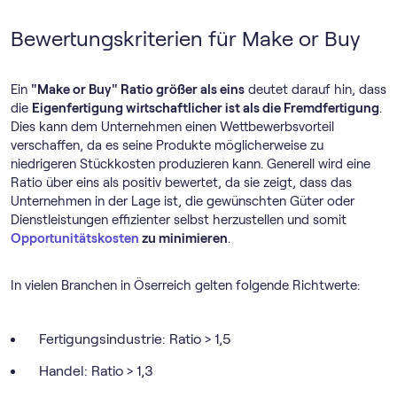
Bewertungskriterien für Make or Buy
Ein
"Make or Buy" Ratio größer als eins
deutet darauf hin, dass
die
Eigenfertigung wirtschaftlicher ist als die Fremdfertigung
.
Dies kann dem Unternehmen einen Wettbewerbsvorteil
verschaffen, da es seine Produkte möglicherweise zu
niedrigeren Stückkosten produzieren kann. Generell wird eine
Ratio über eins als positiv bewertet, da sie zeigt, dass das
Unternehmen in der Lage ist, die gewünschten Güter oder
Dienstleistungen effizienter selbst herzustellen und somit
Opportunitätskosten
zu minimieren
.
In vielen Branchen in Öserreich gelten folgende Richtwerte:
Fertigungsindustrie: Ratio > 1,5
Handel: Ratio > 1,3