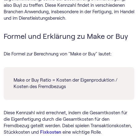
also Buy) zu treffen. Diese Kennzahl findet in verschiedenen
Branchen Anwendung, insbesondere in der Fertigung, im Handel
und im Dienstleistungsbereich.
Formel und Erklärung zu Make or Buy
Die Formel zur Berechnung von "Make or Buy" lautet:
Make or Buy Ratio = Kosten der Eigenproduktion /
Kosten des Fremdbezugs
Diese Kennzahl wird errechnet, indem die Gesamtkosten für
die Eigenfertigung durch die Gesamtkosten für den
Fremdbezug geteilt werden. Dabei spielen Transaktionskosten,
Stückkosten und
Fixkosten
eine wichtige Rolle.