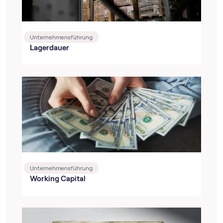
Unternehmensführung
Lagerdauer
Unternehmensführung
Working Capital