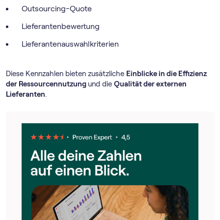
Outsourcing-Quote
Lieferantenbewertung
Lieferantenauswahlkriterien
Diese Kennzahlen bieten zusätzliche
Einblicke in die Effizienz
der Ressourcennutzung
und die
Qualität der externen
Lieferanten
.