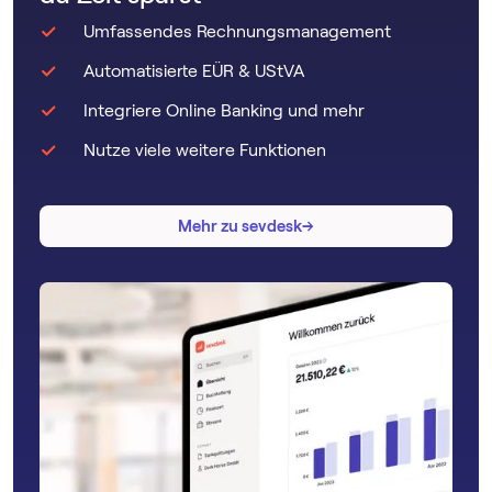
Umfassendes Rechnungsmanagement
Automatisierte EÜR & UStVA
Integriere Online Banking und mehr
Nutze viele weitere Funktionen
→
→
Mehr zu sevdesk