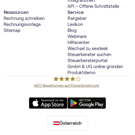
Integrationen
API – Offene Schnittstelle
Ressourcen
Service
Rechnung schreiben
Ratgeber
Rechnungsvorlage
Lexikon
Sitemap
Blog
Webinare
Hilfecenter
Wechsel zu sevdesk
Steuerberater suchen
Steuerberaterportal
GmbH & UG online gründen
Produktdemo
Österreich