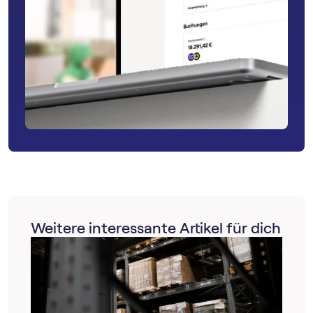
Weitere interessante Artikel für dich