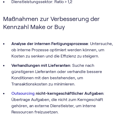
Dienstleistungssektor: Ratio > 1,2
Maßnahmen zur Verbesserung der
Kennzahl Make or Buy
Analyse der internen Fertigungsprozesse
: Untersuche,
ob interne Prozesse optimiert werden können, um
Kosten zu senken und die Effizienz zu steigern.
Verhandlungen mit Lieferanten
: Suche nach
günstigeren Lieferanten oder verhandle bessere
Konditionen mit den bestehenden, um
Transaktionskosten zu minimieren.
Outsourcing
nicht-kerngeschäftlicher Aufgaben
:
Übertrage Aufgaben, die nicht zum Kerngeschäft
gehören, an externe Dienstleister, um interne
Ressourcen freizusetzen.