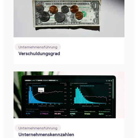
Unternehmensführung
Verschuldungsgrad
Unternehmensführung
Unternehmenskennzahlen