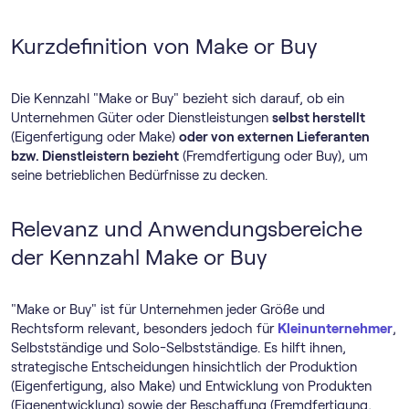
Kurzdefinition von Make or Buy
Die Kennzahl "Make or Buy" bezieht sich darauf, ob ein
Unternehmen Güter oder Dienstleistungen
selbst herstellt
(Eigenfertigung oder Make)
oder von externen Lieferanten
bzw. Dienstleistern bezieht
(Fremdfertigung oder Buy), um
seine betrieblichen Bedürfnisse zu decken.
Relevanz und Anwendungsbereiche
der Kennzahl Make or Buy
"Make or Buy" ist für Unternehmen jeder Größe und
Rechtsform relevant, besonders jedoch für
Kleinunternehmer
,
Selbstständige und Solo-Selbstständige. Es hilft ihnen,
strategische Entscheidungen hinsichtlich der Produktion
(Eigenfertigung, also Make) und Entwicklung von Produkten
(Eigenentwicklung) sowie der Beschaffung (Fremdfertigung,