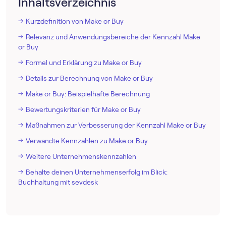
Inhaltsverzeichnis
Kurzdefinition von Make or Buy
Relevanz und Anwendungsbereiche der Kennzahl Make
or Buy
Formel und Erklärung zu Make or Buy
Details zur Berechnung von Make or Buy
Make or Buy: Beispielhafte Berechnung
Bewertungskriterien für Make or Buy
Maßnahmen zur Verbesserung der Kennzahl Make or Buy
Verwandte Kennzahlen zu Make or Buy
Weitere Unternehmenskennzahlen
Behalte deinen Unternehmenserfolg im Blick:
Buchhaltung mit sevdesk