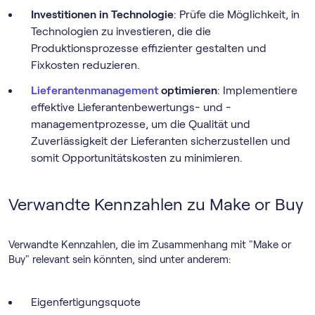
Investitionen in Technologie
: Prüfe die Möglichkeit, in
Technologien zu investieren, die die
Produktionsprozesse effizienter gestalten und
Fixkosten reduzieren.
Lieferantenmanagement
optimieren
: Implementiere
effektive Lieferantenbewertungs- und -
managementprozesse, um die Qualität und
Zuverlässigkeit der Lieferanten sicherzustellen und
somit Opportunitätskosten zu minimieren.
Verwandte Kennzahlen zu Make or Buy
Verwandte Kennzahlen, die im Zusammenhang mit "Make or
Buy" relevant sein könnten, sind unter anderem:
Eigenfertigungsquote