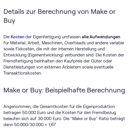
Details zur Berechnung von Make or
Buy
Die
Kosten
der Eigenfertigung umfassen
alle Aufwendungen
für Material, Arbeit, Maschinen, Overheads und andere variable
sowie Fixkosten, die mit der internen Herstellung und
Entwicklung (Eigenentwicklung) verbunden sind. Die Kosten der
Fremdfertigung beinhalten den Kaufpreis der Güter oder
Dienstleistungen von externen Anbietern sowie eventuelle
Transaktionskosten.
Make or Buy: Beispielhafte Berechnung
Angenommen, die Gesamtkosten für die Eigenproduktion
betragen 50.000 Euro und die Kosten für den Fremdbezug
belaufen sich auf 30.000 Euro. Die "Make or Buy" Ratio beträgt
dann 50.000/30.000 = 1,67.