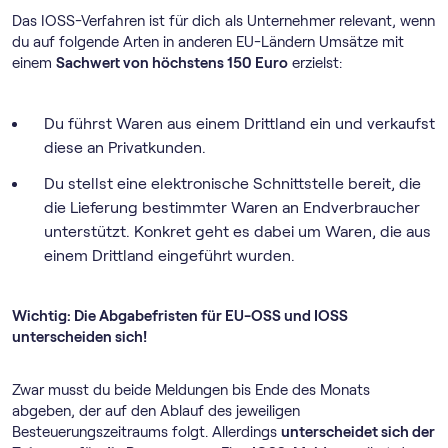
Das IOSS-Verfahren ist für dich als Unternehmer relevant, wenn
du auf folgende Arten in anderen EU-Ländern Umsätze mit
einem
Sachwert von höchstens 150 Euro
erzielst:
Du führst Waren aus einem Drittland ein und verkaufst
diese an Privatkunden.
Du stellst eine elektronische Schnittstelle bereit, die
die Lieferung bestimmter Waren an Endverbraucher
unterstützt. Konkret geht es dabei um Waren, die aus
einem Drittland eingeführt wurden.
Wichtig: Die Abgabefristen für EU-OSS und IOSS
unterscheiden sich!
Zwar musst du beide Meldungen bis Ende des Monats
abgeben, der auf den Ablauf des jeweiligen
Besteuerungszeitraums folgt. Allerdings
unterscheidet sich der