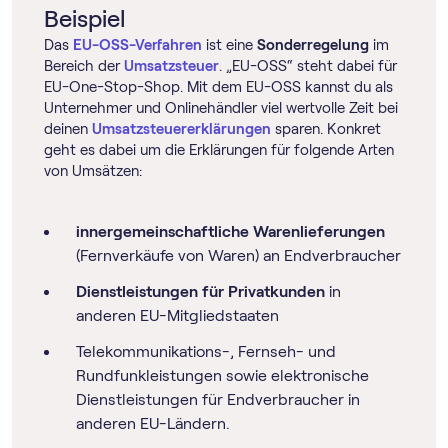
Beispiel
Das
EU-OSS-Verfahren
ist eine
Sonderregelung
im
Bereich der
Umsatzsteuer
. „EU-OSS“ steht dabei für
EU-One-Stop-Shop. Mit dem EU-OSS kannst du als
Unternehmer und Onlinehändler viel wertvolle Zeit bei
deinen
Umsatzsteuererklärungen
sparen. Konkret
geht es dabei um die Erklärungen für folgende Arten
von Umsätzen:
innergemeinschaftliche Warenlieferungen
(Fernverkäufe von Waren) an Endverbraucher
Dienstleistungen für Privatkunden
in
anderen EU-Mitgliedstaaten
Telekommunikations-, Fernseh- und
Rundfunkleistungen sowie elektronische
Dienstleistungen für Endverbraucher in
anderen EU-Ländern.