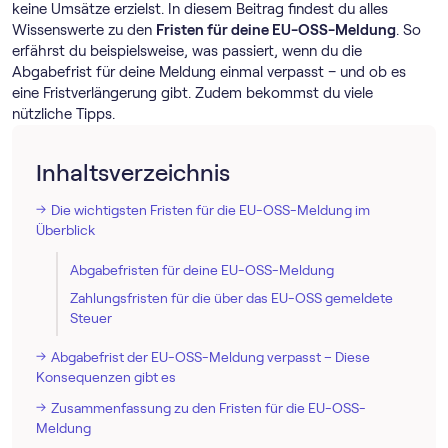
keine Umsätze erzielst. In diesem Beitrag findest du alles
Wissenswerte zu den
Fristen für deine EU-OSS-Meldung
. So
erfährst du beispielsweise, was passiert, wenn du die
Abgabefrist für deine Meldung einmal verpasst – und ob es
eine Fristverlängerung gibt. Zudem bekommst du viele
nützliche Tipps.
Inhaltsverzeichnis
Die wichtigsten Fristen für die EU-OSS-Meldung im
Überblick
Abgabefristen für deine EU-OSS-Meldung
Zahlungsfristen für die über das EU-OSS gemeldete
Steuer
Abgabefrist der EU-OSS-Meldung verpasst – Diese
Konsequenzen gibt es
Zusammenfassung zu den Fristen für die EU-OSS-
Meldung