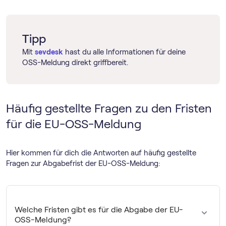
Tipp
Mit
sevdesk
hast du alle Informationen für deine
OSS-Meldung direkt griffbereit.
Häufig gestellte Fragen zu den Fristen
für die EU-OSS-Meldung
Hier kommen für dich die Antworten auf häufig gestellte
Fragen zur Abgabefrist der EU-OSS-Meldung:
Welche Fristen gibt es für die Abgabe der EU-
OSS-Meldung?