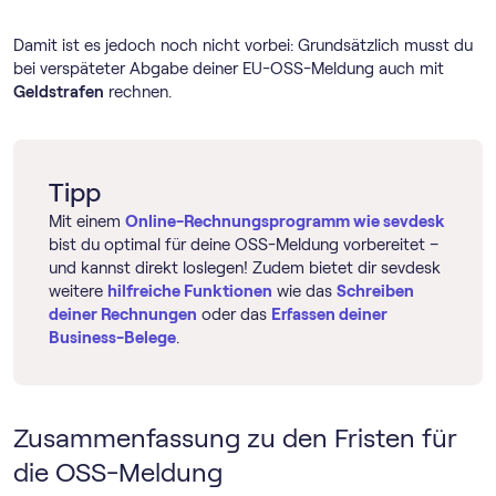
Damit ist es jedoch noch nicht vorbei: Grundsätzlich musst du
bei verspäteter Abgabe deiner EU-OSS-Meldung auch mit
Geldstrafen
rechnen.
Tipp
Mit einem
Online-Rechnungs­programm wie sevdesk
bist du optimal für deine OSS-Meldung vorbereitet –
und kannst direkt loslegen! Zudem bietet dir sevdesk
weitere
hilfreiche Funktionen
wie das
Schreiben
deiner Rechnungen
oder das
Erfassen deiner
Business-Belege
.
Zusammenfassung zu den Fristen für
die OSS-Meldung