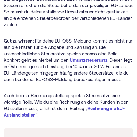
Steuern direkt an die Steuerbehörden der jeweiligen EU-Länder.
So musst du deine anfallende Umsatzsteuer nicht gestückelt
an die einzelnen Steuerbehörden der verschiedenen EU-Länder
zahlen.
Gut zu wissen:
Für deine EU-OSS-Meldung kommt es nicht nur
auf die Fristen für die Abgabe und Zahlung an. Die
unterschiedlichen Steuersätze spielen ebenso eine Rolle.
Konkret geht es hierbei um den
Umsatzsteuersatz
. Dieser liegt
in Österreich je nach Leistung bei 10 % oder 20 %. Für andere
EU-Ländergelten hingegen häufig andere Steuersätze, die du
dann bei deiner EU-OSS-Meldung berücksichtigen musst.
Auch bei der Rechnungsstellung spielen Steuersätze eine
wichtige Rolle. Wie du eine Rechnung an deine Kunden in der
EU stellen musst, erfährst du im Beitrag „
Rechnung ins EU-
Ausland stellen
“.