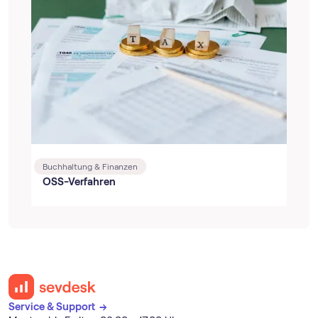
Buchhaltung & Finanzen
OSS-Verfahren
Service & Support →