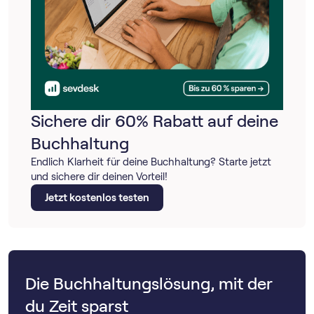
Sichere dir 60% Rabatt auf deine
Buchhaltung
Endlich Klarheit für deine Buchhaltung? Starte jetzt
und sichere dir deinen Vorteil!
Jetzt kostenlos testen
Die Buchhaltungslösung, mit der
du Zeit sparst