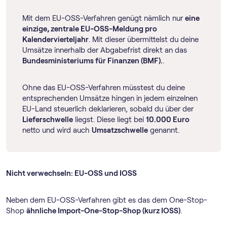
Mit dem EU-OSS-Verfahren genügt nämlich nur
eine
einzige, zentrale EU-OSS-Meldung pro
Kalendervierteljahr
. Mit dieser übermittelst du deine
Umsätze innerhalb der Abgabefrist direkt an das
Bundesministeriums für Finanzen (BMF).
.
Ohne das EU-OSS-Verfahren müsstest du deine
entsprechenden Umsätze hingen in jedem einzelnen
EU-Land steuerlich deklarieren, sobald du über der
Lieferschwelle
liegst. Diese liegt bei
10.000 Euro
netto und wird auch
Umsatzschwelle
genannt.
Nicht verwechseln: EU-OSS und IOSS
Neben dem EU-OSS-Verfahren gibt es das dem One-Stop-
Shop
ähnliche Import-One-Stop-Shop (kurz IOSS)
.