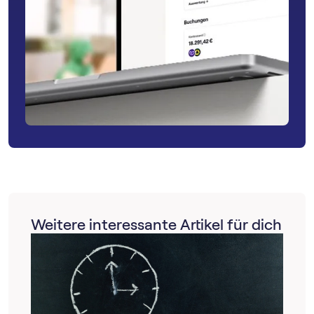
Weitere interessante Artikel für dich