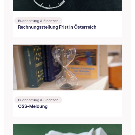
Buchhaltung & Finanzen
Rechnungsstellung Frist in Österreich
Buchhaltung & Finanzen
OSS-Meldung