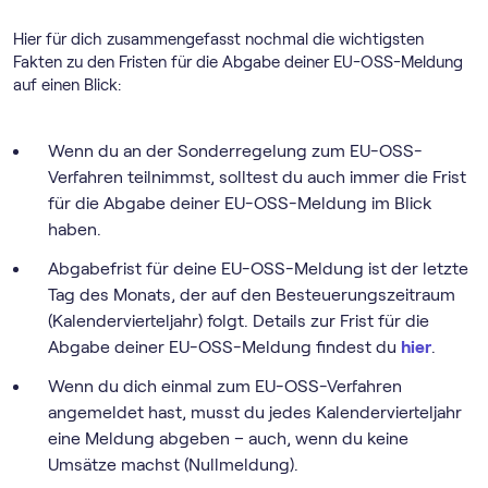
Hier für dich zusammengefasst nochmal die wichtigsten
Fakten zu den Fristen für die Abgabe deiner EU-OSS-Meldung
auf einen Blick:
Wenn du an der Sonderregelung zum EU-OSS-
Verfahren teilnimmst, solltest du auch immer die Frist
für die Abgabe deiner EU-OSS-Meldung im Blick
haben.
Abgabefrist für deine EU-OSS-Meldung ist der letzte
Tag des Monats, der auf den Besteuerungszeitraum
(Kalendervierteljahr) folgt. Details zur Frist für die
Abgabe deiner EU-OSS-Meldung findest du
hier
.
Wenn du dich einmal zum EU-OSS-Verfahren
angemeldet hast, musst du jedes Kalendervierteljahr
eine Meldung abgeben – auch, wenn du keine
Umsätze machst (Nullmeldung).