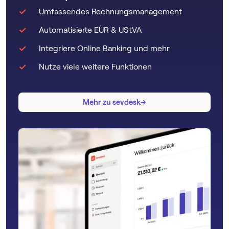
Umfassendes Rechnungsmanagement
Automatisierte EÜR & UStVA
Integriere Online Banking und mehr
Nutze viele weitere Funktionen
→
→
Mehr zu sevdesk