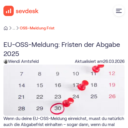
OSS-Meldung Frist
...
EU-OSS-Meldung: Fristen der Abgabe
2025
Wendi Amtsfeld
Aktualisiert am
26
.
03
.
2026
Wenn du deine EU-OSS-Meldung einreichst, musst du natürlich
auch die Abgabefrist einhalten – sogar dann, wenn du mal