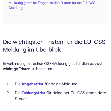
Häufig gestellte Fragen zu den Fristen für die EU-OSS-
Meldung
Die wichtigsten Fristen für die EU-OSS-
Meldung im Überblick
In Verbindung mit deiner OSS-Meldung gibt für dich es
zwei
wichtige Fristen
zu beachten:
Die
Abgabefrist
für deine Meldung
Die
Zahlungsfrist
für deine per EU-OSS gemeldete
Steuer.