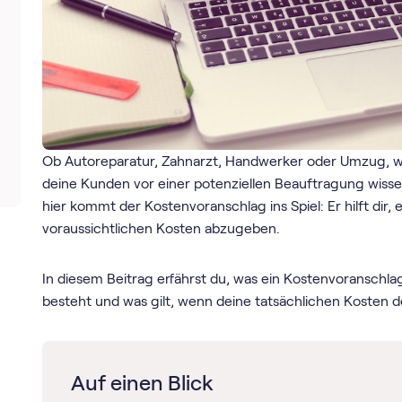
Ob Autoreparatur, Zahnarzt, Handwerker oder Umzug, 
deine Kunden vor einer potenziellen Beauftragung wis
hier kommt der Kostenvoranschlag ins Spiel: Er hilft dir
voraussichtlichen Kosten abzugeben.
In diesem Beitrag erfährst du, was ein Kostenvoranschla
besteht und was gilt, wenn deine tatsächlichen Kosten
Auf einen Blick