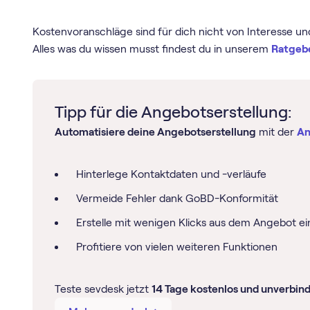
Kostenvoranschläge sind für dich nicht von Interesse un
Alles was du wissen musst findest du in unserem
Ratgeb
Tipp für die Angebotserstellung:
Automatisiere deine Angebotserstellung
mit der
An
Hinterlege Kontaktdaten und -verläufe
Vermeide Fehler dank GoBD-Konformität
Erstelle mit wenigen Klicks aus dem Angebot 
Profitiere von vielen weiteren Funktionen
Teste sevdesk jetzt
14 Tage kostenlos und unverbind