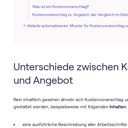
Was ist ein Kostenvoranschlag?
Kostenvoranschlag vs. Angebot: der Vergleich im Deta
Abläufe automatisieren: Muster für Kostenvoranschlag 
Unterschiede zwischen 
und Angebot
Rein inhaltlich gesehen ähneln sich Kostenvoranschlag u
gestaltet werden, beispielsweise mit folgenden
Inhalten
:
eine ausführliche Beschreibung aller Arbeitsschritt