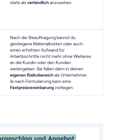
stets als
verbindlich
anzusehen.
Nach der Beauftragung kannst du
gestiegene Materialkosten oder auch
einen erhöhten Aufwand für
Arbeitsschritte nicht mehr ohne Weiteres
an die Kundin oder den Kunden
weitergeben. Sie fallen dann in deinen
eigenen Risikobereich
als Unternehmer.
Je nach Formulierung kann eine
Festpreisvereinbarung
vorliegen.