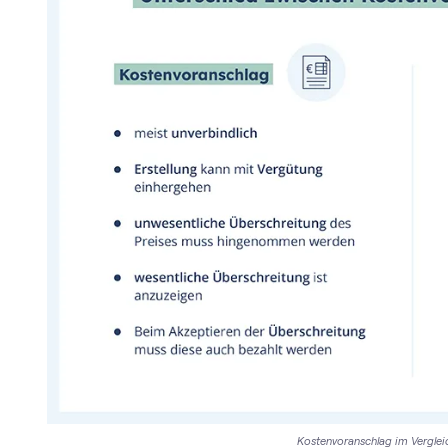
Kostenvoranschlag im Vergle