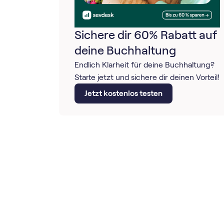
Sichere dir 60% Rabatt auf
deine Buchhaltung
Endlich Klarheit für deine Buchhaltung?
Starte jetzt und sichere dir deinen Vorteil!
Jetzt kostenlos testen