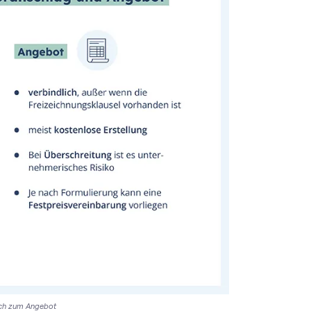
ich zum Angebot