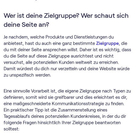
Wer ist deine Zielgruppe? Wer schaut sich
deine Seite an?
Je nachdem, welche Produkte und Dienstleistungen du
anbietest, hast du auch eine ganz bestimmte
Zielgruppe
, die
du mit deiner Seite ansprechen willst. Daher ist es wichtig, dass
du die Seite auf diese Zielgruppe ausrichtest und nicht
versuchst, alle potenziellen Kunden weltweit zu erreichen.
Damit würdest du dich nur verzetteln und deine Website würde
zu unspezifisch werden.
Eine sinnvolle Vorarbeit ist, die eigene Zielgruppe nach Typen zu
definieren, somit wird sie greifbarer und dies erleichtert es dir,
eine maßgeschneiderte Kommunikationsstrategie zu finden.
Ein praktischer Tipp ist die Zusammenstellung eines
Tagesablaufs deines potenziellen Kundenkreises, in der du dir
folgende Fragen hinsichtlich Ihrer Zielgruppe beantworten
solltest: