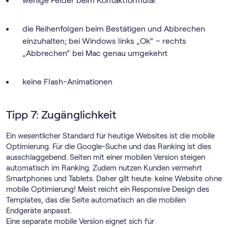
wenige Felder beim Kontaktformular
die Reihenfolgen beim Bestätigen und Abbrechen
einzuhalten; bei Windows links „Ok“ – rechts
„Abbrechen“ bei Mac genau umgekehrt
keine Flash-Animationen
Tipp 7: Zugänglichkeit
Ein wesentlicher Standard für heutige Websites ist die mobile
Optimierung. Für die Google-Suche und das Ranking ist dies
ausschlaggebend. Seiten mit einer mobilen Version steigen
automatisch im Ranking. Zudem nutzen Kunden vermehrt
Smartphones und Tablets. Daher gilt heute: keine Website ohne
mobile Optimierung! Meist reicht ein Responsive Design des
Templates, das die Seite automatisch an die mobilen
Endgeräte anpasst.
Eine separate mobile Version eignet sich für