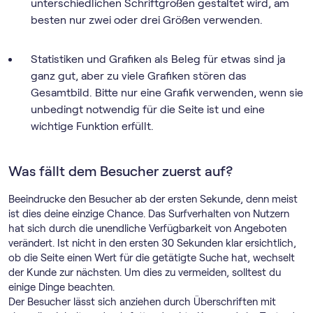
unterschiedlichen Schriftgrößen gestaltet wird, am
besten nur zwei oder drei Größen verwenden.
Statistiken und Grafiken als Beleg für etwas sind ja
ganz gut, aber zu viele Grafiken stören das
Gesamtbild. Bitte nur eine Grafik verwenden, wenn sie
unbedingt notwendig für die Seite ist und eine
wichtige Funktion erfüllt.
Was fällt dem Besucher zuerst auf?
Beeindrucke den Besucher ab der ersten Sekunde, denn meist
ist dies deine einzige Chance. Das Surfverhalten von Nutzern
hat sich durch die unendliche Verfügbarkeit von Angeboten
verändert. Ist nicht in den ersten 30 Sekunden klar ersichtlich,
ob die Seite einen Wert für die getätigte Suche hat, wechselt
der Kunde zur nächsten. Um dies zu vermeiden, solltest du
einige Dinge beachten.
Der Besucher lässt sich anziehen durch Überschriften mit