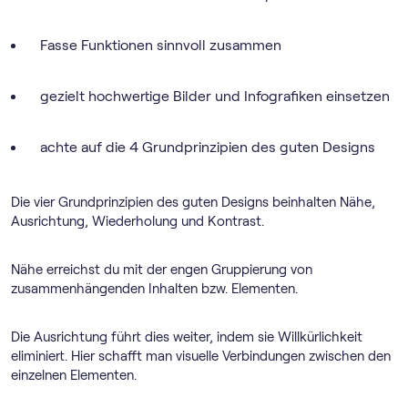
Fasse Funktionen sinnvoll zusammen
gezielt hochwertige Bilder und Infografiken einsetzen
achte auf die 4 Grundprinzipien des guten Designs
Die vier Grundprinzipien des guten Designs beinhalten Nähe,
Ausrichtung, Wiederholung und Kontrast.
Nähe erreichst du mit der engen Gruppierung von
zusammenhängenden Inhalten bzw. Elementen.
Die Ausrichtung führt dies weiter, indem sie Willkürlichkeit
eliminiert. Hier schafft man visuelle Verbindungen zwischen den
einzelnen Elementen.