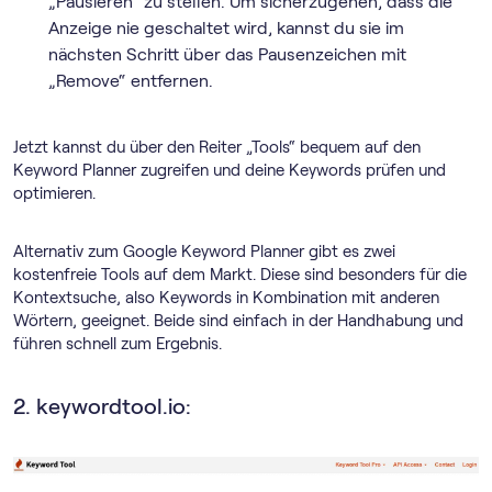
„Pausieren“ zu stellen. Um sicherzugehen, dass die
Anzeige nie geschaltet wird, kannst du sie im
nächsten Schritt über das Pausenzeichen mit
„Remove“ entfernen.
Jetzt kannst du über den Reiter „Tools“ bequem auf den
Keyword Planner zugreifen und deine Keywords prüfen und
optimieren.
Alternativ zum Google Keyword Planner gibt es zwei
kostenfreie Tools auf dem Markt. Diese sind besonders für die
Kontextsuche, also Keywords in Kombination mit anderen
Wörtern, geeignet. Beide sind einfach in der Handhabung und
führen schnell zum Ergebnis.
2. keywordtool.io: