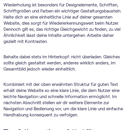
Wiederholung ist besonders für Designelemente, Schriften,
Schriftgrößen und Farben ein wichtiger Gestaltungsbaustein.
Halte dich an eine einheitliche Linie auf deiner gesamten
Website, dies sorgt für Wiedererkennungswert beim Nutzer.
Dennoch gilt es, das richtige Gleichgewicht zu finden, zu viel
Ähnlichkeit lässt deine Inhalte untergehen. Arbeite daher
gezielt mit Kontrasten.
Behalte dabei stets im Hinterkopf: nicht überladen. Gleiches
sollte gleich gestaltet werden, anderes wirklich anders, im
Gesamtbild jedoch wieder einheitlich.
Kombiniert mit der oben erwähnten Struktur für guten Text
erhält deine Website so eine klare Linie, die dem Nutzer eine
leichte Navigation und schnelle Information ermöglicht. Im
nächsten Abschnitt stellen wir dir weitere Elemente zur
Navigation und Bedienung vor, um die klare Linie und einfache
Handhabung konsequent zu verfolgen.