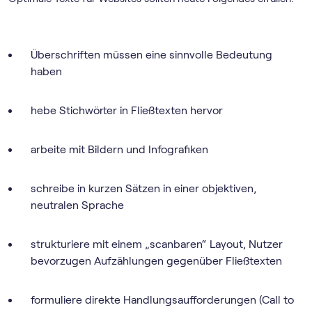
Überschriften müssen eine sinnvolle Bedeutung
haben
hebe Stichwörter in Fließtexten hervor
arbeite mit Bildern und Infografiken
schreibe in kurzen Sätzen in einer objektiven,
neutralen Sprache
strukturiere mit einem „scanbaren“ Layout, Nutzer
bevorzugen Aufzählungen gegenüber Fließtexten
formuliere direkte Handlungsaufforderungen (Call to