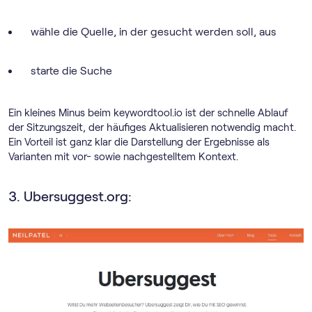
wähle die Quelle, in der gesucht werden soll, aus
starte die Suche
Ein kleines Minus beim keywordtool.io ist der schnelle Ablauf
der Sitzungszeit, der häufiges Aktualisieren notwendig macht.
Ein Vorteil ist ganz klar die Darstellung der Ergebnisse als
Varianten mit vor- sowie nachgestelltem Kontext.
3. Ubersuggest.org: