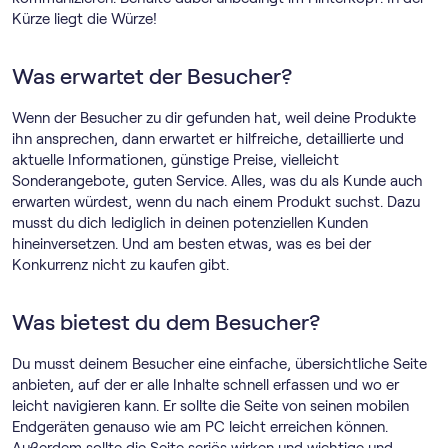
Kürze liegt die Würze!
Was erwartet der Besucher?
Wenn der Besucher zu dir gefunden hat, weil deine Produkte
ihn ansprechen, dann erwartet er hilfreiche, detaillierte und
aktuelle Informationen, günstige Preise, vielleicht
Sonderangebote, guten Service. Alles, was du als Kunde auch
erwarten würdest, wenn du nach einem Produkt suchst. Dazu
musst du dich lediglich in deinen potenziellen Kunden
hineinversetzen. Und am besten etwas, was es bei der
Konkurrenz nicht zu kaufen gibt.
Was bietest du dem Besucher?
Du musst deinem Besucher eine einfache, übersichtliche Seite
anbieten, auf der er alle Inhalte schnell erfassen und wo er
leicht navigieren kann. Er sollte die Seite von seinen mobilen
Endgeräten genauso wie am PC leicht erreichen können.