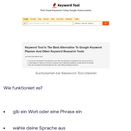
Suchvolumen bei Keywoord Tool checken
Wie funktioniert es?
gib ein Wort oder eine Phrase ein
wähle deine Sprache aus