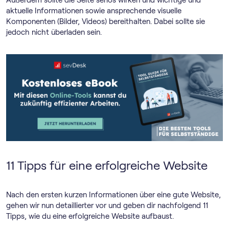
Außerdem sollte die Seite seriös wirken und wichtige und
aktuelle Informationen sowie ansprechende visuelle
Komponenten (Bilder, Videos) bereithalten. Dabei sollte sie
jedoch nicht überladen sein.
11 Tipps für eine erfolgreiche Website
Nach den ersten kurzen Informationen über eine gute Website,
gehen wir nun detaillierter vor und geben dir nachfolgend 11
Tipps, wie du eine erfolgreiche Website aufbaust.