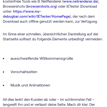
kostenfreie Tools wie IE NetRenderer (
www.netrenderer.de
),
Browsershots (
browsershots.org
) oder IETester (Download
unter:
https://www.my-
debugbar.com/wiki/IETester/HomePage
), der nach dem
Download auch offline genutzt werden kann, zur Verfügung.
Im Sinne einer schnellen, übersichtlichen Darstellung auf der
Startseite solltest du folgende Elemente unbedingt vermeiden:
ausschweifende Willkommensgrüße
Vorschaltseiten
Musik und Animationen
All dies lenkt den Kunden ab oder – im schlimmsten Fall –
langweilt ihn und er verlässt deine Seite. Mach dir klar: Der