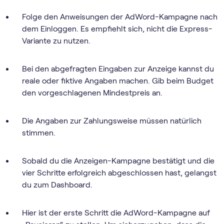
Folge den Anweisungen der AdWord-Kampagne nach
dem Einloggen. Es empfiehlt sich, nicht die Express-
Variante zu nutzen.
Bei den abgefragten Eingaben zur Anzeige kannst du
reale oder fiktive Angaben machen. Gib beim Budget
den vorgeschlagenen Mindestpreis an.
Die Angaben zur Zahlungsweise müssen natürlich
stimmen.
Sobald du die Anzeigen-Kampagne bestätigt und die
vier Schritte erfolgreich abgeschlossen hast, gelangst
du zum Dashboard.
Hier ist der erste Schritt die AdWord-Kampagne auf