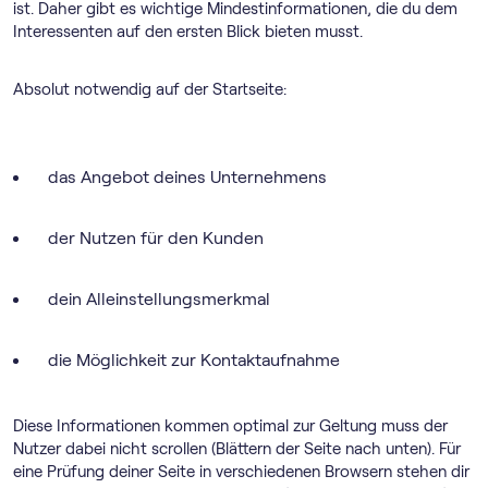
ist. Daher gibt es wichtige Mindestinformationen, die du dem
Interessenten auf den ersten Blick bieten musst.
Absolut notwendig auf der Startseite:
das Angebot deines Unternehmens
der Nutzen für den Kunden
dein Alleinstellungsmerkmal
die Möglichkeit zur Kontaktaufnahme
Diese Informationen kommen optimal zur Geltung muss der
Nutzer dabei nicht scrollen (Blättern der Seite nach unten). Für
eine Prüfung deiner Seite in verschiedenen Browsern stehen dir