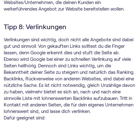
Websites/Unternehmen, die deinen Kunden ein
weiterführendes Angebot zur Website bereitstellen wollen.
Tipp 8: Verlinkungen
Verlinkungen sind wichtig, doch nicht alle Angebote sind dabei
gut und sinnvoll. Von gekauften Links solltest du die Finger
lassen, denn Google erkennt dies und stuft die Seite ab.
Ebenso wird Google bei einer zu schnellen Verlinkung auf viele
Seiten hellhörig. Dennoch sind Links wichtig, um die
Bekanntheit deiner Seite zu steigern und natürlich das Ranking.
Backlinks, Rückverweise von anderen Websites, sind dabei eine
nützliche Sache. Es ist nicht notwendig, gleich Unzählige davon
zu haben, vielmehr bietet es sich an, nach und nach eine
sinnvolle Liste mit lohnenswerten Backlinks aufzubauen. Tritt in
Kontakt mit anderen Seiten, die für dein eigenes Unternehmen
lohnenswert sind, und lasse dich verlinken.
Dafür geeignet sind: