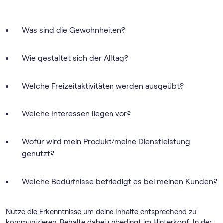
Was sind die Gewohnheiten?
Wie gestaltet sich der Alltag?
Welche Freizeitaktivitäten werden ausgeübt?
Welche Interessen liegen vor?
Wofür wird mein Produkt/meine Dienstleistung
genutzt?
Welche Bedürfnisse befriedigt es bei meinen Kunden?
Nutze die Erkenntnisse um deine Inhalte entsprechend zu
kommunizieren. Behalte dabei unbedingt im Hinterkopf: In der