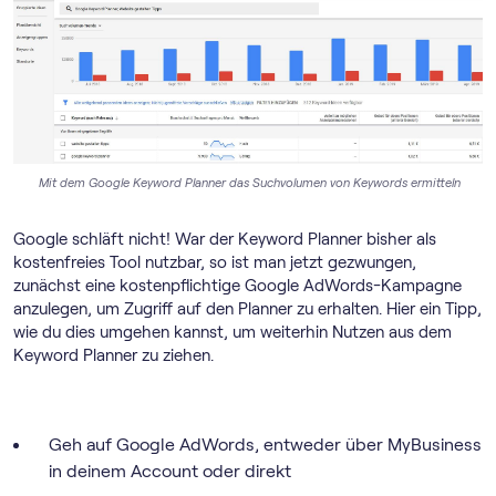
Mit dem Google Keyword Planner das Suchvolumen von Keywords ermitteln
Google schläft nicht! War der Keyword Planner bisher als
kostenfreies Tool nutzbar, so ist man jetzt gezwungen,
zunächst eine kostenpflichtige Google AdWords-Kampagne
anzulegen, um Zugriff auf den Planner zu erhalten. Hier ein Tipp,
wie du dies umgehen kannst, um weiterhin Nutzen aus dem
Keyword Planner zu ziehen.
Geh auf Google AdWords, entweder über MyBusiness
in deinem Account oder direkt