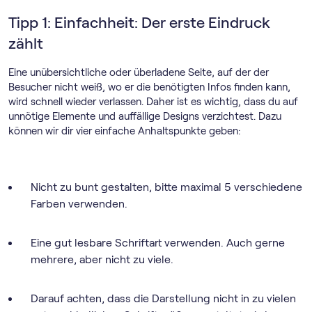
Tipp 1: Einfachheit: Der erste Eindruck
zählt
Eine unübersichtliche oder überladene Seite, auf der der
Besucher nicht weiß, wo er die benötigten Infos finden kann,
wird schnell wieder verlassen. Daher ist es wichtig, dass du auf
unnötige Elemente und auffällige Designs verzichtest. Dazu
können wir dir vier einfache Anhaltspunkte geben:
Nicht zu bunt gestalten, bitte maximal 5 verschiedene
Farben verwenden.
Eine gut lesbare Schriftart verwenden. Auch gerne
mehrere, aber nicht zu viele.
Darauf achten, dass die Darstellung nicht in zu vielen