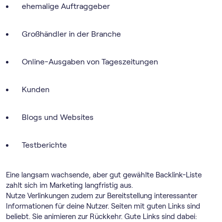
ehemalige Auftraggeber
Großhändler in der Branche
Online-Ausgaben von Tageszeitungen
Kunden
Blogs und Websites
Testberichte
Eine langsam wachsende, aber gut gewählte Backlink-Liste
zahlt sich im Marketing langfristig aus.
Nutze Verlinkungen zudem zur Bereitstellung interessanter
Informationen für deine Nutzer. Seiten mit guten Links sind
beliebt. Sie animieren zur Rückkehr. Gute Links sind dabei: