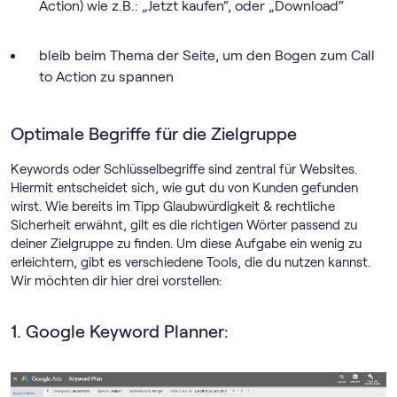
Action) wie z.B.: „Jetzt kaufen“, oder „Download“
bleib beim Thema der Seite, um den Bogen zum Call
to Action zu spannen
Optimale Begriffe für die Zielgruppe
Keywords oder Schlüsselbegriffe sind zentral für Websites.
Hiermit entscheidet sich, wie gut du von Kunden gefunden
wirst. Wie bereits im Tipp Glaubwürdigkeit & rechtliche
Sicherheit erwähnt, gilt es die richtigen Wörter passend zu
deiner Zielgruppe zu finden. Um diese Aufgabe ein wenig zu
erleichtern, gibt es verschiedene Tools, die du nutzen kannst.
Wir möchten dir hier drei vorstellen:
1. Google Keyword Planner: