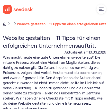
Website gestalten – 11 Tipps für einen erfolgreichen Unte
...
Website gestalten – 11 Tipps für einen
erfolgreichen Unternehmensauftritt
Aktualisiert am
10
.
03
.
2026
Was macht heute eine gute Unternehmenswebsite aus? Die
virtuelle Präsenz bietet eine Vielzahl an Möglichkeiten, die es
richtig zu nutzen gilt. Die Zeiten, in denen es nur wichtig war,
Präsenz zu zeigen, sind vorbei. Heute musst du beeindrucken,
und zwar auf ganzer Linie. Den Ansprüchen der Nutzer dabei
gerecht zu werden ist nicht immer leicht, sollte im Hinblick auf
deine Zielsetzung – Kunden zu gewinnen und die Popularität
deiner Seite zu steigern – allerdings unbestritten im Zentrum
stehen. Wir haben dir eine Checkliste mit 11 Tipps erstellt, wie
du deine Website gestalten und deine Internetpräsenz
erfolgreich ausbauen kannst.