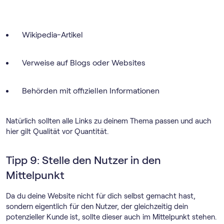
Wikipedia-Artikel
Verweise auf Blogs oder Websites
Behörden mit offiziellen Informationen
Natürlich sollten alle Links zu deinem Thema passen und auch
hier gilt Qualität vor Quantität.
Tipp 9: Stelle den Nutzer in den
Mittelpunkt
Da du deine Website nicht für dich selbst gemacht hast,
sondern eigentlich für den Nutzer, der gleichzeitig dein
potenzieller Kunde ist, sollte dieser auch im Mittelpunkt stehen.