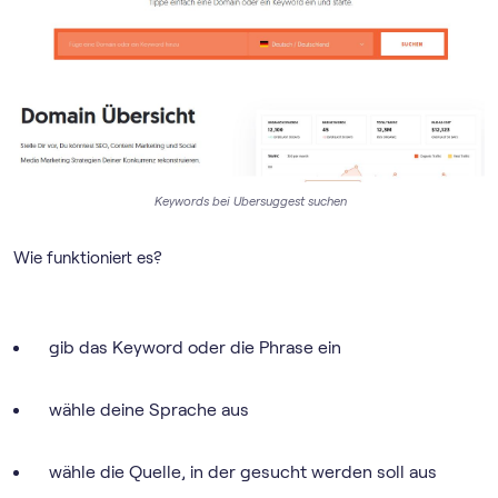
Keywords bei Ubersuggest suchen
Wie funktioniert es?
gib das Keyword oder die Phrase ein
wähle deine Sprache aus
wähle die Quelle, in der gesucht werden soll aus