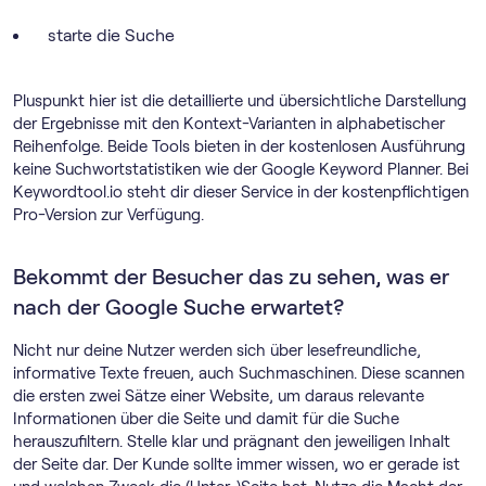
starte die Suche
Pluspunkt hier ist die detaillierte und übersichtliche Darstellung
der Ergebnisse mit den Kontext-Varianten in alphabetischer
Reihenfolge. Beide Tools bieten in der kostenlosen Ausführung
keine Suchwortstatistiken wie der Google Keyword Planner. Bei
Keywordtool.io steht dir dieser Service in der kostenpflichtigen
Pro-Version zur Verfügung.
Bekommt der Besucher das zu sehen, was er
nach der Google Suche erwartet?
Nicht nur deine Nutzer werden sich über lesefreundliche,
informative Texte freuen, auch Suchmaschinen. Diese scannen
die ersten zwei Sätze einer Website, um daraus relevante
Informationen über die Seite und damit für die Suche
herauszufiltern. Stelle klar und prägnant den jeweiligen Inhalt
der Seite dar. Der Kunde sollte immer wissen, wo er gerade ist