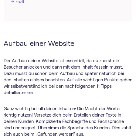
Fazit
Aufbau einer Website
Der Aufbau deiner Website ist essentiell, da du zuerst die
Besucher anlocken und dann mit dem Inhalt fesseln musst.
Dazu musst du schon beim Aufbau und später natürlich bei
den Inhalten einiges beachten. Auf alle wichtigen Punkte gehen
wir selbstverständlich bei den nachfolgenden 11 Tipps
detaillierter ein.
Ganz wichtig bei all deinen Inhalten: Die Macht der Wörter
richtig nutzen! Versetze dich beim Erstellen deiner Texte in
deinen Kunden. Komplizierte Fachbegriffe und Fachsprache
sind ungeeignet. Übernimm die Sprache des Kunden. Dies zahlt
sich auch beim „Gefunden werden“ aus.