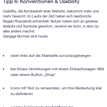
Tipp 6: Konventionen & Usability
Usability, die Nutzbarkeit einer Website, bekommt mehr und
mehr Gewicht. Im Laufe der Zeit haben sich bestimmte
Regeln/Standards entwickelt. Nutzer haben sich an gewisse
Abläufe und Symbole gewöhnt, verwirre sie nicht, in dem du
alles anders machst.
Gängige Normen sind heute:
oben links auf die Startseite zurückzugelangen
bei Shops Verlinkungen mit einem Einkaufswagen-Bild
oder einem Button „Shop“
Icons mit Text zu verwenden, um ihre Bedeutung klar
zu definieren