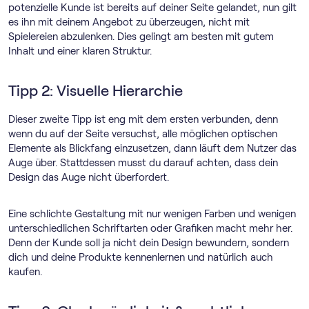
potenzielle Kunde ist bereits auf deiner Seite gelandet, nun gilt
es ihn mit deinem Angebot zu überzeugen, nicht mit
Spielereien abzulenken. Dies gelingt am besten mit gutem
Inhalt und einer klaren Struktur.
Tipp 2: Visuelle Hierarchie
Dieser zweite Tipp ist eng mit dem ersten verbunden, denn
wenn du auf der Seite versuchst, alle möglichen optischen
Elemente als Blickfang einzusetzen, dann läuft dem Nutzer das
Auge über. Stattdessen musst du darauf achten, dass dein
Design das Auge nicht überfordert.
Eine schlichte Gestaltung mit nur wenigen Farben und wenigen
unterschiedlichen Schriftarten oder Grafiken macht mehr her.
Denn der Kunde soll ja nicht dein Design bewundern, sondern
dich und deine Produkte kennenlernen und natürlich auch
kaufen.