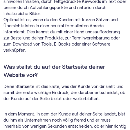
sinnvollen Inhalten, durch fettgedruckte Keywords im Text oder
besser durch Aufzählungspunkte und natürlich durch
inhaltsreiche Bilder.
Optimal ist es, wenn du den Kunden mit kurzen Sätzen und
Übersichtslisten in einer neutral formulierten Anrede
informierst. Dies kannst du mit einer Handlungsaufforderung
zur Bestellung deiner Produkte, zur Terminvereinbarung oder
zum Download von Tools, E-Books oder einer Software
verknüpfen.
Was stellst du auf der Startseite deiner
Website vor?
Deine Startseite ist das Erste, was der Kunde von dir sieht und
somit der erste wichtige Eindruck, der darüber entscheidet, ob
der Kunde auf der Seite bleibt oder weiterblättert.
In dem Moment, in dem der Kunde auf deiner Seite landet, bist
du ihm als Unternehmen noch völlig fremd und er muss
innerhalb von wenigen Sekunden entscheiden, ob er hier richtig