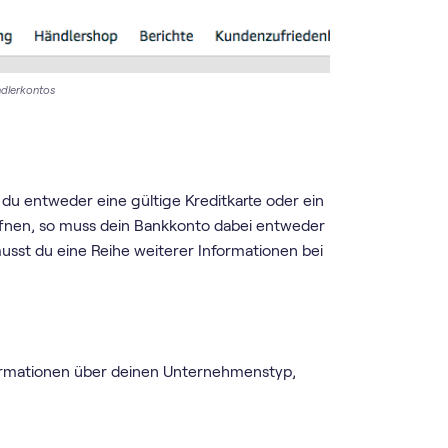
dlerkontos
du entweder eine gültige Kreditkarte oder ein
ffnen, so muss dein Bankkonto dabei entweder
musst du eine Reihe weiterer Informationen bei
ormationen über deinen Unternehmenstyp,