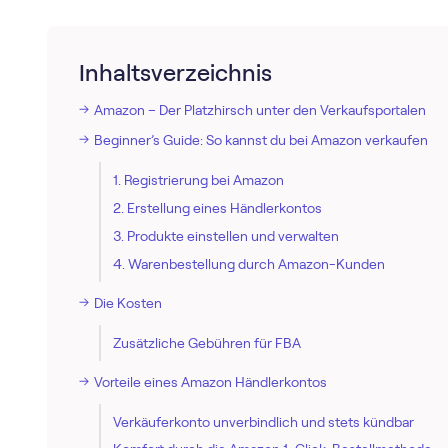
Inhaltsverzeichnis
Amazon – Der Platzhirsch unter den Verkaufsportalen
Beginner’s Guide: So kannst du bei Amazon verkaufen
1. Registrierung bei Amazon
2. Erstellung eines Händlerkontos
3. Produkte einstellen und verwalten
4. Warenbestellung durch Amazon-Kunden
Die Kosten
Zusätzliche Gebühren für FBA
Vorteile eines Amazon Händlerkontos
Verkäuferkonto unverbindlich und stets kündbar