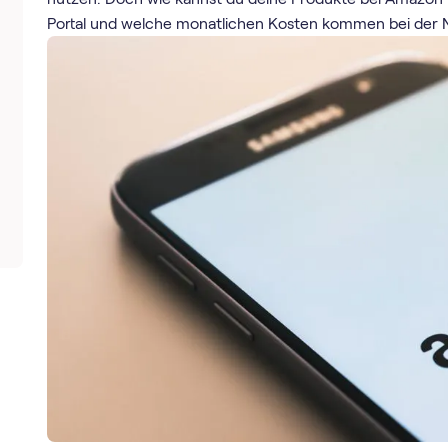
Portal und welche monatlichen Kosten kommen bei der 