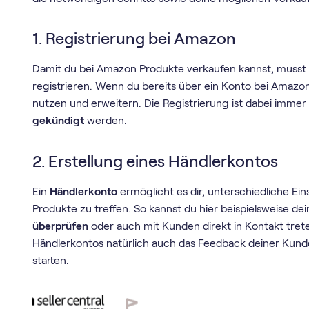
1. Registrierung bei Amazon
Damit du bei Amazon Produkte verkaufen kannst, musst d
registrieren. Wenn du bereits über ein Konto bei Amazon
nutzen und erweitern. Die Registrierung ist dabei imme
gekündigt
werden.
2. Erstellung eines Händlerkontos
Ein
Händlerkonto
ermöglicht es dir, unterschiedliche Ei
Produkte zu treffen. So kannst du hier beispielsweise de
überprüfen
oder auch mit Kunden direkt in Kontakt trete
Händlerkontos natürlich auch das Feedback deiner Kun
starten.