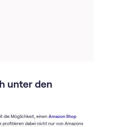
h unter den
t die Möglichkeit, einen
Amazon Shop
 profitieren dabei nicht nur von Amazons