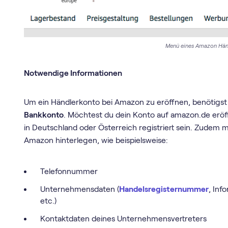
Menü eines Amazon Hän
Notwendige Informationen
Um ein Händlerkonto bei Amazon zu eröffnen, benötigst 
Bankkonto
. Möchtest du dein Konto auf amazon.de erö
in Deutschland oder Österreich registriert sein. Zudem 
Amazon hinterlegen, wie beispielsweise:
Telefonnummer
Unternehmensdaten (
Handelsregisternummer
, Inf
etc.)
Kontaktdaten deines Unternehmensvertreters