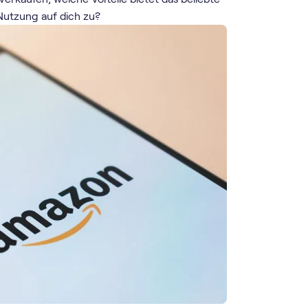
Nutzung auf dich zu?