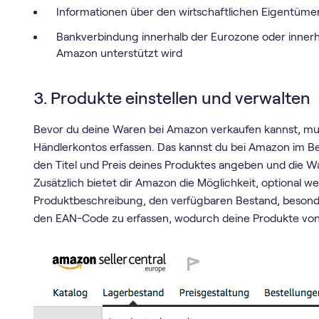
Informationen über den wirtschaftlichen Eigentüme
Bankverbindung innerhalb der Eurozone oder innerh
Amazon unterstützt wird
3. Produkte einstellen und verwalten
Bevor du deine Waren bei Amazon verkaufen kannst, mus
Händlerkontos erfassen. Das kannst du bei Amazon im Be
den Titel und Preis deines Produktes angeben und die W
Zusätzlich bietet dir Amazon die Möglichkeit, optional we
Produktbeschreibung, den verfügbaren Bestand, besonder
den EAN-Code zu erfassen, wodurch deine Produkte vo