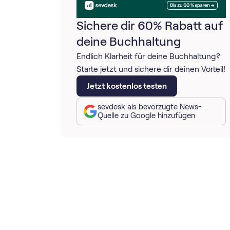
Sichere dir 60% Rabatt auf
deine Buchhaltung
Endlich Klarheit für deine Buchhaltung?
Starte jetzt und sichere dir deinen Vorteil!
Jetzt kostenlos testen
sevdesk als bevorzugte News-
Quelle zu Google hinzufügen