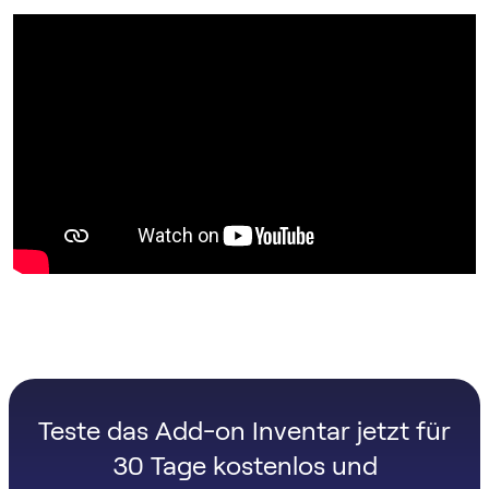
Teste das Add-on Inventar jetzt für
30 Tage kostenlos und