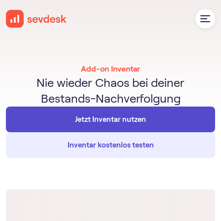
Add-on Inventar
Nie wieder Chaos bei deiner
Bestands-Nachverfolgung
Jetzt Inventar nutzen
Inventar kostenlos testen