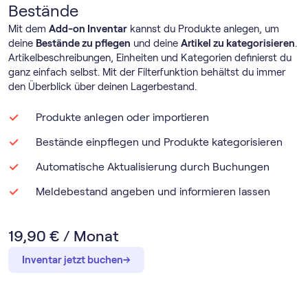
Bestände
Mit dem
Add-on Inventar
kannst du Produkte anlegen, um
deine
Bestände zu pflegen
und deine
Artikel zu kategorisieren
.
Artikelbeschreibungen, Einheiten und Kategorien definierst du
ganz einfach selbst. Mit der Filterfunktion behältst du immer
den Überblick über deinen Lagerbestand.
Produkte anlegen oder importieren
Bestände einpflegen und Produkte kategorisieren
Automatische Aktualisierung durch Buchungen
Meldebestand angeben und informieren lassen
19,90 € / Monat
→
→
Inventar jetzt buchen