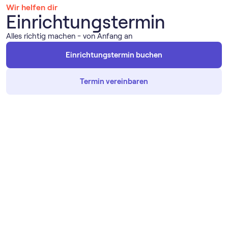
Wir helfen dir
Einrichtungstermin
Alles richtig machen - von Anfang an
Einrichtungstermin buchen
Termin vereinbaren