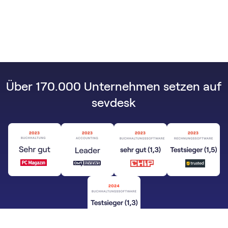
Über 170.000 Unternehmen setzen auf
sevdesk