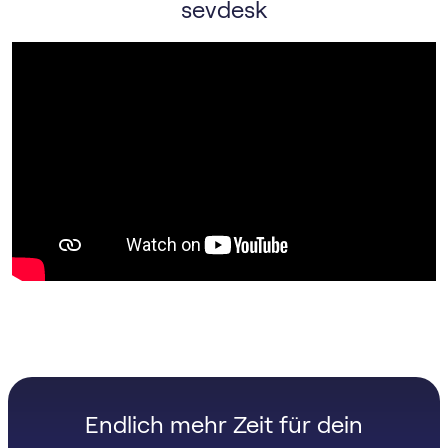
sevdesk
Endlich mehr Zeit für dein