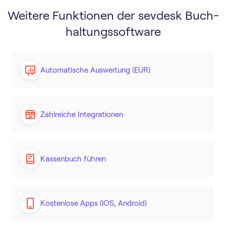
Weitere Funktionen der sevdesk Buch­
haltungs­software
Automatische Auswertung (EÜR)
Zahlreiche Integrationen
Kassenbuch führen
Kostenlose Apps (iOS, Android)