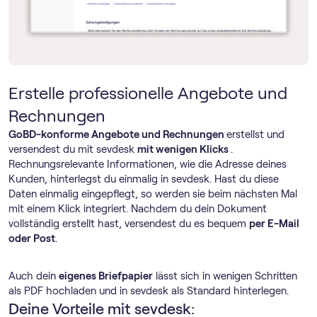
Erstelle professionelle Angebote und
Rechnungen
GoBD-konforme Angebote und Rechnungen
erstellst und
versendest du mit sevdesk
mit wenigen Klicks
.
Rechnungsrelevante Informationen, wie die Adresse deines
Kunden, hinterlegst du einmalig in sevdesk. Hast du diese
Daten einmalig eingepflegt, so werden sie beim nächsten Mal
mit einem Klick integriert. Nachdem du dein Dokument
vollständig erstellt hast, versendest du es bequem
per E-Mail
oder Post
.
Auch dein
eigenes Briefpapier
lässt sich in wenigen Schritten
als PDF hochladen und in sevdesk als Standard hinterlegen.
Deine Vorteile mit sevdesk: