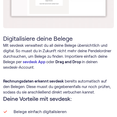
Digitalisiere deine Belege
Mit sevdesk verwaltest du all deine Belege übersichtlich und
digital. So musst du in Zukunft nicht mehr deine Pendelordner
durchsuchen, um Belege zu finden. Importiere einfach deine
Belege per
sevdesk App
oder
Drag and Drop
in deinen
sevdesk-Account.
Rechnungsdaten erkennt sevdesk
bereits automatisch auf
den Belegen. Diese musst du gegebenenfalls nur noch prüfen,
sodass du sie anschließend direkt verbuchen kannst.
Deine Vorteile mit sevdesk:
Belege einfach digitalisieren