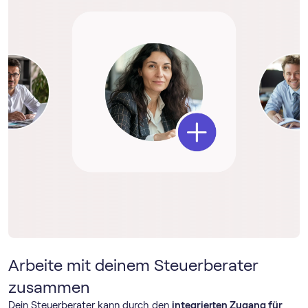
Arbeite mit deinem Steuerberater
zusammen
Dein Steuerberater kann durch den
integrierten Zugang für