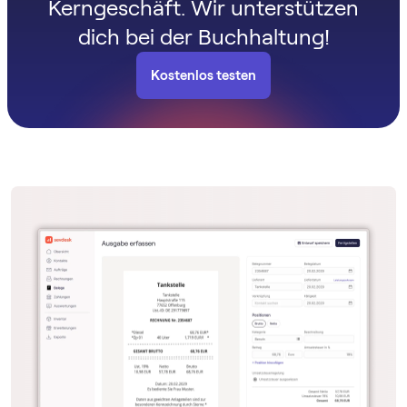
Kerngeschäft. Wir unterstützen
dich bei der Buchhaltung!
Kostenlos testen