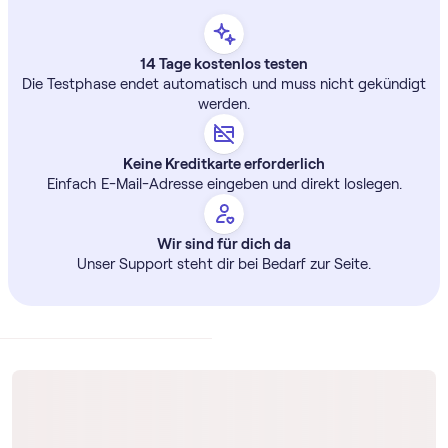
14 Tage kostenlos testen
Die Testphase endet automatisch und muss nicht gekündigt
werden.
Keine Kreditkarte erforderlich
Einfach E-Mail-Adresse eingeben und direkt loslegen.
Wir sind für dich da
Unser Support steht dir bei Bedarf zur Seite.