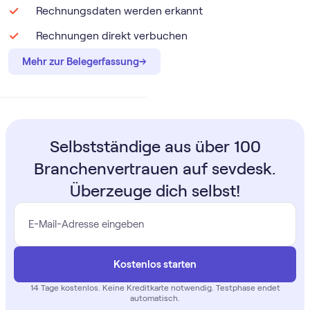
Rechnungsdaten werden erkannt
Rechnungen direkt verbuchen
→
→
Mehr zur Belegerfassung
Selbstständige aus über 100
Branchenvertrauen auf sevdesk.
Überzeuge dich selbst!
Kostenlos starten
14 Tage
kostenlos
. Keine Kreditkarte notwendig. Testphase endet
automatisch.