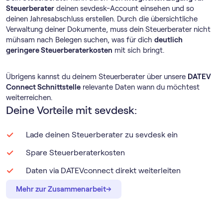
Steuerberater
deinen sevdesk-Account einsehen und so
deinen Jahresabschluss erstellen. Durch die übersichtliche
Verwaltung deiner Dokumente, muss dein Steuerberater nicht
mühsam nach Belegen suchen, was für dich
deutlich
geringere Steuerberaterkosten
mit sich bringt.
Übrigens kannst du deinem Steuerberater über unsere
DATEV
Connect Schnittstelle
relevante Daten wann du möchtest
weiterreichen.
Deine Vorteile mit sevdesk:
Lade deinen Steuerberater zu sevdesk ein
Spare Steuerberaterkosten
Daten via DATEVconnect direkt weiterleiten
→
→
Mehr zur Zusammenarbeit