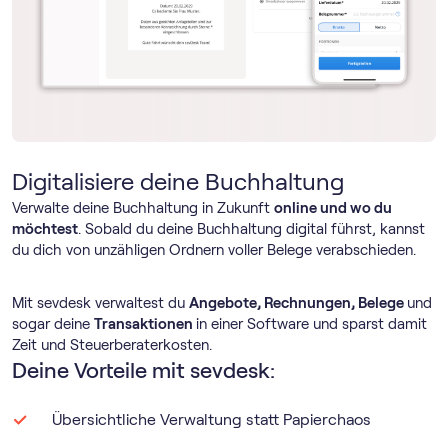
Digitalisiere deine Buchhaltung
Verwalte deine Buchhaltung in Zukunft
online und wo du
möchtest
. Sobald du deine Buchhaltung digital führst, kannst
du dich von unzähligen Ordnern voller Belege verabschieden.
Mit sevdesk verwaltest du
Angebote, Rechnungen, Belege
und
sogar deine
Transaktionen
in einer Software und sparst damit
Zeit und Steuerberaterkosten.
Deine Vorteile mit sevdesk:
Übersichtliche Verwaltung statt Papierchaos