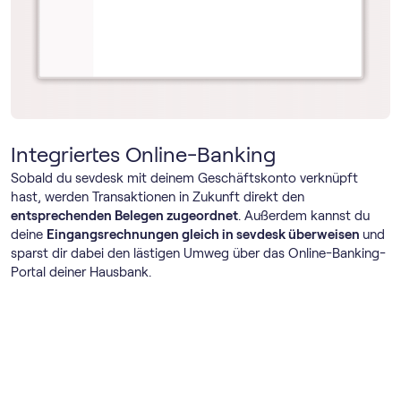
Integriertes Online-Banking
Sobald du sevdesk mit deinem Geschäftskonto verknüpft
hast, werden Transaktionen in Zukunft direkt den
entsprechenden Belegen zugeordnet
. Außerdem kannst du
deine
Eingangsrechnungen gleich in sevdesk überweisen
und
sparst dir dabei den lästigen Umweg über das Online-Banking-
Portal deiner Hausbank.