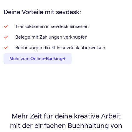
Deine Vorteile mit sevdesk:
Transaktionen in sevdesk einsehen
Belege mit Zahlungen verknüpfen
Rechnungen direkt in sevdesk überweisen
→
→
Mehr zum Online-Banking
Mehr Zeit für deine kreative Arbeit
mit der einfachen Buchhaltung von