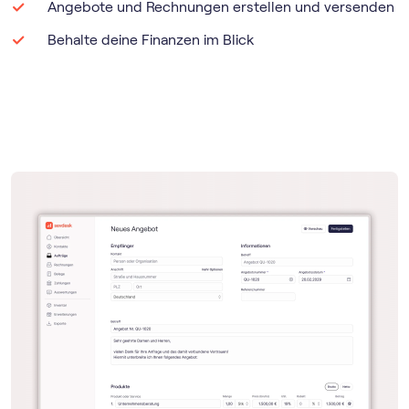
Angebote und Rechnungen erstellen und versenden
Behalte deine Finanzen im Blick