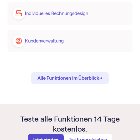
Individuelles Rechnungsdesign
Kundenverwaltung
→
→
Alle Funktionen im Überblick
Teste alle Funktionen 14 Tage
kostenlos.
Tarife vergleichen