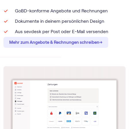
GoBD-konforme Angebote und Rechnungen
Dokumente in deinem persönlichen Design
Aus sevdesk per Post oder E-Mail versenden
→
→
Mehr zum Angebote & Rechnungen schreiben