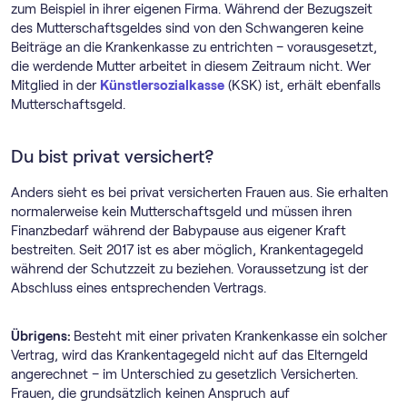
zum Beispiel in ihrer eigenen Firma. Während der Bezugszeit
des Mutterschaftsgeldes sind von den Schwangeren keine
Beiträge an die Krankenkasse zu entrichten – vorausgesetzt,
die werdende Mutter arbeitet in diesem Zeitraum nicht. Wer
Mitglied in der
Künstlersozialkasse
(KSK) ist, erhält ebenfalls
Mutterschaftsgeld.
Du bist privat versichert?
Anders sieht es bei privat versicherten Frauen aus. Sie erhalten
normalerweise kein Mutterschaftsgeld und müssen ihren
Finanzbedarf während der Babypause aus eigener Kraft
bestreiten. Seit 2017 ist es aber möglich, Krankentagegeld
während der Schutzzeit zu beziehen. Voraussetzung ist der
Abschluss eines entsprechenden Vertrags.
Übrigens:
Besteht mit einer privaten Krankenkasse ein solcher
Vertrag, wird das Krankentagegeld nicht auf das Elterngeld
angerechnet – im Unterschied zu gesetzlich Versicherten.
Frauen, die grundsätzlich keinen Anspruch auf