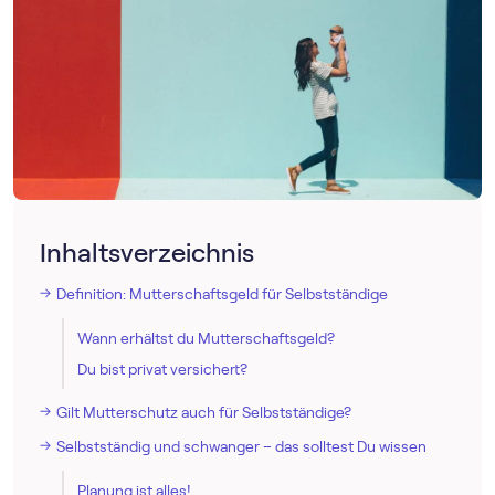
Inhaltsverzeichnis
Definition: Mutterschaftsgeld für Selbstständige
Wann erhältst du Mutterschaftsgeld?
Du bist privat versichert?
Gilt Mutterschutz auch für Selbstständige?
Selbstständig und schwanger – das solltest Du wissen
Planung ist alles!