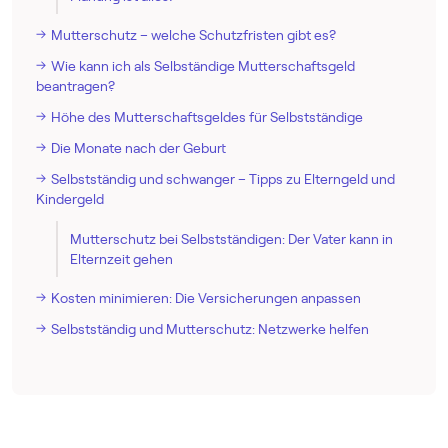
Mutterschutz – welche Schutzfristen gibt es?
Wie kann ich als Selbständige Mutterschaftsgeld
beantragen?
Höhe des Mutterschaftsgeldes für Selbstständige
Die Monate nach der Geburt
Selbstständig und schwanger – Tipps zu Elterngeld und
Kindergeld
Mutterschutz bei Selbstständigen: Der Vater kann in
Elternzeit gehen
Kosten minimieren: Die Versicherungen anpassen
Selbstständig und Mutterschutz: Netzwerke helfen