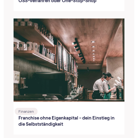
OSS-Verfahren oder One-Stop-Shop
Finanzen
Franchise ohne Eigenkapital - dein Einstieg in
die Selbstständigkeit