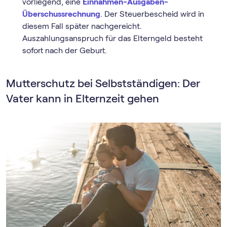
vorliegend, eine
Einnahmen-Ausgaben-
Überschussrechnung
. Der Steuerbescheid wird in
diesem Fall später nachgereicht.
Auszahlungsanspruch für das Elterngeld besteht
sofort nach der Geburt.
Mutterschutz bei Selbstständigen: Der
Vater kann in Elternzeit gehen