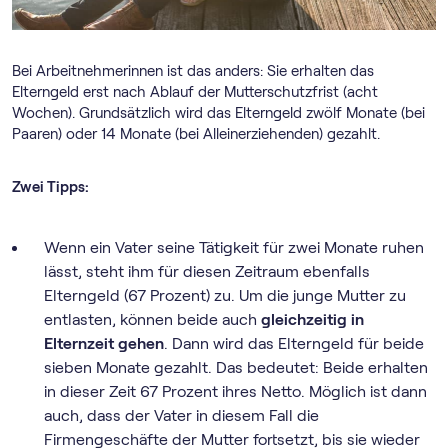
Bei Arbeitnehmerinnen ist das anders: Sie erhalten das
Elterngeld erst nach Ablauf der Mutterschutzfrist (acht
Wochen). Grundsätzlich wird das Elterngeld zwölf Monate (bei
Paaren) oder 14 Monate (bei Alleinerziehenden) gezahlt.
Zwei Tipps:
Wenn ein Vater seine Tätigkeit für zwei Monate ruhen
lässt, steht ihm für diesen Zeitraum ebenfalls
Elterngeld (67 Prozent) zu. Um die junge Mutter zu
entlasten, können beide auch
gleichzeitig in
Elternzeit gehen
. Dann wird das Elterngeld für beide
sieben Monate gezahlt. Das bedeutet: Beide erhalten
in dieser Zeit 67 Prozent ihres Netto. Möglich ist dann
auch, dass der Vater in diesem Fall die
Firmengeschäfte der Mutter fortsetzt, bis sie wieder