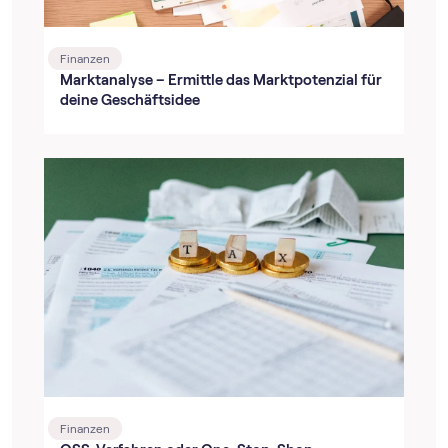
Finanzen
Marktanalyse – Ermittle das Marktpotenzial für
deine Geschäftsidee
Finanzen