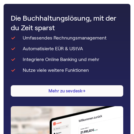
Die Buchhaltungslösung, mit der
du Zeit sparst
Umfassendes Rechnungsmanagement
Automatisierte EÜR & UStVA
Integriere Online Banking und mehr
Nutze viele weitere Funktionen
→
→
Mehr zu sevdesk