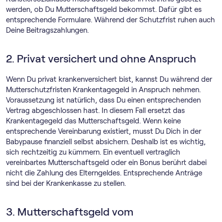
werden, ob Du Mutterschaftsgeld bekommst. Dafür gibt es
entsprechende Formulare. Während der Schutzfrist ruhen auch
Deine Beitragszahlungen.
2. Privat versichert und ohne Anspruch
Wenn Du privat krankenversichert bist, kannst Du während der
Mutterschutzfristen Krankentagegeld in Anspruch nehmen.
Voraussetzung ist natürlich, dass Du einen entsprechenden
Vertrag abgeschlossen hast. In diesem Fall ersetzt das
Krankentagegeld das Mutterschaftsgeld. Wenn keine
entsprechende Vereinbarung existiert, musst Du Dich in der
Babypause finanziell selbst absichern. Deshalb ist es wichtig,
sich rechtzeitig zu kümmern. Ein eventuell vertraglich
vereinbartes Mutterschaftsgeld oder ein Bonus berührt dabei
nicht die Zahlung des Elterngeldes. Entsprechende Anträge
sind bei der Krankenkasse zu stellen.
3. Mutterschaftsgeld vom