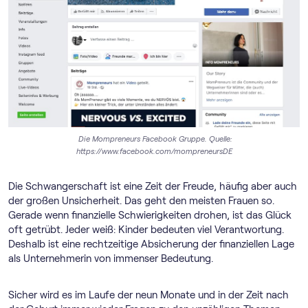
Die Mompreneurs Facebook Gruppe. Quelle:
https://www.facebook.com/mompreneursDE
Die Schwangerschaft ist eine Zeit der Freude, häufig aber auch
der großen Unsicherheit. Das geht den meisten Frauen so.
Gerade wenn finanzielle Schwierigkeiten drohen, ist das Glück
oft getrübt. Jeder weiß: Kinder bedeuten viel Verantwortung.
Deshalb ist eine rechtzeitige Absicherung der finanziellen Lage
als Unternehmerin von immenser Bedeutung.
Sicher wird es im Laufe der neun Monate und in der Zeit nach