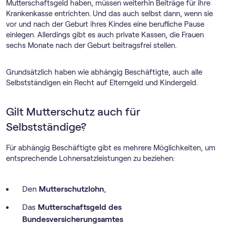
Mutterschaftsgeld haben, müssen weiterhin Beiträge für ihre
Krankenkasse entrichten. Und das auch selbst dann, wenn sie
vor und nach der Geburt ihres Kindes eine berufliche Pause
einlegen. Allerdings gibt es auch private Kassen, die Frauen
sechs Monate nach der Geburt beitragsfrei stellen.
Grundsätzlich haben wie abhängig Beschäftigte, auch alle
Selbstständigen ein Recht auf Elterngeld und Kindergeld.
Gilt Mutterschutz auch für
Selbstständige?
Für abhängig Beschäftigte gibt es mehrere Möglichkeiten, um
entsprechende Lohnersatzleistungen zu beziehen:
Den
Mutterschutzlohn
,
Das
Mutterschaftsgeld des
Bundesversicherungsamtes