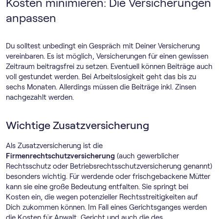
Kosten minimieren: Die Versicherungen
anpassen
Du solltest unbedingt ein Gespräch mit Deiner Versicherung
vereinbaren. Es ist möglich, Versicherungen für einen gewissen
Zeitraum beitragsfrei zu setzen. Eventuell können Beiträge auch
voll gestundet werden. Bei Arbeitslosigkeit geht das bis zu
sechs Monaten. Allerdings müssen die Beiträge inkl. Zinsen
nachgezahlt werden.
Wichtige Zusatzversicherung
Als Zusatzversicherung ist die
Firmenrechtschutzversicherung
(auch gewerblicher
Rechtsschutz oder Betriebsrechtsschutzversicherung genannt)
besonders wichtig. Für werdende oder frischgebackene Mütter
kann sie eine große Bedeutung entfalten. Sie springt bei
Kosten ein, die wegen potenzieller Rechtsstreitigkeiten auf
Dich zukommen können. Im Fall eines Gerichtsganges werden
die Kosten für Anwalt, Gericht und auch die des