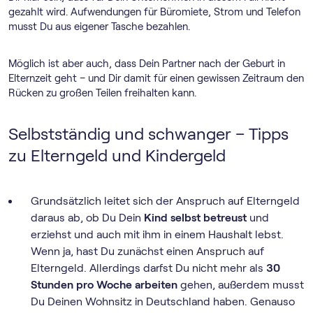
gezahlt wird. Aufwendungen für Büromiete, Strom und Telefon
musst Du aus eigener Tasche bezahlen.
Möglich ist aber auch, dass Dein Partner nach der Geburt in
Elternzeit geht – und Dir damit für einen gewissen Zeitraum den
Rücken zu großen Teilen freihalten kann.
Selbstständig und schwanger – Tipps
zu Elterngeld und Kindergeld
Grundsätzlich leitet sich der Anspruch auf Elterngeld
daraus ab, ob Du Dein
Kind selbst betreust
und
erziehst und auch mit ihm in einem Haushalt lebst.
Wenn ja, hast Du zunächst einen Anspruch auf
Elterngeld. Allerdings darfst Du nicht mehr als
30
Stunden pro Woche arbeiten
gehen, außerdem musst
Du Deinen Wohnsitz in Deutschland haben. Genauso