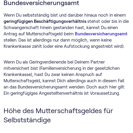
Bundesversicherungsamt
Wenn Du selbstständig bist und darüber hinaus noch in einem
geringfügigen Beschäftigungsverhältnis
stehst oder bis in die
Schwangerschaft hinein gestanden hast, kannst Du einen
Antrag auf Mutterschaftsgeld beim
Bundesversicherungsamt
stellen. Das ist allerdings nur dann möglich, wenn keine
Krankenkasse zahlt (oder eine Aufstockung angestrebt wird).
Wenn Du als Geringverdienende bei Deinem Partner
mitversichert bist (Familienversicherung in der gesetzlichen
Krankenkasse), hast Du zwar keinen Anspruch auf
Mutterschaftsgeld, kannst Dich allerdings auch in diesem Fall
an das Bundesversicherungsamt wenden. Doch auch hier gilt:
Ein geringfügiges Angestelltenverhältnis ist Voraussetzung.
Höhe des Mutterschaftsgeldes für
Selbstständige