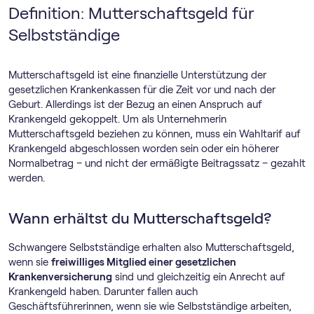
Definition: Mutterschaftsgeld für
Selbstständige
Mutterschaftsgeld ist eine finanzielle Unterstützung der
gesetzlichen Krankenkassen für die Zeit vor und nach der
Geburt. Allerdings ist der Bezug an einen Anspruch auf
Krankengeld gekoppelt. Um als Unternehmerin
Mutterschaftsgeld beziehen zu können, muss ein Wahltarif auf
Krankengeld abgeschlossen worden sein oder ein höherer
Normalbetrag – und nicht der ermäßigte Beitragssatz – gezahlt
werden.
Wann erhältst du Mutterschaftsgeld?
Schwangere Selbstständige erhalten also Mutterschaftsgeld,
wenn sie
freiwilliges Mitglied einer gesetzlichen
Krankenversicherung
sind und gleichzeitig ein Anrecht auf
Krankengeld haben. Darunter fallen auch
Geschäftsführerinnen, wenn sie wie Selbstständige arbeiten,