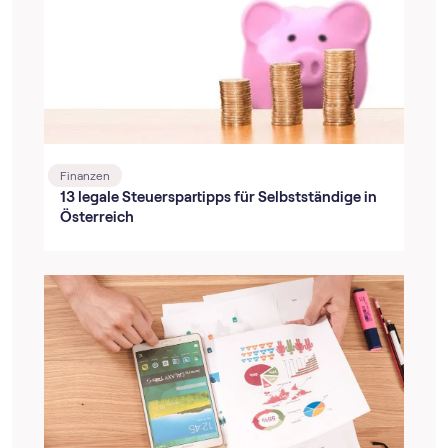
Finanzen
13 legale Steuerspartipps für Selbstständige in
Österreich