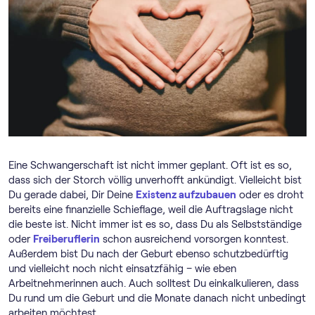
Eine Schwangerschaft ist nicht immer geplant. Oft ist es so,
dass sich der Storch völlig unverhofft ankündigt. Vielleicht bist
Du gerade dabei, Dir Deine
Existenz aufzubauen
oder es droht
bereits eine finanzielle Schieflage, weil die Auftragslage nicht
die beste ist. Nicht immer ist es so, dass Du als Selbstständige
oder
Freiberuflerin
schon ausreichend vorsorgen konntest.
Außerdem bist Du nach der Geburt ebenso schutzbedürftig
und vielleicht noch nicht einsatzfähig – wie eben
Arbeitnehmerinnen auch. Auch solltest Du einkalkulieren, dass
Du rund um die Geburt und die Monate danach nicht unbedingt
arbeiten möchtest.