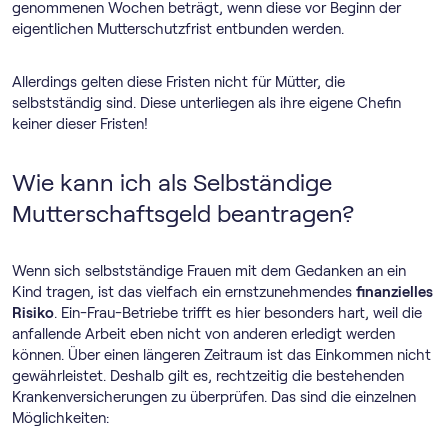
genommenen Wochen beträgt, wenn diese vor Beginn der
eigentlichen Mutterschutzfrist entbunden werden.
Allerdings gelten diese Fristen nicht für Mütter, die
selbstständig sind. Diese unterliegen als ihre eigene Chefin
keiner dieser Fristen!
Wie kann ich als Selbständige
Mutterschaftsgeld beantragen?
Wenn sich selbstständige Frauen mit dem Gedanken an ein
Kind tragen, ist das vielfach ein ernstzunehmendes
finanzielles
Risiko
. Ein-Frau-Betriebe trifft es hier besonders hart, weil die
anfallende Arbeit eben nicht von anderen erledigt werden
können. Über einen längeren Zeitraum ist das Einkommen nicht
gewährleistet. Deshalb gilt es, rechtzeitig die bestehenden
Krankenversicherungen zu überprüfen. Das sind die einzelnen
Möglichkeiten: