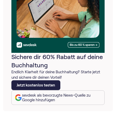
Sichere dir 60% Rabatt auf deine
Buchhaltung
Endlich Klarheit für deine Buchhaltung? Starte jetzt
und sichere dir deinen Vorteil!
Jetzt kostenlos testen
sevdesk als bevorzugte News-Quelle zu
Google hinzufügen