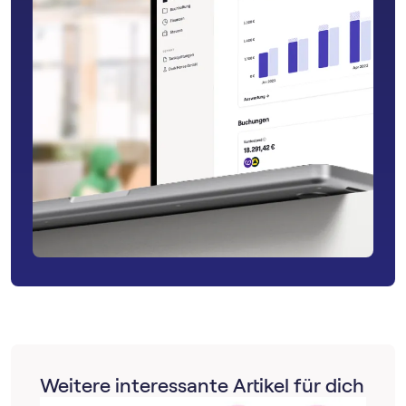
Weitere interessante Artikel für dich