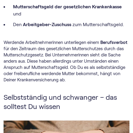
Mutterschaftsgeld der gesetzlichen Krankenkasse
und
Den
Arbeitgeber-Zuschuss
zum Mutterschaftsgeld.
Werdende Arbeitnehmerinnen unterliegen einem
Berufsverbot
für den Zeitraum des gesetzlichen Mutterschutzes durch das
Mutterschutzgesetz. Bei Unternehmerinnen sieht die Sache
anders aus. Diese haben allerdings unter Umständen einen
Anspruch auf Mutterschaftsgeld. Ob Du es als selbstständige
oder freiberufliche werdende Mutter bekommst, hängt von
Deiner Krankenversicherung ab.
Selbstständig und schwanger – das
solltest Du wissen