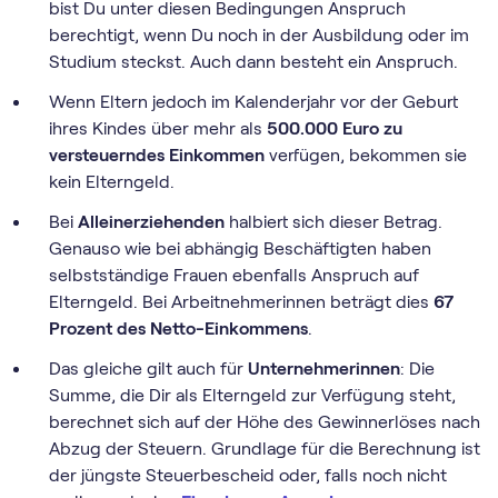
bist Du unter diesen Bedingungen Anspruch
berechtigt, wenn Du noch in der Ausbildung oder im
Studium steckst. Auch dann besteht ein Anspruch.
Wenn Eltern jedoch im Kalenderjahr vor der Geburt
ihres Kindes über mehr als
500.000 Euro zu
versteuerndes Einkommen
verfügen, bekommen sie
kein Elterngeld.
Bei
Alleinerziehenden
halbiert sich dieser Betrag.
Genauso wie bei abhängig Beschäftigten haben
selbstständige Frauen ebenfalls Anspruch auf
Elterngeld. Bei Arbeitnehmerinnen beträgt dies
67
Prozent des Netto-Einkommens
.
Das gleiche gilt auch für
Unternehmerinnen
: Die
Summe, die Dir als Elterngeld zur Verfügung steht,
berechnet sich auf der Höhe des Gewinnerlöses nach
Abzug der Steuern. Grundlage für die Berechnung ist
der jüngste Steuerbescheid oder, falls noch nicht