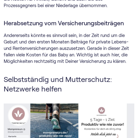
Prozessgegners bei einer Niederlage übernommen.
Herabsetzung vom Versicherungsbeiträgen
Andererseits könnte es sinnvoll sein, in der Zeit rund um die
Geburt und den ersten Monaten Beiträge für private Lebens-
und Rentenversicherungen auszusetzen. Gerade in dieser Zeit
fallen viele Kosten für das Baby an. Wichtig ist auch hier, die
Möglichkeiten rechtzeitig mit Deiner Versicherung zu klären.
Selbstständig und Mutterschutz:
Netzwerke helfen