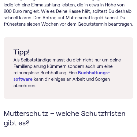
lediglich eine Einmalzahlung leisten, die in etwa in Höhe von
200 Euro rangiert. Wie es Deine Kasse hält, solltest Du deshalb
schnell klären. Den Antrag auf Mutterschaftsgeld kannst Du
frühestens sieben Wochen vor dem Geburtstermin beantragen.
Tipp!
Als Selbstständige musst du dich nicht nur um deine
Familienplanung kümmern sondern auch um eine
reibungslose Buchhaltung. Eine
Buch­haltungs­
software
kann dir einiges an Arbeit und Sorgen
abnehmen.
Mutterschutz – welche Schutzfristen
gibt es?