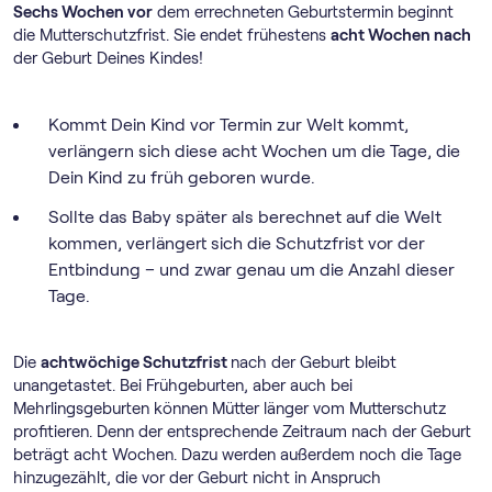
Sechs Wochen vor
dem errechneten Geburtstermin beginnt
die Mutterschutzfrist. Sie endet frühestens
acht Wochen nach
der Geburt Deines Kindes!
Kommt Dein Kind vor Termin zur Welt kommt,
verlängern sich diese acht Wochen um die Tage, die
Dein Kind zu früh geboren wurde.
Sollte das Baby später als berechnet auf die Welt
kommen, verlängert sich die Schutzfrist vor der
Entbindung – und zwar genau um die Anzahl dieser
Tage.
Die
achtwöchige Schutzfrist
nach der Geburt bleibt
unangetastet. Bei Frühgeburten, aber auch bei
Mehrlingsgeburten können Mütter länger vom Mutterschutz
profitieren. Denn der entsprechende Zeitraum nach der Geburt
beträgt acht Wochen. Dazu werden außerdem noch die Tage
hinzugezählt, die vor der Geburt nicht in Anspruch